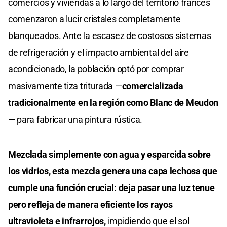
comercios y viviendas a lo largo del territorio francés
comenzaron a lucir cristales completamente
blanqueados. Ante la escasez de costosos sistemas
de refrigeración y el impacto ambiental del aire
acondicionado, la población optó por comprar
masivamente tiza triturada —
comercializada
tradicionalmente en la región como Blanc de Meudon
— para fabricar una pintura rústica.
Mezclada simplemente con agua y esparcida sobre
los vidrios, esta mezcla genera una capa lechosa que
cumple una función crucial: deja pasar una luz tenue
pero refleja de manera eficiente los rayos
ultravioleta e infrarrojos,
impidiendo que el sol