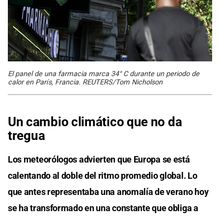
El panel de una farmacia marca 34° C durante un periodo de
calor en París, Francia. REUTERS/Tom Nicholson
Un cambio climático que no da
tregua
Los meteorólogos advierten que Europa se está
calentando al doble del ritmo promedio global. Lo
que antes representaba una anomalía de verano hoy
se ha transformado en una constante que obliga a