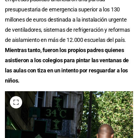
presupuestaria de emergencia superior a los 130
millones de euros destinada a la instalación urgente
de ventiladores, sistemas de refrigeración y reformas
de aislamiento en más de 12.000 escuelas del país.
Mientras tanto, fueron los propios padres quienes
asistieron a los colegios para pintar las ventanas de
las aulas con tiza en un intento por resguardar a los
niños.