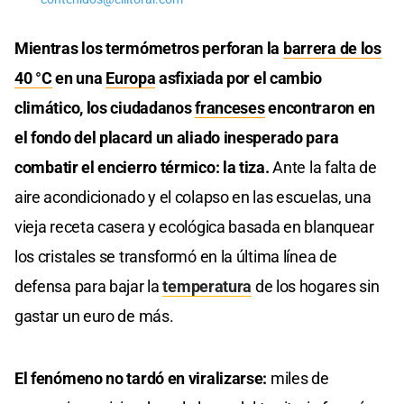
Mientras los termómetros perforan la
barrera de los
40 °C
en una
Europa
asfixiada por el cambio
climático, los ciudadanos
franceses
encontraron en
el fondo del placard un aliado inesperado para
combatir el encierro térmico: la tiza.
Ante la falta de
aire acondicionado y el colapso en las escuelas, una
vieja receta casera y ecológica basada en blanquear
los cristales se transformó en la última línea de
defensa para bajar la
temperatura
de los hogares sin
gastar un euro de más.
El fenómeno no tardó en viralizarse:
miles de