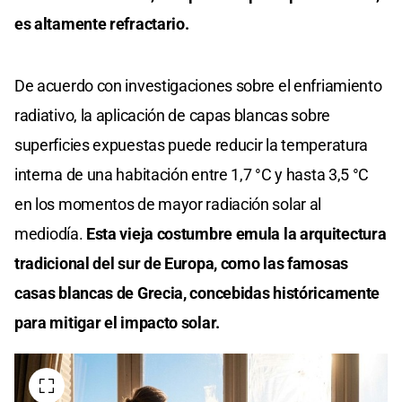
es altamente refractario.
De acuerdo con investigaciones sobre el enfriamiento
radiativo, la aplicación de capas blancas sobre
superficies expuestas puede reducir la temperatura
interna de una habitación entre 1,7 °C y hasta 3,5 °C
en los momentos de mayor radiación solar al
mediodía.
Esta vieja costumbre emula la arquitectura
tradicional del sur de Europa, como las famosas
casas blancas de Grecia, concebidas históricamente
para mitigar el impacto solar.