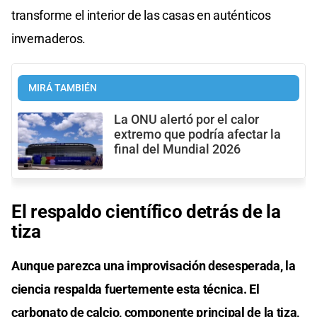
transforme el interior de las casas en auténticos
invernaderos.
MIRÁ TAMBIÉN
La ONU alertó por el calor
extremo que podría afectar la
final del Mundial 2026
El respaldo científico detrás de la
tiza
Aunque parezca una improvisación desesperada, la
ciencia respalda fuertemente esta técnica. El
carbonato de calcio, componente principal de la tiza,