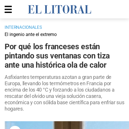
INTERNACIONALES
El ingenio ante el extremo
Por qué los franceses están
pintando sus ventanas con tiza
ante una histórica ola de calor
Asfixiantes temperaturas azotan a gran parte de
Europa, llevando los termómetros en Francia por
encima de los 40 °C y forzando a los ciudadanos a
rescatar del olvido una vieja solución casera,
económica y con sólida base científica para enfriar sus
hogares.