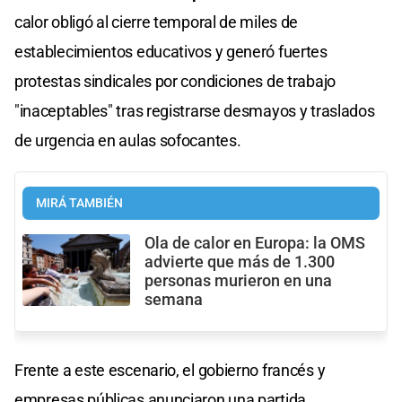
calor obligó al cierre temporal de miles de
establecimientos educativos y generó fuertes
protestas sindicales por condiciones de trabajo
"inaceptables" tras registrarse desmayos y traslados
de urgencia en aulas sofocantes.
MIRÁ TAMBIÉN
Ola de calor en Europa: la OMS
advierte que más de 1.300
personas murieron en una
semana
Frente a este escenario, el gobierno francés y
empresas públicas anunciaron una partida