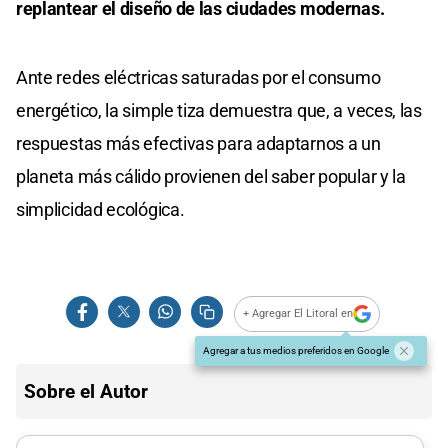
replantear el diseño de las ciudades modernas.
Ante redes eléctricas saturadas por el consumo
energético, la simple tiza demuestra que, a veces, las
respuestas más efectivas para adaptarnos a un
planeta más cálido provienen del saber popular y la
simplicidad ecológica.
+ Agregar El Litoral en
Agregar a tus medios preferidos en Google
Sobre el Autor