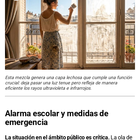
Esta mezcla genera una capa lechosa que cumple una función
crucial: deja pasar una luz tenue pero refleja de manera
eficiente los rayos ultravioleta e infrarrojos.
Alarma escolar y medidas de
emergencia
La situación en el ámbito público es crítica.
La ola de