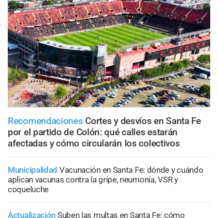
Recomendaciones
Cortes y desvíos en Santa Fe
por el partido de Colón: qué calles estarán
afectadas y cómo circularán los colectivos
Municipalidad
Vacunación en Santa Fe: dónde y cuándo
aplican vacunas contra la gripe, neumonía, VSR y
coqueluche
Actualización
Suben las multas en Santa Fe: cómo