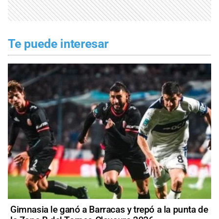
Te puede interesar
Gimnasia le ganó a Barracas y trepó a la punta de