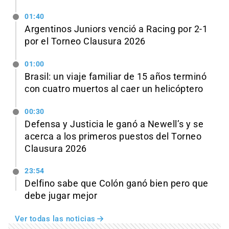
01:40
Argentinos Juniors venció a Racing por 2-1
por el Torneo Clausura 2026
01:00
Brasil: un viaje familiar de 15 años terminó
con cuatro muertos al caer un helicóptero
00:30
Defensa y Justicia le ganó a Newell’s y se
acerca a los primeros puestos del Torneo
Clausura 2026
23:54
Delfino sabe que Colón ganó bien pero que
debe jugar mejor
Ver todas las noticias