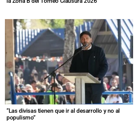
la Zona B del Torneo Clausura 2026
“Las divisas tienen que ir al desarrollo y no al
populismo”