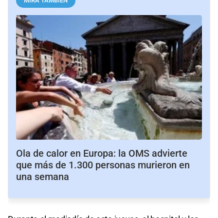
MIRÁ TAMBIÉN
Ola de calor en Europa: la OMS advierte
que más de 1.300 personas murieron en
una semana