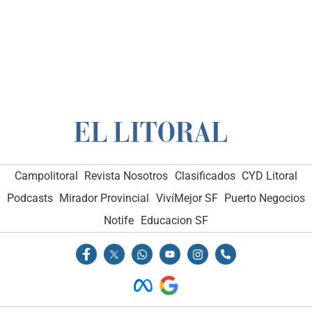
Campolitoral
Revista Nosotros
Clasificados
CYD Litoral
Podcasts
Mirador Provincial
VivíMejor SF
Puerto Negocios
Notife
Educacion SF