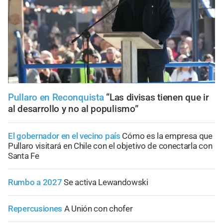
Pullaro en Reconquista
“Las divisas tienen que ir
al desarrollo y no al populismo”
El gobernador en el vecino país
Cómo es la empresa que
Pullaro visitará en Chile con el objetivo de conectarla con
Santa Fe
Rumbo a 2027
Se activa Lewandowski
Repercusiones
A Unión con chofer