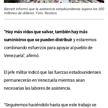
Barrett informó que la asistencia estadounidense supera los 300
millones de dólares. Foto: Reuters.
“Hay más vidas que salvar, también hay más
suministros que se pueden distribuir
y estaremos
combinando esfuerzos para apoyar al pueblo de
Venezuela”, afirmó.
El jefe militar indicó que las fuerzas estadounidenses
permanecerán en Venezuela mientras sean
necesarias las labores de asistencia.
“Seguiremos haciéndolo hasta que este trabajo se