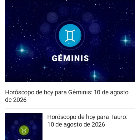
Horóscopo de hoy para Géminis: 10 de agosto
de 2026
Horóscopo de hoy para Tauro:
10 de agosto de 2026