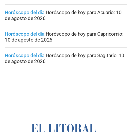
Horóscopo del día
Horóscopo de hoy para Acuario: 10
de agosto de 2026
Horóscopo del día
Horóscopo de hoy para Capricornio:
10 de agosto de 2026
Horóscopo del día
Horóscopo de hoy para Sagitario: 10
de agosto de 2026