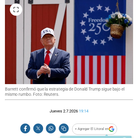
Barrett confirmó que la estrategia de Donald Trump sigue bajo el
mismo rumbo. Foto: Reuters.
Jueves 2.7.2026
19:14
+ Agregar El Litoral en