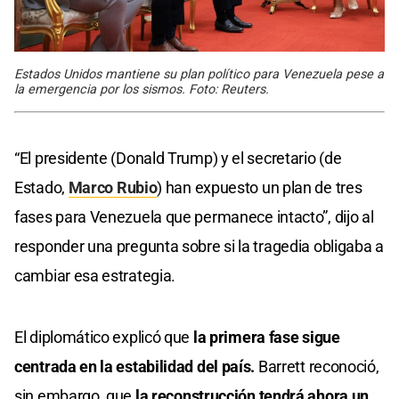
Estados Unidos mantiene su plan político para Venezuela pese a
la emergencia por los sismos. Foto: Reuters.
“El presidente (Donald Trump) y el secretario (de
Estado,
Marco Rubio
) han expuesto un plan de tres
fases para Venezuela que permanece intacto”, dijo al
responder una pregunta sobre si la tragedia obligaba a
cambiar esa estrategia.
El diplomático explicó que
la primera fase sigue
centrada en la estabilidad del país.
Barrett reconoció,
sin embargo, que
la reconstrucción tendrá ahora un