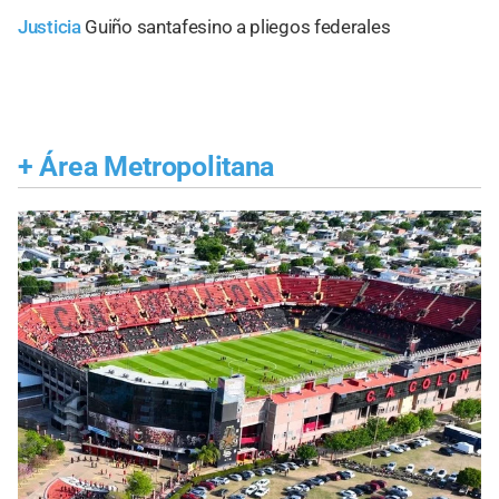
Justicia
Guiño santafesino a pliegos federales
+
Área Metropolitana