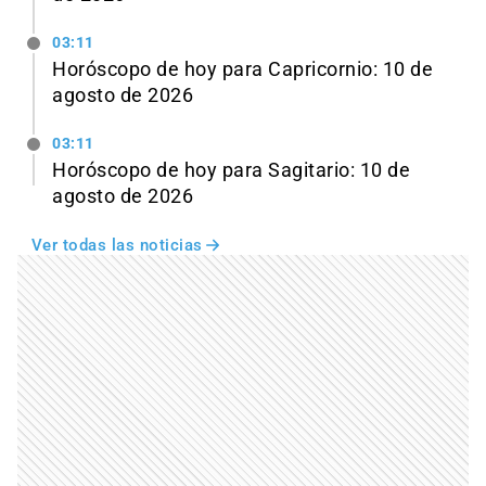
03:11
Horóscopo de hoy para Capricornio: 10 de
agosto de 2026
03:11
Horóscopo de hoy para Sagitario: 10 de
agosto de 2026
Ver todas las noticias