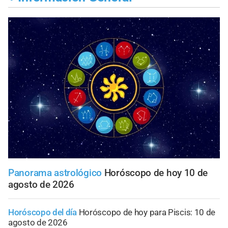
Panorama astrológico
Horóscopo de hoy 10 de
agosto de 2026
Horóscopo del día
Horóscopo de hoy para Piscis: 10 de
agosto de 2026