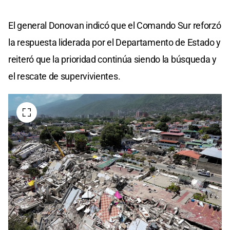
El general Donovan indicó que el Comando Sur reforzó
la respuesta liderada por el Departamento de Estado y
reiteró que la prioridad continúa siendo la búsqueda y
el rescate de supervivientes.