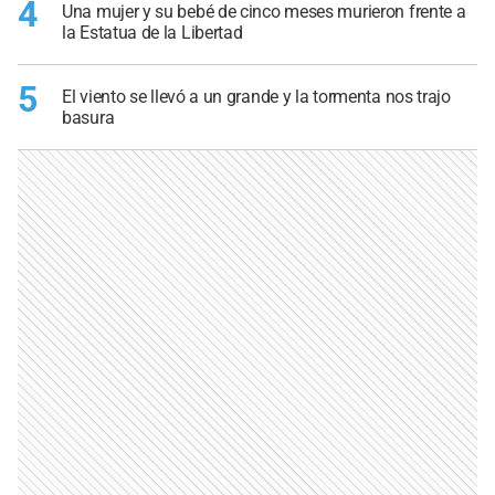
4
Una mujer y su bebé de cinco meses murieron frente a
la Estatua de la Libertad
5
El viento se llevó a un grande y la tormenta nos trajo
basura