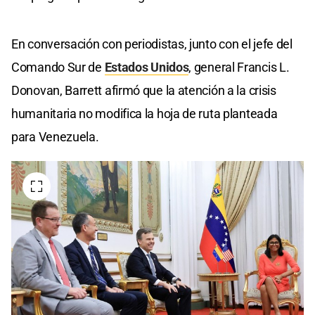
En conversación con periodistas, junto con el jefe del
Comando Sur de
Estados Unidos
, general Francis L.
Donovan, Barrett afirmó que la atención a la crisis
humanitaria no modifica la hoja de ruta planteada
para Venezuela.