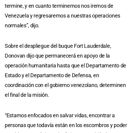
termine, y en cuanto terminemos nos iremos de
Venezuela y regresaremos a nuestras operaciones
normales”, dijo.
Sobre el despliegue del buque Fort Lauderdale,
Donovan dijo que permanecerá en apoyo de la
operación humanitaria hasta que el Departamento de
Estado y el Departamento de Defensa, en
coordinación con el gobierno venezolano, determinen
el final de la misión.
“Estamos enfocados en salvar vidas, encontrar a
personas que todavía están en los escombros y poder