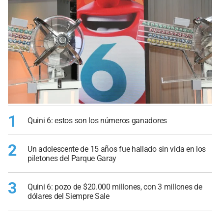
1
Quini 6: estos son los números ganadores
2
Un adolescente de 15 años fue hallado sin vida en los
piletones del Parque Garay
3
Quini 6: pozo de $20.000 millones, con 3 millones de
dólares del Siempre Sale