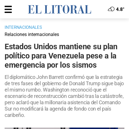
4.8°
INTERNACIONALES
Relaciones internacionales
Estados Unidos mantiene su plan
político para Venezuela pese a la
emergencia por los sismos
El diplomático John Barrett confirmó que la estrategia
de tres fases del gobierno de Donald Trump sigue bajo
el mismo rumbo. Washington reconoció que el
escenario de reconstrucción cambió tras la catástrofe,
pero aclaró que la millonaria asistencia del Comando
Sur no modificará la agenda de fondo con el país
caribeño.