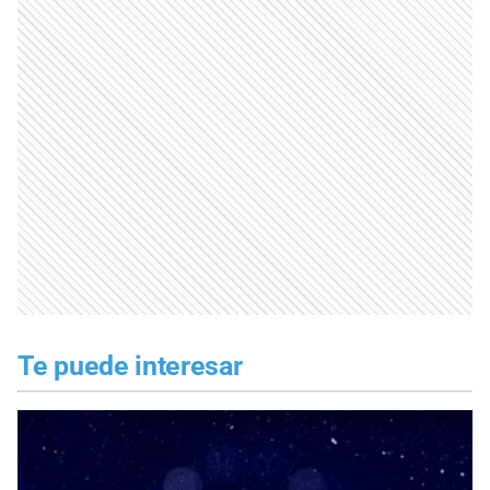
Te puede interesar