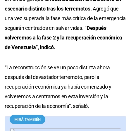
escenario distinto tras los terremotos.
Agregó que
una vez superada la fase más crítica de la emergencia
seguirán centrados en salvar vidas.
“Después
volveremos a la fase 2 y la recuperación económica
de Venezuela”, indicó.
“La reconstrucción se ve un poco distinta ahora
después del devastador terremoto, pero la
recuperación económica ya había comenzado y
volveremos a centrarnos en esta inversión y la
recuperación de la economía”, señaló.
MIRÁ TAMBIÉN