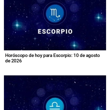
Horóscopo de hoy para Escorpio: 10 de agosto
de 2026