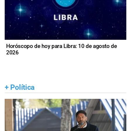
Horóscopo de hoy para Libra: 10 de agosto de
2026
+
Política