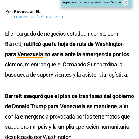
Agregar a tus medios preferidos en Google
Por:
Redacción EL
contenidos@ellitoral.com
El encargado de negocios estadounidense, John
Barrett,
ratificó que la hoja de ruta de Washington
para
Venezuela
no varía ante la emergencia por los
sismos,
mientras que el Comando Sur coordina la
búsqueda de supervivientes y la asistencia logística.
Barrett aseguró que el plan de tres fases del gobierno
de
Donald Trump
para Venezuela se mantiene
, aún
con la emergencia provocada por los terremotos que
sacudieron al país y la amplia operación humanitaria
desplegada por Washington.