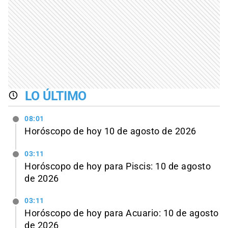
LO ÚLTIMO
08:01
Horóscopo de hoy 10 de agosto de 2026
03:11
Horóscopo de hoy para Piscis: 10 de agosto
de 2026
03:11
Horóscopo de hoy para Acuario: 10 de agosto
de 2026