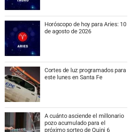
Horóscopo de hoy para Aries: 10
de agosto de 2026
Cortes de luz programados para
este lunes en Santa Fe
A cuánto asciende el millonario
pozo acumulado para el
próximo sorteo de Quini 6