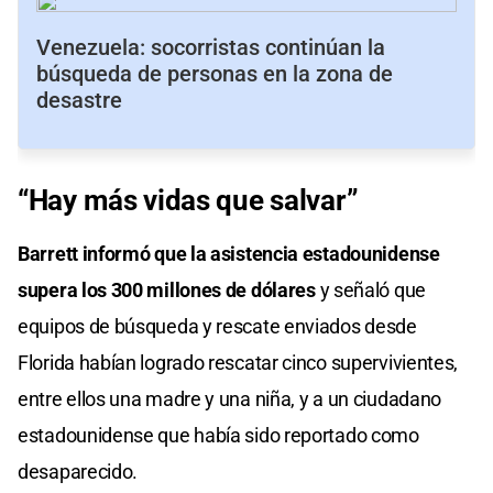
Venezuela: socorristas continúan la
búsqueda de personas en la zona de
desastre
“Hay más vidas que salvar”
Barrett informó que la asistencia estadounidense
supera los 300 millones de dólares
y señaló que
equipos de búsqueda y rescate enviados desde
Florida habían logrado rescatar cinco supervivientes,
entre ellos una madre y una niña, y a un ciudadano
estadounidense que había sido reportado como
desaparecido.