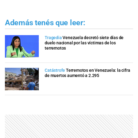
Además tenés que leer:
Tragedia
Venezuela decretó siete días de
duelo nacional por las víctimas de los
terremotos
Catástrofe
Terremotos en Venezuela: la cifra
de muertos aumentó a 2.295