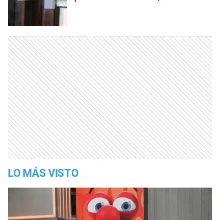
LO MÁS VISTO