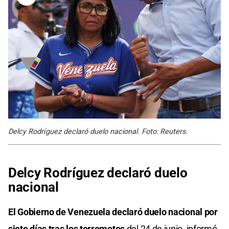
Delcy Rodríguez declaró duelo nacional. Foto: Reuters.
Delcy Rodríguez declaró duelo
nacional
El Gobierno de Venezuela declaró duelo nacional por
siete días tras los terremotos
del 24 de junio, informó