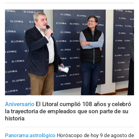
Aniversario
El Litoral cumplió 108 años y celebró
la trayectoria de empleados que son parte de su
historia
Panorama astrológico
Horóscopo de hoy 9 de agosto de