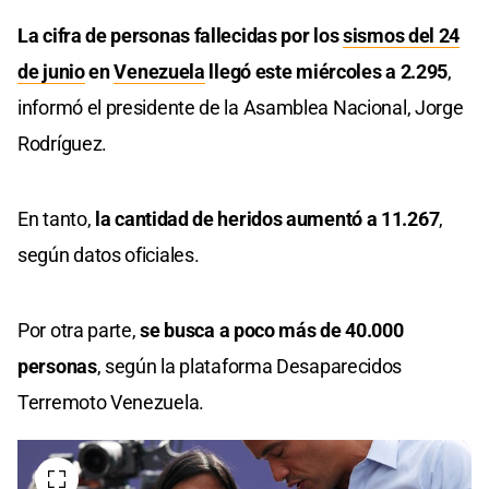
La cifra de personas fallecidas por los
sismos del 24
de junio
en
Venezuela
llegó este miércoles a 2.295
,
informó el presidente de la Asamblea Nacional, Jorge
Rodríguez.
En tanto,
la cantidad de heridos aumentó a 11.267
,
según datos oficiales.
Por otra parte,
se busca a poco más de 40.000
personas
, según la plataforma Desaparecidos
Terremoto Venezuela.