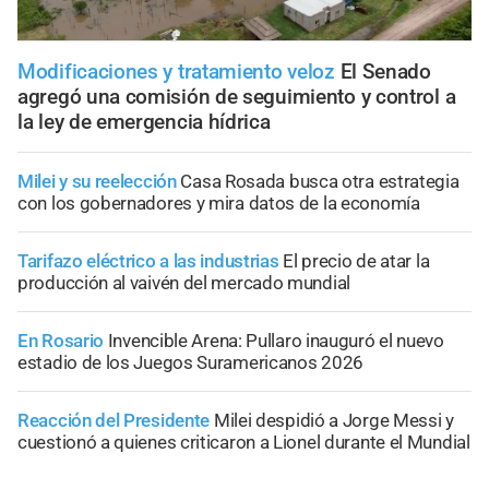
Modificaciones y tratamiento veloz
El Senado
agregó una comisión de seguimiento y control a
la ley de emergencia hídrica
Milei y su reelección
Casa Rosada busca otra estrategia
con los gobernadores y mira datos de la economía
Tarifazo eléctrico a las industrias
El precio de atar la
producción al vaivén del mercado mundial
En Rosario
Invencible Arena: Pullaro inauguró el nuevo
estadio de los Juegos Suramericanos 2026
Reacción del Presidente
Milei despidió a Jorge Messi y
cuestionó a quienes criticaron a Lionel durante el Mundial