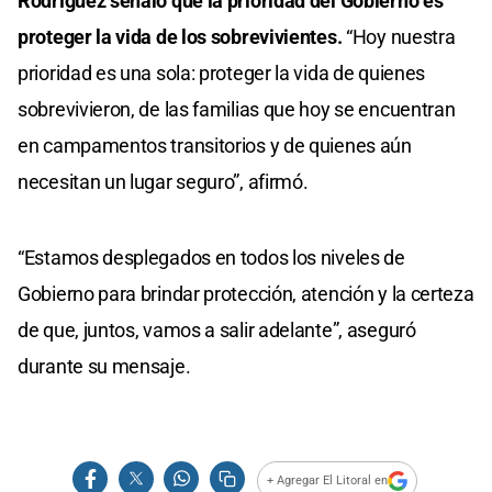
Rodríguez señaló que la prioridad del Gobierno es
proteger la vida de los sobrevivientes.
“Hoy nuestra
prioridad es una sola: proteger la vida de quienes
sobrevivieron, de las familias que hoy se encuentran
en campamentos transitorios y de quienes aún
necesitan un lugar seguro”, afirmó.
“Estamos desplegados en todos los niveles de
Gobierno para brindar protección, atención y la certeza
de que, juntos, vamos a salir adelante”, aseguró
durante su mensaje.
+ Agregar El Litoral en