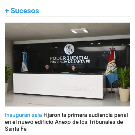
+
Sucesos
Inauguran sala
Fijaron la primera audiencia penal
en el nuevo edificio Anexo de los Tribunales de
Santa Fe