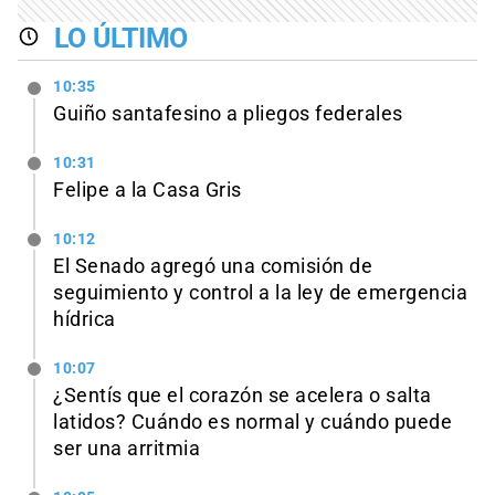
LO ÚLTIMO
10:35
Guiño santafesino a pliegos federales
10:31
Felipe a la Casa Gris
10:12
El Senado agregó una comisión de
seguimiento y control a la ley de emergencia
hídrica
10:07
¿Sentís que el corazón se acelera o salta
latidos? Cuándo es normal y cuándo puede
ser una arritmia