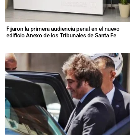
Fijaron la primera audiencia penal en el nuevo
edificio Anexo de los Tribunales de Santa Fe