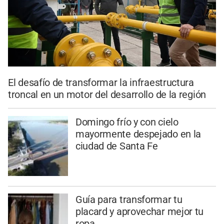
El desafío de transformar la infraestructura
troncal en un motor del desarrollo de la región
Domingo frío y con cielo
mayormente despejado en la
ciudad de Santa Fe
Guía para transformar tu
placard y aprovechar mejor tu
ropa