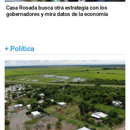
Casa Rosada busca otra estrategia con los
gobernadores y mira datos de la economía
+
Política