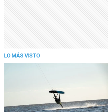
LO MÁS VISTO