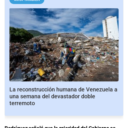
La reconstrucción humana de Venezuela a
una semana del devastador doble
terremoto