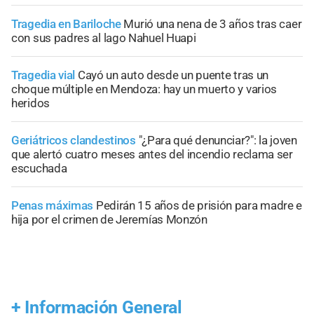
Tragedia en Bariloche
Murió una nena de 3 años tras caer
con sus padres al lago Nahuel Huapi
Tragedia vial
Cayó un auto desde un puente tras un
choque múltiple en Mendoza: hay un muerto y varios
heridos
Geriátricos clandestinos
"¿Para qué denunciar?": la joven
que alertó cuatro meses antes del incendio reclama ser
escuchada
Penas máximas
Pedirán 15 años de prisión para madre e
hija por el crimen de Jeremías Monzón
+
Información General