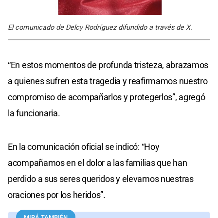
El comunicado de Delcy Rodríguez difundido a través de X.
“En estos momentos de profunda tristeza, abrazamos
a quienes sufren esta tragedia y reafirmamos nuestro
compromiso de acompañarlos y protegerlos”, agregó
la funcionaria.
En la comunicación oficial se indicó: “Hoy
acompañamos en el dolor a las familias que han
perdido a sus seres queridos y elevamos nuestras
oraciones por los heridos”.
MIRÁ TAMBIÉN