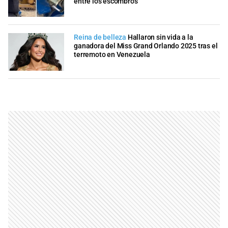
entre los escombros
Reina de belleza
Hallaron sin vida a la
ganadora del Miss Grand Orlando 2025 tras el
terremoto en Venezuela