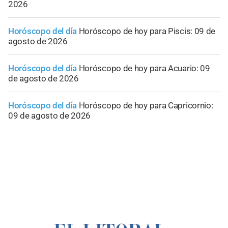
2026
Horóscopo del día
Horóscopo de hoy para Piscis: 09 de
agosto de 2026
Horóscopo del día
Horóscopo de hoy para Acuario: 09
de agosto de 2026
Horóscopo del día
Horóscopo de hoy para Capricornio:
09 de agosto de 2026