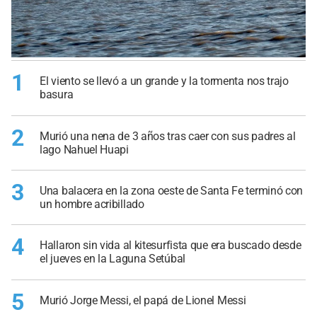
1
El viento se llevó a un grande y la tormenta nos trajo
basura
2
Murió una nena de 3 años tras caer con sus padres al
lago Nahuel Huapi
3
Una balacera en la zona oeste de Santa Fe terminó con
un hombre acribillado
4
Hallaron sin vida al kitesurfista que era buscado desde
el jueves en la Laguna Setúbal
5
Murió Jorge Messi, el papá de Lionel Messi