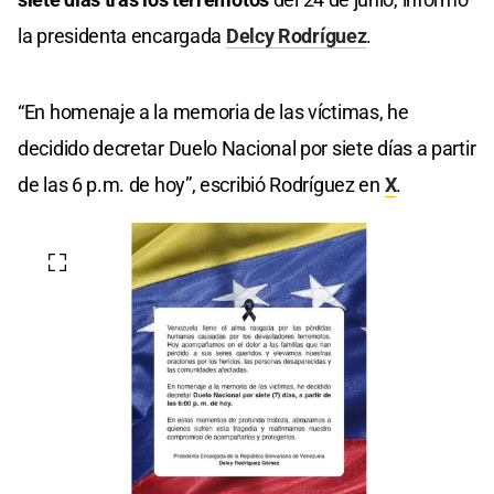
la presidenta encargada
Delcy Rodríguez
.
“En homenaje a la memoria de las víctimas, he
decidido decretar Duelo Nacional por siete días a partir
de las 6 p.m. de hoy”, escribió Rodríguez en
X
.