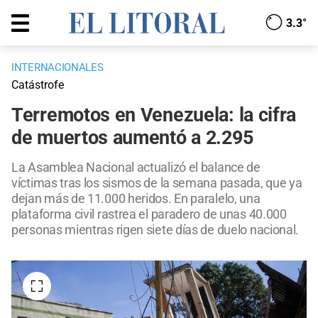
3.3°
INTERNACIONALES
Catástrofe
Terremotos en Venezuela: la cifra
de muertos aumentó a 2.295
La Asamblea Nacional actualizó el balance de
víctimas tras los sismos de la semana pasada, que ya
dejan más de 11.000 heridos. En paralelo, una
plataforma civil rastrea el paradero de unas 40.000
personas mientras rigen siete días de duelo nacional.