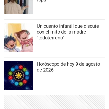
Un cuento infantil que discute
con el mito de la madre
"todoterreno"
Horóscopo de hoy 9 de agosto
de 2026