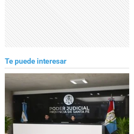
Te puede interesar