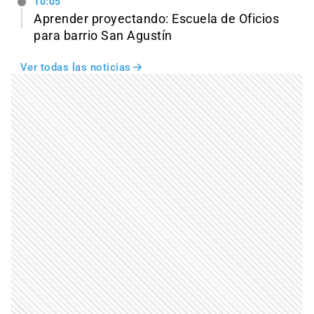
10:05
Aprender proyectando: Escuela de Oficios
para barrio San Agustín
Ver todas las noticias