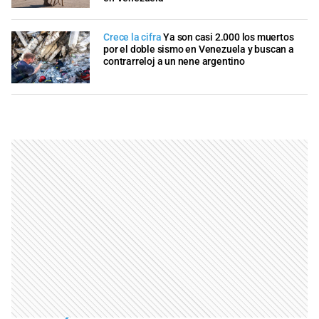
Crece la cifra
Ya son casi 2.000 los muertos
por el doble sismo en Venezuela y buscan a
contrarreloj a un nene argentino