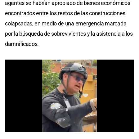
agentes se habrían apropiado de bienes económicos
encontrados entre los restos de las construcciones
colapsadas, en medio de una emergencia marcada
por la búsqueda de sobrevivientes y la asistencia a los
damnificados.
0