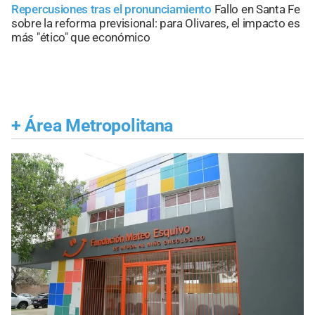
Repercusiones tras el pronunciamiento
Fallo en Santa Fe
sobre la reforma previsional: para Olivares, el impacto es
más "ético" que económico
+
Área Metropolitana