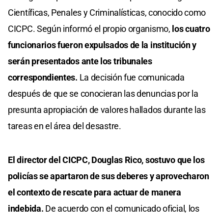
Científicas, Penales y Criminalísticas, conocido como
CICPC. Según informó el propio organismo,
los cuatro
funcionarios fueron expulsados de la institución y
serán presentados ante los tribunales
correspondientes.
La decisión fue comunicada
después de que se conocieran las denuncias por la
presunta apropiación de valores hallados durante las
tareas en el área del desastre.
El director del CICPC, Douglas Rico, sostuvo que los
policías se apartaron de sus deberes y aprovecharon
el contexto de rescate para actuar de manera
indebida.
De acuerdo con el comunicado oficial, los