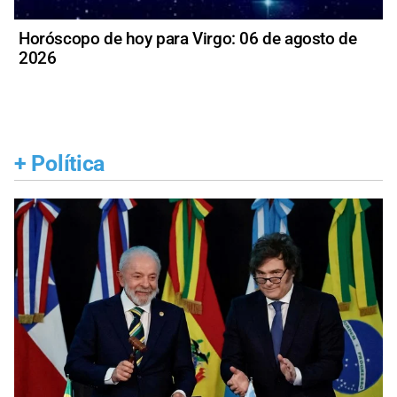
Horóscopo de hoy para Virgo: 06 de agosto de
2026
+
Política