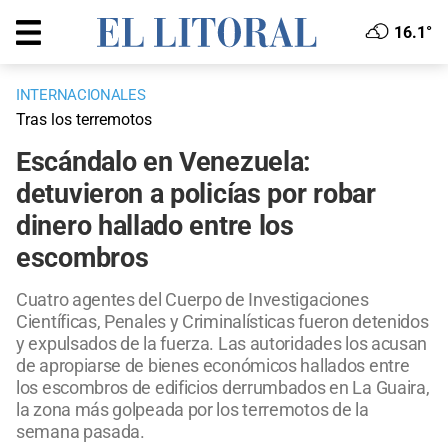
16.1°
INTERNACIONALES
Tras los terremotos
Escándalo en Venezuela:
detuvieron a policías por robar
dinero hallado entre los
escombros
Cuatro agentes del Cuerpo de Investigaciones
Científicas, Penales y Criminalísticas fueron detenidos
y expulsados de la fuerza. Las autoridades los acusan
de apropiarse de bienes económicos hallados entre
los escombros de edificios derrumbados en La Guaira,
la zona más golpeada por los terremotos de la
semana pasada.