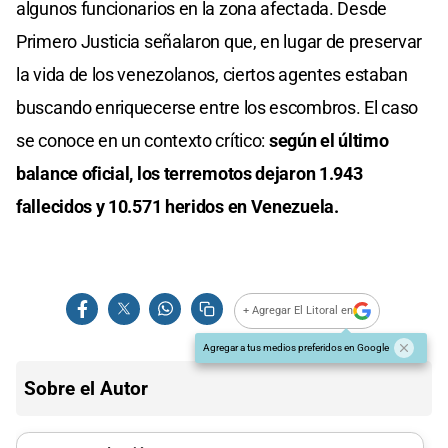
algunos funcionarios en la zona afectada. Desde
Primero Justicia señalaron que, en lugar de preservar
la vida de los venezolanos, ciertos agentes estaban
buscando enriquecerse entre los escombros. El caso
se conoce en un contexto crítico:
según el último
balance oficial, los terremotos dejaron 1.943
fallecidos y 10.571 heridos en Venezuela.
+ Agregar El Litoral en
Agregar a tus medios preferidos en Google
Sobre el Autor