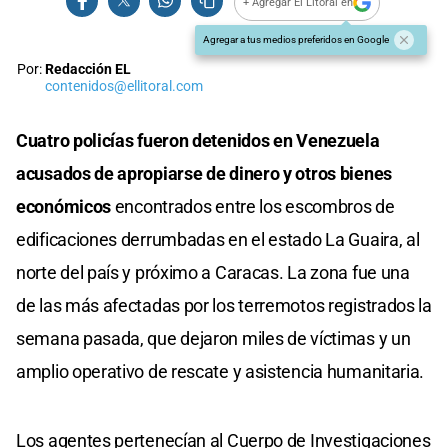
+ Agregar El Litoral en
Agregar a tus medios preferidos en Google
Por:
Redacción EL
contenidos@ellitoral.com
Cuatro policías fueron detenidos en Venezuela
acusados de apropiarse de dinero y otros bienes
económicos
encontrados entre los escombros de
edificaciones derrumbadas en el estado La Guaira, al
norte del país y próximo a Caracas. La zona fue una
de las más afectadas por los terremotos registrados la
semana pasada, que dejaron miles de víctimas y un
amplio operativo de rescate y asistencia humanitaria.
Los agentes pertenecían al Cuerpo de Investigaciones