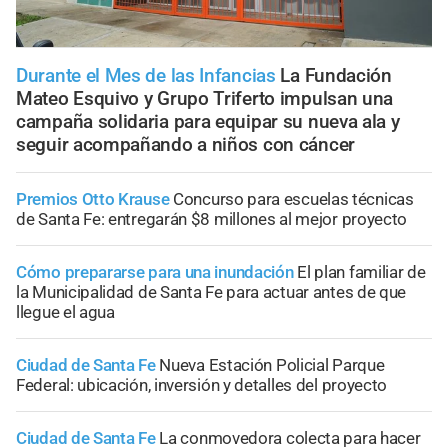
Durante el Mes de las Infancias
La Fundación
Mateo Esquivo y Grupo Triferto impulsan una
campaña solidaria para equipar su nueva ala y
seguir acompañando a niños con cáncer
Premios Otto Krause
Concurso para escuelas técnicas
de Santa Fe: entregarán $8 millones al mejor proyecto
Cómo prepararse para una inundación
El plan familiar de
la Municipalidad de Santa Fe para actuar antes de que
llegue el agua
Ciudad de Santa Fe
Nueva Estación Policial Parque
Federal: ubicación, inversión y detalles del proyecto
Ciudad de Santa Fe
La conmovedora colecta para hacer