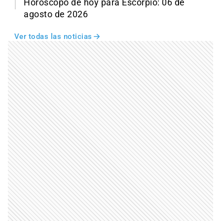
Horóscopo de hoy para Escorpio: 06 de
agosto de 2026
Ver todas las noticias