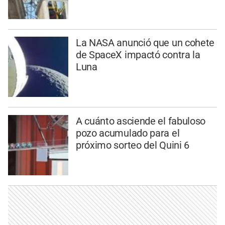
La NASA anunció que un cohete
de SpaceX impactó contra la
Luna
A cuánto asciende el fabuloso
pozo acumulado para el
próximo sorteo del Quini 6