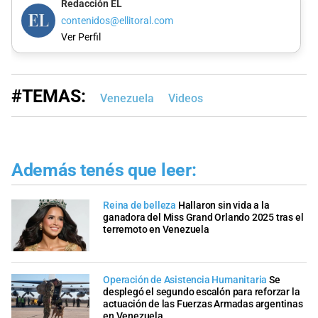
Redacción EL
contenidos@ellitoral.com
Ver Perfil
#TEMAS:
Venezuela
Videos
Además tenés que leer:
Reina de belleza
Hallaron sin vida a la
ganadora del Miss Grand Orlando 2025 tras el
terremoto en Venezuela
Operación de Asistencia Humanitaria
Se
desplegó el segundo escalón para reforzar la
actuación de las Fuerzas Armadas argentinas
en Venezuela