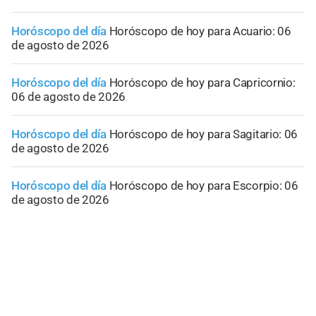
Horóscopo del día
Horóscopo de hoy para Acuario: 06
de agosto de 2026
Horóscopo del día
Horóscopo de hoy para Capricornio:
06 de agosto de 2026
Horóscopo del día
Horóscopo de hoy para Sagitario: 06
de agosto de 2026
Horóscopo del día
Horóscopo de hoy para Escorpio: 06
de agosto de 2026