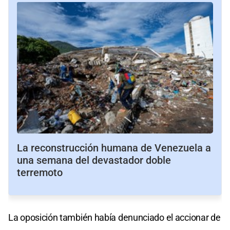
La reconstrucción humana de Venezuela a
una semana del devastador doble
terremoto
La oposición también había denunciado el accionar de