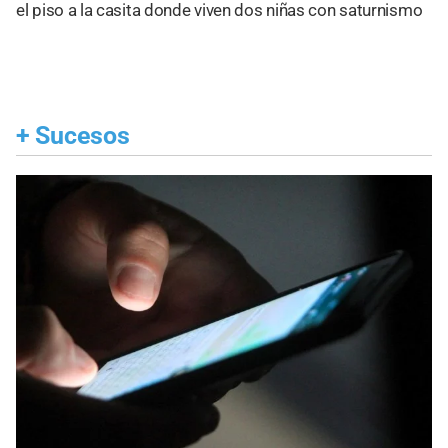
el piso a la casita donde viven dos niñas con saturnismo
+
Sucesos