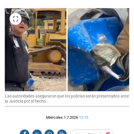
Las autoridades aseguraron que los policías serán presentados ante
la Justicia por el hecho.
Miércoles 1.7.2026
12:15