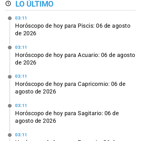
LO ÚLTIMO
03:11
Horóscopo de hoy para Piscis: 06 de agosto
de 2026
03:11
Horóscopo de hoy para Acuario: 06 de agosto
de 2026
03:11
Horóscopo de hoy para Capricornio: 06 de
agosto de 2026
03:11
Horóscopo de hoy para Sagitario: 06 de
agosto de 2026
03:11