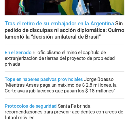
Tras el retiro de su embajador en la Argentina
Sin
pedido de disculpas ni acción diplomática: Quirno
lamentó la “decisión unilateral de Brasil”
En el Senado
El oficialismo eliminó el capítulo de
extranjerización de tierras del proyecto de propiedad
privada
Tope en haberes pasivos provinciales
Jorge Boasso:
"Mientras Anses paga un máximo de $ 2,8 millones, la
Corte avala jubilaciones que pasan los $ 18 millones"
Protocolos de seguridad
Santa Fe brinda
recomendaciones para prevenir accidentes con arcos de
fútbol móviles