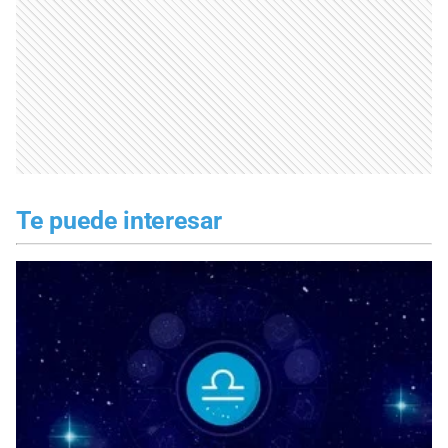
Te puede interesar