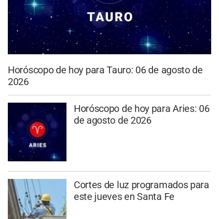
Horóscopo de hoy para Tauro: 06 de agosto de
2026
Horóscopo de hoy para Aries: 06
de agosto de 2026
Cortes de luz programados para
este jueves en Santa Fe