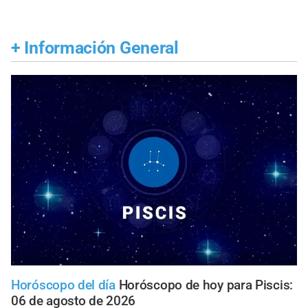
+
Información General
Horóscopo del día
Horóscopo de hoy para Piscis:
06 de agosto de 2026