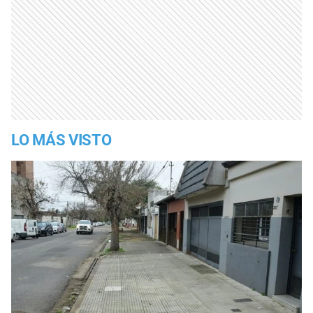
LO MÁS VISTO