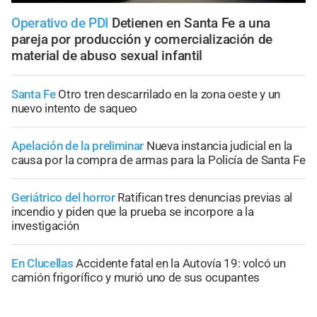
Operativo de PDI
Detienen en Santa Fe a una
pareja por producción y comercialización de
material de abuso sexual infantil
Santa Fe
Otro tren descarrilado en la zona oeste y un
nuevo intento de saqueo
Apelación de la preliminar
Nueva instancia judicial en la
causa por la compra de armas para la Policía de Santa Fe
Geriátrico del horror
Ratifican tres denuncias previas al
incendio y piden que la prueba se incorpore a la
investigación
En Clucellas
Accidente fatal en la Autovía 19: volcó un
camión frigorífico y murió uno de sus ocupantes