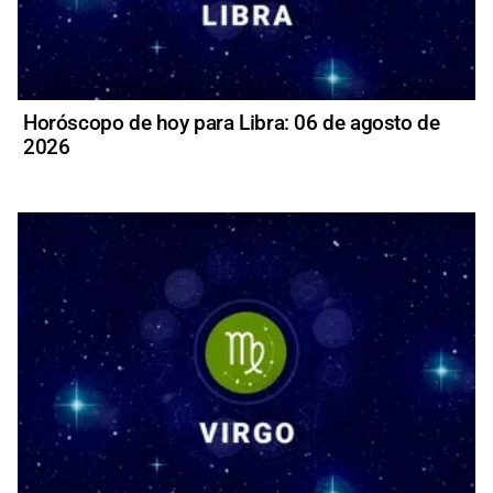
Horóscopo de hoy para Libra: 06 de agosto de
2026