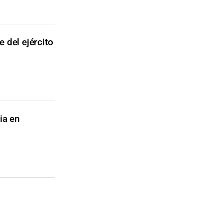
 del ejército
ia en