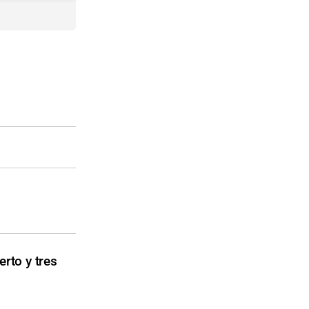
rto y tres