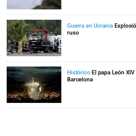
Guerra en Ucrania
Explosió
ruso
Histórico
El papa León XIV 
Barcelona