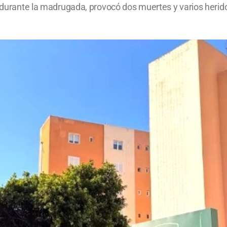
 durante la madrugada, provocó dos muertes y varios heridos