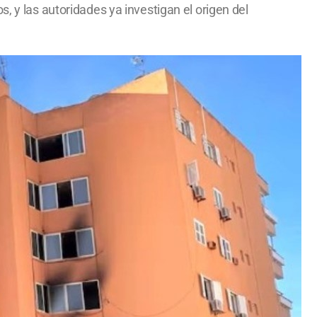
, y las autoridades ya investigan el origen del