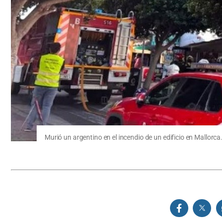
Murió un argentino en el incendio de un edificio en Mallorca