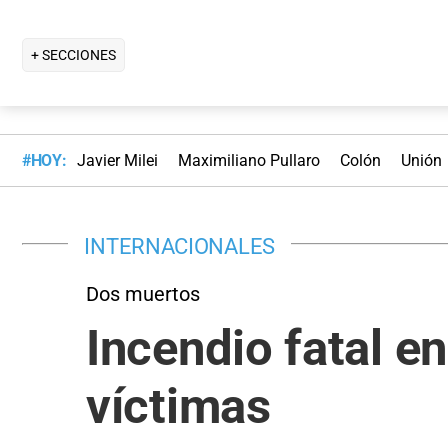
+ SECCIONES
#HOY:
Javier Milei
Maximiliano Pullaro
Colón
Unión
INTERNACIONALES
Dos muertos
Incendio fatal en
víctimas