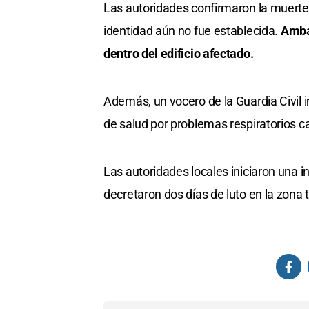
Las autoridades confirmaron la muerte
identidad aún no fue establecida.
Amba
dentro del edificio afectado.
Además, un vocero de la Guardia Civil
de salud por problemas respiratorios c
Las autoridades locales iniciaron una i
decretaron dos días de luto en la zona t