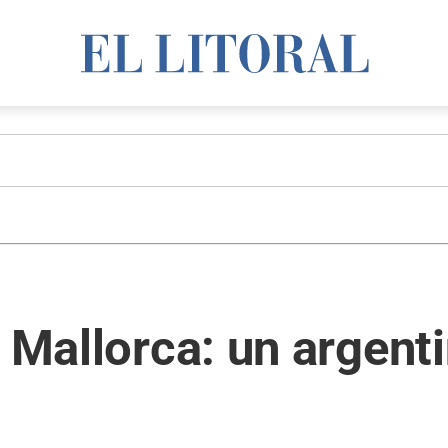
 Mallorca: un argenti