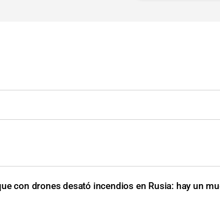
que con drones desató incendios en Rusia: hay un mue