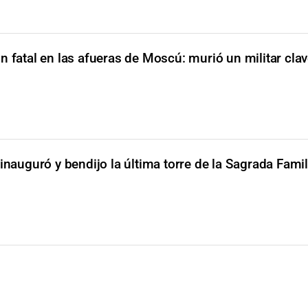
n fatal en las afueras de Moscú: murió un militar clave
inauguró y bendijo la última torre de la Sagrada Famil