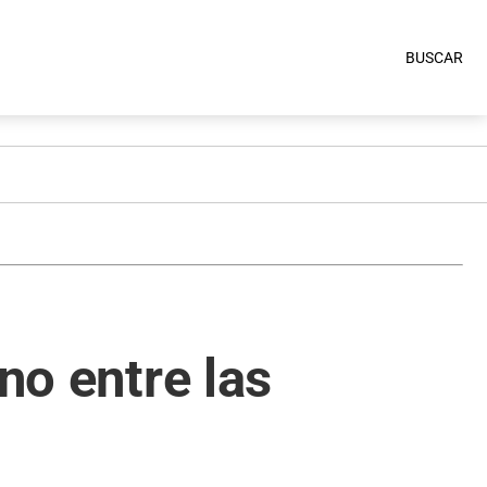
BUSCAR
no entre las