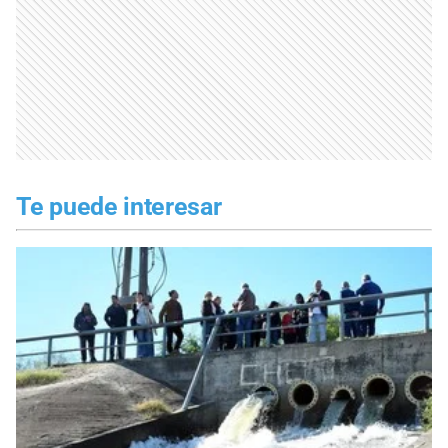
Te puede interesar