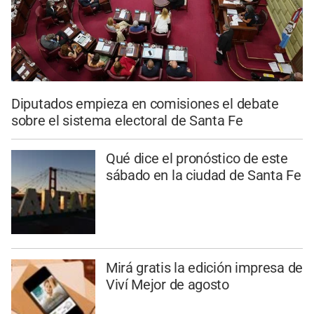
Diputados empieza en comisiones el debate
sobre el sistema electoral de Santa Fe
Qué dice el pronóstico de este
sábado en la ciudad de Santa Fe
Mirá gratis la edición impresa de
Viví Mejor de agosto