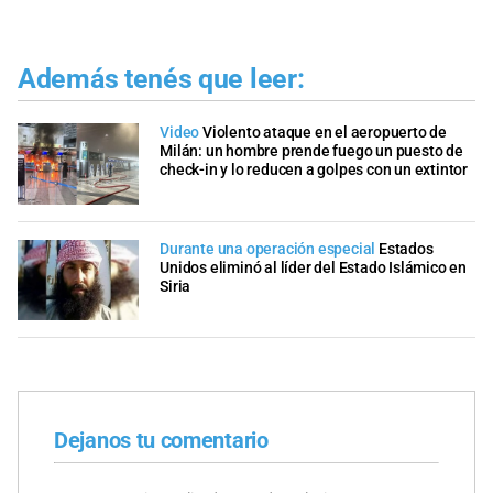
Además tenés que leer:
Video
Violento ataque en el aeropuerto de
Milán: un hombre prende fuego un puesto de
check-in y lo reducen a golpes con un extintor
Durante una operación especial
Estados
Unidos eliminó al líder del Estado Islámico en
Siria
Dejanos tu comentario