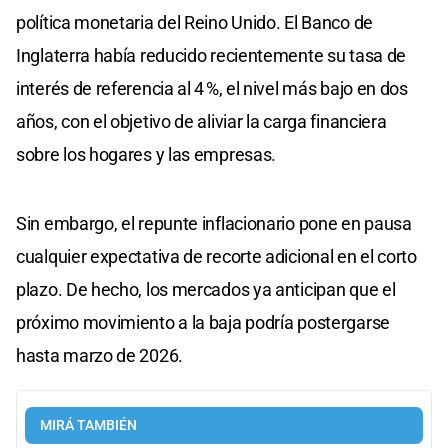
política monetaria del Reino Unido. El Banco de
Inglaterra había reducido recientemente su tasa de
interés de referencia al 4 %, el nivel más bajo en dos
años, con el objetivo de aliviar la carga financiera
sobre los hogares y las empresas.
Sin embargo, el repunte inflacionario pone en pausa
cualquier expectativa de recorte adicional en el corto
plazo. De hecho, los mercados ya anticipan que el
próximo movimiento a la baja podría postergarse
hasta marzo de 2026.
MIRÁ TAMBIÉN