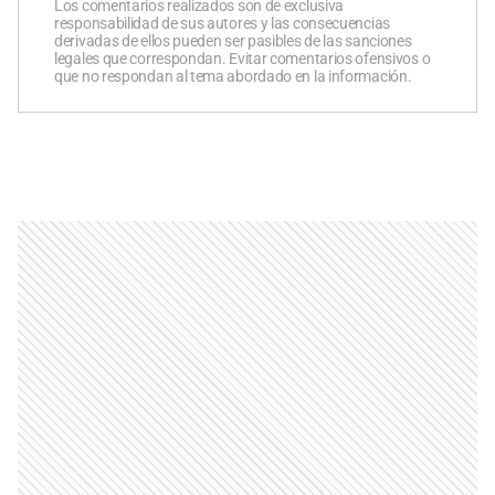
Los comentarios realizados son de exclusiva
responsabilidad de sus autores y las consecuencias
derivadas de ellos pueden ser pasibles de las sanciones
legales que correspondan. Evitar comentarios ofensivos o
que no respondan al tema abordado en la información.