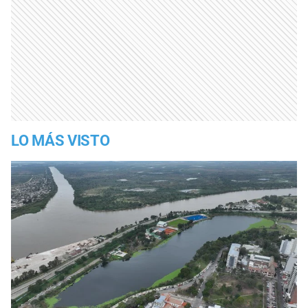
LO MÁS VISTO