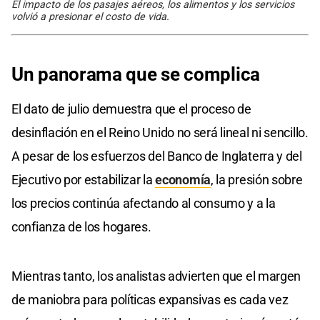
El impacto de los pasajes aéreos, los alimentos y los servicios
volvió a presionar el costo de vida.
Un panorama que se complica
El dato de julio demuestra que el proceso de
desinflación en el Reino Unido no será lineal ni sencillo.
A pesar de los esfuerzos del Banco de Inglaterra y del
Ejecutivo por estabilizar la
economía
, la presión sobre
los precios continúa afectando al consumo y a la
confianza de los hogares.
Mientras tanto, los analistas advierten que el margen
de maniobra para políticas expansivas es cada vez