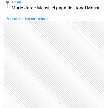
10:44
Murió Jorge Messi, el papá de Lionel Messi
Ver todas las noticias