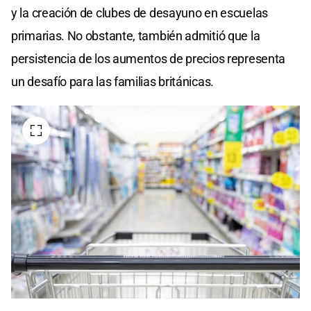
y la creación de clubes de desayuno en escuelas
primarias. No obstante, también admitió que la
persistencia de los aumentos de precios representa
un desafío para las familias británicas.