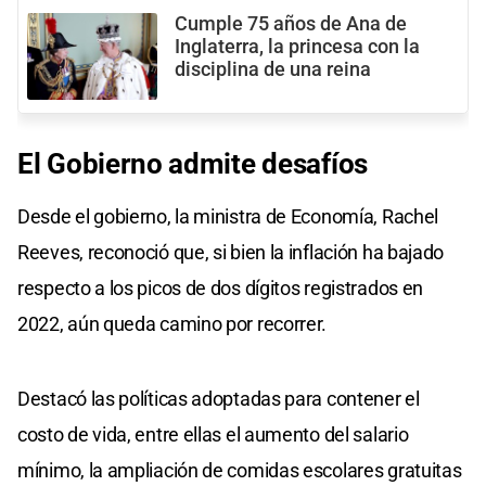
Cumple 75 años de Ana de
Inglaterra, la princesa con la
disciplina de una reina
El Gobierno admite desafíos
Desde el gobierno, la ministra de Economía, Rachel
Reeves, reconoció que, si bien la inflación ha bajado
respecto a los picos de dos dígitos registrados en
2022, aún queda camino por recorrer.
Destacó las políticas adoptadas para contener el
costo de vida, entre ellas el aumento del salario
mínimo, la ampliación de comidas escolares gratuitas