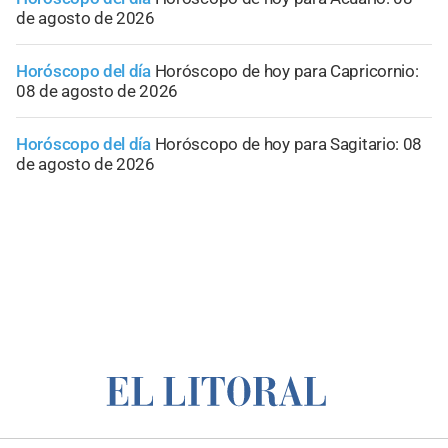
de agosto de 2026
Horóscopo del día
Horóscopo de hoy para Capricornio:
08 de agosto de 2026
Horóscopo del día
Horóscopo de hoy para Sagitario: 08
de agosto de 2026