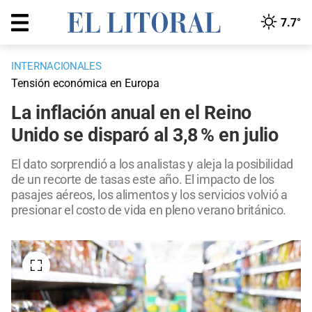
7.7°
INTERNACIONALES
Tensión económica en Europa
La inflación anual en el Reino
Unido se disparó al 3,8 % en julio
El dato sorprendió a los analistas y aleja la posibilidad
de un recorte de tasas este año. El impacto de los
pasajes aéreos, los alimentos y los servicios volvió a
presionar el costo de vida en pleno verano británico.