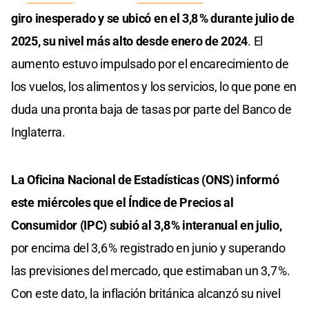
giro inesperado y se ubicó en el 3,8 % durante julio de
2025, su nivel más alto desde enero de 2024
. El
aumento estuvo impulsado por el encarecimiento de
los vuelos, los alimentos y los servicios, lo que pone en
duda una pronta baja de tasas por parte del Banco de
Inglaterra.
La Oficina Nacional de Estadísticas (ONS) informó
este miércoles que el Índice de Precios al
Consumidor (IPC) subió al 3,8 % interanual en julio,
por encima del 3,6 % registrado en junio y superando
las previsiones del mercado, que estimaban un 3,7 %.
Con este dato, la inflación británica alcanzó su nivel