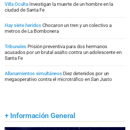
Villa Oculta
Investigan la muerte de un hombre en la
ciudad de Santa Fe
Hay siete heridos
Chocaron un tren y un colectivo a
metros de La Bombonera
Tribunales
Prisión preventiva para dos hermanos
acusados por un brutal asalto contra un adolescente en
Santa Fe
Allanamientos simultáneos
Diez detenidos por un
megaoperativo contra el microtráfico en San Justo
+
Información General