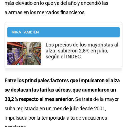
más elevado en lo que va del año y encendió las
alarmas en los mercados financieros.
MIRÁ TAMBIÉN
Los precios de los mayoristas al
alza: subieron 2,8% en julio,
según el INDEC
Entre los principales factores que impulsaron el alza
se destacan las tarifas aéreas, que aumentaron un
30,2 % respecto al mes anterior.
Se trata de la mayor
suba registrada en un mes de julio desde 2001,
impulsada por la temporada alta de vacaciones