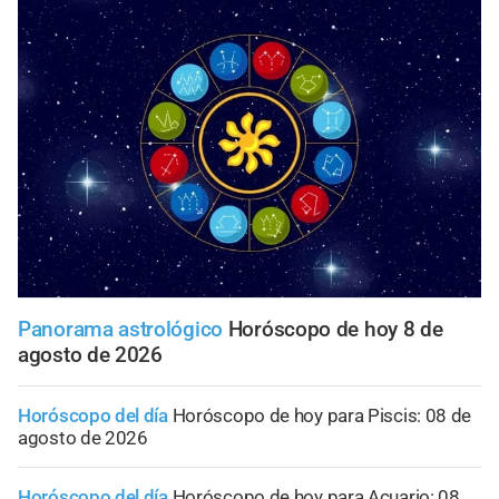
Panorama astrológico
Horóscopo de hoy 8 de
agosto de 2026
Horóscopo del día
Horóscopo de hoy para Piscis: 08 de
agosto de 2026
Horóscopo del día
Horóscopo de hoy para Acuario: 08