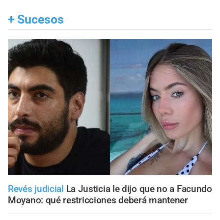
+
Sucesos
Revés judicial
La Justicia le dijo que no a Facundo
Moyano: qué restricciones deberá mantener