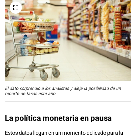
El dato sorprendió a los analistas y aleja la posibilidad de un
recorte de tasas este año.
La política monetaria en pausa
Estos datos llegan en un momento delicado para la