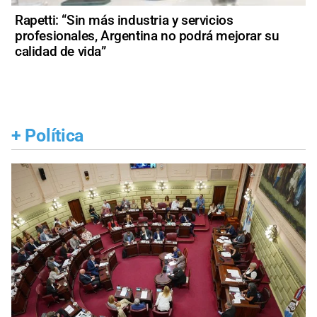
Rapetti: “Sin más industria y servicios
profesionales, Argentina no podrá mejorar su
calidad de vida”
+
Política