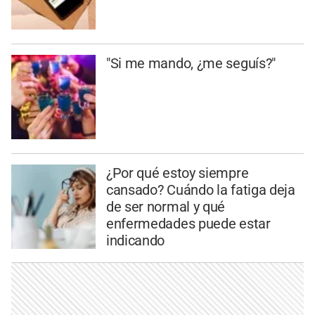
"Si me mando, ¿me seguís?"
¿Por qué estoy siempre
cansado? Cuándo la fatiga deja
de ser normal y qué
enfermedades puede estar
indicando