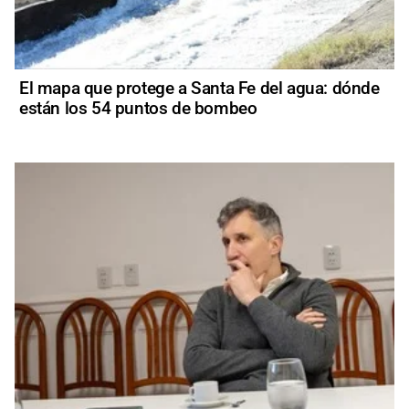
El mapa que protege a Santa Fe del agua: dónde
están los 54 puntos de bombeo