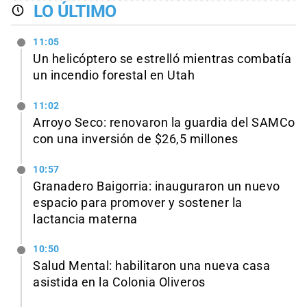
LO ÚLTIMO
11:05
Un helicóptero se estrelló mientras combatía
un incendio forestal en Utah
11:02
Arroyo Seco: renovaron la guardia del SAMCo
con una inversión de $26,5 millones
10:57
Granadero Baigorria: inauguraron un nuevo
espacio para promover y sostener la
lactancia materna
10:50
Salud Mental: habilitaron una nueva casa
asistida en la Colonia Oliveros