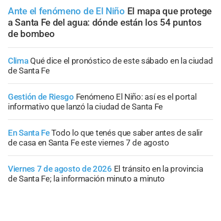
Ante el fenómeno de El Niño
El mapa que protege
a Santa Fe del agua: dónde están los 54 puntos
de bombeo
Clima
Qué dice el pronóstico de este sábado en la ciudad
de Santa Fe
Gestión de Riesgo
Fenómeno El Niño: así es el portal
informativo que lanzó la ciudad de Santa Fe
En Santa Fe
Todo lo que tenés que saber antes de salir
de casa en Santa Fe este viernes 7 de agosto
Viernes 7 de agosto de 2026
El tránsito en la provincia
de Santa Fe; la información minuto a minuto