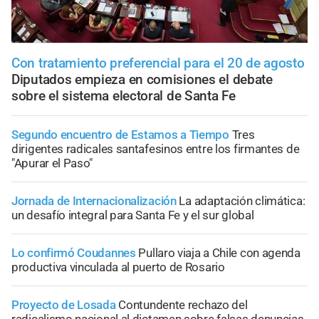
Con tratamiento preferencial para el 20 de agosto
Diputados empieza en comisiones el debate
sobre el sistema electoral de Santa Fe
Segundo encuentro de Estamos a Tiempo
Tres
dirigentes radicales santafesinos entre los firmantes de
"Apurar el Paso"
Jornada de Internacionalización
La adaptación climática:
un desafío integral para Santa Fe y el sur global
Lo confirmó Coudannes
Pullaro viaja a Chile con agenda
productiva vinculada al puerto de Rosario
Proyecto de Losada
Contundente rechazo del