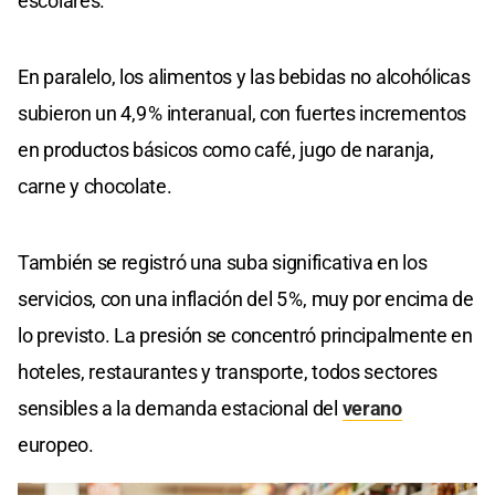
escolares.
En paralelo, los alimentos y las bebidas no alcohólicas
subieron un 4,9 % interanual, con fuertes incrementos
en productos básicos como café, jugo de naranja,
carne y chocolate.
También se registró una suba significativa en los
servicios, con una inflación del 5 %, muy por encima de
lo previsto. La presión se concentró principalmente en
hoteles, restaurantes y transporte, todos sectores
sensibles a la demanda estacional del
verano
europeo.