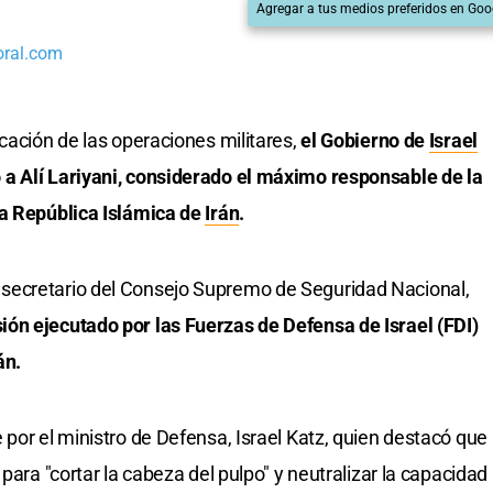
Agregar a tus medios preferidos en Goo
oral.com
cación de las operaciones militares,
el Gobierno de
Israel
a Alí Lariyani, considerado el máximo responsable de la
la República Islámica de
Irán
.
secretario del Consejo Supremo de Seguridad Nacional,
ón ejecutado por las Fuerzas de Defensa de Israel (FDI)
án.
por el ministro de Defensa, Israel Katz, quien destacó que
para "cortar la cabeza del pulpo" y neutralizar la capacidad