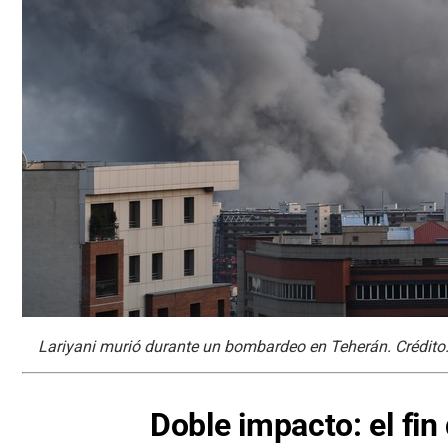
Lariyani murió durante un bombardeo en Teherán. Crédito:
Doble impacto: el fin 