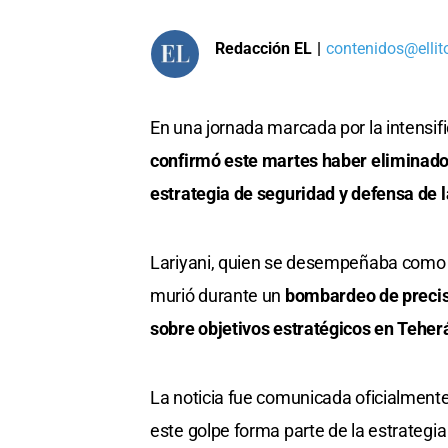
Redacción EL
|
contenidos@ellit
En una jornada marcada por la intensifi
confirmó este martes haber eliminado 
estrategia de seguridad y defensa de 
Lariyani, quien se desempeñaba como 
murió durante un
bombardeo de precisi
sobre objetivos estratégicos en Teher
La noticia fue comunicada oficialmente 
este golpe forma parte de la estrategia 