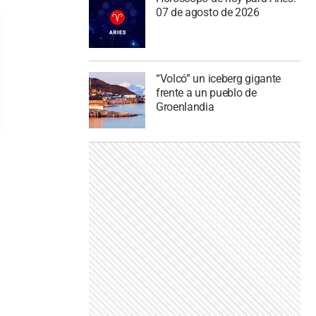
07 de agosto de 2026
“Volcó” un iceberg gigante
frente a un pueblo de
Groenlandia