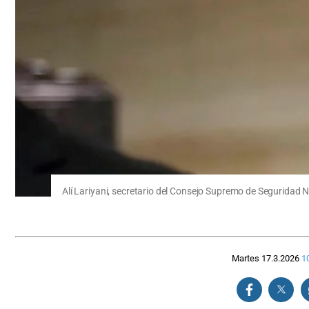
Alí Lariyani, secretario del Consejo Supremo de Seguridad N
Martes 17.3.2026
1