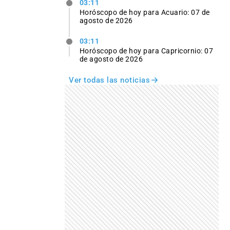
03:11
Horóscopo de hoy para Acuario: 07 de
agosto de 2026
03:11
Horóscopo de hoy para Capricornio: 07
de agosto de 2026
Ver todas las noticias