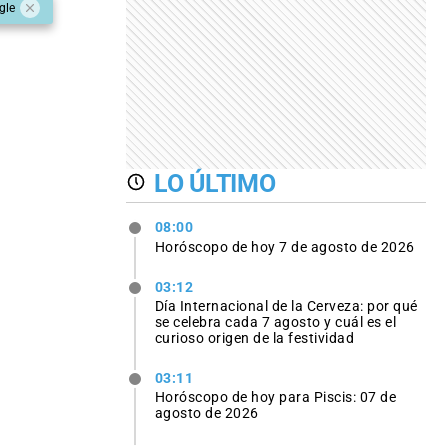
gle
LO ÚLTIMO
08:00
Horóscopo de hoy 7 de agosto de 2026
03:12
Día Internacional de la Cerveza: por qué
se celebra cada 7 agosto y cuál es el
curioso origen de la festividad
03:11
Horóscopo de hoy para Piscis: 07 de
agosto de 2026