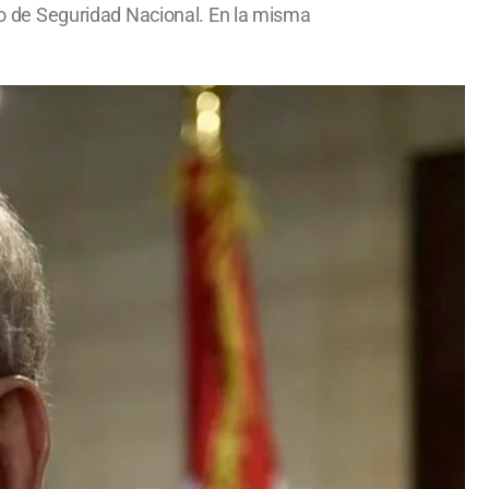
emo de Seguridad Nacional. En la misma