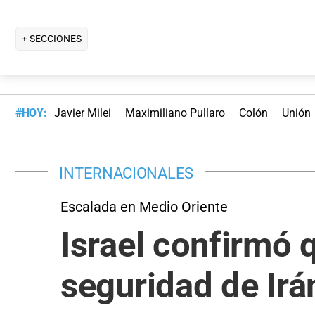
+ SECCIONES
#HOY:
Javier Milei
Maximiliano Pullaro
Colón
Unión
INTERNACIONALES
Escalada en Medio Oriente
Israel confirmó 
seguridad de Irá