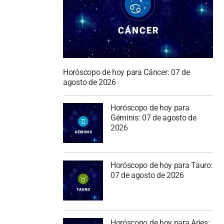
Horóscopo de hoy para Cáncer: 07 de
agosto de 2026
Horóscopo de hoy para
Géminis: 07 de agosto de
2026
Horóscopo de hoy para Tauro:
07 de agosto de 2026
Horóscopo de hoy para Aries: