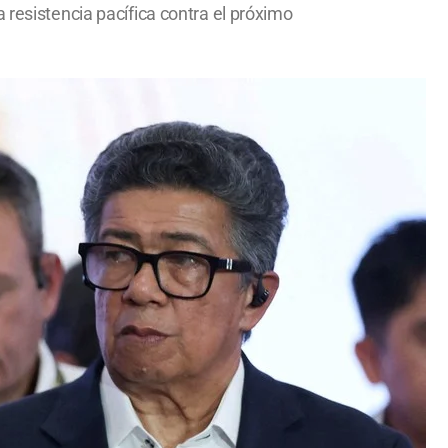
 resistencia pacífica contra el próximo