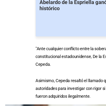
Abelardo de la Espriella gan
histórico
"Ante cualquier conflicto entre la sober
constitucional estadounidense, De la Es
Cepeda.
Asimismo, Cepeda resaltó el llamado q
autoridades para investigar con rigor 
fueron adquiridos ilegalmente.