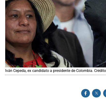
Iván Cepeda, ex candidato a presidente de Colombia. Crédi