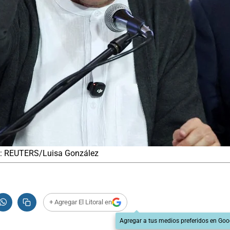
to: REUTERS/Luisa González
+ Agregar El Litoral en
Agregar a tus medios preferidos en Goo