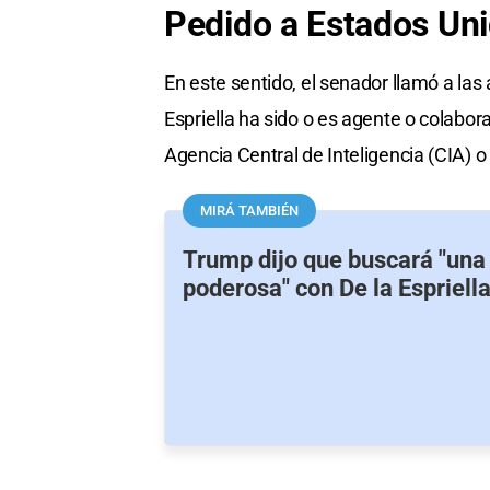
Pedido a Estados Un
En este sentido, el senador llamó a las
Espriella ha sido o es agente o colabor
Agencia Central de Inteligencia (CIA) 
MIRÁ TAMBIÉN
Trump dijo que buscará "una 
poderosa" con De la Espriell