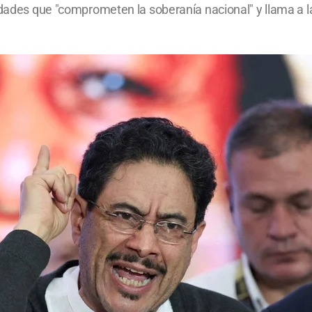
idades que "comprometen la soberanía nacional" y llama a la