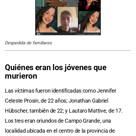
Despedida de familiares
Quiénes eran los jóvenes que
murieron
Las víctimas fueron identificadas como Jennifer
Celeste Prosin, de 22 años; Jonathan Gabriel
Hübscher, también de 22; y Lautaro Mattive, de 17.
Los tres eran oriundos de Campo Grande, una
localidad ubicada en el centro de la provincia de