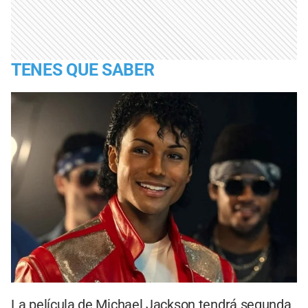
TENES QUE SABER
La película de Michael Jackson tendrá segunda