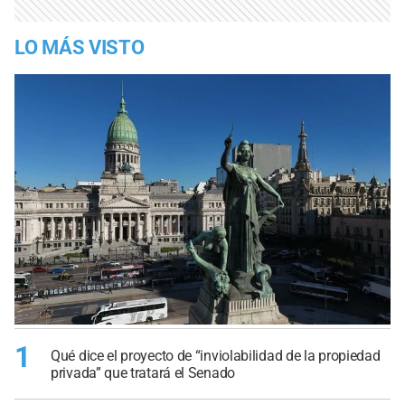
LO MÁS VISTO
1
Qué dice el proyecto de “inviolabilidad de la propiedad
privada” que tratará el Senado