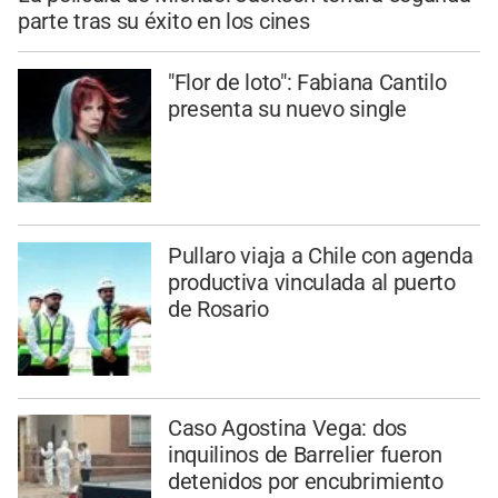
parte tras su éxito en los cines
"Flor de loto": Fabiana Cantilo
presenta su nuevo single
Pullaro viaja a Chile con agenda
productiva vinculada al puerto
de Rosario
Caso Agostina Vega: dos
inquilinos de Barrelier fueron
detenidos por encubrimiento