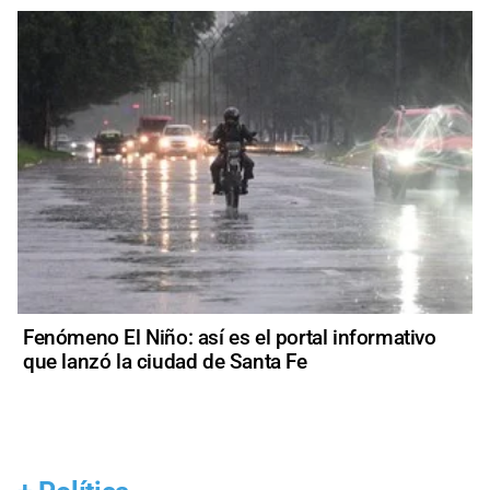
Fenómeno El Niño: así es el portal informativo
que lanzó la ciudad de Santa Fe