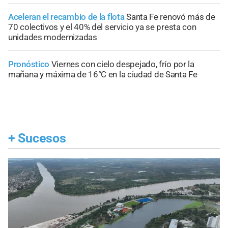
Aceleran el recambio de la flota
Santa Fe renovó más de
70 colectivos y el 40% del servicio ya se presta con
unidades modernizadas
Pronóstico
Viernes con cielo despejado, frío por la
mañana y máxima de 16°C en la ciudad de Santa Fe
+
Sucesos