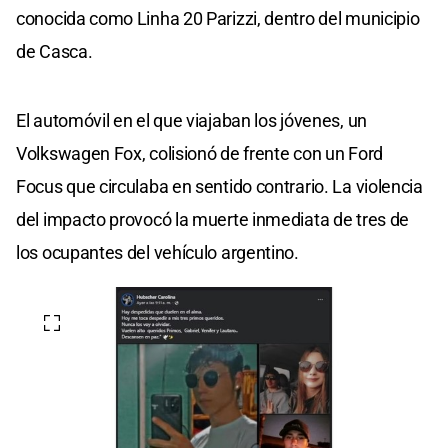
conocida como Linha 20 Parizzi, dentro del municipio
de Casca.
El automóvil en el que viajaban los jóvenes, un
Volkswagen Fox, colisionó de frente con un Ford
Focus que circulaba en sentido contrario. La violencia
del impacto provocó la muerte inmediata de tres de
los ocupantes del vehículo argentino.