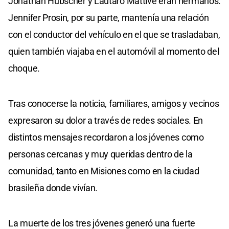
Jonathan Hübscher y Lautaro Mattive eran hermanos.
Jennifer Prosin, por su parte, mantenía una relación
con el conductor del vehículo en el que se trasladaban,
quien también viajaba en el automóvil al momento del
choque.
Tras conocerse la noticia, familiares, amigos y vecinos
expresaron su dolor a través de redes sociales. En
distintos mensajes recordaron a los jóvenes como
personas cercanas y muy queridas dentro de la
comunidad, tanto en Misiones como en la ciudad
brasileña donde vivían.
La muerte de los tres jóvenes generó una fuerte