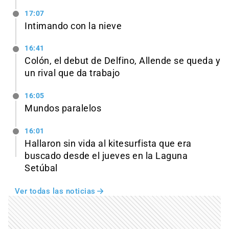
17:07
Intimando con la nieve
16:41
Colón, el debut de Delfino, Allende se queda y
un rival que da trabajo
16:05
Mundos paralelos
16:01
Hallaron sin vida al kitesurfista que era
buscado desde el jueves en la Laguna
Setúbal
Ver todas las noticias