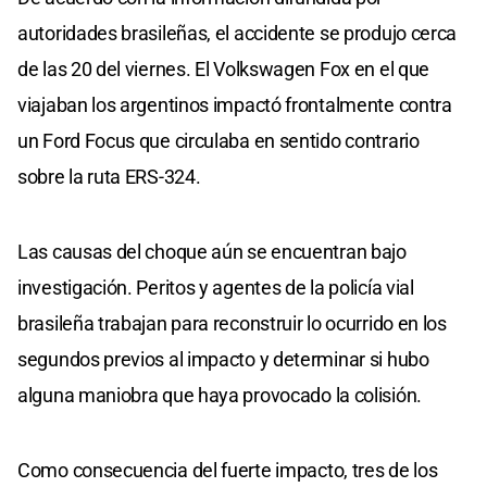
autoridades brasileñas, el accidente se produjo cerca
de las 20 del viernes. El Volkswagen Fox en el que
viajaban los argentinos impactó frontalmente contra
un Ford Focus que circulaba en sentido contrario
sobre la ruta ERS-324.
Las causas del choque aún se encuentran bajo
investigación. Peritos y agentes de la policía vial
brasileña trabajan para reconstruir lo ocurrido en los
segundos previos al impacto y determinar si hubo
alguna maniobra que haya provocado la colisión.
Como consecuencia del fuerte impacto, tres de los