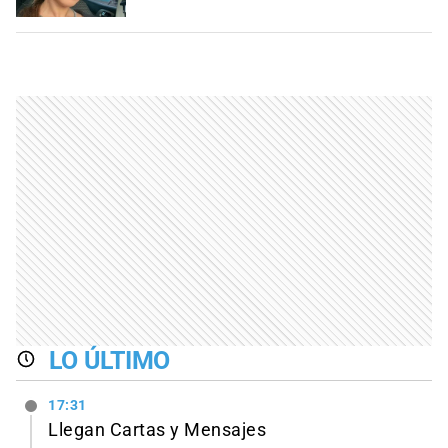
LO ÚLTIMO
17:31
Llegan Cartas y Mensajes