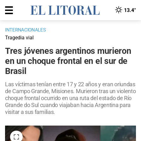
13.4°
INTERNACIONALES
Tragedia vial
Tres jóvenes argentinos murieron
en un choque frontal en el sur de
Brasil
Las víctimas tenían entre 17 y 22 años y eran oriundas
de Campo Grande, Misiones. Murieron tras un violento
choque frontal ocurrido en una ruta del estado de Río
Grande do Sul cuando viajaban hacia Argentina para
visitar a sus familias.