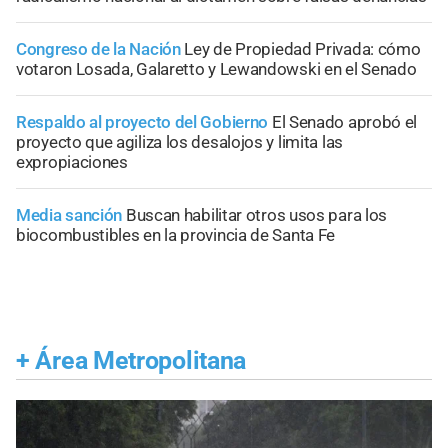
Congreso de la Nación
Ley de Propiedad Privada: cómo
votaron Losada, Galaretto y Lewandowski en el Senado
Respaldo al proyecto del Gobierno
El Senado aprobó el
proyecto que agiliza los desalojos y limita las
expropiaciones
Media sanción
Buscan habilitar otros usos para los
biocombustibles en la provincia de Santa Fe
+
Área Metropolitana