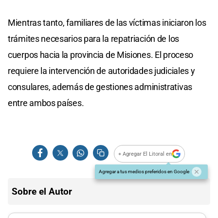
Mientras tanto, familiares de las víctimas iniciaron los
trámites necesarios para la repatriación de los
cuerpos hacia la provincia de Misiones. El proceso
requiere la intervención de autoridades judiciales y
consulares, además de gestiones administrativas
entre ambos países.
+ Agregar El Litoral en
Agregar a tus medios preferidos en Google
Sobre el Autor