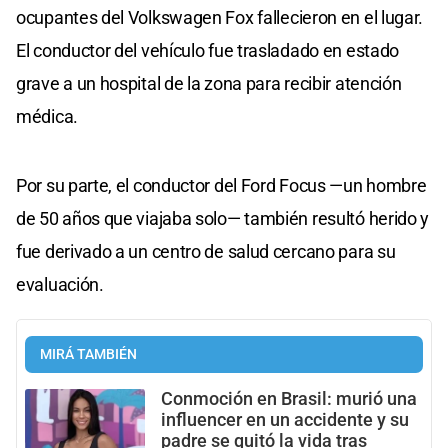
ocupantes del Volkswagen Fox fallecieron en el lugar.
El conductor del vehículo fue trasladado en estado
grave a un hospital de la zona para recibir atención
médica.
Por su parte, el conductor del Ford Focus —un hombre
de 50 años que viajaba solo— también resultó herido y
fue derivado a un centro de salud cercano para su
evaluación.
MIRÁ TAMBIÉN
Conmoción en Brasil: murió una
influencer en un accidente y su
padre se quitó la vida tras