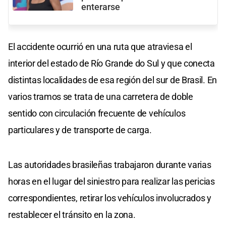
enterarse
El accidente ocurrió en una ruta que atraviesa el
interior del estado de Río Grande do Sul y que conecta
distintas localidades de esa región del sur de Brasil. En
varios tramos se trata de una carretera de doble
sentido con circulación frecuente de vehículos
particulares y de transporte de carga.
Las autoridades brasileñas trabajaron durante varias
horas en el lugar del siniestro para realizar las pericias
correspondientes, retirar los vehículos involucrados y
restablecer el tránsito en la zona.