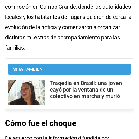
conmoción en Campo Grande, donde las autoridades
locales y los habitantes del lugar siguieron de cerca la
evolución de la noticia y comenzaron a organizar
distintas muestras de acompañamiento para las
familias.
MIRÁ TAMBIÉN
Tragedia en Brasil: una joven
cayó por la ventana de un
colectivo en marcha y murió
Cómo fue el choque
De acuerdo con la información difundida por