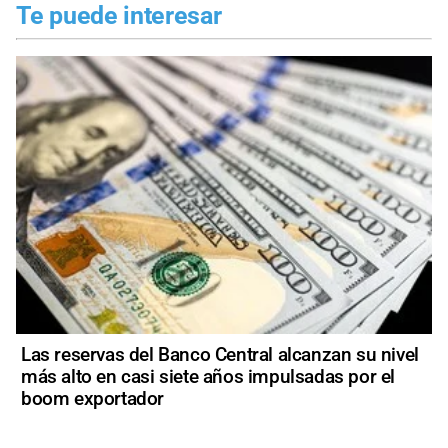
Te puede interesar
Las reservas del Banco Central alcanzan su nivel
más alto en casi siete años impulsadas por el
boom exportador