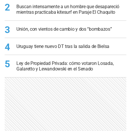
2
Buscan intensamente a un hombre que desapareció
mientras practicaba kitesurf en Paraje El Chaquito
3
Unión, con vientos de cambio y dos “bombazos”
4
Uruguay tiene nuevo DT tras la salida de Bielsa
5
Ley de Propiedad Privada: cómo votaron Losada,
Galaretto y Lewandowski en el Senado