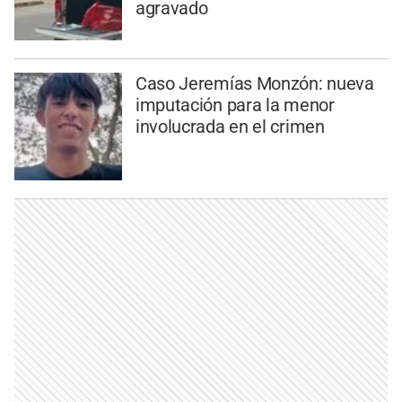
agravado
Caso Jeremías Monzón: nueva
imputación para la menor
involucrada en el crimen