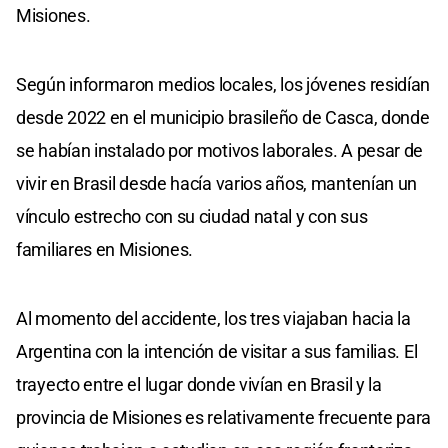
Misiones.
Según informaron medios locales, los jóvenes residían
desde 2022 en el municipio brasileño de Casca, donde
se habían instalado por motivos laborales. A pesar de
vivir en Brasil desde hacía varios años, mantenían un
vínculo estrecho con su ciudad natal y con sus
familiares en Misiones.
Al momento del accidente, los tres viajaban hacia la
Argentina con la intención de visitar a sus familias. El
trayecto entre el lugar donde vivían en Brasil y la
provincia de Misiones es relativamente frecuente para