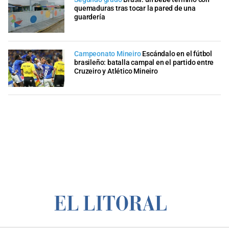
quemaduras tras tocar la pared de una
guardería
Campeonato Mineiro
Escándalo en el fútbol
brasileño: batalla campal en el partido entre
Cruzeiro y Atlético Mineiro