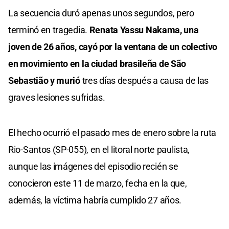
La secuencia duró apenas unos segundos, pero
terminó en tragedia.
Renata Yassu Nakama, una
joven de 26 años, cayó por la ventana de un colectivo
en movimiento en la ciudad brasileña de São
Sebastião y murió
tres días después a causa de las
graves lesiones sufridas.
El hecho ocurrió el pasado mes de enero sobre la ruta
Rio-Santos (SP-055), en el litoral norte paulista,
aunque las imágenes del episodio recién se
conocieron este 11 de marzo, fecha en la que,
además, la víctima habría cumplido 27 años.