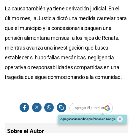
La causa también ya tiene derivación judicial. En el
último mes, la Justicia dictó una medida cautelar para
que el municipio y la concesionaria paguen una
pensión alimentaria mensual a los hijos de Renata,
mientras avanza una investigación que busca
establecer si hubo fallas mecánicas, negligencia
operativa o responsabilidades compartidas en una
tragedia que sigue conmocionando a la comunidad.
+ Agregar El Litoral en
Agregar a tus medios preferidos en Google
Sobre el Autor