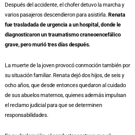
Después del accidente, el chofer detuvo la marcha y
varios pasajeros descendieron para asistirla.
Renata
fue trasladada de urgencia a un hospital, donde le
diagnosticaron un traumatismo craneoencefálico
grave, pero murió tres días después.
La muerte de la joven provocó conmoción también por
su situación familiar. Renata dejó dos hijos, de seis y
ocho años, que desde entonces quedaron al cuidado
de sus abuelos maternos, quienes además impulsan
el reclamo judicial para que se determinen
responsabilidades.