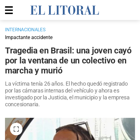
INTERNACIONALES
Impactante accidente
Tragedia en Brasil: una joven cayó
por la ventana de un colectivo en
marcha y murió
La víctima tenía 26 años. El hecho quedó registrado
por las cámaras internas del vehículo y ahora es
investigado por la Justicia, el municipio y la empresa
concesionaria.