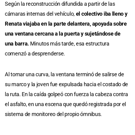
Según la reconstrucción difundida a partir de las
cámaras internas del vehículo,
el colectivo iba lleno y
Renata viajaba en la parte delantera, apoyada sobre
una ventana cercana a la puerta y sujetándose de
una barra.
Minutos más tarde, esa estructura
comenzó a desprenderse.
Al tomar una curva, la ventana terminó de salirse de
su marco y la joven fue expulsada hacia el costado de
la ruta. En la caída golpeó con fuerza la cabeza contra
el asfalto, en una escena que quedó registrada por el
sistema de monitoreo del propio ómnibus.