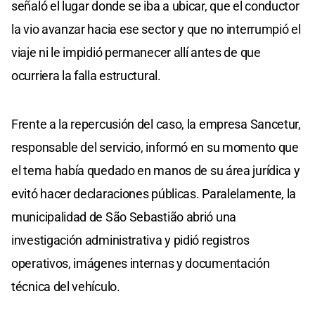
señaló el lugar donde se iba a ubicar, que el conductor
la vio avanzar hacia ese sector y que no interrumpió el
viaje ni le impidió permanecer allí antes de que
ocurriera la falla estructural.
Frente a la repercusión del caso, la empresa Sancetur,
responsable del servicio, informó en su momento que
el tema había quedado en manos de su área jurídica y
evitó hacer declaraciones públicas. Paralelamente, la
municipalidad de São Sebastião abrió una
investigación administrativa y pidió registros
operativos, imágenes internas y documentación
técnica del vehículo.