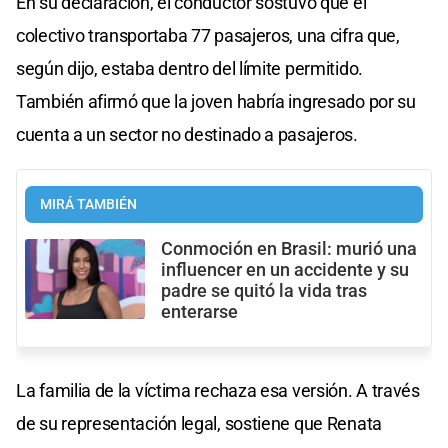
En su declaración, el conductor sostuvo que el
colectivo transportaba 77 pasajeros, una cifra que,
según dijo, estaba dentro del límite permitido.
También afirmó que la joven habría ingresado por su
cuenta a un sector no destinado a pasajeros.
MIRÁ TAMBIÉN
Conmoción en Brasil: murió una
influencer en un accidente y su
padre se quitó la vida tras
enterarse
La familia de la víctima rechaza esa versión. A través
de su representación legal, sostiene que Renata