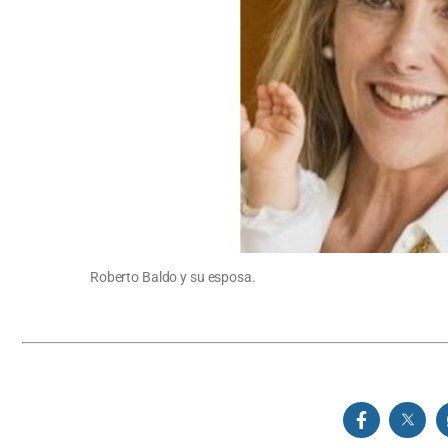
Roberto Baldo y su esposa.