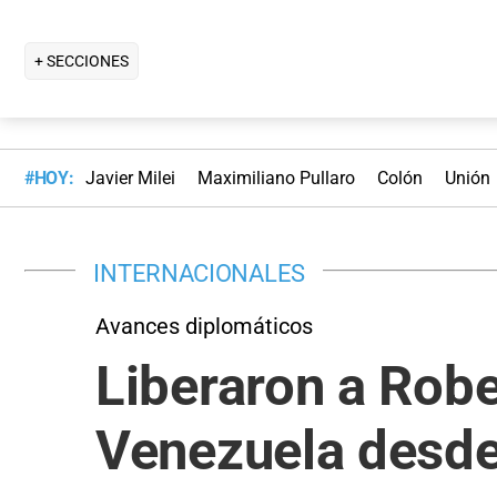
+ SECCIONES
#HOY:
Javier Milei
Maximiliano Pullaro
Colón
Unión
INTERNACIONALES
Avances diplomáticos
Liberaron a Robe
Venezuela desd