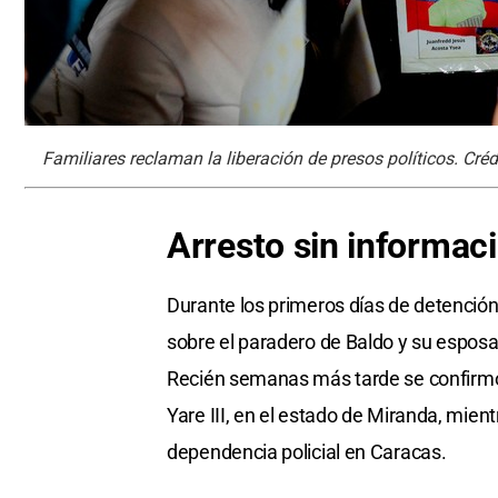
Familiares reclaman la liberación de presos políticos. Créd
Arresto sin informaci
Durante los primeros días de detención
sobre el paradero de Baldo y su esposa
Recién semanas más tarde se confirmó 
Yare III, en el estado de Miranda, mie
dependencia policial en Caracas.