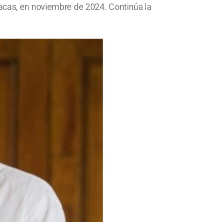
racas, en noviembre de 2024. Continúa la