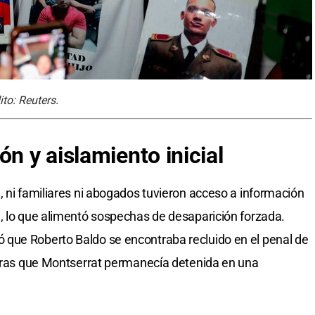
ito: Reuters.
ón y aislamiento inicial
, ni familiares ni abogados tuvieron acceso a información
, lo que alimentó sospechas de desaparición forzada.
que Roberto Baldo se encontraba recluido en el penal de
ntras que Montserrat permanecía detenida en una