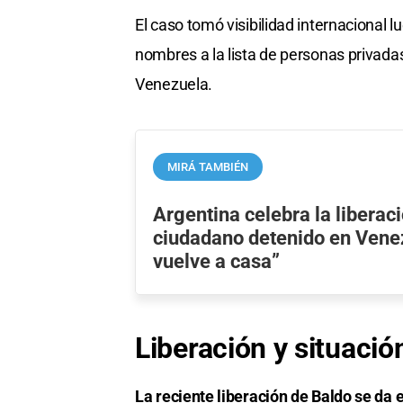
El caso tomó visibilidad internacional
nombres a la lista de personas privadas
Venezuela.
MIRÁ TAMBIÉN
Argentina celebra la liberac
ciudadano detenido en Vene
vuelve a casa”
Liberación y situació
La reciente liberación de Baldo se da