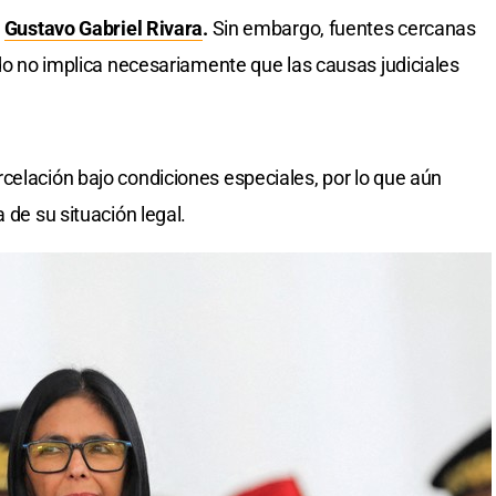
,
Gustavo Gabriel Rivara
.
Sin embargo, fuentes cercanas
ldo no implica necesariamente que las causas judiciales
celación bajo condiciones especiales, por lo que aún
 de su situación legal.