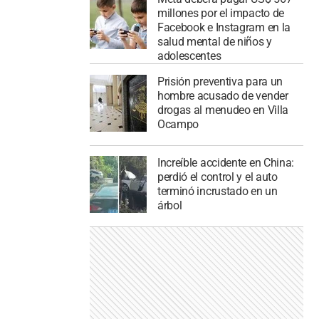
millones por el impacto de
Facebook e Instagram en la
salud mental de niños y
adolescentes
Prisión preventiva para un
hombre acusado de vender
drogas al menudeo en Villa
Ocampo
Increíble accidente en China:
perdió el control y el auto
terminó incrustado en un
árbol