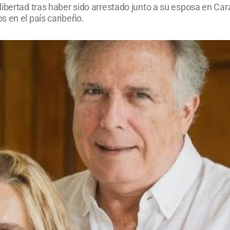
libertad tras haber sido arrestado junto a su esposa en Ca
s en el país caribeño.