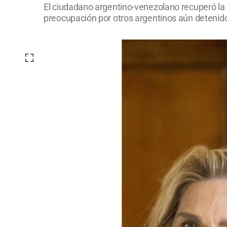
El ciudadano argentino-venezolano recuperó la 
preocupación por otros argentinos aún detenido