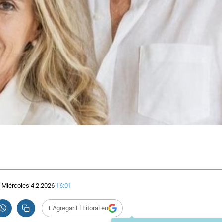
Miércoles 4.2.2026
16:01
+ Agregar El Litoral en