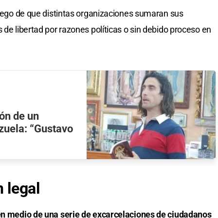
 luego de que distintas organizaciones sumaran sus
 de libertad por razones políticas o sin debido proceso en
ión de un
zuela: “Gustavo
n legal
 en medio de una serie de excarcelaciones de ciudadanos