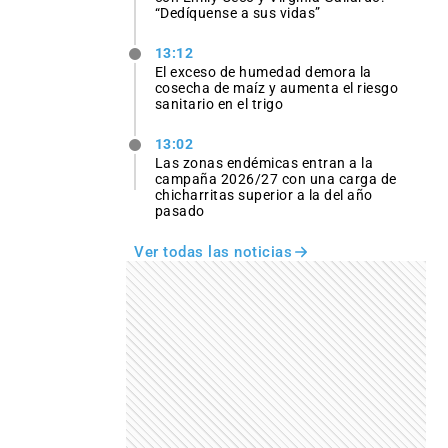
“Dedíquense a sus vidas”
13:12
El exceso de humedad demora la
cosecha de maíz y aumenta el riesgo
sanitario en el trigo
13:02
Las zonas endémicas entran a la
campaña 2026/27 con una carga de
chicharritas superior a la del año
pasado
Ver todas las noticias