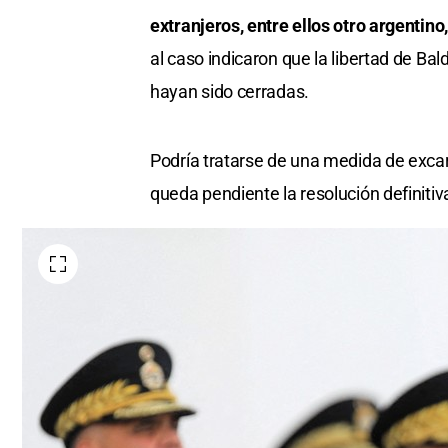
extranjeros, entre ellos otro argentino
al caso indicaron que la libertad de Ba
hayan sido cerradas.
Podría tratarse de una medida de excar
queda pendiente la resolución definitiva