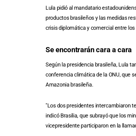
Lula pidió al mandatario estadounidense
productos brasileños y las medidas rest
crisis diplomática y comercial entre los
Se encontrarán cara a cara
Según la presidencia brasileña, Lula ta
conferencia climática de la ONU, que s
Amazonia brasileña.
"Los dos presidentes intercambiaron te
indicó Brasilia, que subrayó que los min
vicepresidente participaron en la llama