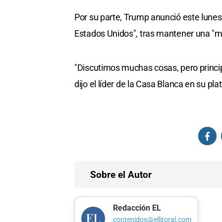
Por su parte, Trump anunció este lunes
Estados Unidos", tras mantener una "m
"Discutimos muchas cosas, pero princi
dijo el líder de la Casa Blanca en su pl
Sobre el Autor
Redacción EL
contenidos@ellitoral.com