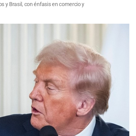
s y Brasil, con énfasis en comercio y