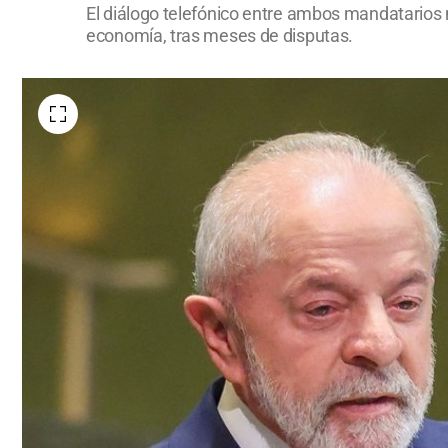
El diálogo telefónico entre ambos mandatarios m
economía, tras meses de disputas.