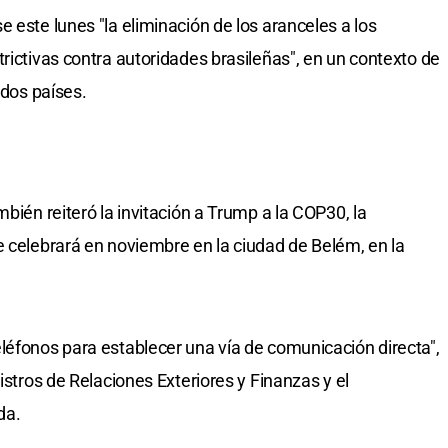
 este lunes "la eliminación de los aranceles a los
rictivas contra autoridades brasileñas", en un contexto de
 dos países.
mbién reiteró la invitación a Trump a la COP30, la
e celebrará en noviembre en la ciudad de Belém, en la
léfonos para establecer una vía de comunicación directa",
istros de Relaciones Exteriores y Finanzas y el
da.