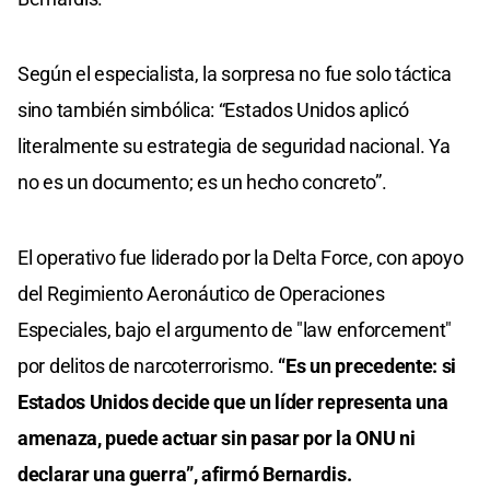
Según el especialista, la sorpresa no fue solo táctica
sino también simbólica: “Estados Unidos aplicó
literalmente su estrategia de seguridad nacional. Ya
no es un documento; es un hecho concreto”.
El operativo fue liderado por la Delta Force, con apoyo
del Regimiento Aeronáutico de Operaciones
Especiales, bajo el argumento de "law enforcement"
por delitos de narcoterrorismo.
“Es un precedente: si
Estados Unidos decide que un líder representa una
amenaza, puede actuar sin pasar por la ONU ni
declarar una guerra”, afirmó Bernardis.