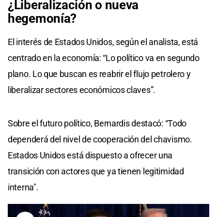
¿Liberalización o nueva
hegemonía?
El interés de Estados Unidos, según el analista, está
centrado en la economía: “Lo político va en segundo
plano. Lo que buscan es reabrir el flujo petrolero y
liberalizar sectores económicos claves”.
Sobre el futuro político, Bernardis destacó: “Todo
dependerá del nivel de cooperación del chavismo.
Estados Unidos está dispuesto a ofrecer una
transición con actores que ya tienen legitimidad
interna".