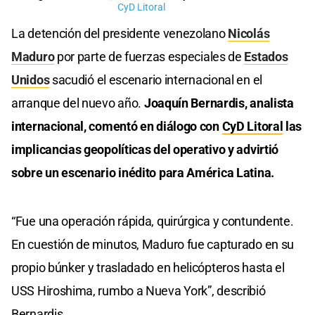
CyD Litoral
La detención del presidente venezolano
Nicolás
Maduro
por parte de fuerzas especiales de
Estados
Unidos
sacudió el escenario internacional en el
arranque del nuevo año.
Joaquín Bernardis, analista
internacional, comentó en diálogo con
CyD Litoral
las
implicancias geopolíticas del operativo y advirtió
sobre un escenario inédito para América Latina.
“Fue una operación rápida, quirúrgica y contundente.
En cuestión de minutos, Maduro fue capturado en su
propio búnker y trasladado en helicópteros hasta el
USS Hiroshima, rumbo a Nueva York”, describió
Bernardis.