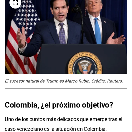
El sucesor natural de Trump es Marco Rubio. Crédito: Reuters.
Colombia, ¿el próximo objetivo?
Uno de los puntos más delicados que emerge tras el
caso venezolano es la situación en Colombia.