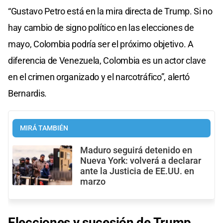
“Gustavo Petro está en la mira directa de Trump. Si no
hay cambio de signo político en las elecciones de
mayo, Colombia podría ser el próximo objetivo. A
diferencia de Venezuela, Colombia es un actor clave
en el crimen organizado y el narcotráfico”, alertó
Bernardis.
MIRÁ TAMBIÉN
Maduro seguirá detenido en
Nueva York: volverá a declarar
ante la Justicia de EE.UU. en
marzo
Elecciones y sucesión de Trump