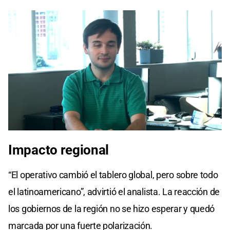
Impacto regional
“El operativo cambió el tablero global, pero sobre todo
el latinoamericano”, advirtió el analista. La reacción de
los gobiernos de la región no se hizo esperar y quedó
marcada por una fuerte polarización.