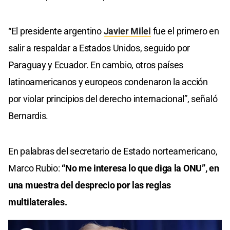
“El presidente argentino
Javier Milei
fue el primero en
salir a respaldar a Estados Unidos, seguido por
Paraguay y Ecuador. En cambio, otros países
latinoamericanos y europeos condenaron la acción
por violar principios del derecho internacional”, señaló
Bernardis.
En palabras del secretario de Estado norteamericano,
Marco Rubio:
“No me interesa lo que diga la ONU”, en
una muestra del desprecio por las reglas
multilaterales.