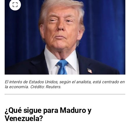
El interés de Estados Unidos, según el analista, está centrado en
la economía. Crédito: Reuters.
¿Qué sigue para Maduro y
Venezuela?