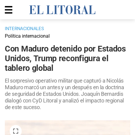
INTERNACIONALES
Política internacional
Con Maduro detenido por Estados
Unidos, Trump reconfigura el
tablero global
El sorpresivo operativo militar que capturó a Nicolás
Maduro marcó un antes y un después en la doctrina
de seguridad de Estados Unidos. Joaquín Bernardis
dialogó con CyD Litoral y analizó el impacto regional
de este suceso.