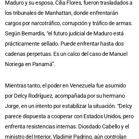
Maduro y su esposa, Cilia Flores, fueron trasladados a
los tribunales de Manhattan, donde enfrentarán
cargos por narcotráfico, corrupción y tráfico de armas.
Según Bernardis, “el futuro judicial de Maduro está
prácticamente sellado. Puede enfrentar hasta dos
cadenas perpetuas. Es un calco del caso de Manuel
Noriega en Panamá”.
Mientras tanto, el poder en Venezuela fue asumido
por Delcy Rodríguez, acompañada por su hermano
Jorge, en un intento por estabilizar la situación. “Delcy
parece dispuesta a cooperar con Estados Unidos, pero
enfrenta resistencias internas. Diosdado Cabello y el
ministro del Interior, Vladimir Padrino, aún controlan