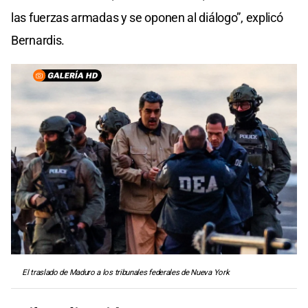
las fuerzas armadas y se oponen al diálogo”, explicó
Bernardis.
El traslado de Maduro a los tribunales federales de Nueva York