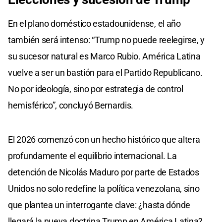
En el plano doméstico estadounidense, el año
también será intenso: “Trump no puede reelegirse, y
su sucesor natural es Marco Rubio. América Latina
vuelve a ser un bastión para el Partido Republicano.
No por ideología, sino por estrategia de control
hemisférico”, concluyó Bernardis.
El 2026 comenzó con un hecho histórico que altera
profundamente el equilibrio internacional. La
detención de Nicolás Maduro por parte de Estados
Unidos no solo redefine la política venezolana, sino
que plantea un interrogante clave: ¿hasta dónde
llegará la nueva doctrina Trump en América Latina?