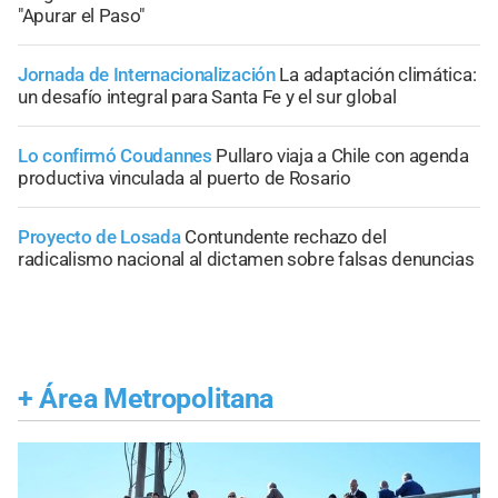
"Apurar el Paso"
Jornada de Internacionalización
La adaptación climática:
un desafío integral para Santa Fe y el sur global
Lo confirmó Coudannes
Pullaro viaja a Chile con agenda
productiva vinculada al puerto de Rosario
Proyecto de Losada
Contundente rechazo del
radicalismo nacional al dictamen sobre falsas denuncias
+
Área Metropolitana