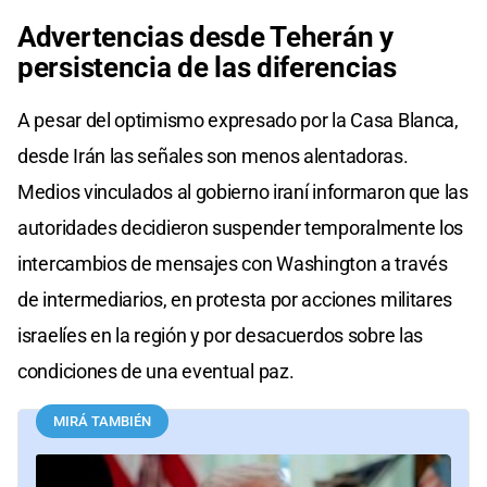
Advertencias desde Teherán y
persistencia de las diferencias
A pesar del optimismo expresado por la Casa Blanca,
desde Irán las señales son menos alentadoras.
Medios vinculados al gobierno iraní informaron que las
autoridades decidieron suspender temporalmente los
intercambios de mensajes con Washington a través
de intermediarios, en protesta por acciones militares
israelíes en la región y por desacuerdos sobre las
condiciones de una eventual paz.
MIRÁ TAMBIÉN