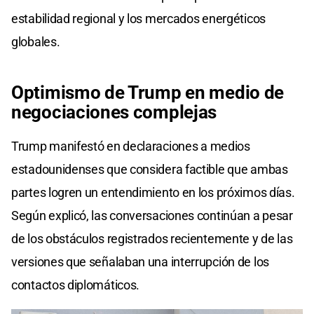
estabilidad regional y los mercados energéticos
globales.
Optimismo de Trump en medio de
negociaciones complejas
Trump manifestó en declaraciones a medios
estadounidenses que considera factible que ambas
partes logren un entendimiento en los próximos días.
Según explicó, las conversaciones continúan a pesar
de los obstáculos registrados recientemente y de las
versiones que señalaban una interrupción de los
contactos diplomáticos.