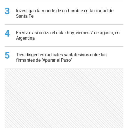
3
Investigan la muerte de un hombre en la ciudad de
Santa Fe
4
En vivo: así cotiza el dólar hoy, viernes 7 de agosto, en
Argentina
5
Tres dirigentes radicales santafesinos entre los
firmantes de "Apurar el Paso"