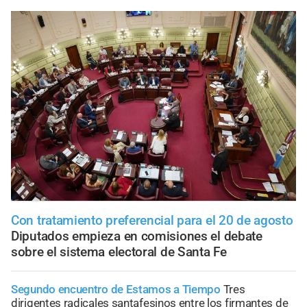
Con tratamiento preferencial para el 20 de agosto
Diputados empieza en comisiones el debate
sobre el sistema electoral de Santa Fe
Segundo encuentro de Estamos a Tiempo
Tres
dirigentes radicales santafesinos entre los firmantes de