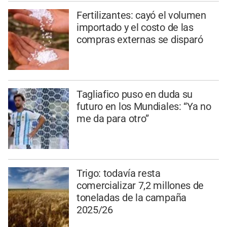
Fertilizantes: cayó el volumen
importado y el costo de las
compras externas se disparó
Tagliafico puso en duda su
futuro en los Mundiales: “Ya no
me da para otro”
Trigo: todavía resta
comercializar 7,2 millones de
toneladas de la campaña
2025/26