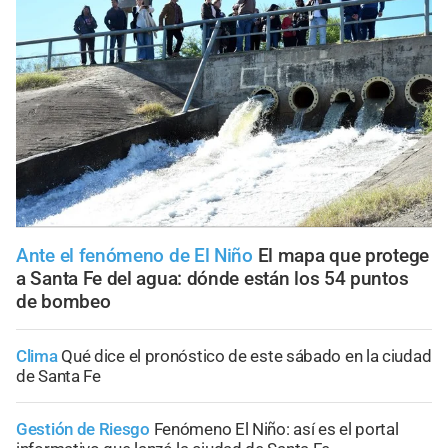
Ante el fenómeno de El Niño
El mapa que protege
a Santa Fe del agua: dónde están los 54 puntos
de bombeo
Clima
Qué dice el pronóstico de este sábado en la ciudad
de Santa Fe
Gestión de Riesgo
Fenómeno El Niño: así es el portal