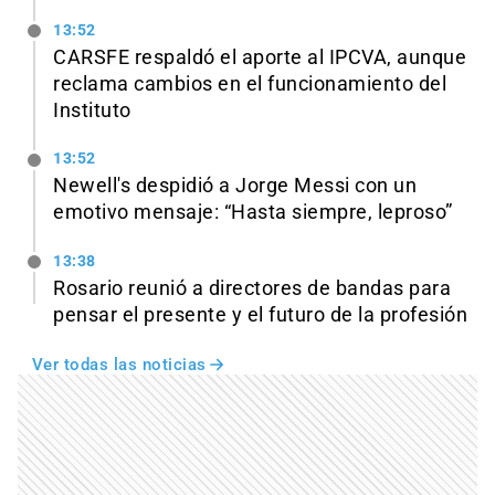
13:52
CARSFE respaldó el aporte al IPCVA, aunque
reclama cambios en el funcionamiento del
Instituto
13:52
Newell's despidió a Jorge Messi con un
emotivo mensaje: “Hasta siempre, leproso”
13:38
Rosario reunió a directores de bandas para
pensar el presente y el futuro de la profesión
Ver todas las noticias