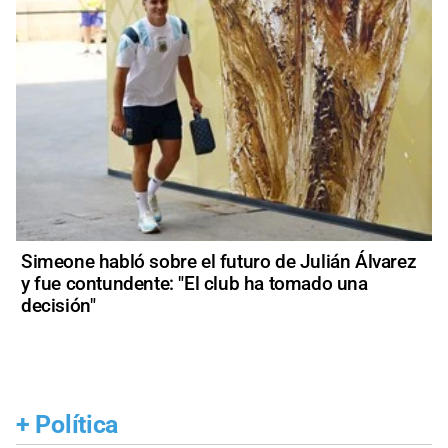
Simeone habló sobre el futuro de Julián Álvarez
y fue contundente: "El club ha tomado una
decisión"
+
Política