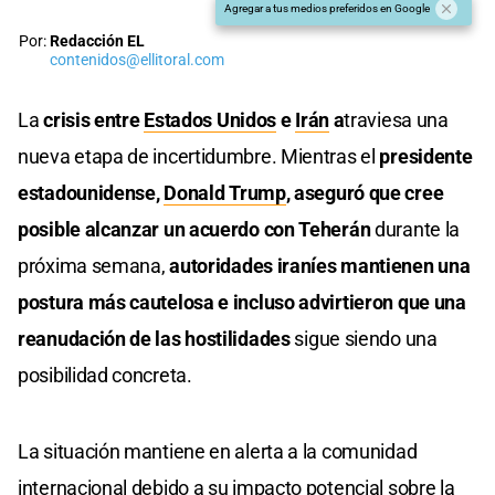
Agregar a tus medios preferidos en Google
Por:
Redacción EL
contenidos@ellitoral.com
La
crisis entre
Estados Unidos
e
Irán
a
traviesa una
nueva etapa de incertidumbre. Mientras el
presidente
estadounidense,
Donald Trump
, aseguró que cree
posible alcanzar un acuerdo con Teherán
durante la
próxima semana,
autoridades iraníes mantienen una
postura más cautelosa e incluso advirtieron que una
reanudación de las hostilidades
sigue siendo una
posibilidad concreta.
La situación mantiene en alerta a la comunidad
internacional debido a su impacto potencial sobre la