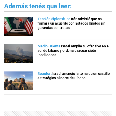
Además tenés que leer:
Tensión diplomática
Irán advirtió que no
firmará un acuerdo con Estados Unidos sin
garantías concretas
Medio Oriente
Israel amplía su ofensiva en el
sur de Líbano y ordena evacuar siete
localidades
Beaufort
Israel anunció la toma de un castillo
estratégico al norte de Líbano