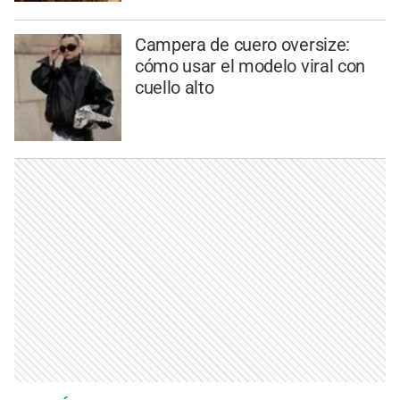
Campera de cuero oversize:
cómo usar el modelo viral con
cuello alto