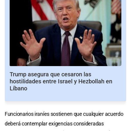
Trump asegura que cesaron las
hostilidades entre Israel y Hezbollah en
Líbano
Funcionarios iraníes sostienen que cualquier acuerdo
deberá contemplar exigencias consideradas