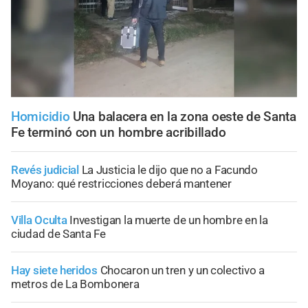
Homicidio
Una balacera en la zona oeste de Santa
Fe terminó con un hombre acribillado
Revés judicial
La Justicia le dijo que no a Facundo
Moyano: qué restricciones deberá mantener
Villa Oculta
Investigan la muerte de un hombre en la
ciudad de Santa Fe
Hay siete heridos
Chocaron un tren y un colectivo a
metros de La Bombonera