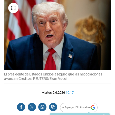
El presidente de Estados Unidos aseguró que las negociaciones
avanzan Créditos: REUTERS/Evan Vucci
Martes 2.6.2026
10:17
+ Agregar El Litoral en