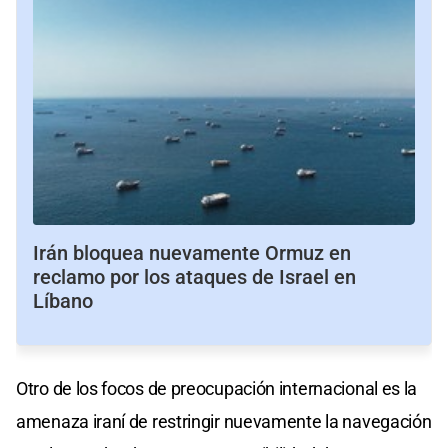
Irán bloquea nuevamente Ormuz en
reclamo por los ataques de Israel en
Líbano
Otro de los focos de preocupación internacional es la
amenaza iraní de restringir nuevamente la navegación