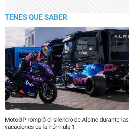
TENES QUE SABER
MotoGP rompió el silencio de Alpine durante las
vacaciones de la Fórmula 1