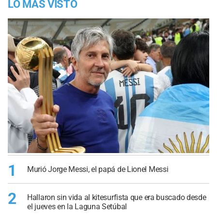
LO MÁS VISTO
1
Murió Jorge Messi, el papá de Lionel Messi
2
Hallaron sin vida al kitesurfista que era buscado desde
el jueves en la Laguna Setúbal