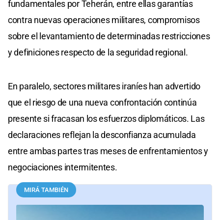
fundamentales por Teherán, entre ellas garantías
contra nuevas operaciones militares, compromisos
sobre el levantamiento de determinadas restricciones
y definiciones respecto de la seguridad regional.
En paralelo, sectores militares iraníes han advertido
que el riesgo de una nueva confrontación continúa
presente si fracasan los esfuerzos diplomáticos. Las
declaraciones reflejan la desconfianza acumulada
entre ambas partes tras meses de enfrentamientos y
negociaciones intermitentes.
MIRÁ TAMBIÉN