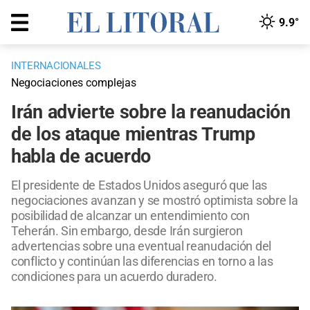
9.9°
INTERNACIONALES
Negociaciones complejas
Irán advierte sobre la reanudación
de los ataque mientras Trump
habla de acuerdo
El presidente de Estados Unidos aseguró que las
negociaciones avanzan y se mostró optimista sobre la
posibilidad de alcanzar un entendimiento con
Teherán. Sin embargo, desde Irán surgieron
advertencias sobre una eventual reanudación del
conflicto y continúan las diferencias en torno a las
condiciones para un acuerdo duradero.