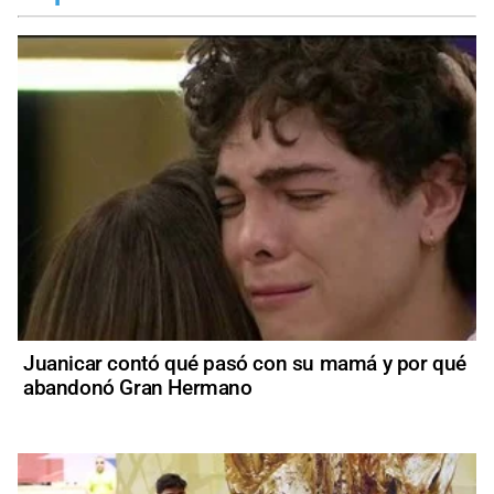
Juanicar contó qué pasó con su mamá y por qué
abandonó Gran Hermano