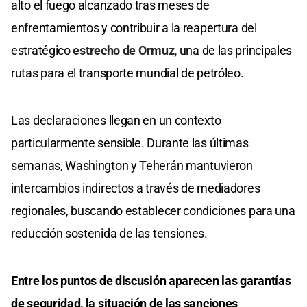
alto el fuego alcanzado tras meses de
enfrentamientos y contribuir a la reapertura del
estratégico
estrecho de Ormuz,
una de las principales
rutas para el transporte mundial de petróleo.
Las declaraciones llegan en un contexto
particularmente sensible. Durante las últimas
semanas, Washington y Teherán mantuvieron
intercambios indirectos a través de mediadores
regionales, buscando establecer condiciones para una
reducción sostenida de las tensiones.
Entre los puntos de discusión aparecen las garantías
de seguridad, la situación de las sanciones