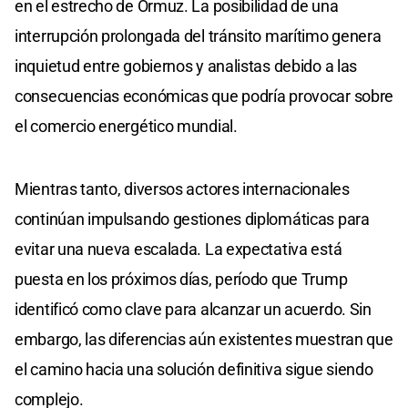
en el estrecho de Ormuz. La posibilidad de una
interrupción prolongada del tránsito marítimo genera
inquietud entre gobiernos y analistas debido a las
consecuencias económicas que podría provocar sobre
el comercio energético mundial.
Mientras tanto, diversos actores internacionales
continúan impulsando gestiones diplomáticas para
evitar una nueva escalada. La expectativa está
puesta en los próximos días, período que Trump
identificó como clave para alcanzar un acuerdo. Sin
embargo, las diferencias aún existentes muestran que
el camino hacia una solución definitiva sigue siendo
complejo.