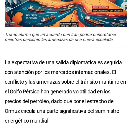
Trump afirmó que un acuerdo con Irán podría concretarse
mientras persisten las amenazas de una nueva escalada
La expectativa de una salida diplomática es seguida
con atención por los mercados internacionales. El
conflicto y las amenazas sobre el tránsito marítimo en
el Golfo Pérsico han generado volatilidad en los
precios del petróleo, dado que por el estrecho de
Ormuz circula una parte significativa del suministro
energético mundial.