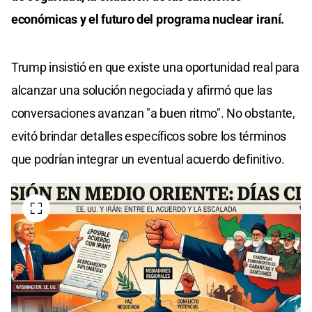
económicas y el futuro del programa nuclear iraní.
Trump insistió en que existe una oportunidad real para
alcanzar una solución negociada y afirmó que las
conversaciones avanzan "a buen ritmo". No obstante,
evitó brindar detalles específicos sobre los términos
que podrían integrar un eventual acuerdo definitivo.