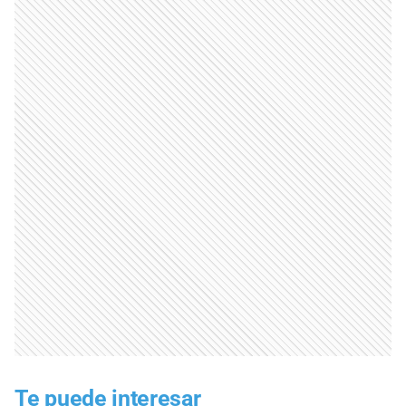
Te puede interesar