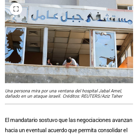
Una persona mira por una ventana del hospital Jabal Amel,
dañado en un ataque israelí. Créditos: REUTERS/Aziz Taher
El mandatario sostuvo que las negociaciones avanzan
hacia un eventual acuerdo que permita consolidar el