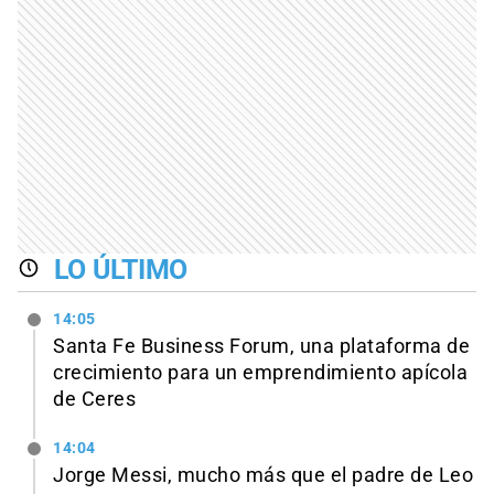
LO ÚLTIMO
14:05
Santa Fe Business Forum, una plataforma de
crecimiento para un emprendimiento apícola
de Ceres
14:04
Jorge Messi, mucho más que el padre de Leo