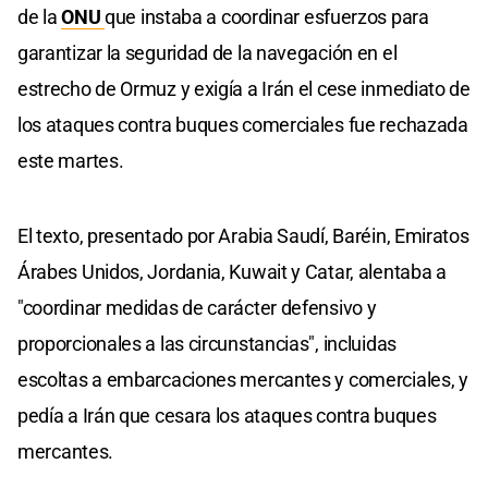
de la
ONU
que instaba a coordinar esfuerzos para
garantizar la seguridad de la navegación en el
estrecho de Ormuz y exigía a Irán el cese inmediato de
los ataques contra buques comerciales fue rechazada
este martes.
El texto, presentado por Arabia Saudí, Baréin, Emiratos
Árabes Unidos, Jordania, Kuwait y Catar, alentaba a
"coordinar medidas de carácter defensivo y
proporcionales a las circunstancias", incluidas
escoltas a embarcaciones mercantes y comerciales, y
pedía a Irán que cesara los ataques contra buques
mercantes.