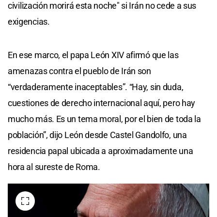
civilización morirá esta noche" si Irán no cede a sus
exigencias.
En ese marco, el papa León XIV afirmó que las
amenazas contra el pueblo de Irán son
“verdaderamente inaceptables”. “Hay, sin duda,
cuestiones de derecho internacional aquí, pero hay
mucho más. Es un tema moral, por el bien de toda la
población”, dijo León desde Castel Gandolfo, una
residencia papal ubicada a aproximadamente una
hora al sureste de Roma.