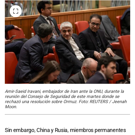
Amir-Saeid Iravani, embajador de Iran ante la ONU, durante la
reunión del Consejo de Seguridad de este martes donde se
rechazó una resolución sobre Ormuz. Foto: REUTERS / Jeenah
Moon.
Sin embargo, China y Rusia, miembros permanentes