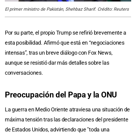
El primer ministro de Pakistán, Shehbaz Sharif. Crédito: Reuters
Por su parte, el propio Trump se refirió brevemente a
esta posibilidad. Afirmó que está en “negociaciones
intensas”, tras un breve diálogo con Fox News,
aunque se resistió dar más detalles sobre las
conversaciones.
Preocupación del Papa y la ONU
La guerra en Medio Oriente atraviesa una situación de
máxima tensión tras las declaraciones del presidente
de Estados Unidos, advirtiendo que "toda una