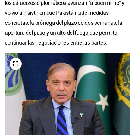
los esfuerzos diplomáticos avanzan "a buen ritmo" y
volvió a insistir en que Pakistán pide medidas
concretas: la prórroga del plazo de dos semanas, la
apertura del paso y un alto del fuego que permita
continuar las negociaciones entre las partes.