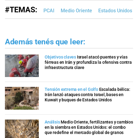
#TEMAS:
PCAI
Medio Oriente
Estados Unidos
Además tenés que leer:
Objetivos claves
Israel atacó puentes y vías
férreas en Irán y profundiza la ofensiva contra
infraestructura clave
Tensión extrema en el Golfo
Escalada bélica:
Irán lanzó ataques contra Israel, bases en
Kuwait y buques de Estados Unidos
Análisis
Medio Oriente, fertilizantes y cambios
en la siembra en Estados Unidos: el combo
que redefine el mercado global de granos