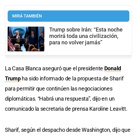
MIRÁ TAMBIÉN
Trump sobre Irán: “Esta noche
morirá toda una civilización,
para no volver jamás”
La Casa Blanca aseguró que el presidente
Donald
Trump
ha sido informado de la propuesta de Sharif
para permitir que continúen las negociaciones
diplomáticas. “Habrá una respuesta”, dijo en un
comunicado la secretaria de prensa Karoline Leavitt.
Sharif, según el despacho desde Washington, dijo que