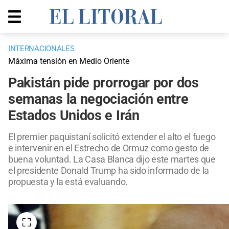
INTERNACIONALES
Máxima tensión en Medio Oriente
Pakistán pide prorrogar por dos
semanas la negociación entre
Estados Unidos e Irán
El premier paquistaní solicitó extender el alto el fuego
e intervenir en el Estrecho de Ormuz como gesto de
buena voluntad. La Casa Blanca dijo este martes que
el presidente Donald Trump ha sido informado de la
propuesta y la está evaluando.