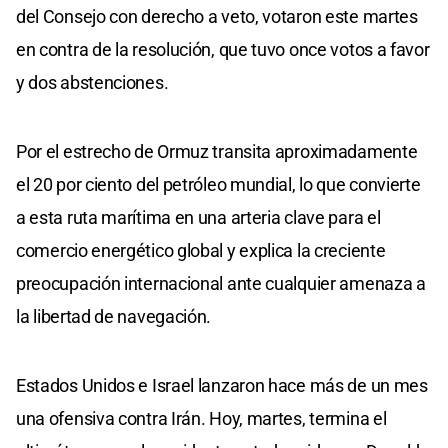
del Consejo con derecho a veto, votaron este martes
en contra de la resolución, que tuvo once votos a favor
y dos abstenciones.
Por el estrecho de Ormuz transita aproximadamente
el 20 por ciento del petróleo mundial, lo que convierte
a esta ruta marítima en una arteria clave para el
comercio energético global y explica la creciente
preocupación internacional ante cualquier amenaza a
la libertad de navegación.
Estados Unidos e Israel lanzaron hace más de un mes
una ofensiva contra Irán. Hoy, martes, termina el