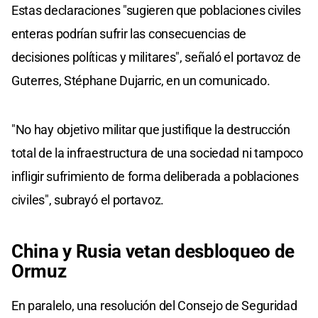
Estas declaraciones "sugieren que poblaciones civiles
enteras podrían sufrir las consecuencias de
decisiones políticas y militares", señaló el portavoz de
Guterres, Stéphane Dujarric, en un comunicado.
"No hay objetivo militar que justifique la destrucción
total de la infraestructura de una sociedad ni tampoco
infligir sufrimiento de forma deliberada a poblaciones
civiles", subrayó el portavoz.
China y Rusia vetan desbloqueo de
Ormuz
En paralelo, una resolución del Consejo de Seguridad