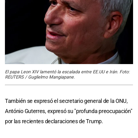
El papa Leon XIV lamentó la escalada entre EE.UU e Irán. Foto:
REUTERS / Guglielmo Mangiapane.
También se expresó el secretario general de la ONU,
António Guterres, expresó su "profunda preocupación"
por las recientes declaraciones de Trump.