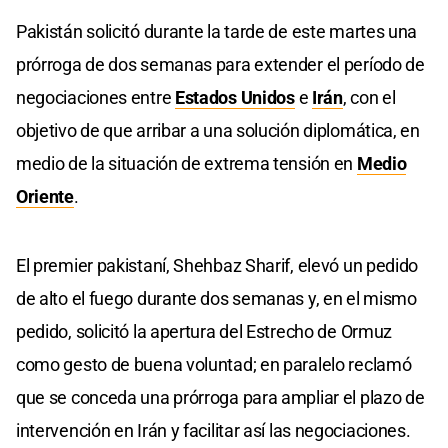
Pakistán solicitó durante la tarde de este martes una
prórroga de dos semanas para extender el período de
negociaciones entre
Estados Unidos
e
Irán
, con el
objetivo de que arribar a una solución diplomática, en
medio de la situación de extrema tensión en
Medio
Oriente
.
El premier pakistaní, Shehbaz Sharif, elevó un pedido
de alto el fuego durante dos semanas y, en el mismo
pedido, solicitó la apertura del Estrecho de Ormuz
como gesto de buena voluntad; en paralelo reclamó
que se conceda una prórroga para ampliar el plazo de
intervención en Irán y facilitar así las negociaciones.