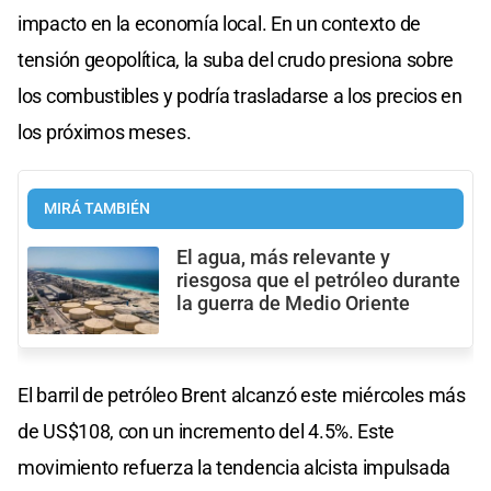
impacto en la economía local. En un contexto de
tensión geopolítica, la suba del crudo presiona sobre
los combustibles y podría trasladarse a los precios en
los próximos meses.
MIRÁ TAMBIÉN
El agua, más relevante y
riesgosa que el petróleo durante
la guerra de Medio Oriente
El barril de petróleo Brent alcanzó este miércoles más
de US$108, con un incremento del 4.5%. Este
movimiento refuerza la tendencia alcista impulsada