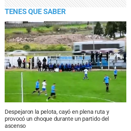
TENES QUE SABER
Despejaron la pelota, cayó en plena ruta y
provocó un choque durante un partido del
ascenso