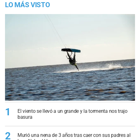
LO MÁS VISTO
1
El viento se llevó a un grande y la tormenta nos trajo
basura
2
Murió una nena de 3 años tras caer con sus padres al