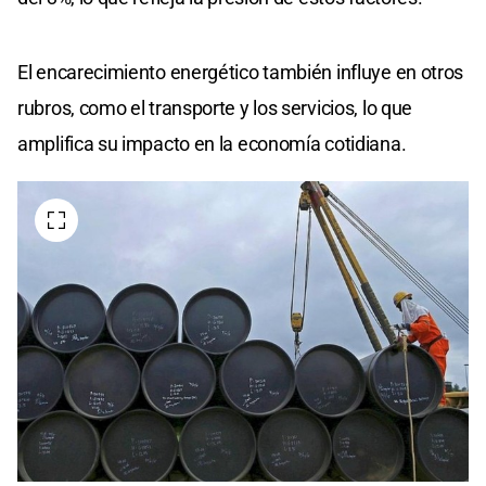
El encarecimiento energético también influye en otros
rubros, como el transporte y los servicios, lo que
amplifica su impacto en la economía cotidiana.