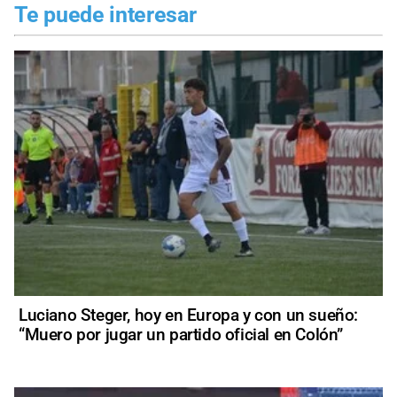
Te puede interesar
Luciano Steger, hoy en Europa y con un sueño:
“Muero por jugar un partido oficial en Colón”