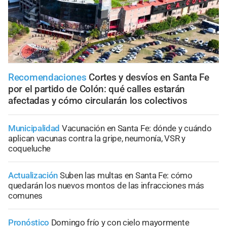
Recomendaciones
Cortes y desvíos en Santa Fe
por el partido de Colón: qué calles estarán
afectadas y cómo circularán los colectivos
Municipalidad
Vacunación en Santa Fe: dónde y cuándo
aplican vacunas contra la gripe, neumonía, VSR y
coqueluche
Actualización
Suben las multas en Santa Fe: cómo
quedarán los nuevos montos de las infracciones más
comunes
Pronóstico
Domingo frío y con cielo mayormente