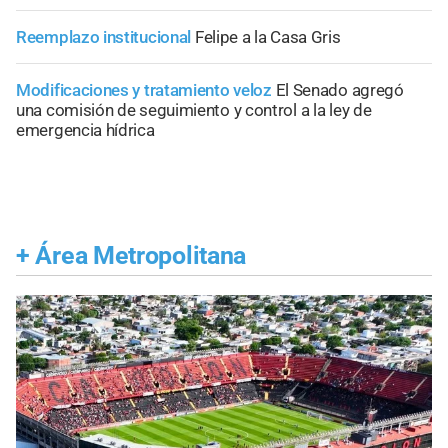
Reemplazo institucional
Felipe a la Casa Gris
Modificaciones y tratamiento veloz
El Senado agregó
una comisión de seguimiento y control a la ley de
emergencia hídrica
+
Área Metropolitana