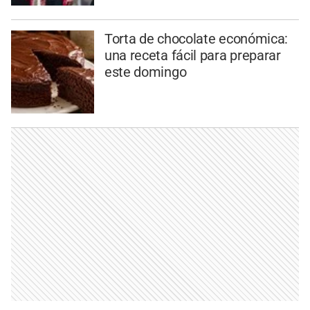
Torta de chocolate económica:
una receta fácil para preparar
este domingo