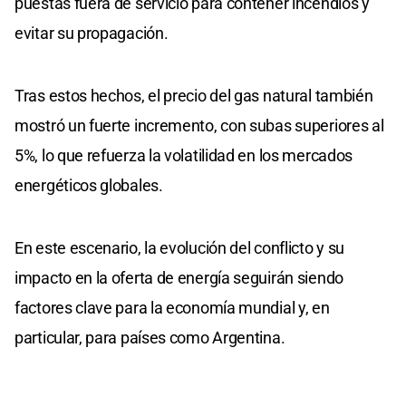
puestas fuera de servicio para contener incendios y
evitar su propagación.
Tras estos hechos, el precio del gas natural también
mostró un fuerte incremento, con subas superiores al
5%, lo que refuerza la volatilidad en los mercados
energéticos globales.
En este escenario, la evolución del conflicto y su
impacto en la oferta de energía seguirán siendo
factores clave para la economía mundial y, en
particular, para países como Argentina.