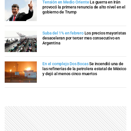
Tensión en Medio Oriente
La guerra en Irán
provocó la primera renuncia de alto nivel en el
gobierno de Trump
Suba del 1% en febrero
Los precios mayoristas
desaceleran por tercer mes consecutivo en
Argentina
En el complejo Dos Bocas
Se incendió una de
las refinerías de la petrolera estatal de México
y dejó al menos cinco muertos