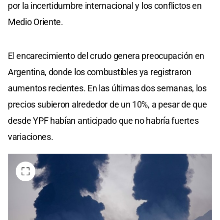
por la incertidumbre internacional y los conflictos en
Medio Oriente.
El encarecimiento del crudo genera preocupación en
Argentina, donde los combustibles ya registraron
aumentos recientes. En las últimas dos semanas, los
precios subieron alrededor de un 10%, a pesar de que
desde YPF habían anticipado que no habría fuertes
variaciones.