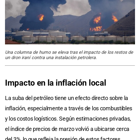
Una columna de humo se eleva tras el impacto de los restos de
un dron iraní contra una instalación petrolera.
Impacto en la
inflación local
La suba del petróleo tiene un efecto directo sobre la
inflación, especialmente a través de los combustibles
y los costos logísticos. Según estimaciones privadas,
el índice de precios de marzo volvió a ubicarse cerca
del 3%, lo que refleja la presión de estos factores.