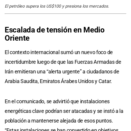
El petróleo supera los US$100 y presiona los mercados.
Escalada de tensión en
Medio
Oriente
El contexto internacional sumó un nuevo foco de
incertidumbre luego de que las Fuerzas Armadas de
Irán emitieran una “alerta urgente” a ciudadanos de
Arabia Saudita, Emiratos Árabes Unidos y Catar.
En el comunicado, se advirtió que instalaciones
energéticas clave podrían ser atacadas y se instó a la
población a mantenerse alejada de esos puntos.
“Estas instalaciones se han convertido en objetivos