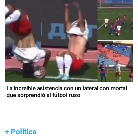
La increíble asistencia con un lateral con mortal
que sorprendió al fútbol ruso
+
Política