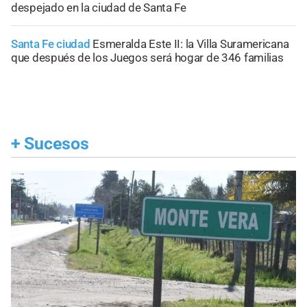
despejado en la ciudad de Santa Fe
Santa Fe ciudad
Esmeralda Este II: la Villa Suramericana
que después de los Juegos será hogar de 346 familias
+
Sucesos