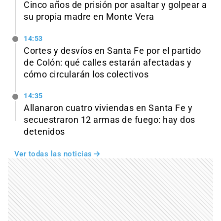
Cinco años de prisión por asaltar y golpear a
su propia madre en Monte Vera
14:53
Cortes y desvíos en Santa Fe por el partido
de Colón: qué calles estarán afectadas y
cómo circularán los colectivos
14:35
Allanaron cuatro viviendas en Santa Fe y
secuestraron 12 armas de fuego: hay dos
detenidos
Ver todas las noticias