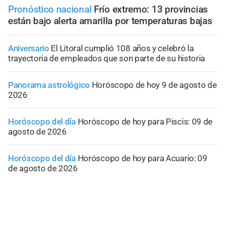
Pronóstico nacional
Frío extremo: 13 provincias
están bajo alerta amarilla por temperaturas bajas
Aniversario
El Litoral cumplió 108 años y celebró la
trayectoria de empleados que son parte de su historia
Panorama astrológico
Horóscopo de hoy 9 de agosto de
2026
Horóscopo del día
Horóscopo de hoy para Piscis: 09 de
agosto de 2026
Horóscopo del día
Horóscopo de hoy para Acuario: 09
de agosto de 2026