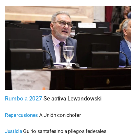
Rumbo a 2027
Se activa Lewandowski
Repercusiones
A Unión con chofer
Justicia
Guiño santafesino a pliegos federales