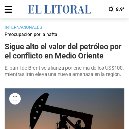
8.9°
INTERNACIONALES
Preocupación por la nafta
Sigue alto el valor del petróleo por
el conflicto en Medio Oriente
El barril de Brent se afianza por encima de los US$100,
mientras Irán eleva una nueva amenaza en la región.