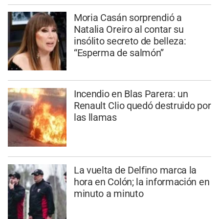
Moria Casán sorprendió a
Natalia Oreiro al contar su
insólito secreto de belleza:
“Esperma de salmón”
Incendio en Blas Parera: un
Renault Clio quedó destruido por
las llamas
La vuelta de Delfino marca la
hora en Colón; la información en
minuto a minuto