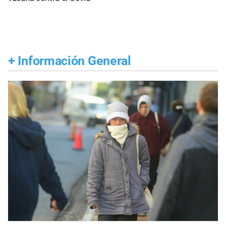
+
Información General