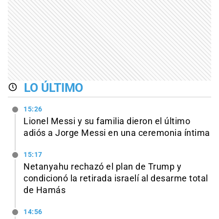
LO ÚLTIMO
15:26
Lionel Messi y su familia dieron el último
adiós a Jorge Messi en una ceremonia íntima
15:17
Netanyahu rechazó el plan de Trump y
condicionó la retirada israelí al desarme total
de Hamás
14:56