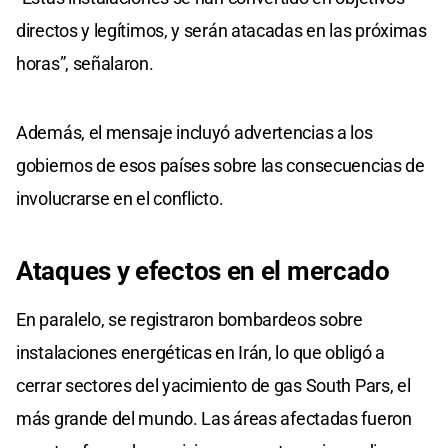
directos y legítimos, y serán atacadas en las próximas
horas”, señalaron.
Además, el mensaje incluyó advertencias a los
gobiernos de esos países sobre las consecuencias de
involucrarse en el conflicto.
Ataques y
efectos en el mercado
En paralelo, se registraron bombardeos sobre
instalaciones energéticas en Irán, lo que obligó a
cerrar sectores del yacimiento de gas South Pars, el
más grande del mundo. Las áreas afectadas fueron