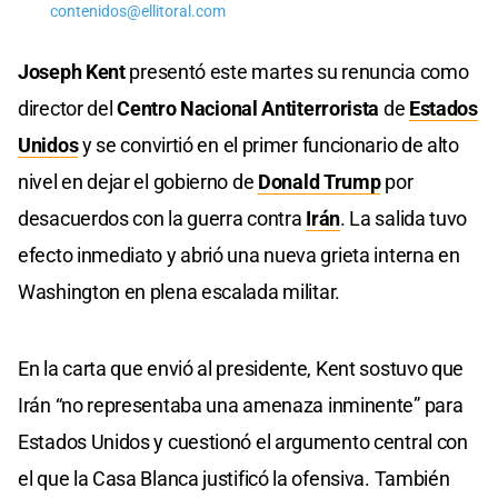
contenidos@ellitoral.com
Joseph Kent
presentó este martes su renuncia como
director del
Centro Nacional Antiterrorista
de
Estados
Unidos
y se convirtió en el primer funcionario de alto
nivel en dejar el gobierno de
Donald Trump
por
desacuerdos con la guerra contra
Irán
. La salida tuvo
efecto inmediato y abrió una nueva grieta interna en
Washington en plena escalada militar.
En la carta que envió al presidente, Kent sostuvo que
Irán “no representaba una amenaza inminente” para
Estados Unidos y cuestionó el argumento central con
el que la Casa Blanca justificó la ofensiva. También