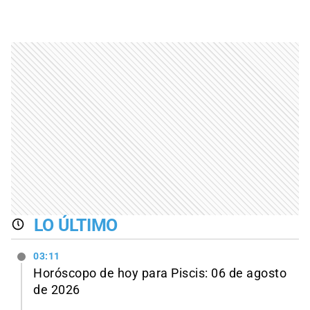
LO ÚLTIMO
03:11
Horóscopo de hoy para Piscis: 06 de agosto
de 2026