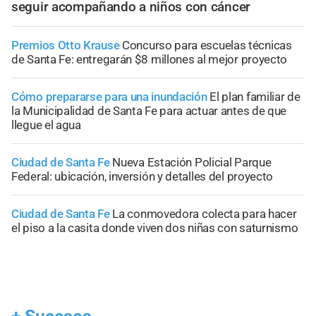
seguir acompañando a niños con cáncer
Premios Otto Krause
Concurso para escuelas técnicas
de Santa Fe: entregarán $8 millones al mejor proyecto
Cómo prepararse para una inundación
El plan familiar de
la Municipalidad de Santa Fe para actuar antes de que
llegue el agua
Ciudad de Santa Fe
Nueva Estación Policial Parque
Federal: ubicación, inversión y detalles del proyecto
Ciudad de Santa Fe
La conmovedora colecta para hacer
el piso a la casita donde viven dos niñas con saturnismo