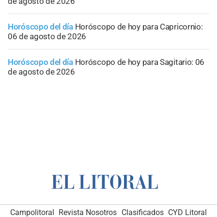
de agosto de 2026
Horóscopo del día
Horóscopo de hoy para Capricornio:
06 de agosto de 2026
Horóscopo del día
Horóscopo de hoy para Sagitario: 06
de agosto de 2026
Campolitoral
Revista Nosotros
Clasificados
CYD Litoral