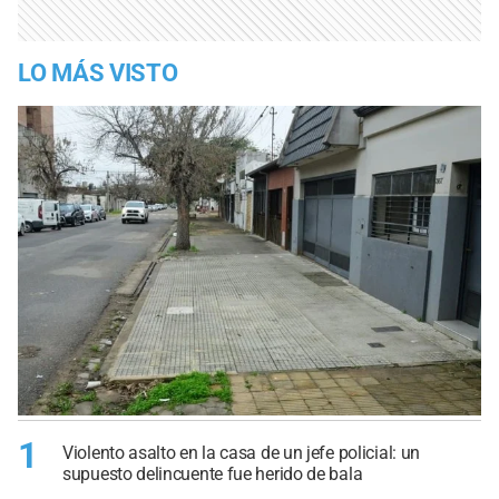
LO MÁS VISTO
1
Violento asalto en la casa de un jefe policial: un
supuesto delincuente fue herido de bala