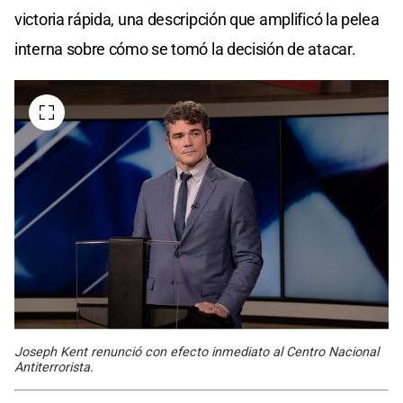
victoria rápida, una descripción que amplificó la pelea
interna sobre cómo se tomó la decisión de atacar.
Joseph Kent renunció con efecto inmediato al Centro Nacional
Antiterrorista.