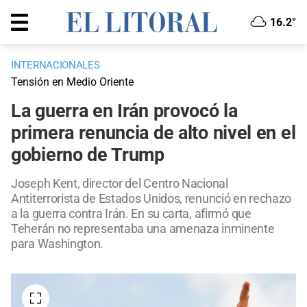
16.2°
INTERNACIONALES
Tensión en Medio Oriente
La guerra en Irán provocó la
primera renuncia de alto nivel en el
gobierno de Trump
Joseph Kent, director del Centro Nacional
Antiterrorista de Estados Unidos, renunció en rechazo
a la guerra contra Irán. En su carta, afirmó que
Teherán no representaba una amenaza inminente
para Washington.