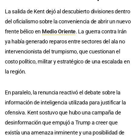
La salida de Kent dejó al descubierto divisiones dentro
del oficialismo sobre la conveniencia de abrir un nuevo
frente bélico en
Medio Oriente
. La guerra contra Irán
ya había generado reparos entre sectores del ala no
intervencionista del trumpismo, que cuestionan el
costo político, militar y estratégico de una escalada en
la región.
En paralelo, la renuncia reactivó el debate sobre la
información de inteligencia utilizada para justificar la
ofensiva. Kent sostuvo que hubo una campaña de
desinformación que empujó a Trump a creer que
existía una amenaza inminente y una posibilidad de