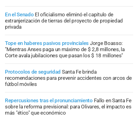
En el Senado
El oficialismo eliminó el capítulo de
extranjerización de tierras del proyecto de propiedad
privada
Tope en haberes pasivos provinciales
Jorge Boasso:
"Mientras Anses paga un máximo de $ 2,8 millones, la
Corte avala jubilaciones que pasan los $ 18 millones"
Protocolos de seguridad
Santa Fe brinda
recomendaciones para prevenir accidentes con arcos de
fútbol móviles
Repercusiones tras el pronunciamiento
Fallo en Santa Fe
sobre la reforma previsional: para Olivares, el impacto es
más "ético" que económico