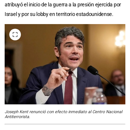
atribuyó el inicio de la guerra a la presión ejercida por
Israel y por su lobby en territorio estadounidense.
Joseph Kent renunció con efecto inmediato al Centro Nacional
Antiterrorista.