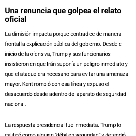
Una renuncia que golpea el relato
oficial
La dimisión impacta porque contradice de manera
frontal la explicación pública del gobierno. Desde el
inicio de la ofensiva, Trump y sus funcionarios
insistieron en que Irán suponía un peligro inmediato y
que el ataque era necesario para evitar una amenaza
mayor. Kent rompió con esa línea y expuso el
desacuerdo desde adentro del aparato de seguridad
nacional.
La respuesta presidencial fue inmediata. Trump lo
calificó como alguien “débil en seguridad” y defendió