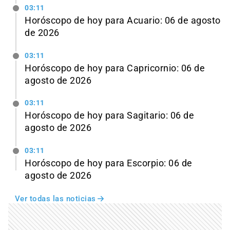
03:11
Horóscopo de hoy para Acuario: 06 de agosto
de 2026
03:11
Horóscopo de hoy para Capricornio: 06 de
agosto de 2026
03:11
Horóscopo de hoy para Sagitario: 06 de
agosto de 2026
03:11
Horóscopo de hoy para Escorpio: 06 de
agosto de 2026
Ver todas las noticias