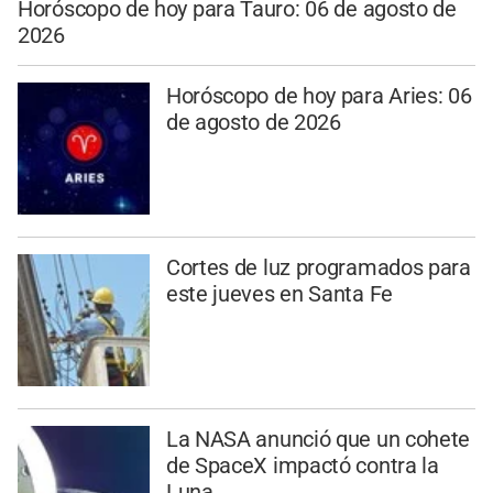
Horóscopo de hoy para Tauro: 06 de agosto de
2026
Horóscopo de hoy para Aries: 06
de agosto de 2026
Cortes de luz programados para
este jueves en Santa Fe
La NASA anunció que un cohete
de SpaceX impactó contra la
Luna