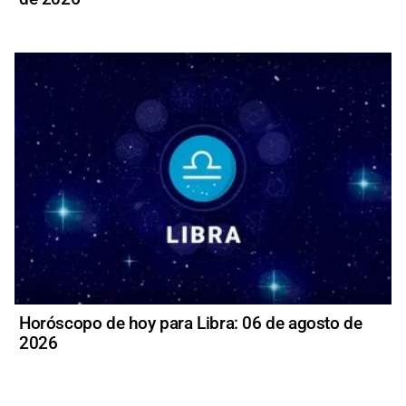
Horóscopo de hoy para Libra: 06 de agosto de
2026