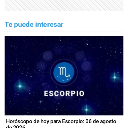
Te puede interesar
Horóscopo de hoy para Escorpio: 06 de agosto
de 2026