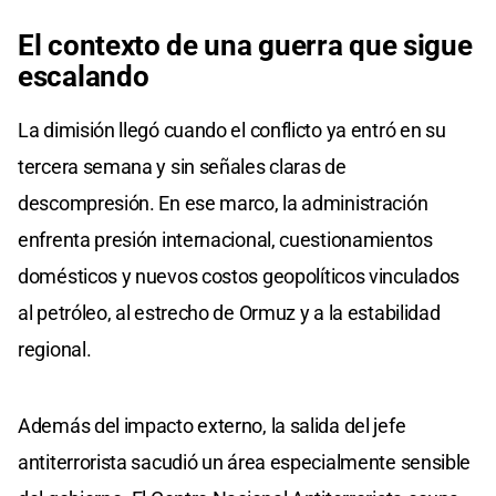
El contexto de una guerra que sigue
escalando
La dimisión llegó cuando el conflicto ya entró en su
tercera semana y sin señales claras de
descompresión. En ese marco, la administración
enfrenta presión internacional, cuestionamientos
domésticos y nuevos costos geopolíticos vinculados
al petróleo, al estrecho de Ormuz y a la estabilidad
regional.
Además del impacto externo, la salida del jefe
antiterrorista sacudió un área especialmente sensible