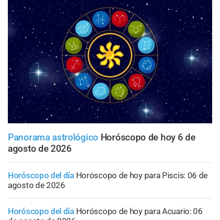
Panorama astrológico
Horóscopo de hoy 6 de
agosto de 2026
Horóscopo del día
Horóscopo de hoy para Piscis: 06 de
agosto de 2026
Horóscopo del día
Horóscopo de hoy para Acuario: 06