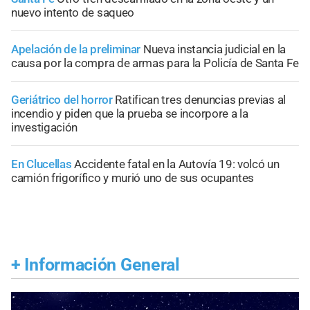
nuevo intento de saqueo
Apelación de la preliminar
Nueva instancia judicial en la
causa por la compra de armas para la Policía de Santa Fe
Geriátrico del horror
Ratifican tres denuncias previas al
incendio y piden que la prueba se incorpore a la
investigación
En Clucellas
Accidente fatal en la Autovía 19: volcó un
camión frigorífico y murió uno de sus ocupantes
+
Información General