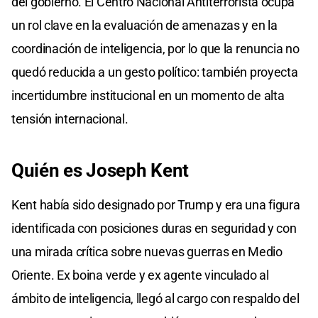
del gobierno. El Centro Nacional Antiterrorista ocupa
un rol clave en la evaluación de amenazas y en la
coordinación de inteligencia, por lo que la renuncia no
quedó reducida a un gesto político: también proyecta
incertidumbre institucional en un momento de alta
tensión internacional.
Quién es Joseph Kent
Kent había sido designado por Trump y era una figura
identificada con posiciones duras en seguridad y con
una mirada crítica sobre nuevas guerras en Medio
Oriente. Ex boina verde y ex agente vinculado al
ámbito de inteligencia, llegó al cargo con respaldo del