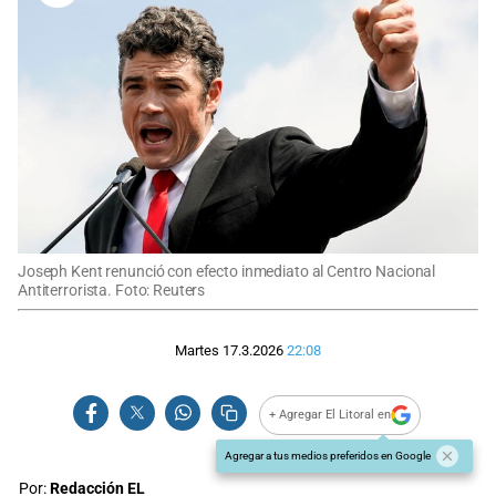
Joseph Kent renunció con efecto inmediato al Centro Nacional
Antiterrorista. Foto: Reuters
Martes 17.3.2026
22:08
+ Agregar El Litoral en
Agregar a tus medios preferidos en Google
Por:
Redacción EL