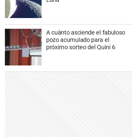
A cuánto asciende el fabuloso
pozo acumulado para el
próximo sorteo del Quini 6