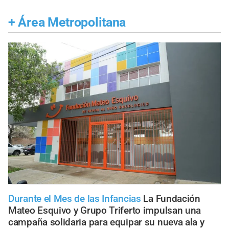
+
Área Metropolitana
Durante el Mes de las Infancias
La Fundación
Mateo Esquivo y Grupo Triferto impulsan una
campaña solidaria para equipar su nueva ala y