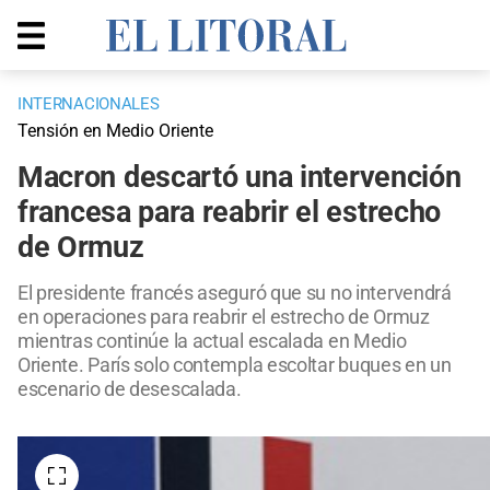
INTERNACIONALES
Tensión en Medio Oriente
Macron descartó una intervención
francesa para reabrir el estrecho
de Ormuz
El presidente francés aseguró que su no intervendrá
en operaciones para reabrir el estrecho de Ormuz
mientras continúe la actual escalada en Medio
Oriente. París solo contempla escoltar buques en un
escenario de desescalada.