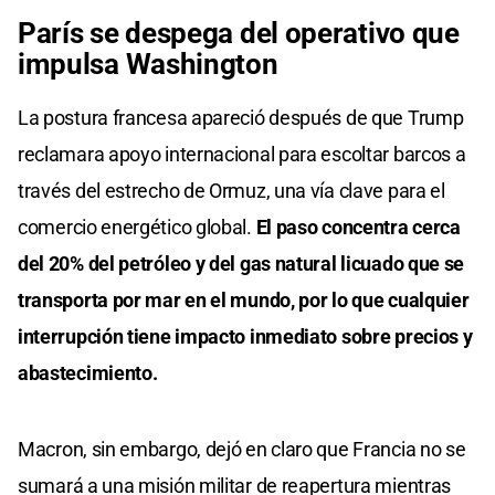
París se despega del operativo que
impulsa Washington
La postura francesa apareció después de que Trump
reclamara apoyo internacional para escoltar barcos a
través del estrecho de Ormuz, una vía clave para el
comercio energético global.
El paso concentra cerca
del 20% del petróleo y del gas natural licuado que se
transporta por mar en el mundo, por lo que cualquier
interrupción tiene impacto inmediato sobre precios y
abastecimiento.
Macron, sin embargo, dejó en claro que Francia no se
sumará a una misión militar de reapertura mientras