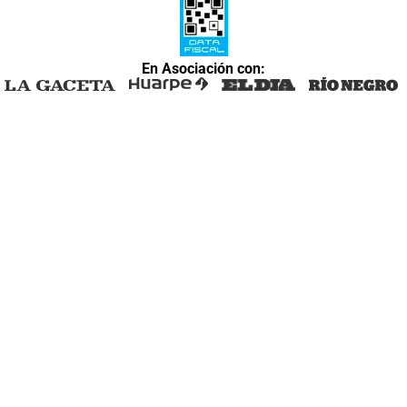
En Asociación con: