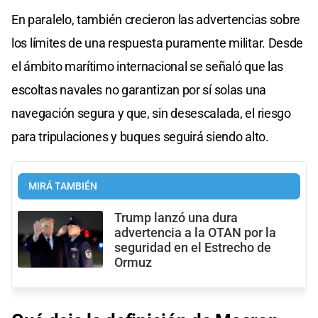
En paralelo, también crecieron las advertencias sobre
los límites de una respuesta puramente militar. Desde
el ámbito marítimo internacional se señaló que las
escoltas navales no garantizan por sí solas una
navegación segura y que, sin desescalada, el riesgo
para tripulaciones y buques seguirá siendo alto.
MIRÁ TAMBIÉN
Trump lanzó una dura
advertencia a la OTAN por la
seguridad en el Estrecho de
Ormuz