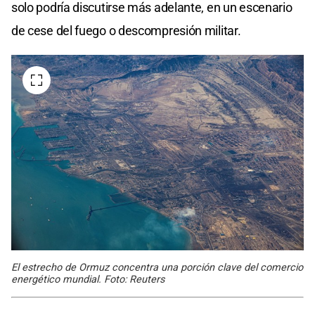
solo podría discutirse más adelante, en un escenario
de cese del fuego o descompresión militar.
El estrecho de Ormuz concentra una porción clave del comercio
energético mundial. Foto: Reuters