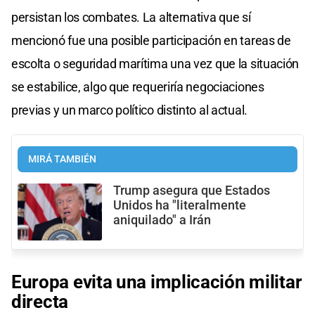
persistan los combates. La alternativa que sí
mencionó fue una posible participación en tareas de
escolta o seguridad marítima una vez que la situación
se estabilice, algo que requeriría negociaciones
previas y un marco político distinto al actual.
MIRÁ TAMBIÉN
Trump asegura que Estados
Unidos ha "literalmente
aniquilado" a Irán
Europa evita una implicación militar
directa