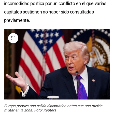
incomodidad política por un conflicto en el que varias
capitales sostienen no haber sido consultadas
previamente.
Europa prioriza una salida diplomática antes que una misión
militar en la zona. Foto: Reuters