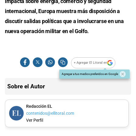
impacta sobre energía, comercio y seguridad
internacional, Europa muestra más disposición a
discutir salidas políticas que a involucrarse en una
nueva operación militar en el Golfo.
+ Agregar El Litoral en
Agregar a tus medios preferidos en Google
Sobre el Autor
Redacción EL
contenidos@ellitoral.com
Ver Perfil