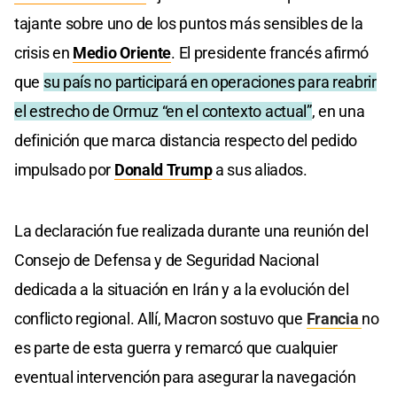
tajante sobre uno de los puntos más sensibles de la
crisis en
Medio Oriente
. El presidente francés afirmó
que
su país no participará en operaciones para reabrir
el estrecho de Ormuz “en el contexto actual”
, en una
definición que marca distancia respecto del pedido
impulsado por
Donald Trump
a sus aliados.
La declaración fue realizada durante una reunión del
Consejo de Defensa y de Seguridad Nacional
dedicada a la situación en Irán y a la evolución del
conflicto regional. Allí, Macron sostuvo que
Francia
no
es parte de esta guerra y remarcó que cualquier
eventual intervención para asegurar la navegación