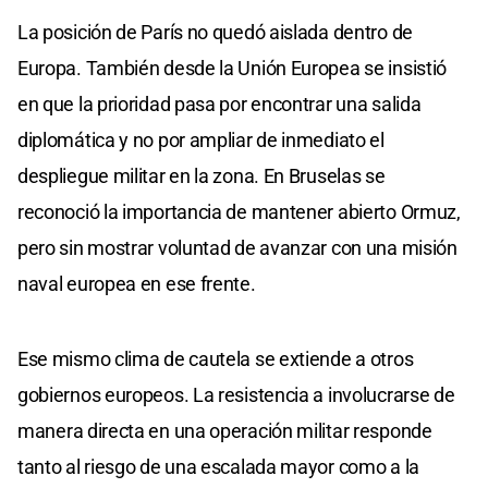
La posición de París no quedó aislada dentro de
Europa. También desde la Unión Europea se insistió
en que la prioridad pasa por encontrar una salida
diplomática y no por ampliar de inmediato el
despliegue militar en la zona. En Bruselas se
reconoció la importancia de mantener abierto Ormuz,
pero sin mostrar voluntad de avanzar con una misión
naval europea en ese frente.
Ese mismo clima de cautela se extiende a otros
gobiernos europeos. La resistencia a involucrarse de
manera directa en una operación militar responde
tanto al riesgo de una escalada mayor como a la