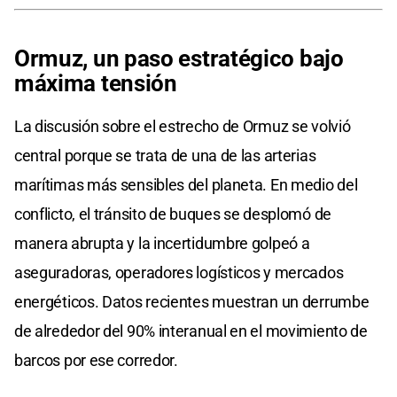
Ormuz, un paso estratégico bajo
máxima tensión
La discusión sobre el estrecho de Ormuz se volvió
central porque se trata de una de las arterias
marítimas más sensibles del planeta. En medio del
conflicto, el tránsito de buques se desplomó de
manera abrupta y la incertidumbre golpeó a
aseguradoras, operadores logísticos y mercados
energéticos. Datos recientes muestran un derrumbe
de alrededor del 90% interanual en el movimiento de
barcos por ese corredor.