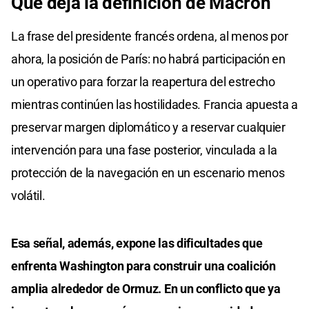
Qué deja la definición de Macron
La frase del presidente francés ordena, al menos por
ahora, la posición de París: no habrá participación en
un operativo para forzar la reapertura del estrecho
mientras continúen las hostilidades. Francia apuesta a
preservar margen diplomático y a reservar cualquier
intervención para una fase posterior, vinculada a la
protección de la navegación en un escenario menos
volátil.
Esa señal, además, expone las dificultades que
enfrenta Washington para construir una coalición
amplia alrededor de Ormuz. En un conflicto que ya