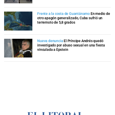
Frente a la costa de Guantánamo
En medio de
otro apagón generalizado, Cuba sufrió un
terremoto de 5,8 grados
Nueva denuncia
El Príncipe Andrés quedó
investigado por abuso sexual en una fiesta
vinculada a Epstein