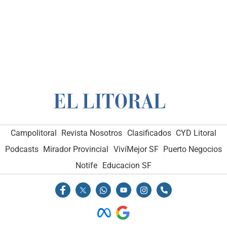
Campolitoral
Revista Nosotros
Clasificados
CYD Litoral
Podcasts
Mirador Provincial
VivíMejor SF
Puerto Negocios
Notife
Educacion SF