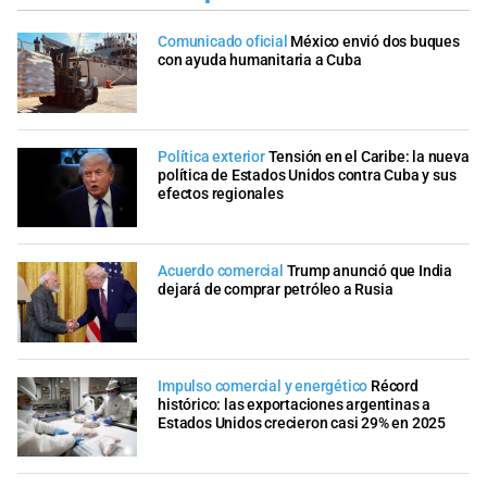
Comunicado oficial
México envió dos buques
con ayuda humanitaria a Cuba
Política exterior
Tensión en el Caribe: la nueva
política de Estados Unidos contra Cuba y sus
efectos regionales
Acuerdo comercial
Trump anunció que India
dejará de comprar petróleo a Rusia
Impulso comercial y energético
Récord
histórico: las exportaciones argentinas a
Estados Unidos crecieron casi 29% en 2025