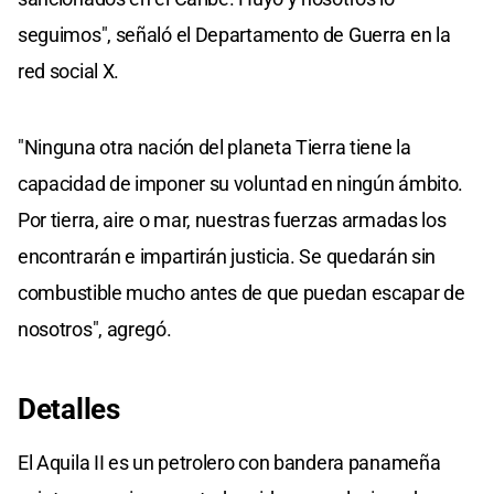
seguimos", señaló el Departamento de Guerra en la
red social X.
"Ninguna otra nación del planeta Tierra tiene la
capacidad de imponer su voluntad en ningún ámbito.
Por tierra, aire o mar, nuestras fuerzas armadas los
encontrarán e impartirán justicia. Se quedarán sin
combustible mucho antes de que puedan escapar de
nosotros", agregó.
Detalles
El Aquila II es un petrolero con bandera panameña