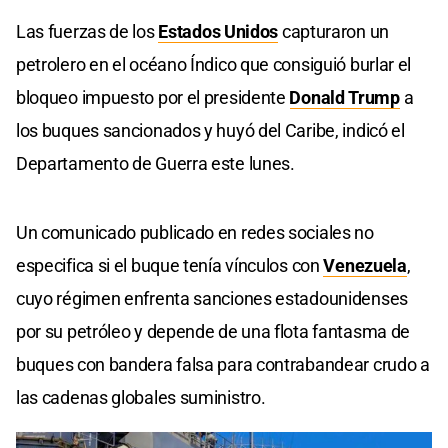
Las fuerzas de los
Estados Unidos
capturaron un
petrolero en el océano Índico que consiguió burlar el
bloqueo impuesto por el presidente
Donald Trump
a
los buques sancionados y huyó del Caribe, indicó el
Departamento de Guerra este lunes.
Un comunicado publicado en redes sociales no
especifica si el buque tenía vínculos con
Venezuela
,
cuyo régimen enfrenta sanciones estadounidenses
por su petróleo y depende de una flota fantasma de
buques con bandera falsa para contrabandear crudo a
las cadenas globales suministro.