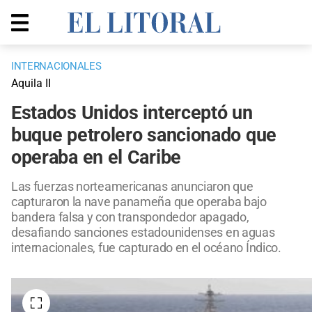
INTERNACIONALES
Aquila II
Estados Unidos interceptó un
buque petrolero sancionado que
operaba en el Caribe
Las fuerzas norteamericanas anunciaron que
capturaron la nave panameña que operaba bajo
bandera falsa y con transpondedor apagado,
desafiando sanciones estadounidenses en aguas
internacionales, fue capturado en el océano Índico.