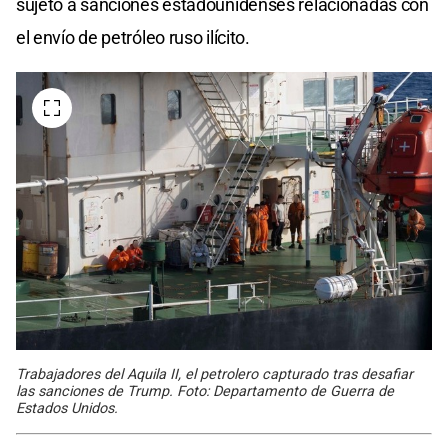
sujeto a sanciones estadounidenses relacionadas con
el envío de petróleo ruso ilícito.
Trabajadores del Aquila II, el petrolero capturado tras desafiar
las sanciones de Trump. Foto: Departamento de Guerra de
Estados Unidos.