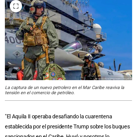
La captura de un nuevo petrolero en el Mar Caribe reaviva la
tensión en el comercio de petróleo.
"El Aquila II operaba desafiando la cuarentena
establecida por el presidente Trump sobre los buques
sancionados en el Caribe. Huyó y nosotros lo