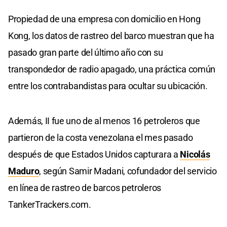
Propiedad de una empresa con domicilio en Hong
Kong, los datos de rastreo del barco muestran que ha
pasado gran parte del último año con su
transpondedor de radio apagado, una práctica común
entre los contrabandistas para ocultar su ubicación.
Además, II fue uno de al menos 16 petroleros que
partieron de la costa venezolana el mes pasado
después de que Estados Unidos capturara a
Nicolás
Maduro
, según Samir Madani, cofundador del servicio
en línea de rastreo de barcos petroleros
TankerTrackers.com.