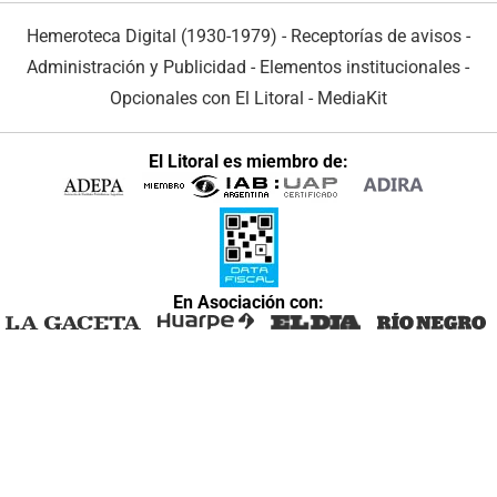
Hemeroteca Digital (1930-1979)
-
Receptorías de avisos
-
Administración y Publicidad
-
Elementos institucionales
-
Opcionales con El Litoral
-
MediaKit
El Litoral es miembro de:
En Asociación con: