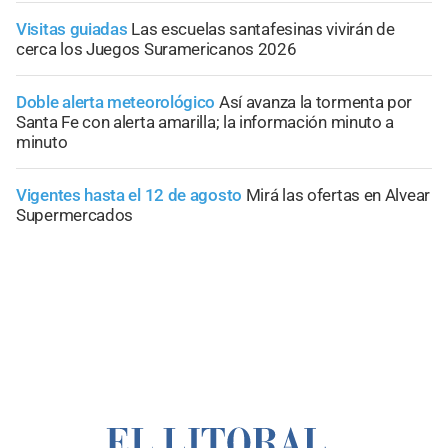
Visitas guiadas
Las escuelas santafesinas vivirán de
cerca los Juegos Suramericanos 2026
Doble alerta meteorológico
Así avanza la tormenta por
Santa Fe con alerta amarilla; la información minuto a
minuto
Vigentes hasta el 12 de agosto
Mirá las ofertas en Alvear
Supermercados