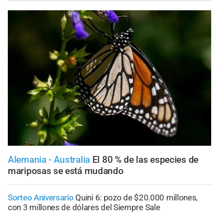
Alemania - Australia
El 80 % de las especies de
mariposas se está mudando
Sorteo Aniversario
Quini 6: pozo de $20.000 millones,
con 3 millones de dólares del Siempre Sale