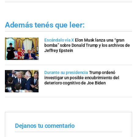
Además tenés que leer:
Escándalo vía X
Elon Musk lanza una “gran
bomba” sobre Donald Trump y los archivos de
Jeffrey Epstein
Durante su presidencia
Trump ordenó
investigar un posible encubrimiento del
deterioro cognitivo de Joe Biden
Dejanos tu comentario