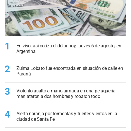
1
En vivo: así cotiza el dólar hoy, jueves 6 de agosto, en
Argentina
2
Zulma Lobato fue encontrada en situación de calle en
Paraná
3
Violento asalto a mano armada en una peluquería:
maniataron a dos hombres y robaron todo
4
Alerta naranja por tormentas y fuertes vientos en la
ciudad de Santa Fe