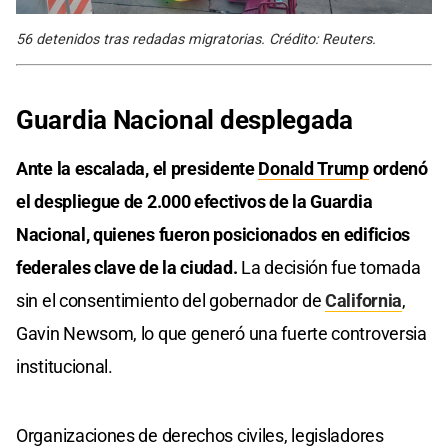
56 detenidos tras redadas migratorias. Crédito: Reuters.
Guardia Nacional desplegada
Ante la escalada, el presidente
Donald Trump
ordenó
el despliegue de 2.000 efectivos de la Guardia
Nacional, quienes fueron posicionados en edificios
federales clave de la ciudad.
La decisión fue tomada
sin el consentimiento del gobernador de
California
,
Gavin Newsom, lo que generó una fuerte controversia
institucional.
Organizaciones de derechos civiles, legisladores