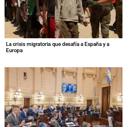
La crisis migratoria que desafía a España y a
Europa