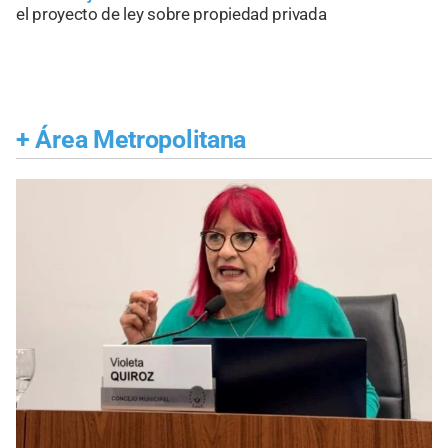
el proyecto de ley sobre propiedad privada
+
Área Metropolitana