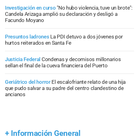
Investigación en curso
"No hubo violencia, tuve un brote":
Candela Arizaga amplió su declaración y desligó a
Facundo Moyano
Presuntos ladrones
La PDI detuvo a dos jóvenes por
hurtos reiterados en Santa Fe
Justicia Federal
Condenas y decomisos millonarios
sellan el final de la cueva financiera del Puerto
Geriátrico del horror
El escalofriante relato de una hija
que pudo salvar a su padre del centro clandestino de
ancianos
+
Información General