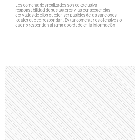
Los comentarios realizados son de exclusiva
responsabilidad de sus autores y las consecuencias
derivadas de ellos pueden ser pasibles de las sanciones
legales que correspondan. Evitar comentarios ofensivos o
que no respondan al tema abordado en la información.