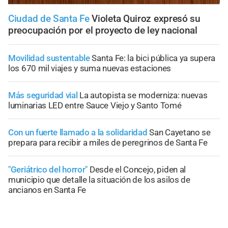
Ciudad de Santa Fe
Violeta Quiroz expresó su
preocupación por el proyecto de ley nacional
Movilidad sustentable
Santa Fe: la bici pública ya supera
los 670 mil viajes y suma nuevas estaciones
Más seguridad vial
La autopista se moderniza: nuevas
luminarias LED entre Sauce Viejo y Santo Tomé
Con un fuerte llamado a la solidaridad
San Cayetano se
prepara para recibir a miles de peregrinos de Santa Fe
"Geriátrico del horror"
Desde el Concejo, piden al
municipio que detalle la situación de los asilos de
ancianos en Santa Fe