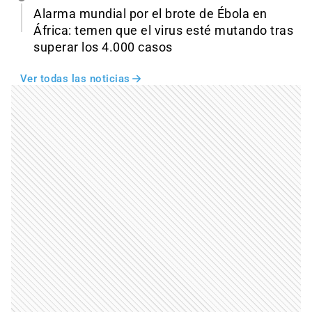
Alarma mundial por el brote de Ébola en
África: temen que el virus esté mutando tras
superar los 4.000 casos
Ver todas las noticias