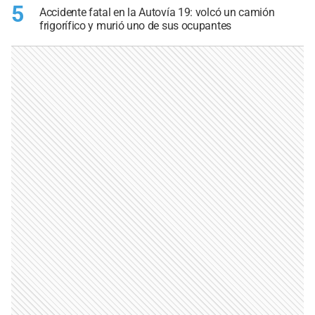
5
Accidente fatal en la Autovía 19: volcó un camión
frigorífico y murió uno de sus ocupantes