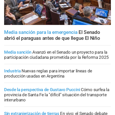
Media sanción para la emergencia
El Senado
abrió el paraguas antes de que llegue El Niño
Media sanción
Avanzó en el Senado un proyecto para la
participación ciudadana prometida por la Reforma 2025
Industria
Nuevas reglas para importar líneas de
producción usadas en Argentina
Desde la perspectiva de Gustavo Puccini
Cómo surfea la
provincia de Santa Fe la "difícil" situación del transporte
interurbano
Sin extranjerización de tierras
En vivo: el Senado debate