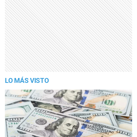
LO MÁS VISTO