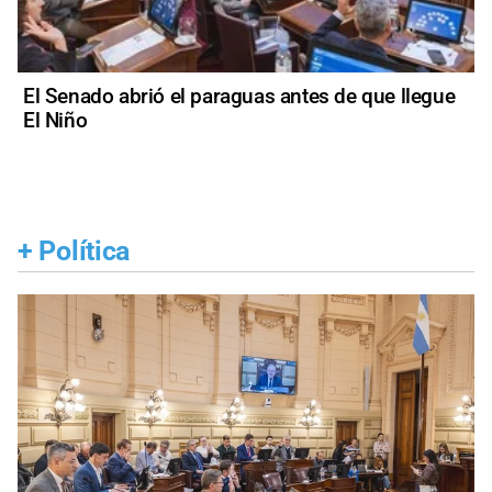
El Senado abrió el paraguas antes de que llegue
El Niño
+
Política