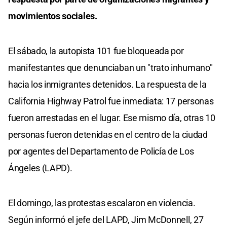
movimientos sociales.
El sábado, la autopista 101 fue bloqueada por
manifestantes que denunciaban un "trato inhumano"
hacia los inmigrantes detenidos. La respuesta de la
California Highway Patrol fue inmediata: 17 personas
fueron arrestadas en el lugar. Ese mismo día, otras 10
personas fueron detenidas en el centro de la ciudad
por agentes del Departamento de Policía de Los
Ángeles (LAPD).
El domingo, las protestas escalaron en violencia.
Según informó el jefe del LAPD, Jim McDonnell, 27