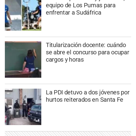
equipo de Los Pumas para
enfrentar a Sudáfrica
Titularización docente: cuándo
se abre el concurso para ocupar
cargos y horas
La PDI detuvo a dos jóvenes por
hurtos reiterados en Santa Fe