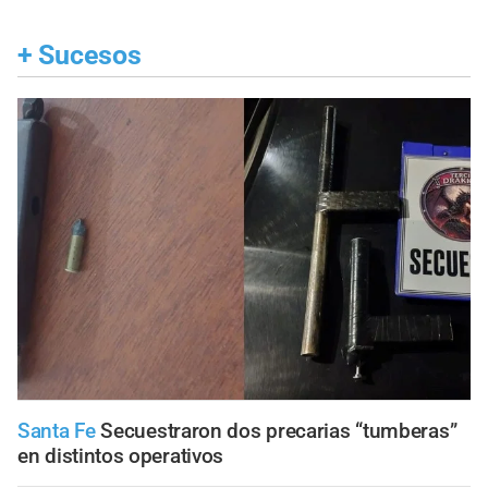
+
Sucesos
Santa Fe
Secuestraron dos precarias “tumberas”
en distintos operativos