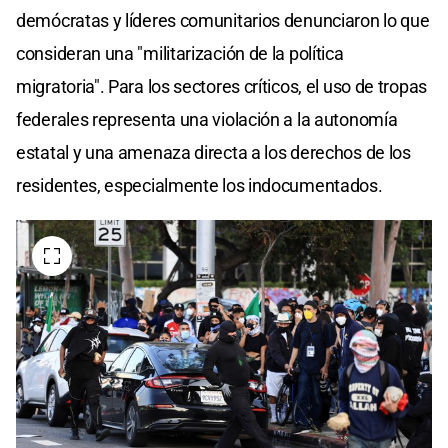
demócratas y líderes comunitarios denunciaron lo que
consideran una "militarización de la política
migratoria". Para los sectores críticos, el uso de tropas
federales representa una violación a la autonomía
estatal y una amenaza directa a los derechos de los
residentes, especialmente los indocumentados.