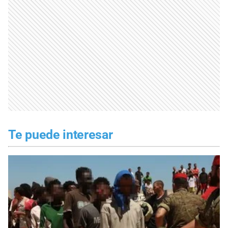
Te puede interesar