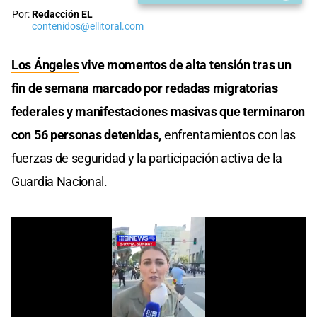
Por:
Redacción EL
contenidos@ellitoral.com
Los Ángeles
vive momentos de alta tensión tras un
fin de semana marcado por redadas migratorias
federales y manifestaciones masivas que terminaron
con 56 personas detenidas,
enfrentamientos con las
fuerzas de seguridad y la participación activa de la
Guardia Nacional.