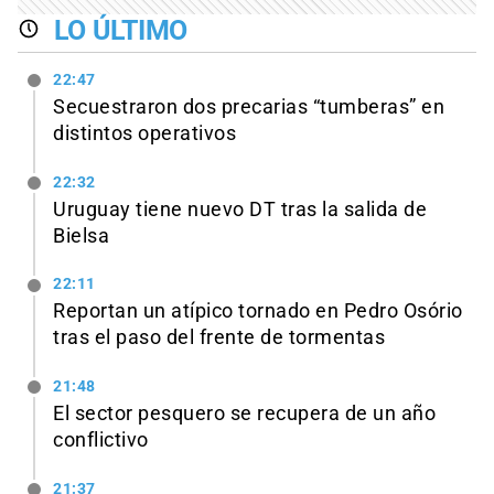
LO ÚLTIMO
22:47
Secuestraron dos precarias “tumberas” en
distintos operativos
22:32
Uruguay tiene nuevo DT tras la salida de
Bielsa
22:11
Reportan un atípico tornado en Pedro Osório
tras el paso del frente de tormentas
21:48
El sector pesquero se recupera de un año
conflictivo
21:37