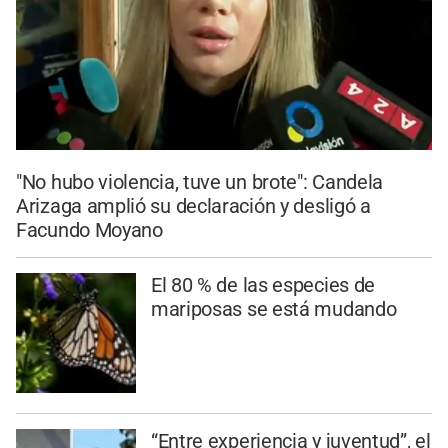
"No hubo violencia, tuve un brote": Candela
Arizaga amplió su declaración y desligó a
Facundo Moyano
El 80 % de las especies de
mariposas se está mudando
“Entre experiencia y juventud”, el