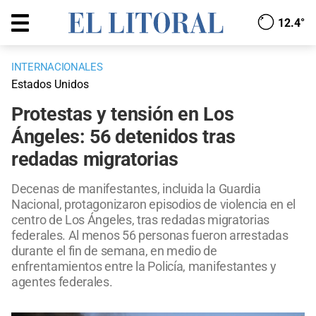
12.4°
INTERNACIONALES
Estados Unidos
Protestas y tensión en Los
Ángeles: 56 detenidos tras
redadas migratorias
Decenas de manifestantes, incluida la Guardia
Nacional, protagonizaron episodios de violencia en el
centro de Los Ángeles, tras redadas migratorias
federales. Al menos 56 personas fueron arrestadas
durante el fin de semana, en medio de
enfrentamientos entre la Policía, manifestantes y
agentes federales.