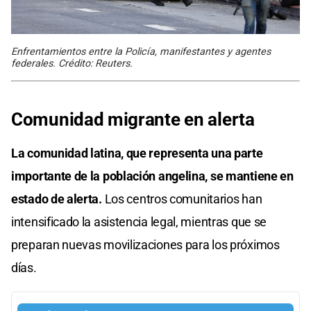
Enfrentamientos entre la Policía, manifestantes y agentes
federales. Crédito: Reuters.
Comunidad migrante en alerta
La comunidad latina, que representa una parte
importante de la población angelina, se mantiene en
estado de alerta.
Los centros comunitarios han
intensificado la asistencia legal, mientras que se
preparan nuevas movilizaciones para los próximos
días.