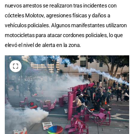
nuevos arrestos se realizaron tras incidentes con
cócteles Molotov, agresiones físicas y daños a
vehículos policiales. Algunos manifestantes utilizaron
motocicletas para atacar cordones policiales, lo que
elevó el nivel de alerta en la zona.