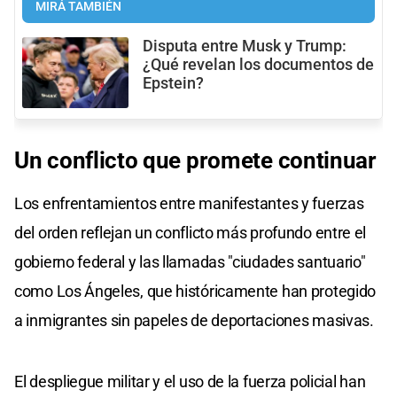
MIRÁ TAMBIÉN
Disputa entre Musk y Trump:
¿Qué revelan los documentos de
Epstein?
Un conflicto que promete continuar
Los enfrentamientos entre manifestantes y fuerzas
del orden reflejan un conflicto más profundo entre el
gobierno federal y las llamadas "ciudades santuario"
como Los Ángeles, que históricamente han protegido
a inmigrantes sin papeles de deportaciones masivas.
El despliegue militar y el uso de la fuerza policial han