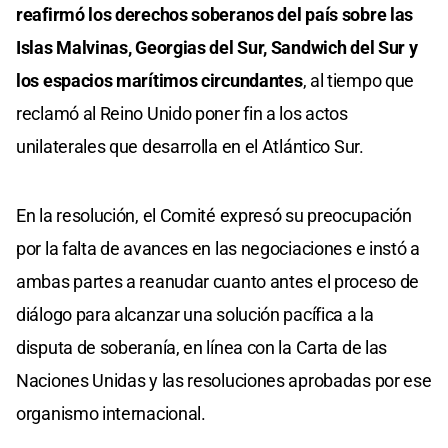
reafirmó los derechos soberanos del país sobre las
Islas Malvinas, Georgias del Sur, Sandwich del Sur y
los espacios marítimos circundantes
, al tiempo que
reclamó al Reino Unido poner fin a los actos
unilaterales que desarrolla en el Atlántico Sur.
En la resolución, el Comité expresó su preocupación
por la falta de avances en las negociaciones e instó a
ambas partes a reanudar cuanto antes el proceso de
diálogo para alcanzar una solución pacífica a la
disputa de soberanía, en línea con la Carta de las
Naciones Unidas y las resoluciones aprobadas por ese
organismo internacional.