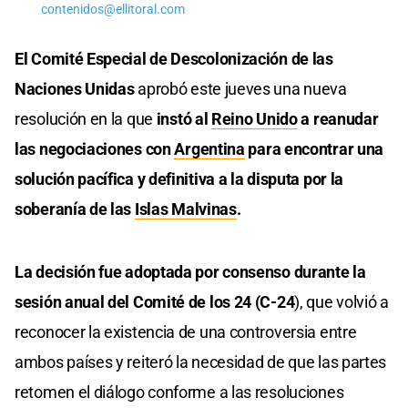
contenidos@ellitoral.com
El Comité Especial de Descolonización de las
Naciones Unidas
aprobó este jueves una nueva
resolución en la que
instó al
Reino Unido
a reanudar
las negociaciones con
Argentina
para encontrar una
solución pacífica y definitiva a la disputa por la
soberanía de las
Islas Malvinas
.
La decisión fue adoptada por consenso durante la
sesión anual del Comité de los 24 (C-24
), que volvió a
reconocer la existencia de una controversia entre
ambos países y reiteró la necesidad de que las partes
retomen el diálogo conforme a las resoluciones