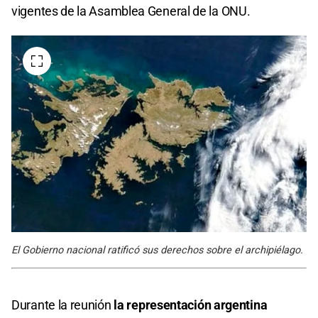
vigentes de la Asamblea General de la ONU.
El Gobierno nacional ratificó sus derechos sobre el archipiélago.
Durante la reunión
la representación argentina