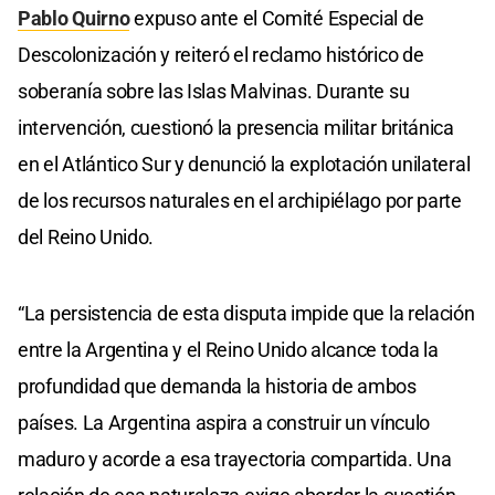
Pablo Quirno
expuso ante el Comité Especial de
Descolonización y reiteró el reclamo histórico de
soberanía sobre las Islas Malvinas. Durante su
intervención, cuestionó la presencia militar británica
en el Atlántico Sur y denunció la explotación unilateral
de los recursos naturales en el archipiélago por parte
del Reino Unido.
“La persistencia de esta disputa impide que la relación
entre la Argentina y el Reino Unido alcance toda la
profundidad que demanda la historia de ambos
países. La Argentina aspira a construir un vínculo
maduro y acorde a esa trayectoria compartida. Una