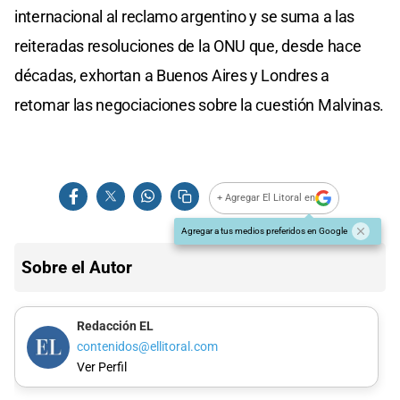
internacional al reclamo argentino y se suma a las
reiteradas resoluciones de la ONU que, desde hace
décadas, exhortan a Buenos Aires y Londres a
retomar las negociaciones sobre la cuestión Malvinas.
+ Agregar El Litoral en
Agregar a tus medios preferidos en Google
Sobre el Autor
Redacción EL
contenidos@ellitoral.com
Ver Perfil