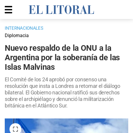
INTERNACIONALES
Diplomacia
Nuevo respaldo de la ONU a la
Argentina por la soberanía de las
Islas Malvinas
El Comité de los 24 aprobó por consenso una
resolución que insta a Londres a retomar el diálogo
bilateral. El Gobierno nacional ratificó sus derechos
sobre el archipiélago y denunció la militarización
británica en el Atlántico Sur.