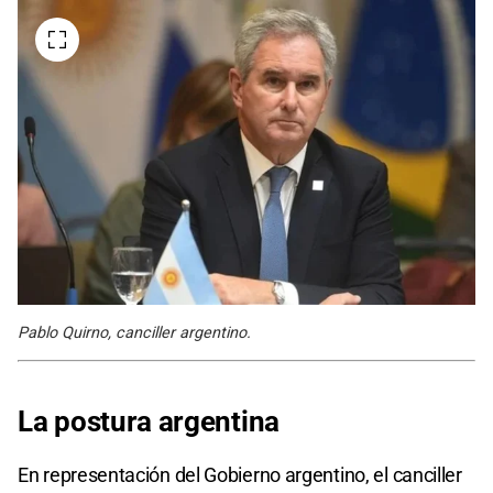
Pablo Quirno, canciller argentino.
La postura argentina
En representación del Gobierno argentino, el canciller