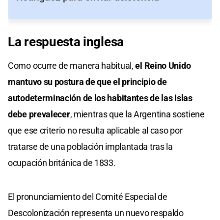
La respuesta inglesa
Como ocurre de manera habitual,
el Reino Unido
mantuvo su postura de que el principio de
autodeterminación de los habitantes de las islas
debe prevalecer
, mientras que la Argentina sostiene
que ese criterio no resulta aplicable al caso por
tratarse de una población implantada tras la
ocupación británica de 1833.
El pronunciamiento del Comité Especial de
Descolonización representa un nuevo respaldo