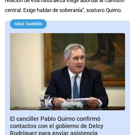
relación de esa naturaleza exige abordar la cuestión
central. Exige hablar de soberanía”, sostuvo Quirno.
MIRÁ TAMBIÉN
El canciller Pablo Quirno confirmó
contactos con el gobierno de Delcy
Rodríguez para enviar asistencia