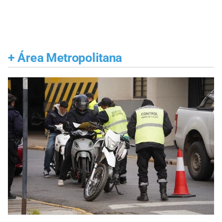
+
Área Metropolitana