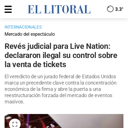
3.3°
INTERNACIONALES
Mercado del espectáculo
Revés judicial para Live Nation:
declararon ilegal su control sobre
la venta de tickets
El veredicto de un jurado federal de Estados Unidos
marca un precedente clave contra la concentración
económica de la firma y abre la puerta a una
reestructuración forzada del mercado de eventos
masivos.