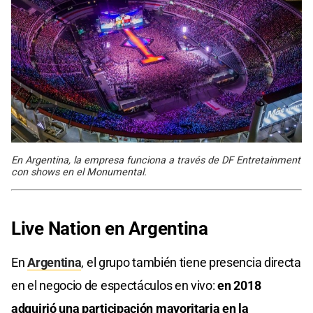
En Argentina, la empresa funciona a través de DF Entretainment
con shows en el Monumental.
Live Nation en Argentina
En
Argentina
, el grupo también tiene presencia directa
en el negocio de espectáculos en vivo:
en 2018
adquirió una participación mayoritaria en la