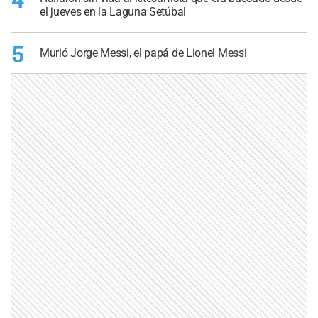
el jueves en la Laguna Setúbal
5
Murió Jorge Messi, el papá de Lionel Messi