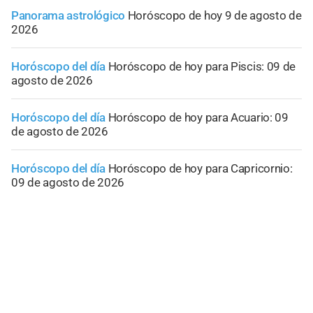
Panorama astrológico
Horóscopo de hoy 9 de agosto de
2026
Horóscopo del día
Horóscopo de hoy para Piscis: 09 de
agosto de 2026
Horóscopo del día
Horóscopo de hoy para Acuario: 09
de agosto de 2026
Horóscopo del día
Horóscopo de hoy para Capricornio:
09 de agosto de 2026