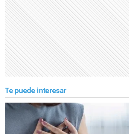
Te puede interesar