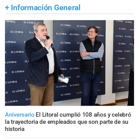
+
Información General
Aniversario
El Litoral cumplió 108 años y celebró
la trayectoria de empleados que son parte de su
historia