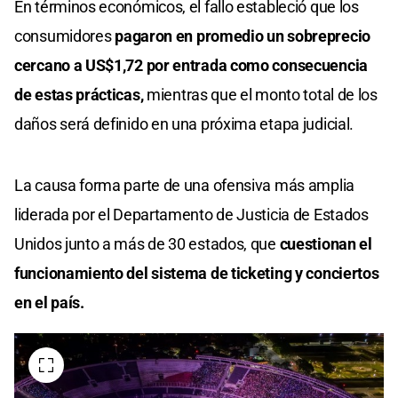
En términos económicos, el fallo estableció que los
consumidores
pagaron en promedio un sobreprecio
cercano a US$1,72 por entrada como consecuencia
de estas prácticas,
mientras que el monto total de los
daños será definido en una próxima etapa judicial.
La causa forma parte de una ofensiva más amplia
liderada por el Departamento de Justicia de Estados
Unidos junto a más de 30 estados, que
cuestionan el
funcionamiento del sistema de ticketing y conciertos
en el país.