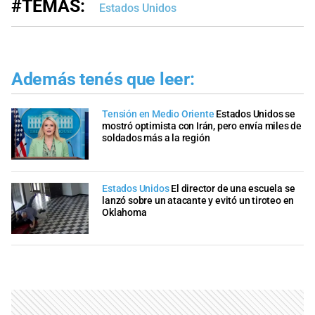
#TEMAS:
Estados Unidos
Además tenés que leer:
Tensión en Medio Oriente
Estados Unidos se
mostró optimista con Irán, pero envía miles de
soldados más a la región
Estados Unidos
El director de una escuela se
lanzó sobre un atacante y evitó un tiroteo en
Oklahoma