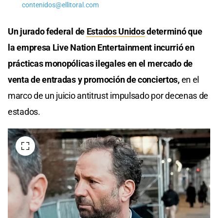
contenidos@ellitoral.com
Un jurado federal de
Estados Unidos
determinó que
la empresa Live Nation Entertainment incurrió en
prácticas monopólicas ilegales en el mercado de
venta de entradas y promoción de conciertos,
en el
marco de un juicio antitrust impulsado por decenas de
estados.