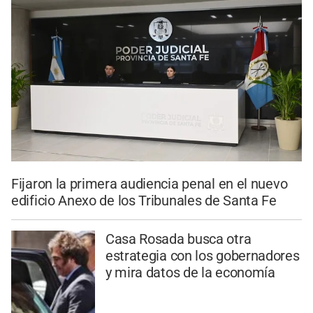
Fijaron la primera audiencia penal en el nuevo
edificio Anexo de los Tribunales de Santa Fe
Casa Rosada busca otra
estrategia con los gobernadores
y mira datos de la economía