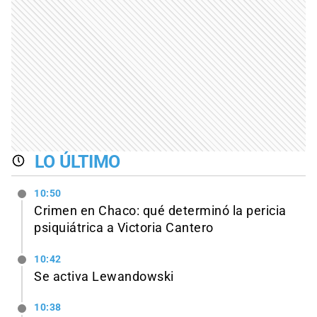
LO ÚLTIMO
10:50
Crimen en Chaco: qué determinó la pericia
psiquiátrica a Victoria Cantero
10:42
Se activa Lewandowski
10:38