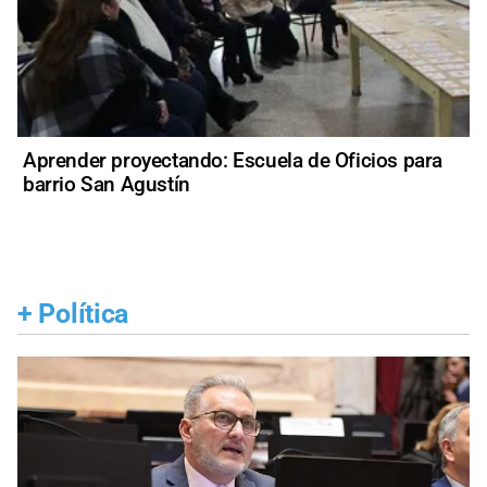
Aprender proyectando: Escuela de Oficios para
barrio San Agustín
+
Política