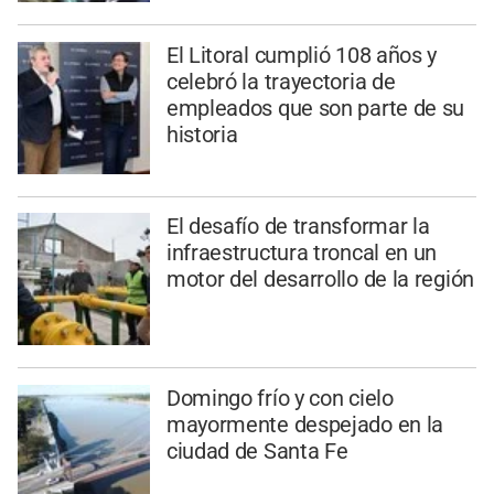
El Litoral cumplió 108 años y
celebró la trayectoria de
empleados que son parte de su
historia
El desafío de transformar la
infraestructura troncal en un
motor del desarrollo de la región
Domingo frío y con cielo
mayormente despejado en la
ciudad de Santa Fe