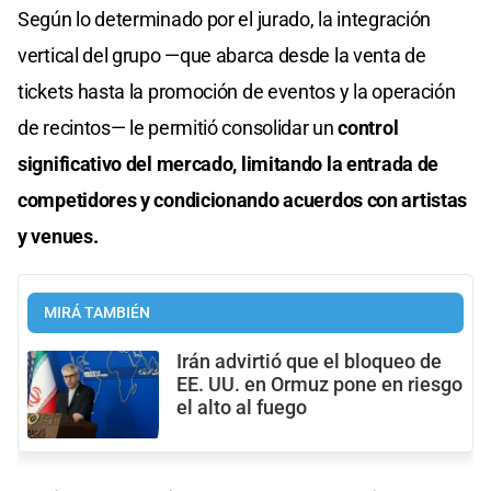
Según lo determinado por el jurado, la integración
vertical del grupo —que abarca desde la venta de
tickets hasta la promoción de eventos y la operación
de recintos— le permitió consolidar un
control
significativo del mercado, limitando la entrada de
competidores y condicionando acuerdos con artistas
y venues.
MIRÁ TAMBIÉN
Irán advirtió que el bloqueo de
EE. UU. en Ormuz pone en riesgo
el alto al fuego