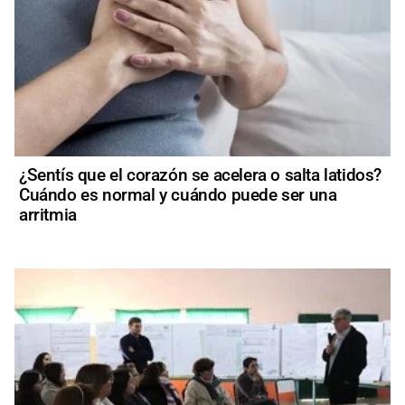
¿Sentís que el corazón se acelera o salta latidos?
Cuándo es normal y cuándo puede ser una
arritmia