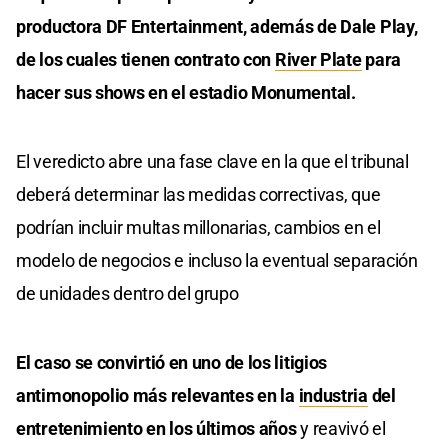
productora DF Entertainment, además de Dale Play,
de los cuales tienen contrato con
River Plate
para
hacer sus shows en el estadio Monumental.
El veredicto abre una fase clave en la que el tribunal
deberá determinar las medidas correctivas, que
podrían incluir multas millonarias, cambios en el
modelo de negocios e incluso la eventual separación
de unidades dentro del grupo
El caso se convirtió en uno de los litigios
antimonopolio más relevantes en la
industria
del
entretenimiento en los últimos años
y reavivó el