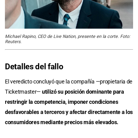
Michael Rapino, CEO de Live Nation, presente en la corte. Foto:
Reuters.
Detalles del fallo
El veredicto concluyó que la compañía —propietaria de
Ticketmaster—
utilizó su posición dominante para
restringir la competencia, imponer condiciones
desfavorables a terceros y afectar directamente a los
consumidores mediante precios más elevados.