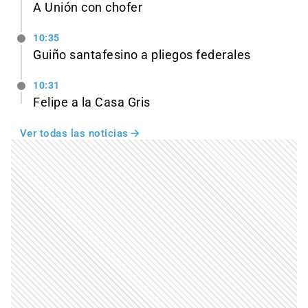
A Unión con chofer
10:35
Guiño santafesino a pliegos federales
10:31
Felipe a la Casa Gris
Ver todas las noticias