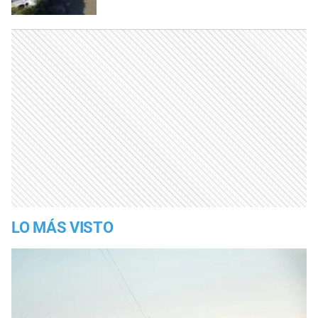
LO MÁS VISTO