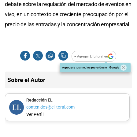
debate sobre la regulación del mercado de eventos en
vivo, en un contexto de creciente preocupación por el
precio de las entradas y la concentración empresarial.
+ Agregar El Litoral en
Agregar a tus medios preferidos en Google
Sobre el Autor
Redacción EL
contenidos@ellitoral.com
Ver Perfil