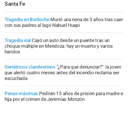
Santa Fe
Tragedia en Bariloche
Murió una nena de 3 años tras caer
con sus padres al lago Nahuel Huapi
Tragedia vial
Cayó un auto desde un puente tras un
choque múltiple en Mendoza: hay un muerto y varios
heridos
Geriátricos clandestinos
"¿Para qué denunciar?": la joven
que alertó cuatro meses antes del incendio reclama ser
escuchada
Penas máximas
Pedirán 15 años de prisión para madre e
hija por el crimen de Jeremías Monzón