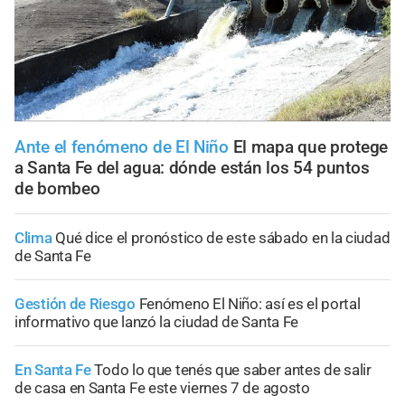
Ante el fenómeno de El Niño
El mapa que protege
a Santa Fe del agua: dónde están los 54 puntos
de bombeo
Clima
Qué dice el pronóstico de este sábado en la ciudad
de Santa Fe
Gestión de Riesgo
Fenómeno El Niño: así es el portal
informativo que lanzó la ciudad de Santa Fe
En Santa Fe
Todo lo que tenés que saber antes de salir
de casa en Santa Fe este viernes 7 de agosto