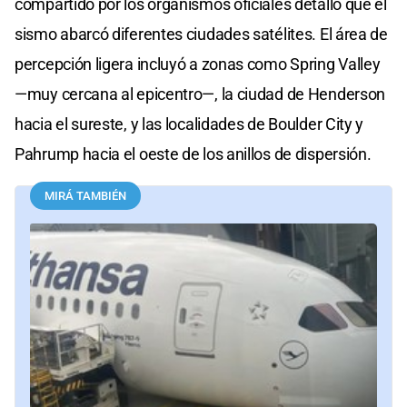
compartido por los organismos oficiales detalló que el
sismo abarcó diferentes ciudades satélites. El área de
percepción ligera incluyó a zonas como Spring Valley
—muy cercana al epicentro—, la ciudad de Henderson
hacia el sureste, y las localidades de Boulder City y
Pahrump hacia el oeste de los anillos de dispersión.
MIRÁ TAMBIÉN