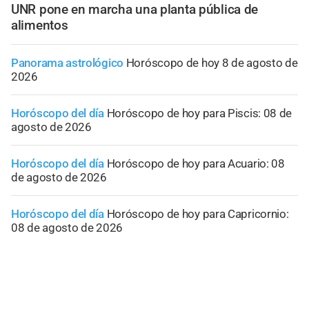
UNR pone en marcha una planta pública de
alimentos
Panorama astrológico
Horóscopo de hoy 8 de agosto de
2026
Horóscopo del día
Horóscopo de hoy para Piscis: 08 de
agosto de 2026
Horóscopo del día
Horóscopo de hoy para Acuario: 08
de agosto de 2026
Horóscopo del día
Horóscopo de hoy para Capricornio:
08 de agosto de 2026