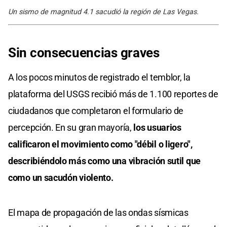
Un sismo de magnitud 4.1 sacudió la región de Las Vegas.
Sin consecuencias graves
A los pocos minutos de registrado el temblor, la
plataforma del USGS recibió más de 1.100 reportes de
ciudadanos que completaron el formulario de
percepción. En su gran mayoría,
los usuarios
calificaron el movimiento como "débil o ligero",
describiéndolo más como una vibración sutil que
como un sacudón violento.
El mapa de propagación de las ondas sísmicas