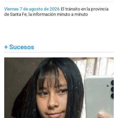
Viernes 7 de agosto de 2026
El tránsito en la provincia
de Santa Fe; la información minuto a minuto
+
Sucesos