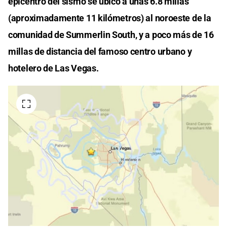
epicentro del sismo se ubicó a unas 6.8 millas
(aproximadamente 11 kilómetros) al noroeste de la
comunidad de Summerlin South, y a poco más de 16
millas de distancia del famoso centro urbano y
hotelero de Las Vegas.