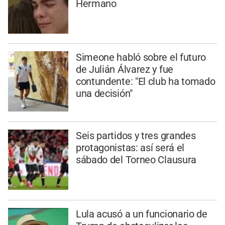
Hermano
Simeone habló sobre el futuro
de Julián Álvarez y fue
contundente: "El club ha tomado
una decisión"
Seis partidos y tres grandes
protagonistas: así será el
sábado del Torneo Clausura
Lula acusó a un funcionario de