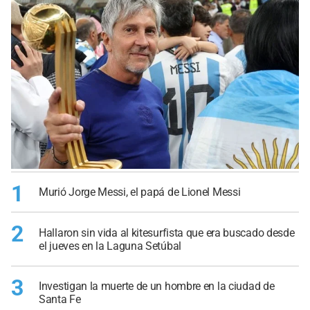
1
Murió Jorge Messi, el papá de Lionel Messi
2
Hallaron sin vida al kitesurfista que era buscado desde
el jueves en la Laguna Setúbal
3
Investigan la muerte de un hombre en la ciudad de
Santa Fe