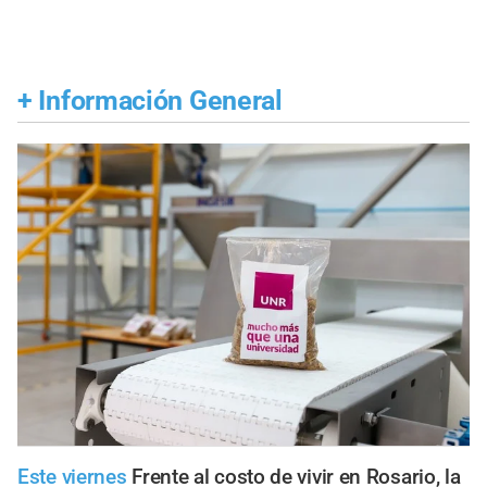
+
Información General
Este viernes
Frente al costo de vivir en Rosario, la