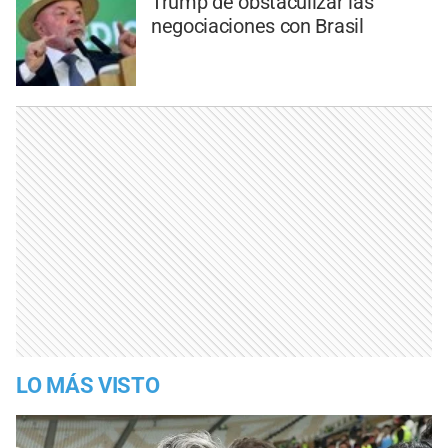
Trump de obstaculizar las
negociaciones con Brasil
LO MÁS VISTO