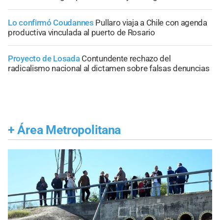
Lo confirmó Coudannes
Pullaro viaja a Chile con agenda
productiva vinculada al puerto de Rosario
Proyecto de Losada
Contundente rechazo del
radicalismo nacional al dictamen sobre falsas denuncias
+
Área Metropolitana