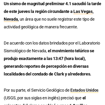
Un sismo de magnitud preliminar 4.1 sacudió la tarde
de este jueves la región circundante a
Las Vegas
,
Nevada
,
un área que no suele registrar este tipo de
actividad geológica de manera frecuente.
De acuerdo con los datos brindados por el Laboratorio
Sismológico de Nevada,
el movimiento telúrico se
produjo exactamente a las 13:47 (hora local),
generando reportes de percepción en diversas
localidades del condado de Clark y alrededores.
Por su parte, el Servicio Geológico de
Estados Unidos
(USGS, por sus siglas en inglés) precisó que
el