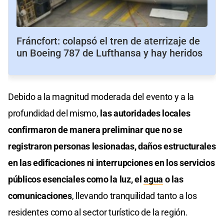
Fráncfort: colapsó el tren de aterrizaje de
un Boeing 787 de Lufthansa y hay heridos
Debido a la magnitud moderada del evento y a la
profundidad del mismo,
las autoridades locales
confirmaron de manera preliminar que no se
registraron personas lesionadas, daños estructurales
en las edificaciones ni interrupciones en los servicios
públicos esenciales como la luz, el
agua
o las
comunicaciones
, llevando tranquilidad tanto a los
residentes como al sector turístico de la región.