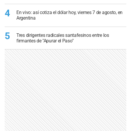
4
En vivo: así cotiza el dólar hoy, viernes 7 de agosto, en
Argentina
5
Tres dirigentes radicales santafesinos entre los
firmantes de "Apurar el Paso"