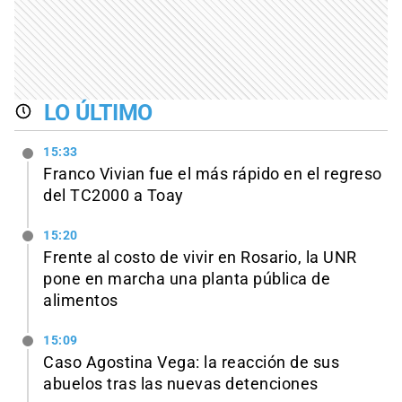
LO ÚLTIMO
15:33
Franco Vivian fue el más rápido en el regreso
del TC2000 a Toay
15:20
Frente al costo de vivir en Rosario, la UNR
pone en marcha una planta pública de
alimentos
15:09
Caso Agostina Vega: la reacción de sus
abuelos tras las nuevas detenciones