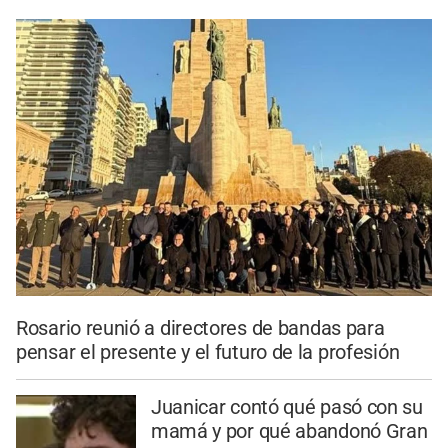
Rosario reunió a directores de bandas para
pensar el presente y el futuro de la profesión
Juanicar contó qué pasó con su
mamá y por qué abandonó Gran