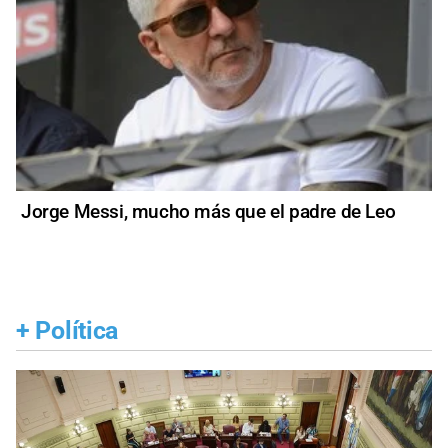
Jorge Messi, mucho más que el padre de Leo
+
Política