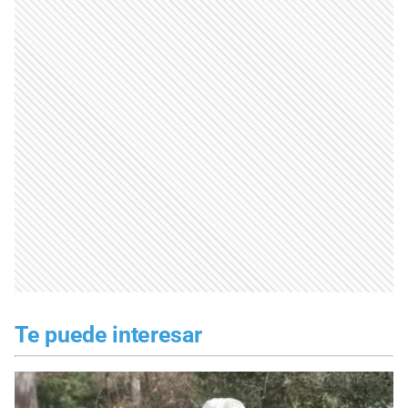
Te puede interesar