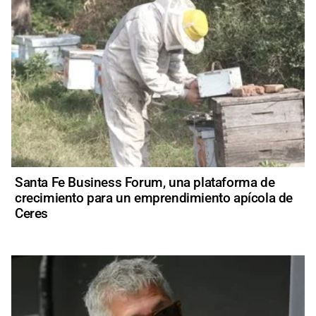
Santa Fe Business Forum, una plataforma de
crecimiento para un emprendimiento apícola de
Ceres