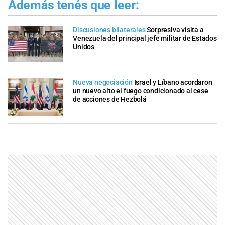
Además tenés que leer:
Discusiones bilaterales
Sorpresiva visita a
Venezuela del principal jefe militar de Estados
Unidos
Nueva negociación
Israel y Líbano acordaron
un nuevo alto el fuego condicionado al cese
de acciones de Hezbolá