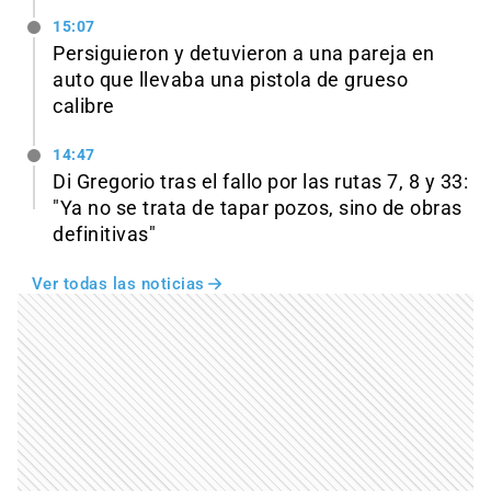
15:07
Persiguieron y detuvieron a una pareja en
auto que llevaba una pistola de grueso
calibre
14:47
Di Gregorio tras el fallo por las rutas 7, 8 y 33:
"Ya no se trata de tapar pozos, sino de obras
definitivas"
Ver todas las noticias