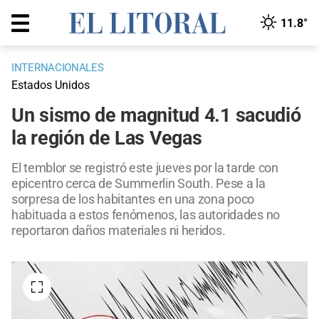
11.8°
INTERNACIONALES
Estados Unidos
Un sismo de magnitud 4.1 sacudió
la región de Las Vegas
El temblor se registró este jueves por la tarde con
epicentro cerca de Summerlin South. Pese a la
sorpresa de los habitantes en una zona poco
habituada a estos fenómenos, las autoridades no
reportaron daños materiales ni heridos.