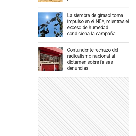
La siembra de girasol toma
impulso en el NEA, mientras el
exceso de humedad
condiciona la campaña
Contundente rechazo del
radicalismo nacional al
dictamen sobre falsas
denuncias