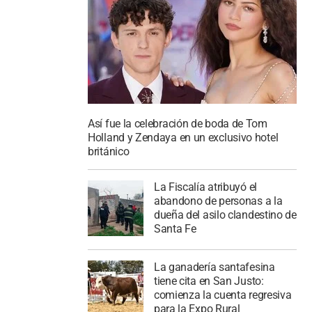
Así fue la celebración de boda de Tom
Holland y Zendaya en un exclusivo hotel
británico
La Fiscalía atribuyó el
abandono de personas a la
dueña del asilo clandestino de
Santa Fe
La ganadería santafesina
tiene cita en San Justo:
comienza la cuenta regresiva
para la Expo Rural