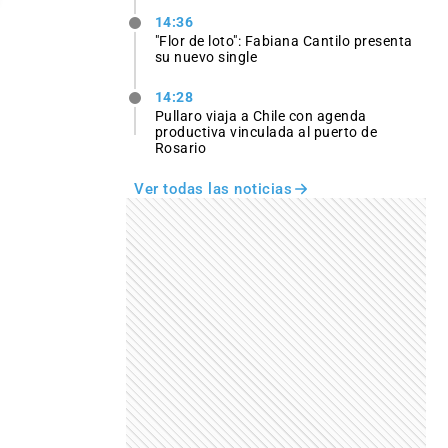
14:36
"Flor de loto": Fabiana Cantilo presenta
su nuevo single
14:28
Pullaro viaja a Chile con agenda
productiva vinculada al puerto de
Rosario
Ver todas las noticias