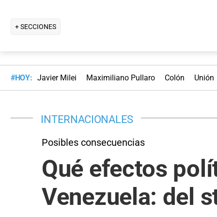
+ SECCIONES
#HOY:
Javier Milei
Maximiliano Pullaro
Colón
Unión
INTERNACIONALES
Posibles consecuencias
Qué efectos polí
Venezuela: del s