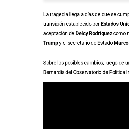
La tragedia llega a días de que se cum
transición establecido por
Estados Uni
aceptación de
Delcy Rodríguez
como nu
Trump
y el secretario de Estado
Marco
Sobre los posibles cambios, luego de u
Bernardis del Observatorio de Política 