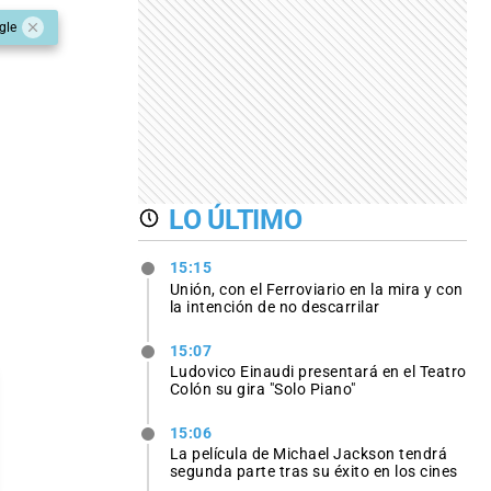
gle
LO ÚLTIMO
15:15
Unión, con el Ferroviario en la mira y con
la intención de no descarrilar
15:07
Ludovico Einaudi presentará en el Teatro
Colón su gira "Solo Piano"
15:06
La película de Michael Jackson tendrá
segunda parte tras su éxito en los cines