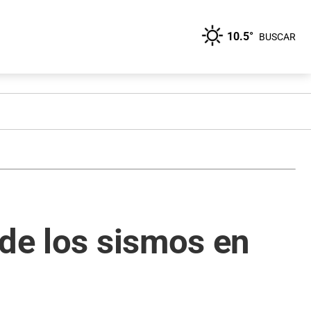
10.5°
BUSCAR
 de los sismos en