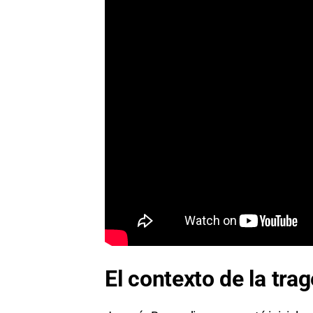
El contexto de la tra