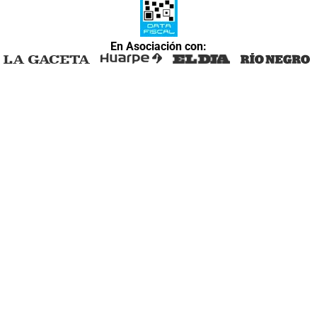
En Asociación con: