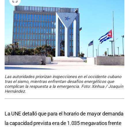
Las autoridades priorizan inspecciones en el occidente cubano
tras el sismo, mientras enfrentan desafíos energéticos que
complican la respuesta a la emergencia. Foto: Xinhua / Joaquín
Hernández.
La UNE detalló que para el horario de mayor demanda
la capacidad prevista era de 1.035 megavatios frente