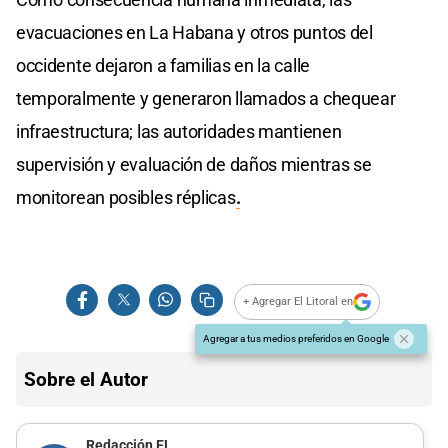
evacuaciones en La Habana y otros puntos del
occidente dejaron a familias en la calle
temporalmente y generaron llamados a chequear
infraestructura; las autoridades mantienen
supervisión y evaluación de daños mientras se
monitorean posibles réplicas
.
+ Agregar El Litoral en
Agregar a tus medios preferidos en Google
Sobre el Autor
Redacción EL