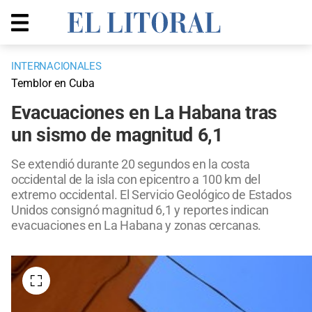
INTERNACIONALES
Temblor en Cuba
Evacuaciones en La Habana tras
un sismo de magnitud 6,1
Se extendió durante 20 segundos en la costa
occidental de la isla con epicentro a 100 km del
extremo occidental. El Servicio Geológico de Estados
Unidos consignó magnitud 6,1 y reportes indican
evacuaciones en La Habana y zonas cercanas.