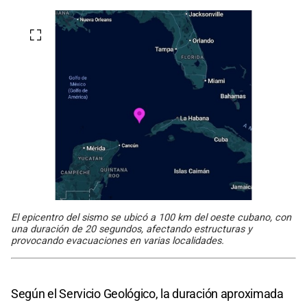
El epicentro del sismo se ubicó a 100 km del oeste cubano, con
una duración de 20 segundos, afectando estructuras y
provocando evacuaciones en varias localidades.
Según el Servicio Geológico, la duración aproximada