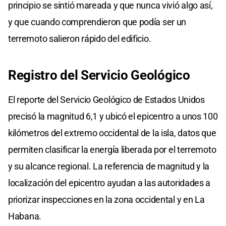
principio se sintió mareada y que nunca vivió algo así,
y que cuando comprendieron que podía ser un
terremoto salieron rápido del edificio.
Registro del Servicio Geológico
El reporte del Servicio Geológico de Estados Unidos
precisó la magnitud 6,1 y ubicó el epicentro a unos 100
kilómetros del extremo occidental de la isla, datos que
permiten clasificar la energía liberada por el terremoto
y su alcance regional. La referencia de magnitud y la
localización del epicentro ayudan a las autoridades a
priorizar inspecciones en la zona occidental y en La
Habana.