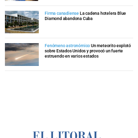
Firma canadiense
La cadena hotelera Blue
Diamond abandona Cuba
Fenómeno astronómico
Un meteorito explotó
sobre Estados Unidos y provocó un fuerte
estruendo en varios estados