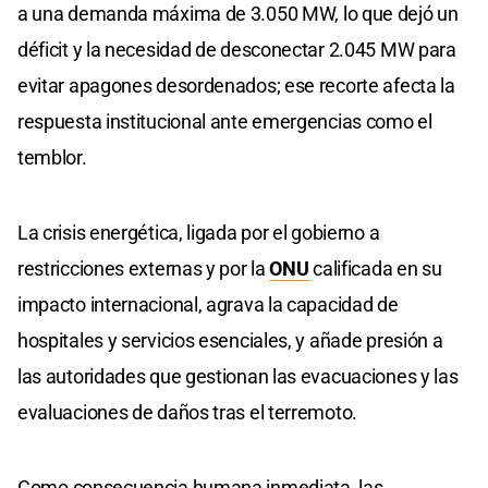
a una demanda máxima de 3.050 MW, lo que dejó un
déficit y la necesidad de desconectar 2.045 MW para
evitar apagones desordenados; ese recorte afecta la
respuesta institucional ante emergencias como el
temblor.
La crisis energética, ligada por el gobierno a
restricciones externas y por la
ONU
calificada en su
impacto internacional, agrava la capacidad de
hospitales y servicios esenciales, y añade presión a
las autoridades que gestionan las evacuaciones y las
evaluaciones de daños tras el terremoto.
Como consecuencia humana inmediata, las