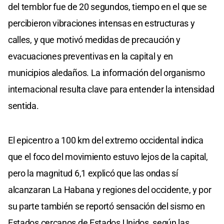
del temblor fue de 20 segundos, tiempo en el que se
percibieron vibraciones intensas en estructuras y
calles, y que motivó medidas de precaución y
evacuaciones preventivas en la capital y en
municipios aledaños. La información del organismo
internacional resulta clave para entender la intensidad
sentida.
El epicentro a 100 km del extremo occidental indica
que el foco del movimiento estuvo lejos de la capital,
pero la magnitud 6,1 explicó que las ondas sí
alcanzaran La Habana y regiones del occidente, y por
su parte también se reportó sensación del sismo en
Estados cercanos de Estados Unidos, según las