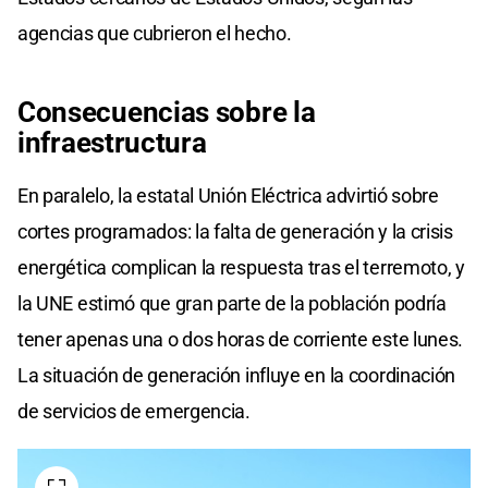
agencias que cubrieron el hecho.
Consecuencias sobre la
infraestructura
En paralelo, la estatal Unión Eléctrica advirtió sobre
cortes programados: la falta de generación y la crisis
energética complican la respuesta tras el terremoto, y
la UNE estimó que gran parte de la población podría
tener apenas una o dos horas de corriente este lunes.
La situación de generación influye en la coordinación
de servicios de emergencia.