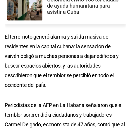
de ayuda humanitaria para
asistir a Cuba
El terremoto generó alarma y salida masiva de
residentes en la capital cubana: la sensación de
vaivén obligó a muchas personas a dejar edificios y
buscar espacios abiertos, y las autoridades
describieron que el temblor se percibió en todo el
occidente del país.
Periodistas de la AFP en La Habana señalaron que el
temblor sorprendió a ciudadanos y trabajadores;
Carmel Delgado, economista de 47 años, contó que al