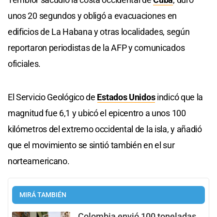
unos 20 segundos y obligó a evacuaciones en
edificios de La Habana y otras localidades, según
reportaron periodistas de la AFP y comunicados
oficiales.
El Servicio Geológico de
Estados Unidos
indicó que la
magnitud fue 6,1 y ubicó el epicentro a unos 100
kilómetros del extremo occidental de la isla, y añadió
que el movimiento se sintió también en el sur
norteamericano.
MIRÁ TAMBIÉN
Colombia envió 100 toneladas