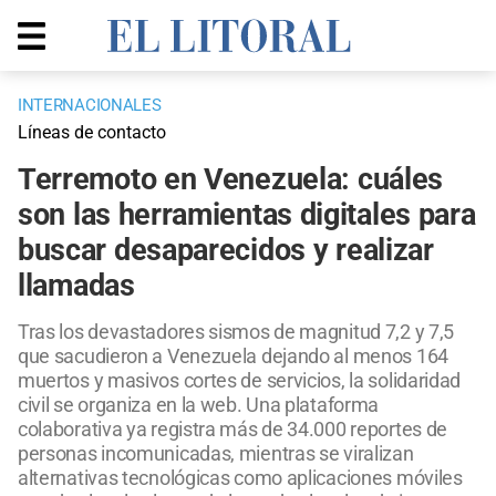
INTERNACIONALES
Líneas de contacto
Terremoto en Venezuela: cuáles
son las herramientas digitales para
buscar desaparecidos y realizar
llamadas
Tras los devastadores sismos de magnitud 7,2 y 7,5
que sacudieron a Venezuela dejando al menos 164
muertos y masivos cortes de servicios, la solidaridad
civil se organiza en la web. Una plataforma
colaborativa ya registra más de 34.000 reportes de
personas incomunicadas, mientras se viralizan
alternativas tecnológicas como aplicaciones móviles