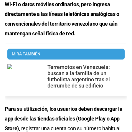
Wi-Fi o datos móviles ordinarios, pero ingresa
directamente a las líneas telefónicas analógicas o
convencionales del territorio venezolano que aún
mantengan señal física de red.
MIRÁ TAMBIÉN
Terremotos en Venezuela:
buscan a la familia de un
futbolista argentino tras el
derrumbe de su edificio
Para su utilización, los usuarios deben descargar la
app desde las tiendas oficiales (Google Play o App
Store),
registrar una cuenta con su número habitual