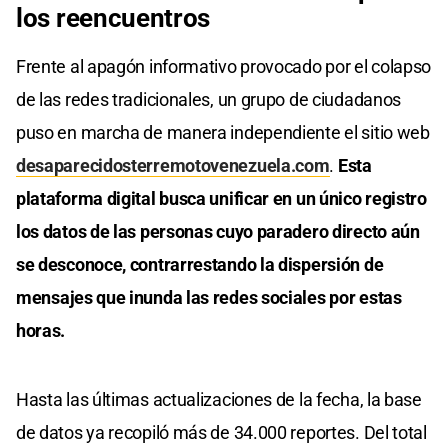
los reencuentros
Frente al apagón informativo provocado por el colapso
de las redes tradicionales, un grupo de ciudadanos
puso en marcha de manera independiente el sitio web
desaparecidosterremotovenezuela.com
.
Esta
plataforma digital busca unificar en un único registro
los datos de las personas cuyo paradero directo aún
se desconoce, contrarrestando la dispersión de
mensajes que inunda las redes sociales por estas
horas.
Hasta las últimas actualizaciones de la fecha, la base
de datos ya recopiló más de 34.000 reportes. Del total