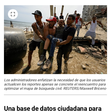
Los administradores enfatizan la necesidad de que los usuarios
actualicen los reportes apenas se concrete el reencuentro para
optimizar el mapa de búsqueda civil. REUTERS/Maxwell Briceno
Una base de datos ciudadana para