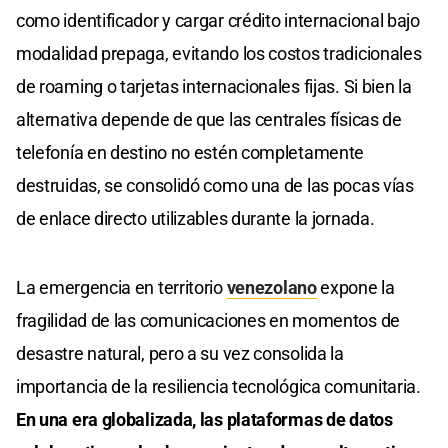
como identificador y cargar crédito internacional bajo
modalidad prepaga, evitando los costos tradicionales
de roaming o tarjetas internacionales fijas. Si bien la
alternativa depende de que las centrales físicas de
telefonía en destino no estén completamente
destruidas, se consolidó como una de las pocas vías
de enlace directo utilizables durante la jornada.
La emergencia en territorio
venezolano
expone la
fragilidad de las comunicaciones en momentos de
desastre natural, pero a su vez consolida la
importancia de la resiliencia tecnológica comunitaria.
En una era globalizada, las plataformas de datos