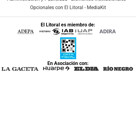
Opcionales con El Litoral
-
MediaKit
El Litoral es miembro de:
En Asociación con: