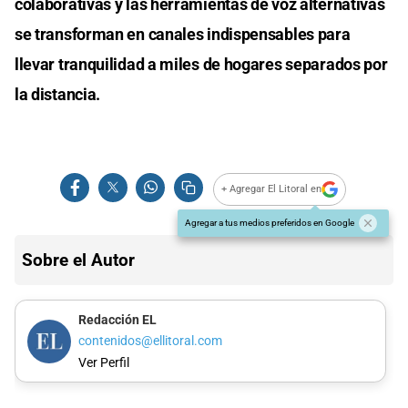
colaborativas y las herramientas de voz alternativas
se transforman en canales indispensables para
llevar tranquilidad a miles de hogares separados por
la distancia.
+ Agregar El Litoral en
Agregar a tus medios preferidos en Google
Sobre el Autor
Redacción EL
contenidos@ellitoral.com
Ver Perfil