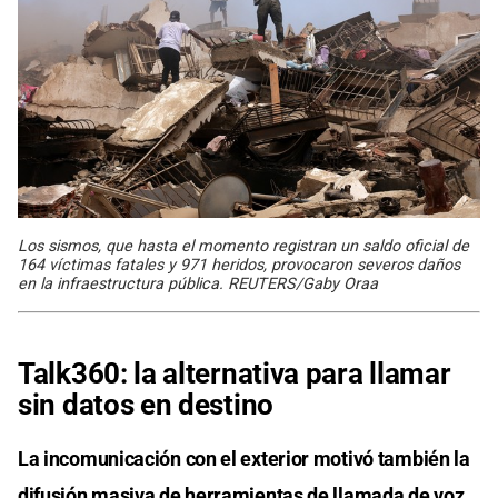
Los sismos, que hasta el momento registran un saldo oficial de
164 víctimas fatales y 971 heridos, provocaron severos daños
en la infraestructura pública. REUTERS/Gaby Oraa
Talk360: la alternativa para llamar
sin datos en destino
La incomunicación con el exterior motivó también la
difusión masiva de herramientas de llamada de voz