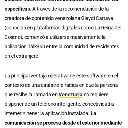
específicas
. A través de la recomendación de la
creadora de contenido venezolana Gleydi Cartaya
(conocida en plataformas digitales como La Reina del
Cosmo), comenzó a utilizarse masivamente la
aplicación Talk360 entre la comunidad de residentes
en el extranjero.
La principal ventaja operativa de este software en el
contexto de una catástrofe radica en que la persona
que recibe la llamada en
Venezuela
no requiere
disponer de un teléfono inteligente, conectividad a
internet ni tener la aplicación instalada.
La
comunicación se procesa desde el exterior mediante