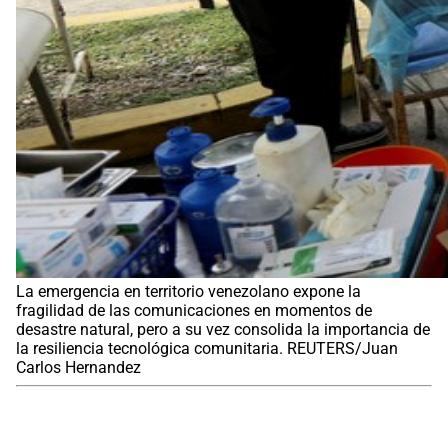
La emergencia en territorio venezolano expone la
fragilidad de las comunicaciones en momentos de
desastre natural, pero a su vez consolida la importancia de
la resiliencia tecnológica comunitaria. REUTERS/Juan
Carlos Hernandez