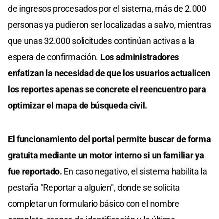
de ingresos procesados por el sistema, más de 2.000
personas ya pudieron ser localizadas a salvo, mientras
que unas 32.000 solicitudes continúan activas a la
espera de confirmación.
Los administradores
enfatizan la necesidad de que los usuarios actualicen
los reportes apenas se concrete el reencuentro para
optimizar el mapa de búsqueda civil.
El funcionamiento del portal permite buscar de forma
gratuita mediante un motor interno si un familiar ya
fue reportado.
En caso negativo, el sistema habilita la
pestaña "Reportar a alguien", donde se solicita
completar un formulario básico con el nombre