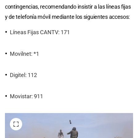
contingencias, recomendando insistir a las líneas fijas
y de telefonía móvil mediante los siguientes accesos:
Líneas Fijas CANTV: 171
Movilnet: *1
Digitel: 112
Movistar: 911