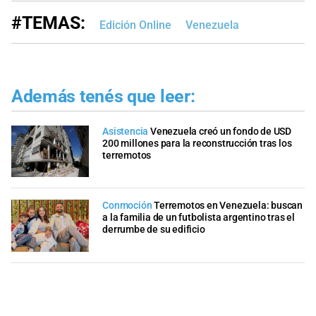
#TEMAS:
Edición Online
Venezuela
Además tenés que leer:
Asistencia
Venezuela creó un fondo de USD
200 millones para la reconstrucción tras los
terremotos
Conmoción
Terremotos en Venezuela: buscan
a la familia de un futbolista argentino tras el
derrumbe de su edificio