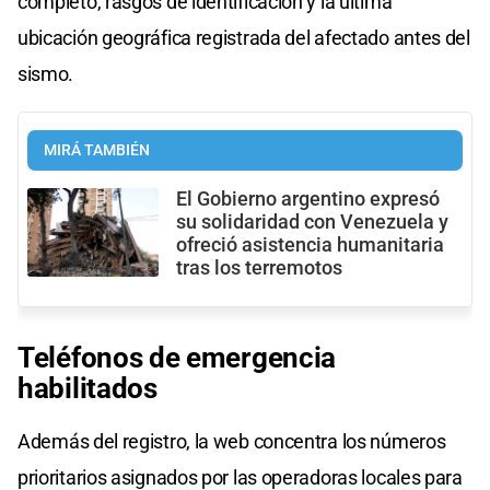
completo, rasgos de identificación y la última
ubicación geográfica registrada del afectado antes del
sismo.
MIRÁ TAMBIÉN
El Gobierno argentino expresó
su solidaridad con Venezuela y
ofreció asistencia humanitaria
tras los terremotos
Teléfonos de emergencia
habilitados
Además del registro, la web concentra los números
prioritarios asignados por las operadoras locales para