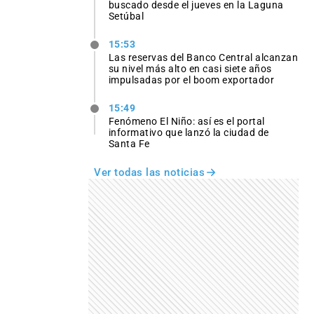
buscado desde el jueves en la Laguna
Setúbal
15:53
Las reservas del Banco Central alcanzan
su nivel más alto en casi siete años
impulsadas por el boom exportador
15:49
Fenómeno El Niño: así es el portal
informativo que lanzó la ciudad de
Santa Fe
Ver todas las noticias