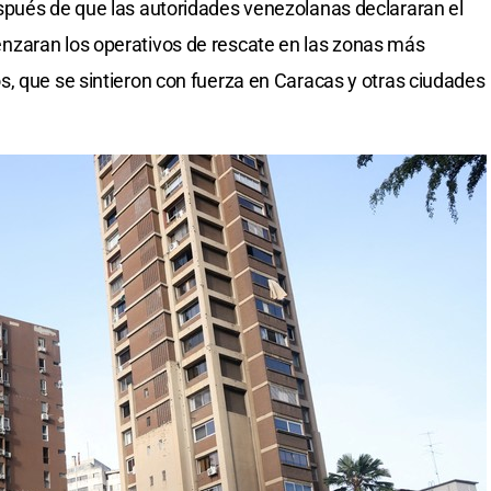
spués de que las autoridades venezolanas declararan el
nzaran los operativos de rescate en las zonas más
, que se sintieron con fuerza en Caracas y otras ciudades