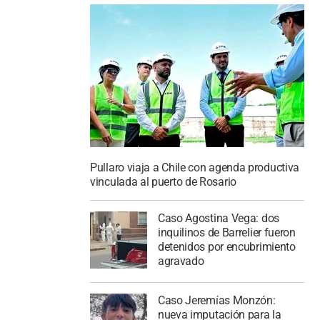
Pullaro viaja a Chile con agenda productiva
vinculada al puerto de Rosario
Caso Agostina Vega: dos
inquilinos de Barrelier fueron
detenidos por encubrimiento
agravado
Caso Jeremías Monzón:
nueva imputación para la