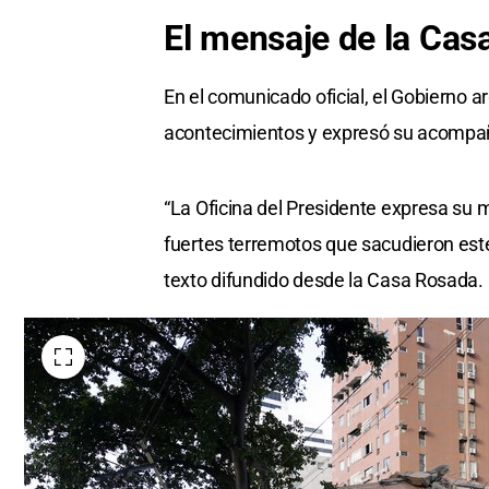
El mensaje de la Cas
En el comunicado oficial, el Gobierno a
acontecimientos y expresó su acompañ
“La Oficina del Presidente expresa su 
fuertes terremotos que sacudieron este 
texto difundido desde la Casa Rosada.