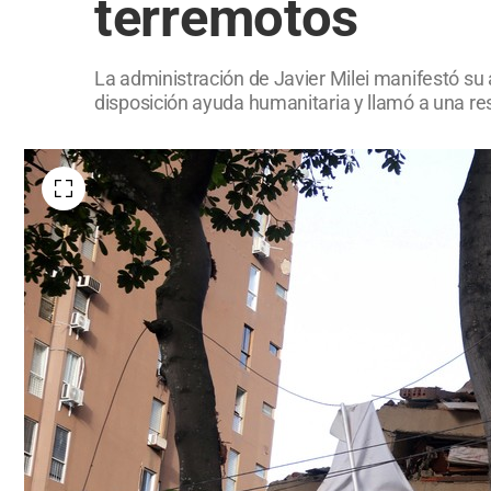
terremotos
La administración de Javier Milei manifestó su
disposición ayuda humanitaria y llamó a una re