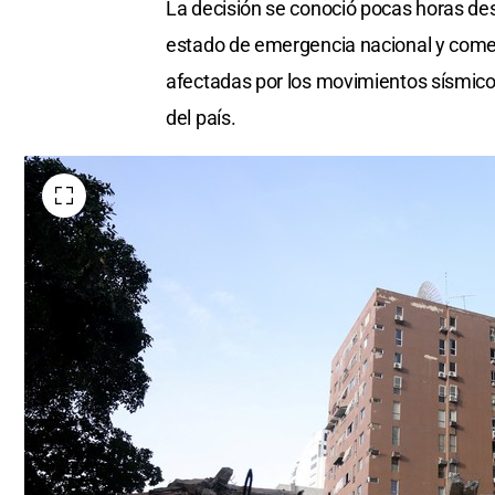
La decisión se conoció pocas horas de
estado de emergencia nacional y come
afectadas por los movimientos sísmicos
del país.