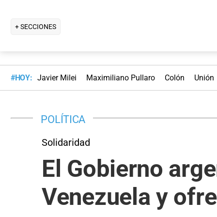
+ SECCIONES
#HOY:
Javier Milei
Maximiliano Pullaro
Colón
Unión
POLÍTICA
Solidaridad
El Gobierno arge
Venezuela y ofre