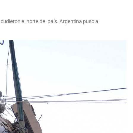
udieron el norte del país. Argentina puso a