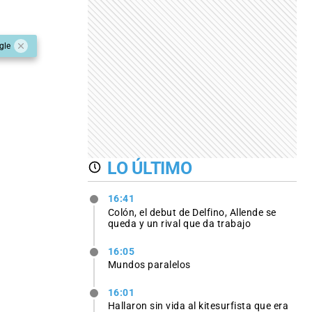
gle
LO ÚLTIMO
16:41
Colón, el debut de Delfino, Allende se
queda y un rival que da trabajo
16:05
Mundos paralelos
16:01
Hallaron sin vida al kitesurfista que era