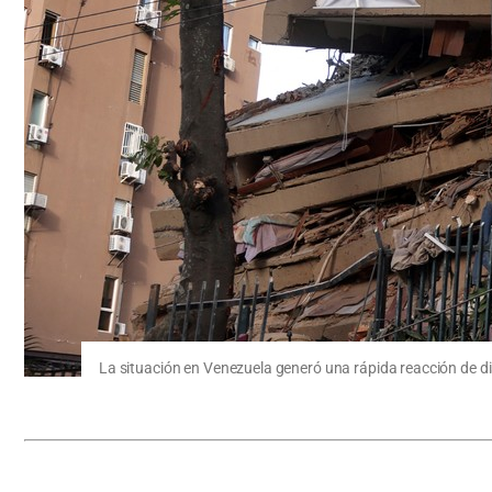
La situación en Venezuela generó una rápida reacción de d