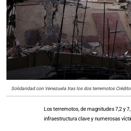
Solidaridad con Venezuela tras los dos terremotos Crédi
Los terremotos, de magnitudes 7,2 y 7,
infraestructura clave y numerosas víct