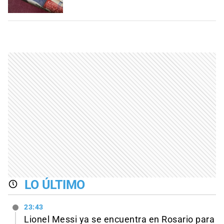
LO ÚLTIMO
23:43
Lionel Messi ya se encuentra en Rosario para