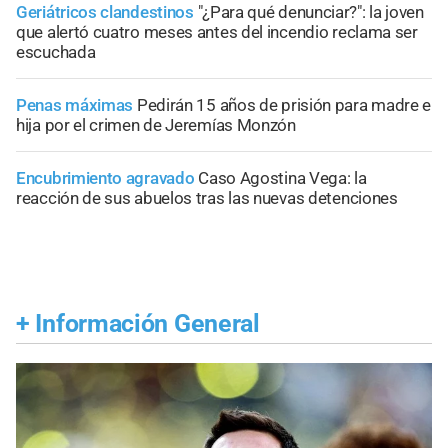
Geriátricos clandestinos
"¿Para qué denunciar?": la joven
que alertó cuatro meses antes del incendio reclama ser
escuchada
Penas máximas
Pedirán 15 años de prisión para madre e
hija por el crimen de Jeremías Monzón
Encubrimiento agravado
Caso Agostina Vega: la
reacción de sus abuelos tras las nuevas detenciones
+
Información General