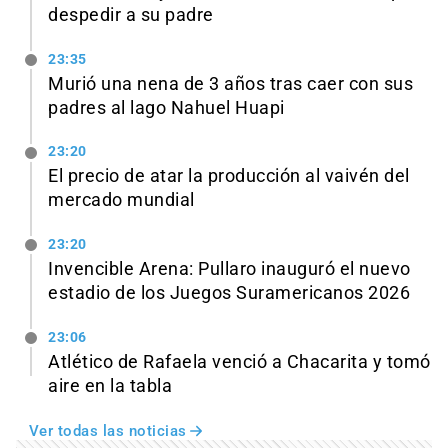
despedir a su padre
23:35
Murió una nena de 3 años tras caer con sus
padres al lago Nahuel Huapi
23:20
El precio de atar la producción al vaivén del
mercado mundial
23:20
Invencible Arena: Pullaro inauguró el nuevo
estadio de los Juegos Suramericanos 2026
23:06
Atlético de Rafaela venció a Chacarita y tomó
aire en la tabla
Ver todas las noticias