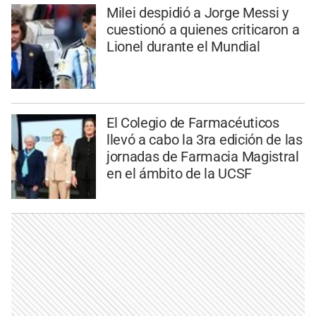
Milei despidió a Jorge Messi y
cuestionó a quienes criticaron a
Lionel durante el Mundial
El Colegio de Farmacéuticos
llevó a cabo la 3ra edición de las
jornadas de Farmacia Magistral
en el ámbito de la UCSF