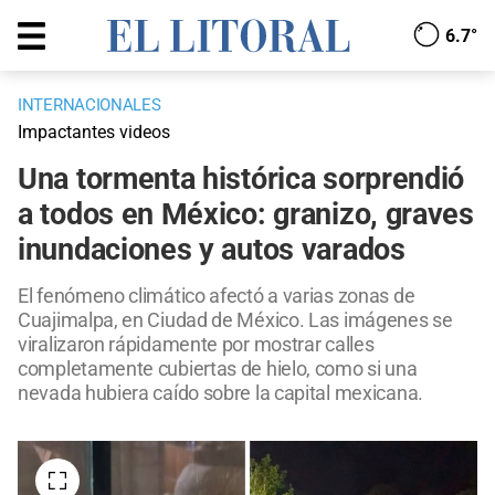
6.7°
INTERNACIONALES
Impactantes videos
Una tormenta histórica sorprendió
a todos en México: granizo, graves
inundaciones y autos varados
El fenómeno climático afectó a varias zonas de
Cuajimalpa, en Ciudad de México. Las imágenes se
viralizaron rápidamente por mostrar calles
completamente cubiertas de hielo, como si una
nevada hubiera caído sobre la capital mexicana.