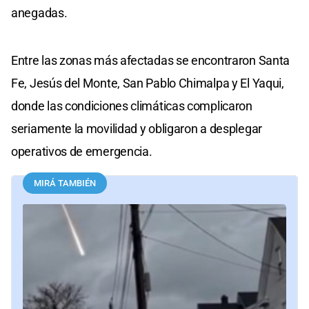
anegadas.
Entre las zonas más afectadas se encontraron Santa
Fe, Jesús del Monte, San Pablo Chimalpa y El Yaqui,
donde las condiciones climáticas complicaron
seriamente la movilidad y obligaron a desplegar
operativos de emergencia.
MIRÁ TAMBIÉN