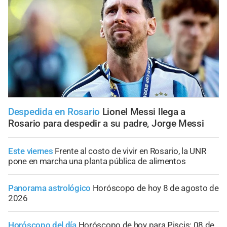
Despedida en Rosario
Lionel Messi llega a
Rosario para despedir a su padre, Jorge Messi
Este viernes
Frente al costo de vivir en Rosario, la UNR
pone en marcha una planta pública de alimentos
Panorama astrológico
Horóscopo de hoy 8 de agosto de
2026
Horóscopo del día
Horóscopo de hoy para Piscis: 08 de