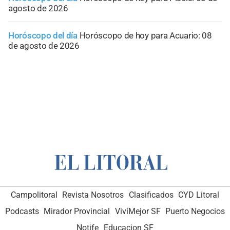
agosto de 2026
Horóscopo del día
Horóscopo de hoy para Acuario: 08
de agosto de 2026
Campolitoral
Revista Nosotros
Clasificados
CYD Litoral
Podcasts
Mirador Provincial
VivíMejor SF
Puerto Negocios
Notife
Educacion SF