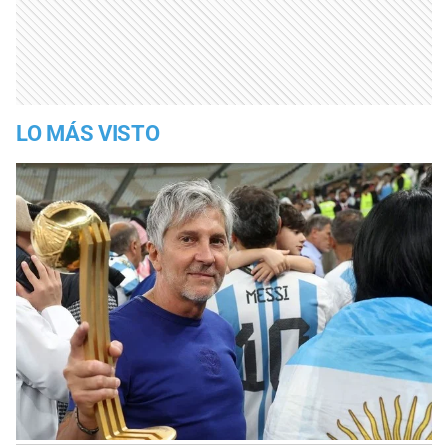
LO MÁS VISTO