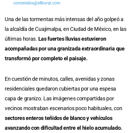
contenidos@ellitoral.com
Una de las tormentas más intensas del año golpeó a
la alcaldía de Cuajimalpa, en Ciudad de México, en las
últimas horas.
Las fuertes lluvias estuvieron
acompañadas por una granizada extraordinaria que
transformó por completo el paisaje.
En cuestión de minutos, calles, avenidas y zonas
residenciales quedaron cubiertas por una espesa
capa de granizo. Las imágenes compartidas por
vecinos mostraban escenarios poco habituales, con
sectores enteros teñidos de blanco y vehículos
avanzando con dificultad entre el hielo acumulado.