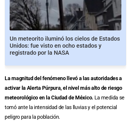
Un meteorito iluminó los cielos de Estados
Unidos: fue visto en ocho estados y
registrado por la NASA
La magnitud del fenómeno llevó a las autoridades a
activar la Alerta Púrpura, el nivel más alto de riesgo
meteorológico en la Ciudad de México.
La medida se
tomó ante la intensidad de las lluvias y el potencial
peligro para la población.