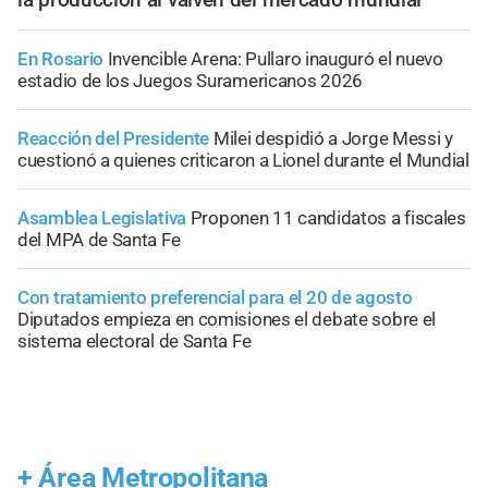
En Rosario
Invencible Arena: Pullaro inauguró el nuevo
estadio de los Juegos Suramericanos 2026
Reacción del Presidente
Milei despidió a Jorge Messi y
cuestionó a quienes criticaron a Lionel durante el Mundial
Asamblea Legislativa
Proponen 11 candidatos a fiscales
del MPA de Santa Fe
Con tratamiento preferencial para el 20 de agosto
Diputados empieza en comisiones el debate sobre el
sistema electoral de Santa Fe
+
Área Metropolitana