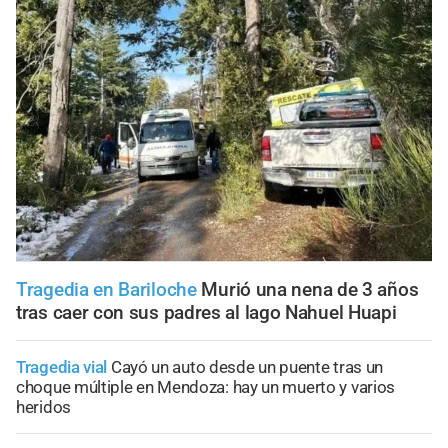
Tragedia en Bariloche
Murió una nena de 3 años
tras caer con sus padres al lago Nahuel Huapi
Tragedia vial
Cayó un auto desde un puente tras un
choque múltiple en Mendoza: hay un muerto y varios
heridos