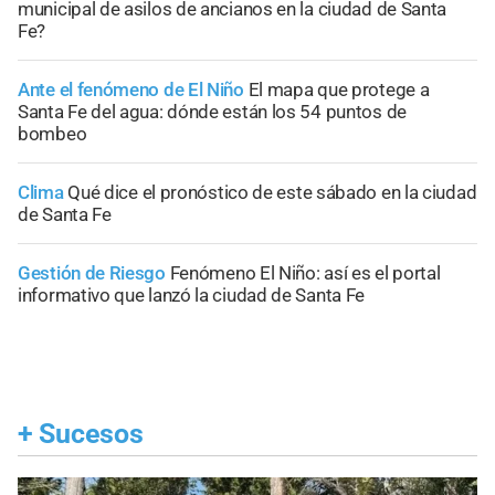
municipal de asilos de ancianos en la ciudad de Santa
Fe?
Ante el fenómeno de El Niño
El mapa que protege a
Santa Fe del agua: dónde están los 54 puntos de
bombeo
Clima
Qué dice el pronóstico de este sábado en la ciudad
de Santa Fe
Gestión de Riesgo
Fenómeno El Niño: así es el portal
informativo que lanzó la ciudad de Santa Fe
+
Sucesos