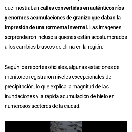
0
que mostraban
calles convertidas en auténticos ríos
seconds
y enormes acumulaciones de granizo que daban la
impresión de una tormenta invernal.
Las imágenes
sorprendieron incluso a quienes están acostumbrados
a los cambios bruscos de clima en la región.
Según los reportes oficiales, algunas estaciones de
monitoreo registraron niveles excepcionales de
precipitación, lo que explica la magnitud de las
inundaciones y la rápida acumulación de hielo en
numerosos sectores de la ciudad.