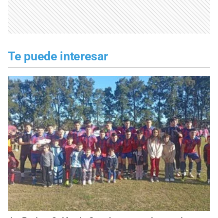
Te puede interesar