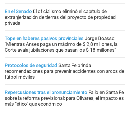
En el Senado
El oficialismo eliminó el capítulo de
extranjerización de tierras del proyecto de propiedad
privada
Tope en haberes pasivos provinciales
Jorge Boasso:
"Mientras Anses paga un máximo de $ 2,8 millones, la
Corte avala jubilaciones que pasan los $ 18 millones"
Protocolos de seguridad
Santa Fe brinda
recomendaciones para prevenir accidentes con arcos de
fútbol móviles
Repercusiones tras el pronunciamiento
Fallo en Santa Fe
sobre la reforma previsional: para Olivares, el impacto es
más "ético" que económico