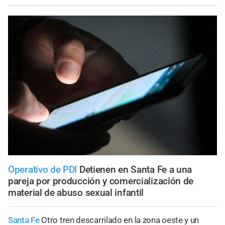
Operativo de PDI
Detienen en Santa Fe a una
pareja por producción y comercialización de
material de abuso sexual infantil
Santa Fe
Otro tren descarrilado en la zona oeste y un