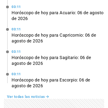
03:11
Horóscopo de hoy para Acuario: 06 de agosto
de 2026
03:11
Horóscopo de hoy para Capricornio: 06 de
agosto de 2026
03:11
Horóscopo de hoy para Sagitario: 06 de
agosto de 2026
03:11
Horóscopo de hoy para Escorpio: 06 de
agosto de 2026
Ver todas las noticias