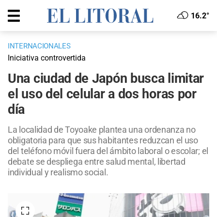
16.2°
INTERNACIONALES
Iniciativa controvertida
Una ciudad de Japón busca limitar
el uso del celular a dos horas por
día
La localidad de Toyoake plantea una ordenanza no
obligatoria para que sus habitantes reduzcan el uso
del teléfono móvil fuera del ámbito laboral o escolar; el
debate se despliega entre salud mental, libertad
individual y realismo social.