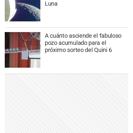
Luna
A cuánto asciende el fabuloso
pozo acumulado para el
próximo sorteo del Quini 6