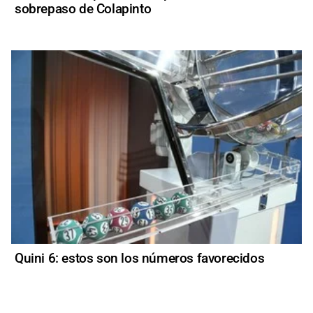
sobrepaso de Colapinto
Quini 6: estos son los números favorecidos