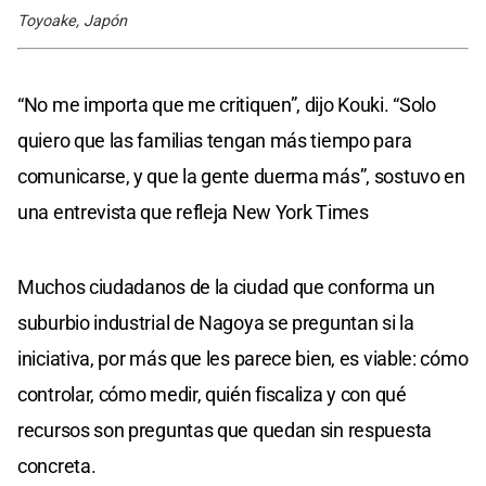
Toyoake, Japón
“No me importa que me critiquen”, dijo Kouki. “Solo
quiero que las familias tengan más tiempo para
comunicarse, y que la gente duerma más”, sostuvo en
una entrevista que refleja New York Times
Muchos ciudadanos de la ciudad que conforma un
suburbio industrial de Nagoya se preguntan si la
iniciativa, por más que les parece bien, es viable: cómo
controlar, cómo medir, quién fiscaliza y con qué
recursos son preguntas que quedan sin respuesta
concreta.