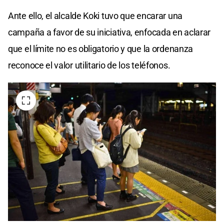
Ante ello, el alcalde Koki tuvo que encarar una
campaña a favor de su iniciativa, enfocada en aclarar
que el límite no es obligatorio y que la ordenanza
reconoce el valor utilitario de los teléfonos.