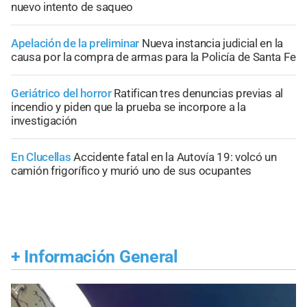
nuevo intento de saqueo
Apelación de la preliminar
Nueva instancia judicial en la
causa por la compra de armas para la Policía de Santa Fe
Geriátrico del horror
Ratifican tres denuncias previas al
incendio y piden que la prueba se incorpore a la
investigación
En Clucellas
Accidente fatal en la Autovía 19: volcó un
camión frigorífico y murió uno de sus ocupantes
+
Información General