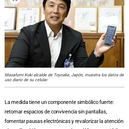
Masafumi Koki alcalde de Toyoake, Japón, muestra los datos de
uso diario de su celular.
La medida tiene un componente simbólico fuerte:
retomar espacios de convivencia sin pantallas,
fomentar pausas electrónicas y revalorizar la atención