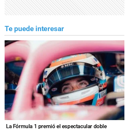
Te puede interesar
La Fórmula 1 premió el espectacular doble