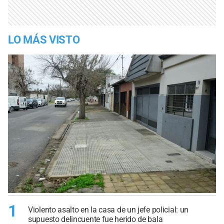
LO MÁS VISTO
1
Violento asalto en la casa de un jefe policial: un
supuesto delincuente fue herido de bala