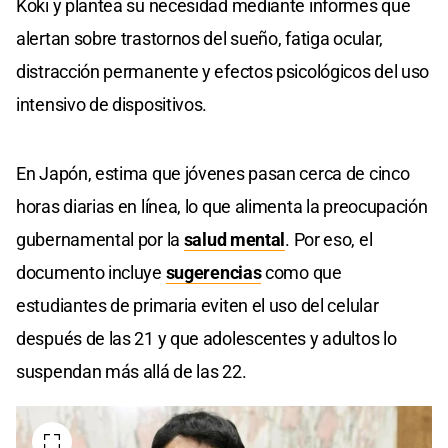
Koki y plantea su necesidad mediante informes que
alertan sobre trastornos del sueño, fatiga ocular,
distracción permanente y efectos psicológicos del uso
intensivo de dispositivos.
En Japón, estima que jóvenes pasan cerca de cinco
horas diarias en línea, lo que alimenta la preocupación
gubernamental por la
salud mental
. Por eso, el
documento incluye
sugerencias
como que
estudiantes de primaria eviten el uso del celular
después de las 21 y que adolescentes y adultos lo
suspendan más allá de las 22.