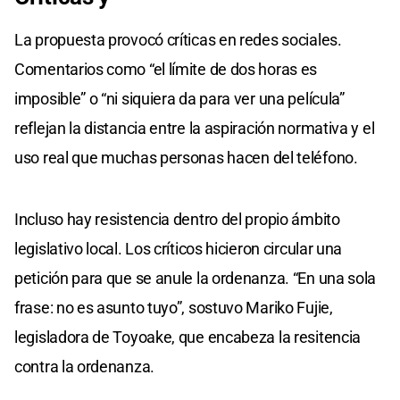
La propuesta provocó críticas en redes sociales.
Comentarios como “el límite de dos horas es
imposible” o “ni siquiera da para ver una película”
reflejan la distancia entre la aspiración normativa y el
uso real que muchas personas hacen del teléfono.
Incluso hay resistencia dentro del propio ámbito
legislativo local. Los críticos hicieron circular una
petición para que se anule la ordenanza. “En una sola
frase: no es asunto tuyo”, sostuvo Mariko Fujie,
legisladora de Toyoake, que encabeza la resitencia
contra la ordenanza.