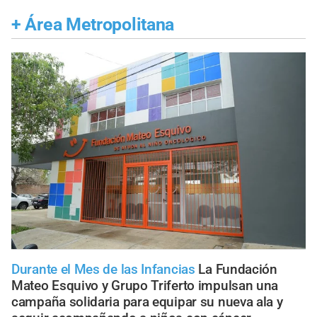
+
Área Metropolitana
Durante el Mes de las Infancias
La Fundación
Mateo Esquivo y Grupo Triferto impulsan una
campaña solidaria para equipar su nueva ala y