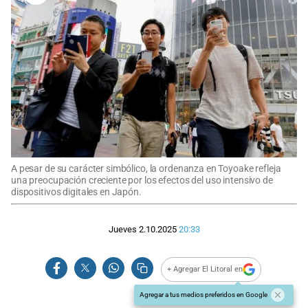
A pesar de su carácter simbólico, la ordenanza en Toyoake refleja
una preocupación creciente por los efectos del uso intensivo de
dispositivos digitales en Japón.
Jueves 2.10.2025
20:33
+ Agregar El Litoral en
Agregar a tus medios preferidos en Google