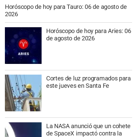
Horóscopo de hoy para Tauro: 06 de agosto de
2026
Horóscopo de hoy para Aries: 06
de agosto de 2026
Cortes de luz programados para
este jueves en Santa Fe
La NASA anunció que un cohete
de SpaceX impactó contra la