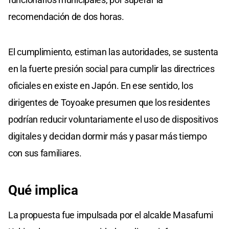
recomendación de dos horas.
El cumplimiento, estiman las autoridades, se sustenta
en la fuerte presión social para cumplir las directrices
oficiales en existe en Japón. En ese sentido, los
dirigentes de Toyoake presumen que los residentes
podrían reducir voluntariamente el uso de dispositivos
digitales y decidan dormir más y pasar más tiempo
con sus familiares.
Qué implica
La propuesta fue impulsada por el alcalde Masafumi