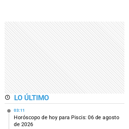
LO ÚLTIMO
03:11
Horóscopo de hoy para Piscis: 06 de agosto
de 2026