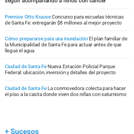
seguir acompañando a niños con cáncer
Premios Otto Krause
Concurso para escuelas técnicas
de Santa Fe: entregarán $8 millones al mejor proyecto
Cómo prepararse para una inundación
El plan familiar de
la Municipalidad de Santa Fe para actuar antes de que
llegue el agua
Ciudad de Santa Fe
Nueva Estación Policial Parque
Federal: ubicación, inversión y detalles del proyecto
Ciudad de Santa Fe
La conmovedora colecta para hacer
el piso a la casita donde viven dos niñas con saturnismo
+
Sucesos