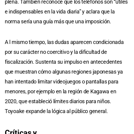
plena. También reconoce que los teléfonos son “útiles
e indispensables en la vida diaria” y aclara que la
norma sería una guía más que una imposición.
A l mismo tiempo, las dudas aparecen condicionada
por su carácter no coercitivo y la dificultad de
fiscalización. Sustenta su impulso en antecedentes
que muestran cómo algunas regiones japonesas ya
han intentado limitar videojuegos o pantallas para
menores, por ejemplo en la región de Kagawa en
2020, que estableció límites diarios para niños.
Toyoake expande la lógica al público general.
Críticas y