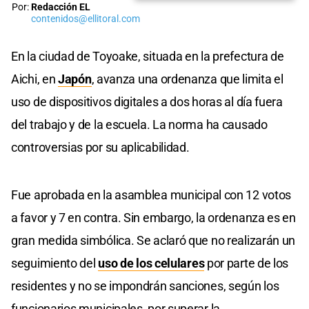
Por:
Redacción EL
contenidos@ellitoral.com
En la ciudad de Toyoake, situada en la prefectura de
Aichi, en
Japón
, avanza una ordenanza que limita el
uso de dispositivos digitales a dos horas al día fuera
del trabajo y de la escuela. La norma ha causado
controversias por su aplicabilidad.
Fue aprobada en la asamblea municipal con 12 votos
a favor y 7 en contra. Sin embargo, la ordenanza es en
gran medida simbólica. Se aclaró que no realizarán un
seguimiento del
uso de los celulares
por parte de los
residentes y no se impondrán sanciones, según los
funcionarios municipales, por superar la