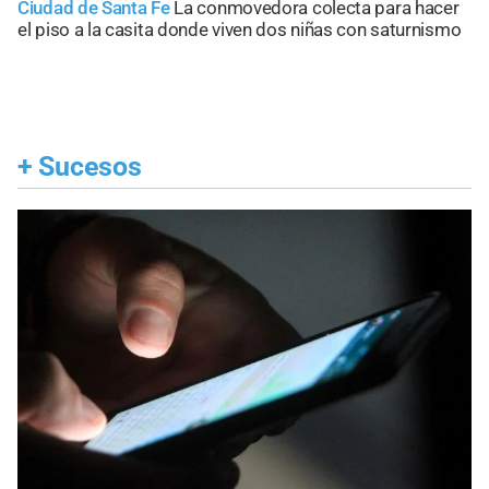
Ciudad de Santa Fe
La conmovedora colecta para hacer
el piso a la casita donde viven dos niñas con saturnismo
+
Sucesos