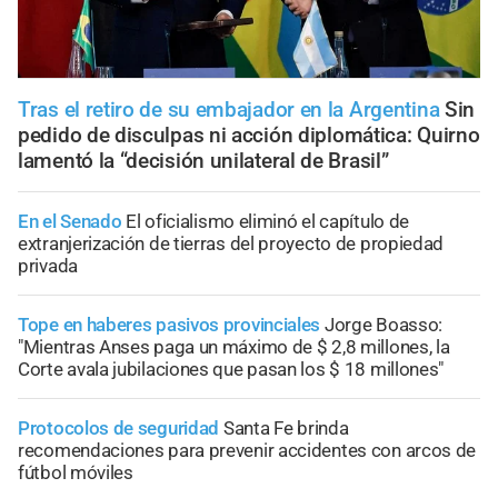
Tras el retiro de su embajador en la Argentina
Sin
pedido de disculpas ni acción diplomática: Quirno
lamentó la “decisión unilateral de Brasil”
En el Senado
El oficialismo eliminó el capítulo de
extranjerización de tierras del proyecto de propiedad
privada
Tope en haberes pasivos provinciales
Jorge Boasso:
"Mientras Anses paga un máximo de $ 2,8 millones, la
Corte avala jubilaciones que pasan los $ 18 millones"
Protocolos de seguridad
Santa Fe brinda
recomendaciones para prevenir accidentes con arcos de
fútbol móviles