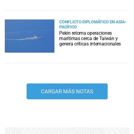
CONFLICTO DIPLOMÁTICO EN ASIA-
PACÍFICO
Pekín retoma operaciones
marítimas cerca de Taiwán y
genera críticas internacionales
CARGAR MÁS NOTAS