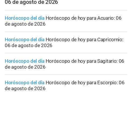
06 de agosto de 2026
Horóscopo del día
Horóscopo de hoy para Acuario: 06
de agosto de 2026
Horóscopo del día
Horóscopo de hoy para Capricornio:
06 de agosto de 2026
Horóscopo del día
Horóscopo de hoy para Sagitario: 06
de agosto de 2026
Horóscopo del día
Horóscopo de hoy para Escorpio: 06
de agosto de 2026