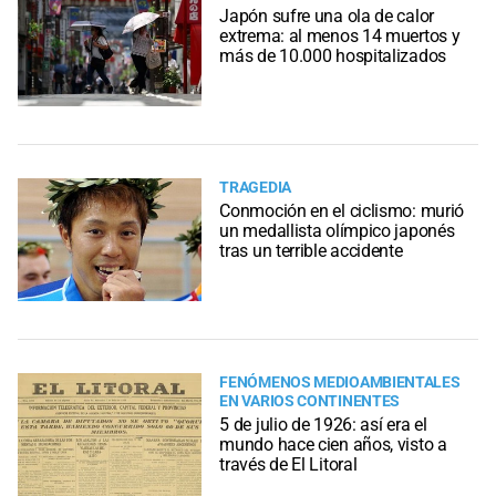
Japón sufre una ola de calor
extrema: al menos 14 muertos y
más de 10.000 hospitalizados
TRAGEDIA
Conmoción en el ciclismo: murió
un medallista olímpico japonés
tras un terrible accidente
FENÓMENOS MEDIOAMBIENTALES
EN VARIOS CONTINENTES
5 de julio de 1926: así era el
mundo hace cien años, visto a
través de El Litoral