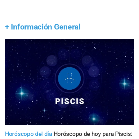
+
Información General
Horóscopo del día
Horóscopo de hoy para Piscis: