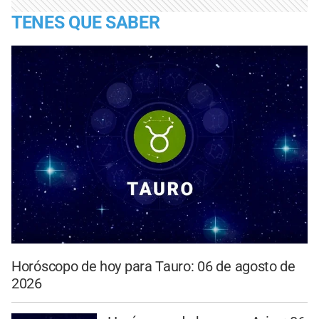
TENES QUE SABER
Horóscopo de hoy para Tauro: 06 de agosto de
2026