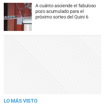
A cuánto asciende el fabuloso
pozo acumulado para el
próximo sorteo del Quini 6
LO MÁS VISTO