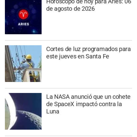
Horóscopo de hoy para Aries: 06
de agosto de 2026
Cortes de luz programados para
este jueves en Santa Fe
La NASA anunció que un cohete
de SpaceX impactó contra la
Luna