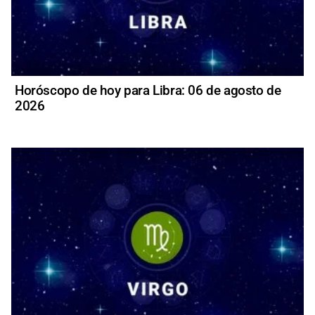
Horóscopo de hoy para Libra: 06 de agosto de
2026