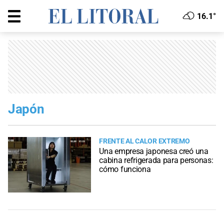
16.1°
Japón
FRENTE AL CALOR EXTREMO
Una empresa japonesa creó una
cabina refrigerada para personas:
cómo funciona