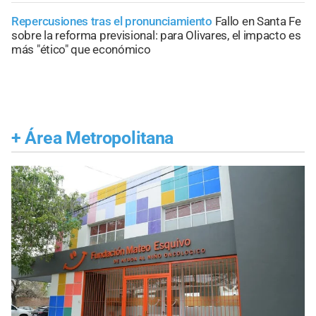
Repercusiones tras el pronunciamiento
Fallo en Santa Fe
sobre la reforma previsional: para Olivares, el impacto es
más "ético" que económico
+
Área Metropolitana