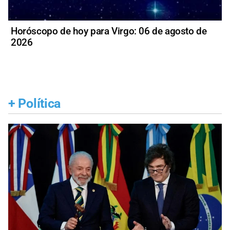
Horóscopo de hoy para Virgo: 06 de agosto de
2026
+
Política