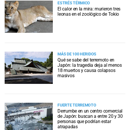
ESTRÉS TÉRMICO
El calor en la mira: murieron tres
leonas en el zoológico de Tokio
MÁS DE 100 HERIDOS
Qué se sabe del terremoto en
Japón: la tragedia deja al menos
18 muertos y causa colapsos
masivos
FUERTE TERREMOTO
Derrumbe en un centro comercial
de Japón: buscan a entre 20 y 30
personas que podrían estar
atrapadas