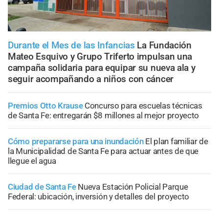
Durante el Mes de las Infancias
La Fundación
Mateo Esquivo y Grupo Triferto impulsan una
campaña solidaria para equipar su nueva ala y
seguir acompañando a niños con cáncer
Premios Otto Krause
Concurso para escuelas técnicas
de Santa Fe: entregarán $8 millones al mejor proyecto
Cómo prepararse para una inundación
El plan familiar de
la Municipalidad de Santa Fe para actuar antes de que
llegue el agua
Ciudad de Santa Fe
Nueva Estación Policial Parque
Federal: ubicación, inversión y detalles del proyecto