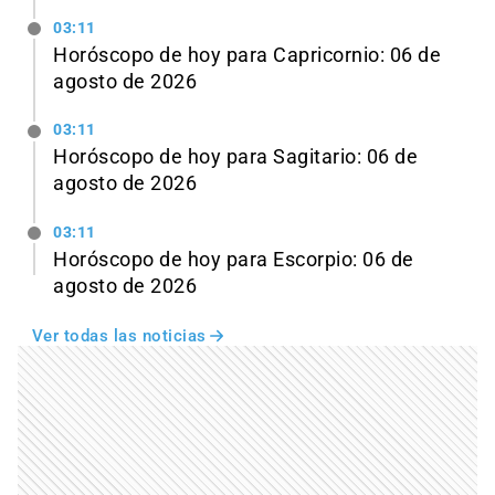
03:11
Horóscopo de hoy para Capricornio: 06 de
agosto de 2026
03:11
Horóscopo de hoy para Sagitario: 06 de
agosto de 2026
03:11
Horóscopo de hoy para Escorpio: 06 de
agosto de 2026
Ver todas las noticias