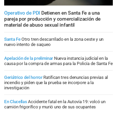
Operativo de PDI
Detienen en Santa Fe a una
pareja por producción y comercialización de
material de abuso sexual infantil
Santa Fe
Otro tren descarrilado en la zona oeste y un
nuevo intento de saqueo
Apelación de la preliminar
Nueva instancia judicial en la
causa por la compra de armas para la Policía de Santa Fe
Geriátrico del horror
Ratifican tres denuncias previas al
incendio y piden que la prueba se incorpore a la
investigación
En Clucellas
Accidente fatal en la Autovía 19: volcó un
camión frigorífico y murió uno de sus ocupantes