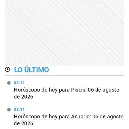
LO ÚLTIMO
03:11
Horóscopo de hoy para Piscis: 06 de agosto
de 2026
03:11
Horóscopo de hoy para Acuario: 06 de agosto
de 2026