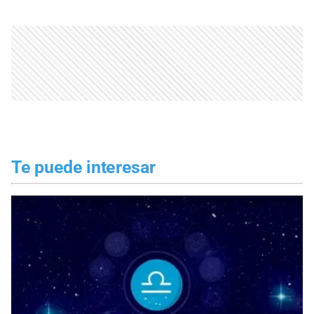
Te puede interesar