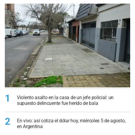
1
Violento asalto en la casa de un jefe policial: un
supuesto delincuente fue herido de bala
2
En vivo: así cotiza el dólar hoy, miércoles 5 de agosto,
en Argentina