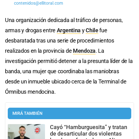
contenidos@ellitoral.com
Una organización dedicada al tráfico de personas,
armas y drogas entre
Argentina
y
Chile
fue
desbaratada tras una serie de procedimientos
realizados en la provincia de
Mendoza
. La
investigación permitió detener a la presunta líder de la
banda, una mujer que coordinaba las maniobras
desde un inmueble ubicado cerca de la Terminal de
Ómnibus mendocina.
MIRÁ TAMBIÉN
Cayó “Hamburguesita” y tratan
de desarticular dos violentas