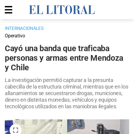
INTERNACIONALES
Operativo
Cayó una banda que traficaba
personas y armas entre Mendoza
y Chile
La investigación permitió capturar a la presunta
cabecilla de la estructura criminal, mientras que en los
allanamientos se secuestraron drogas, municiones,
dinero en distintas monedas, vehículos y equipos
tecnológicos utilizados en las maniobras ilegales.