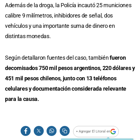
Además de la droga, la Policía incautó 25 municiones
calibre 9 milímetros, inhibidores de señal, dos
vehículos y una importante suma de dinero en
distintas monedas.
Según detallaron fuentes del caso, también
fueron
decomisados 750 mil pesos argentinos, 220 dólares y
451 mil pesos chilenos, junto con 13 teléfonos
celulares y documentación considerada relevante
para la causa.
+ Agregar El Litoral en