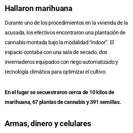
Hallaron
marihuana
Durante uno de los procedimientos en la vivienda de la
acusada, los efectivos encontraron una plantación de
cannabis montada bajo la modalidad “indoor”. El
espacio contaba con una sala de secado, dos
invernaderos equipados con riego automatizado y
tecnología climática para optimizar el cultivo.
En el lugar se secuestraron cerca de 10 kilos de
marihuana, 67 plantas de cannabis y 391 semillas.
Armas,
dinero y
celulares