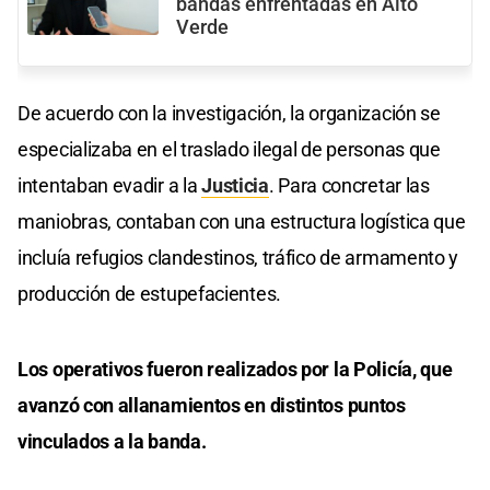
bandas enfrentadas en Alto
Verde
De acuerdo con la investigación, la organización se
especializaba en el traslado ilegal de personas que
intentaban evadir a la
Justicia
. Para concretar las
maniobras, contaban con una estructura logística que
incluía refugios clandestinos, tráfico de armamento y
producción de estupefacientes.
Los operativos fueron realizados por la Policía, que
avanzó con allanamientos en distintos puntos
vinculados a la banda.