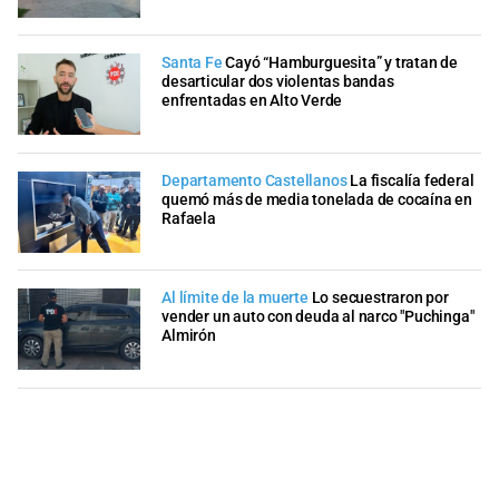
Santa Fe
Cayó “Hamburguesita” y tratan de
desarticular dos violentas bandas
enfrentadas en Alto Verde
Departamento Castellanos
La fiscalía federal
quemó más de media tonelada de cocaína en
Rafaela
Al límite de la muerte
Lo secuestraron por
vender un auto con deuda al narco "Puchinga"
Almirón