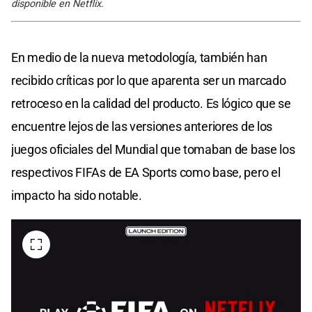
disponible en Netflix.
En medio de la nueva metodología, también han
recibido críticas por lo que aparenta ser un marcado
retroceso en la calidad del producto. Es lógico que se
encuentre lejos de las versiones anteriores de los
juegos oficiales del Mundial que tomaban de base los
respectivos FIFAs de EA Sports como base, pero el
impacto ha sido notable.