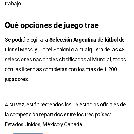
trabajo.
Qué opciones de juego trae
Se podrá elegir a la
Selección Argentina de fútbol
de
Lionel Messi y Lionel Scaloni o a cualquiera de las 48
selecciones nacionales clasificadas al Mundial, todas
con las licencias completas con los más de 1.200
jugadores.
A su vez, están recreados los 16 estadios oficiales de
la competición repartidos entre los tres países:
Estados Unidos, México y Canadá.