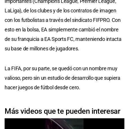
importantes (Champions League, Premier League,
LaLiga), de los clubes y de los contratos de imagen
con los futbolistas a través del sindicato FIFPRO. Con
esto en la bolsa, EA simplemente cambió el nombre
de su franquicia a EA Sports FC, manteniendo intacta
su base de millones de jugadores.
La FIFA, por su parte, se quedó con un nombre muy
valioso, pero sin un estudio de desarrollo que supiera
hacer juegos de fútbol desde cero.
Más videos que te pueden interesar