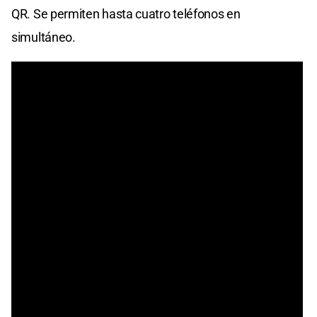
QR. Se permiten hasta cuatro teléfonos en
simultáneo.