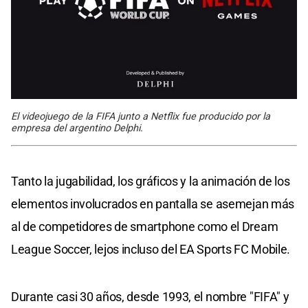
El videojuego de la FIFA junto a Netflix fue producido por la
empresa del argentino Delphi.
Tanto la jugabilidad, los gráficos y la animación de los
elementos involucrados en pantalla se asemejan más
al de competidores de smartphone como el Dream
League Soccer, lejos incluso del EA Sports FC Mobile.
Durante casi 30 años, desde 1993, el nombre "FIFA" y