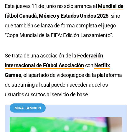
Este jueves 11 de junio no sólo arranca el
Mundial de
fútbol Canadá, México y Estados Unidos 2026
, sino
que también se lanza de forma completa el juego
“Copa Mundial de la FIFA: Edición Lanzamiento”.
Se trata de una asociación de la
Federación
Internacional de Fútbol Asociación
con
Netflix
Games
, el apartado de videojuegos de la plataforma
de streaming al cual pueden acceder aquellos
usuarios suscritos al servicio de base.
MIRÁ TAMBIÉN