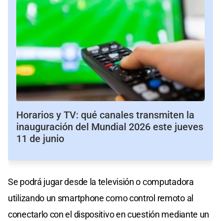
Horarios y TV: qué canales transmiten la
inauguración del Mundial 2026 este jueves
11 de junio
Se podrá jugar desde la televisión o computadora
utilizando un smartphone como control remoto al
conectarlo con el dispositivo en cuestión mediante un