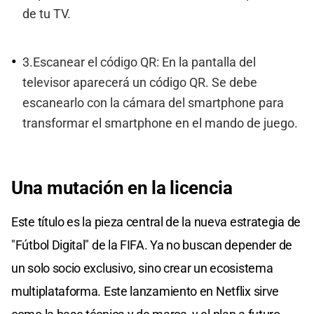
de tu TV.
3.Escanear el código QR: En la pantalla del
televisor aparecerá un código QR. Se debe
escanearlo con la cámara del smartphone para
transformar el smartphone en el mando de juego.
Una mutación en la licencia
Este título es la pieza central de la nueva estrategia de
"Fútbol Digital" de la FIFA. Ya no buscan depender de
un solo socio exclusivo, sino crear un ecosistema
multiplataforma. Este lanzamiento en Netflix sirve