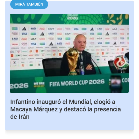
MIRÁ TAMBIÉN
Infantino inauguró el Mundial, elogió a
Macaya Márquez y destacó la presencia
de Irán