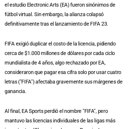
el estudio Electronic Arts (EA) fueron sinónimos de
fútbol virtual. Sin embargo, la alianza colapsó
definitivamente tras el lanzamiento de FIFA 23.
FIFA exigió duplicar el costo de la licencia, pidiendo
cerca de $1.000 millones de dólares por cada ciclo
mundialista de 4 años, algo rechazado por EA,
consideraron que pagar esa cifra solo por usar cuatro
letras ("FIFA") afectaba gravemente sus márgenes de
ganancia.
Al final, EA Sports perdió el nombre "FIFA", pero
mantuvo las licencias individuales de las ligas más