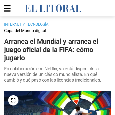
INTERNET Y TECNOLOGÍA
Copa del Mundo digital
Arranca el Mundial y arranca el
juego oficial de la FIFA: cómo
jugarlo
En colaboración con Netflix, ya está disponible la
nueva versión de un clásico mundialista. En qué
cambió y qué pasó con las licencias tradicionales.