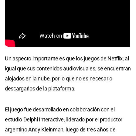
Un aspecto importante es que los juegos de Netflix, al
igual que sus contenidos audiovisuales, se encuentran
alojados en la nube, por lo que no es necesario
descargarlos de la plataforma.
El juego fue desarrollado en colaboración con el
estudio Delphi Interactive, liderado por el productor
argentino Andy Kleinman, luego de tres años de