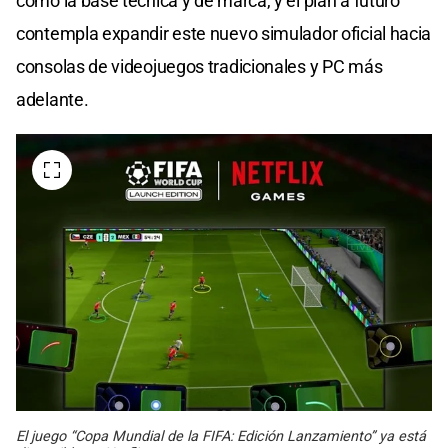
como la base técnica y de marca, y el plan a futuro
contempla expandir este nuevo simulador oficial hacia
consolas de videojuegos tradicionales y PC más
adelante.
El juego “Copa Mundial de la FIFA: Edición Lanzamiento” ya está