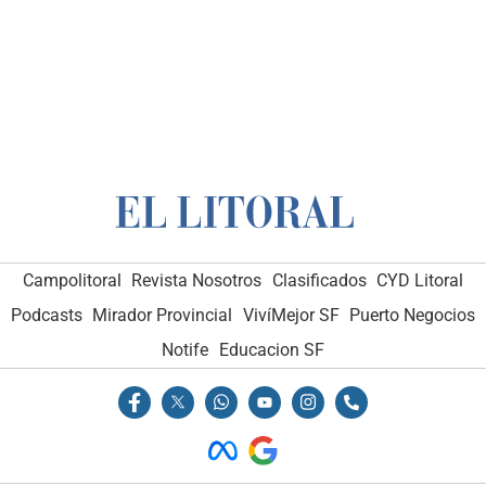
Campolitoral
Revista Nosotros
Clasificados
CYD Litoral
Podcasts
Mirador Provincial
VivíMejor SF
Puerto Negocios
Notife
Educacion SF