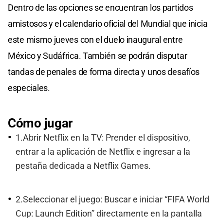
Dentro de las opciones se encuentran los partidos
amistosos y el calendario oficial del Mundial que inicia
este mismo jueves con el duelo inaugural entre
México y Sudáfrica. También se podrán disputar
tandas de penales de forma directa y unos desafíos
especiales.
Cómo jugar
1.Abrir Netflix en la TV: Prender el dispositivo,
entrar a la aplicación de Netflix e ingresar a la
pestaña dedicada a Netflix Games.
2.Seleccionar el juego: Buscar e iniciar “FIFA World
Cup: Launch Edition” directamente en la pantalla