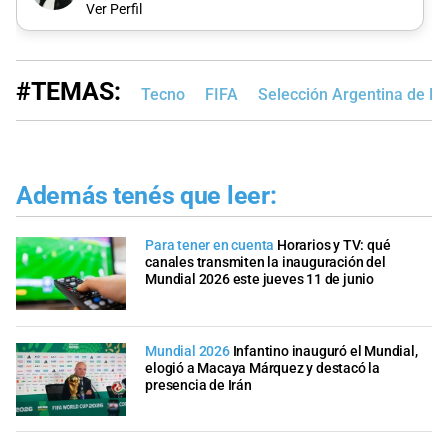
Ver Perfil
#TEMAS:
Tecno
FIFA
Selección Argentina de Fú
Además tenés que leer:
Para tener en cuenta
Horarios y TV: qué
canales transmiten la inauguración del
Mundial 2026 este jueves 11 de junio
Mundial 2026
Infantino inauguró el Mundial,
elogió a Macaya Márquez y destacó la
presencia de Irán