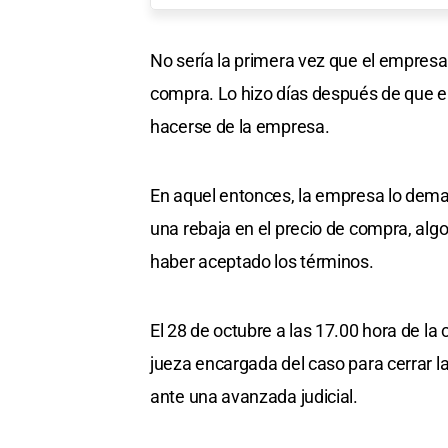
No sería la primera vez que el empresa
compra. Lo hizo días después de que en
hacerse de la empresa.
En aquel entonces, la empresa lo dema
una rebaja en el precio de compra, alg
haber aceptado los términos.
El 28 de octubre a las 17.00 hora de la
jueza encargada del caso para cerrar la
ante una avanzada judicial.