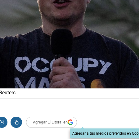
Reuters
+ Agregar El Litoral en
Agregar a tus medios preferidos en Goo