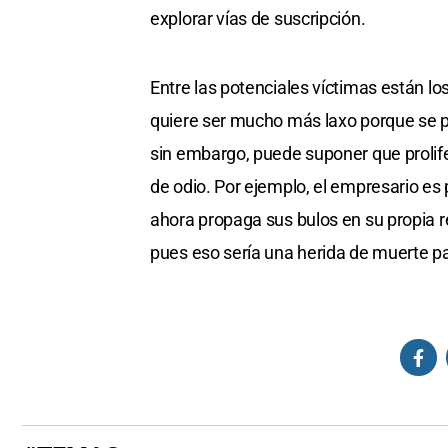
explorar vías de suscripción.
Entre las potenciales víctimas están 
quiere ser mucho más laxo porque se pr
sin embargo, puede suponer que prolife
de odio. Por ejemplo, el empresario es 
ahora propaga sus bulos en su propia red
pues eso sería una herida de muerte par