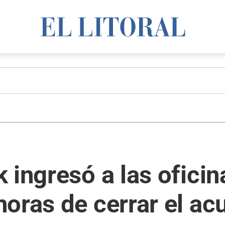
 ingresó a las oficin
oras de cerrar el ac