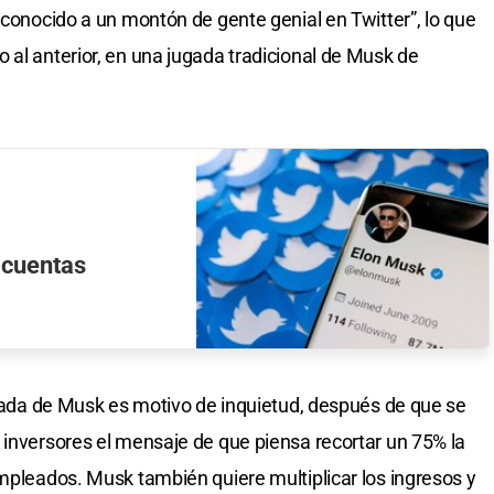
 conocido a un montón de gente genial en Twitter”, lo que
 al anterior, en una jugada tradicional de Musk de
 cuentas
legada de Musk es motivo de inquietud, después de que se
 inversores el mensaje de que piensa recortar un 75% la
empleados. Musk también quiere multiplicar los ingresos y