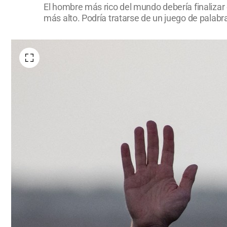
El hombre más rico del mundo debería finalizar 
más alto. Podría tratarse de un juego de palabr