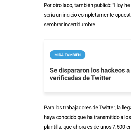
Por otro lado, también publicó: “Hoy he
sería un indicio completamente opuesto
sembrar incertidumbre.
MIRÁ TAMBIÉN
Se dispararon los hackeos a
verificadas de Twitter
Para los trabajadores de Twitter, la l
haya conocido que ha transmitido a los
plantilla, que ahora es de unos 7.500 