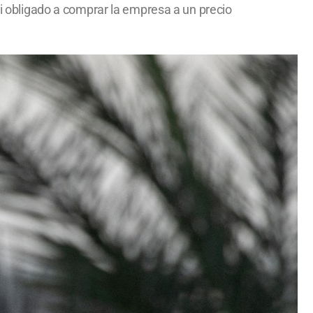
si obligado a comprar la empresa a un precio