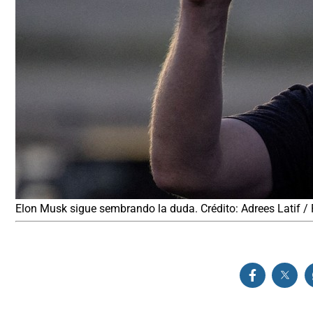
Elon Musk sigue sembrando la duda. Crédito: Adrees Latif / 