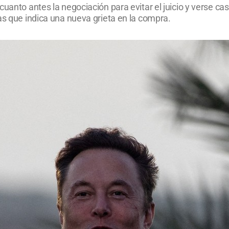
cuanto antes la negociación para evitar el juicio y verse ca
as que indica una nueva grieta en la compra.