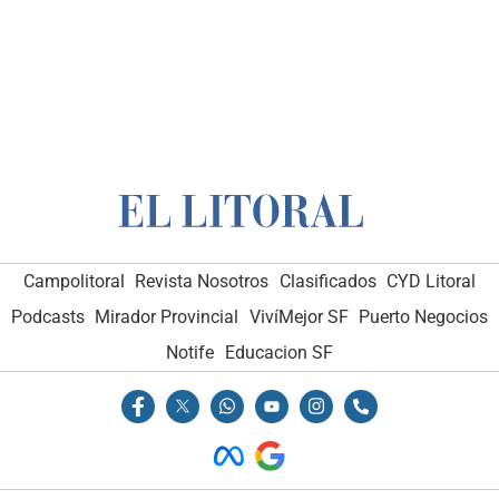
Campolitoral
Revista Nosotros
Clasificados
CYD Litoral
Podcasts
Mirador Provincial
VivíMejor SF
Puerto Negocios
Notife
Educacion SF