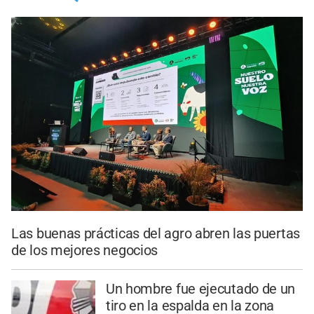
Las buenas prácticas del agro abren las puertas
de los mejores negocios
Un hombre fue ejecutado de un
tiro en la espalda en la zona