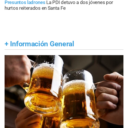
Presuntos ladrones
La PDI detuvo a dos jóvenes por
hurtos reiterados en Santa Fe
+
Información General