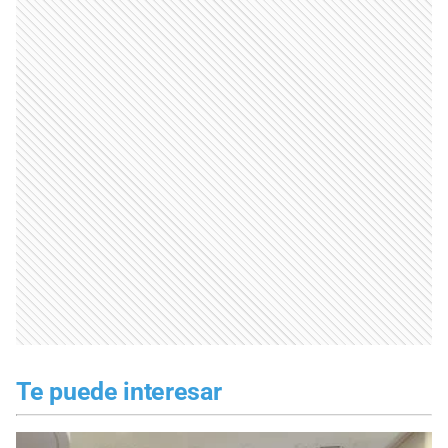
Te puede interesar