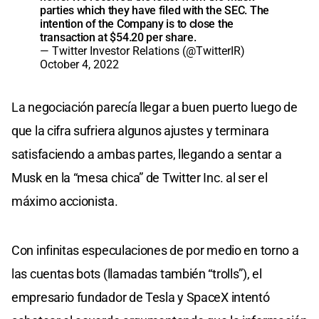
parties which they have filed with the SEC. The
intention of the Company is to close the
transaction at $54.20 per share.
— Twitter Investor Relations (@TwitterIR)
October 4, 2022
La negociación parecía llegar a buen puerto luego de
que la cifra sufriera algunos ajustes y terminara
satisfaciendo a ambas partes, llegando a sentar a
Musk en la “mesa chica” de Twitter Inc. al ser el
máximo accionista.
Con infinitas especulaciones de por medio en torno a
las cuentas bots (llamadas también “trolls”), el
empresario fundador de Tesla y SpaceX intentó