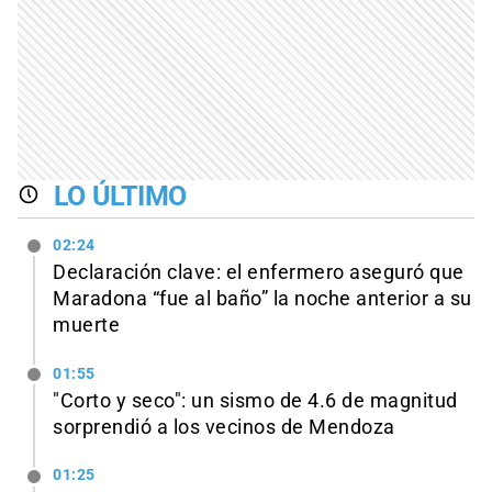
LO ÚLTIMO
02:24
Declaración clave: el enfermero aseguró que
Maradona “fue al baño” la noche anterior a su
muerte
01:55
"Corto y seco": un sismo de 4.6 de magnitud
sorprendió a los vecinos de Mendoza
01:25