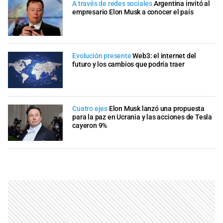
A través de redes sociales
Argentina invitó al
empresario Elon Musk a conocer el país
Evolución presente
Web3: el internet del
futuro y los cambios que podría traer
Cuatro ejes
Elon Musk lanzó una propuesta
para la paz en Ucrania y las acciones de Tesla
cayeron 9%