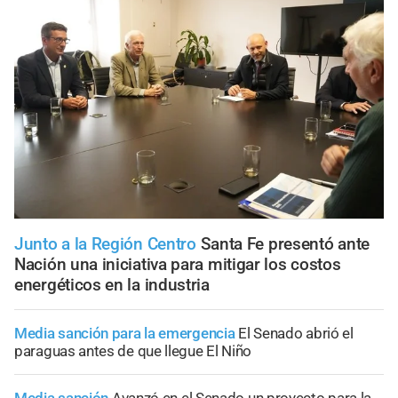
Junto a la Región Centro
Santa Fe presentó ante
Nación una iniciativa para mitigar los costos
energéticos en la industria
Media sanción para la emergencia
El Senado abrió el
paraguas antes de que llegue El Niño
Media sanción
Avanzó en el Senado un proyecto para la