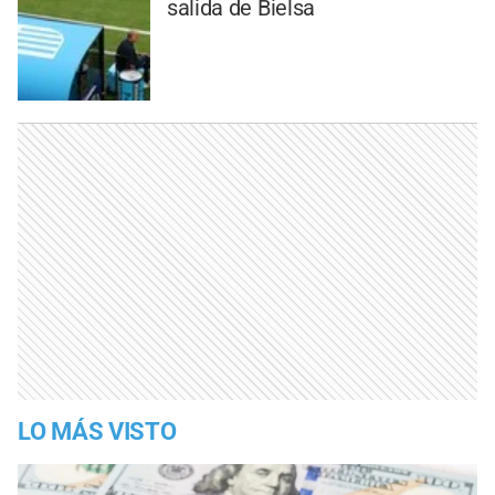
salida de Bielsa
LO MÁS VISTO