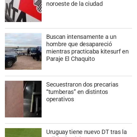
noroeste de la ciudad
Buscan intensamente a un
hombre que desapareció
mientras practicaba kitesurf en
Paraje El Chaquito
Secuestraron dos precarias
“tumberas” en distintos
operativos
Uruguay tiene nuevo DT tras la