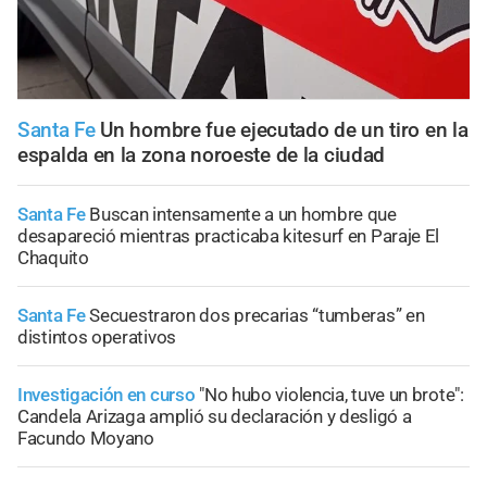
Santa Fe
Un hombre fue ejecutado de un tiro en la
espalda en la zona noroeste de la ciudad
Santa Fe
Buscan intensamente a un hombre que
desapareció mientras practicaba kitesurf en Paraje El
Chaquito
Santa Fe
Secuestraron dos precarias “tumberas” en
distintos operativos
Investigación en curso
"No hubo violencia, tuve un brote":
Candela Arizaga amplió su declaración y desligó a
Facundo Moyano