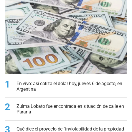
1
En vivo: así cotiza el dólar hoy, jueves 6 de agosto, en
Argentina
2
Zulma Lobato fue encontrada en situación de calle en
Paraná
3
Qué dice el proyecto de “inviolabilidad de la propiedad