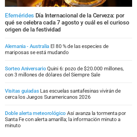
Efemérides
Día Internacional de la Cerveza: por
qué se celebra cada 7 agosto y cuál es el curioso
origen de la festividad
Alemania - Australia
El 80 % de las especies de
mariposas se está mudando
Sorteo Aniversario
Quini 6: pozo de $20.000 millones,
con 3 millones de dólares del Siempre Sale
Visitas guiadas
Las escuelas santafesinas vivirán de
cerca los Juegos Suramericanos 2026
Doble alerta meteorológico
Así avanza la tormenta por
Santa Fe con alerta amarilla; la información minuto a
minuto