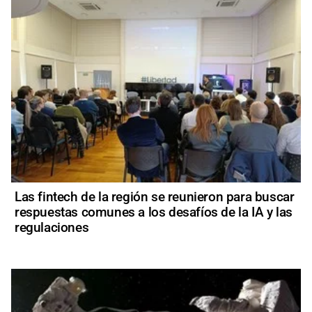
Las fintech de la región se reunieron para buscar
respuestas comunes a los desafíos de la IA y las
regulaciones