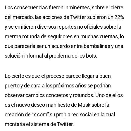
Las consecuencias fueron inminentes, sobre el cierre
del mercado, las acciones de Twitter subieron un 22%
y se emitieron diversos reportes no oficiales sobre la
merma rotunda de seguidores en muchas cuentas, lo
que parecería ser un acuerdo entre bambalinas y una
solución informal al problema de los bots.
Lo cierto es que el proceso parece llegar a buen
puerto y de cara a los próximos años se podrían
observar cambios concretos y rotundos. Uno de ellos
es el nuevo deseo manifiesto de Musk sobre la
creación de “x.com” su propia red social en la cual
montaría el sistema de Twitter.