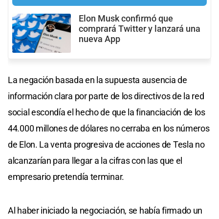
Elon Musk confirmó que
comprará Twitter y lanzará una
nueva App
La negación basada en la supuesta ausencia de
información clara por parte de los directivos de la red
social escondía el hecho de que la financiación de los
44.000 millones de dólares no cerraba en los números
de Elon. La venta progresiva de acciones de Tesla no
alcanzarían para llegar a la cifras con las que el
empresario pretendía terminar.
Al haber iniciado la negociación, se había firmado un