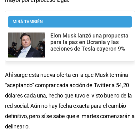
MIRÁ TAMBIÉN
Elon Musk lanzó una propuesta
para la paz en Ucrania y las
acciones de Tesla cayeron 9%
Ahí surge esta nueva oferta en la que Musk termina
“aceptando” comprar cada acción de Twitter a 54,20
dólares cada una, hecho que tuvo el visto bueno de la
red social. Aún no hay fecha exacta para el cambio
definitivo, pero sí se sabe que el martes comenzarán a
delinearlo.