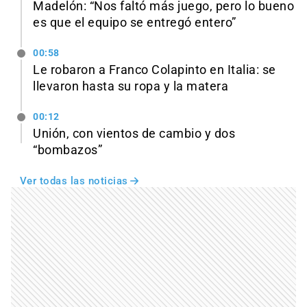
Madelón: “Nos faltó más juego, pero lo bueno
es que el equipo se entregó entero”
00:58
Le robaron a Franco Colapinto en Italia: se
llevaron hasta su ropa y la matera
00:12
Unión, con vientos de cambio y dos
“bombazos”
Ver todas las noticias