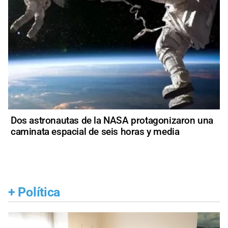
Dos astronautas de la NASA protagonizaron una
caminata espacial de seis horas y media
+
Política