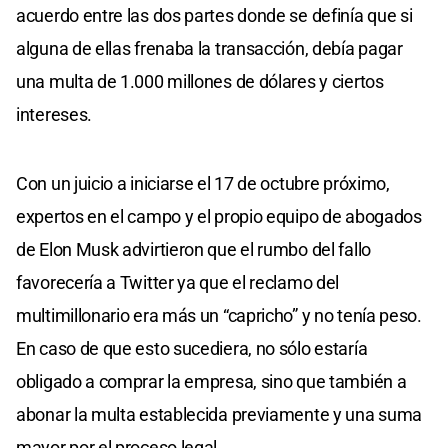
acuerdo entre las dos partes donde se definía que si
alguna de ellas frenaba la transacción, debía pagar
una multa de 1.000 millones de dólares y ciertos
intereses.
Con un juicio a iniciarse el 17 de octubre próximo,
expertos en el campo y el propio equipo de abogados
de Elon Musk advirtieron que el rumbo del fallo
favorecería a Twitter ya que el reclamo del
multimillonario era más un “capricho” y no tenía peso.
En caso de que esto sucediera, no sólo estaría
obligado a comprar la empresa, sino que también a
abonar la multa establecida previamente y una suma
mayor por el proceso legal.