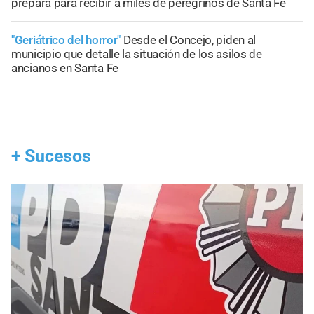
prepara para recibir a miles de peregrinos de Santa Fe
"Geriátrico del horror"
Desde el Concejo, piden al
municipio que detalle la situación de los asilos de
ancianos en Santa Fe
+
Sucesos