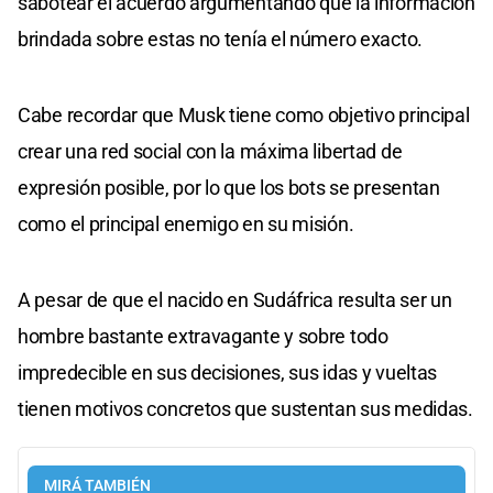
sabotear el acuerdo argumentando que la información
brindada sobre estas no tenía el número exacto.
Cabe recordar que Musk tiene como objetivo principal
crear una red social con la máxima libertad de
expresión posible, por lo que los bots se presentan
como el principal enemigo en su misión.
A pesar de que el nacido en Sudáfrica resulta ser un
hombre bastante extravagante y sobre todo
impredecible en sus decisiones, sus idas y vueltas
tienen motivos concretos que sustentan sus medidas.
MIRÁ TAMBIÉN