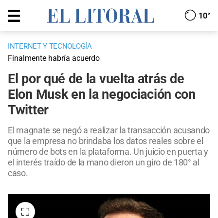
10°
INTERNET Y TECNOLOGÍA
Finalmente habría acuerdo
El por qué de la vuelta atrás de
Elon Musk en la negociación con
Twitter
El magnate se negó a realizar la transacción acusando
que la empresa no brindaba los datos reales sobre el
número de bots en la plataforma. Un juicio en puerta y
el interés traído de la mano dieron un giro de 180° al
caso.