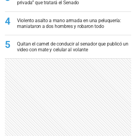
privada” que tratará el Senado
4
Violento asalto a mano armada en una peluquería:
maniataron a dos hombres y robaron todo
5
Quitan el carnet de conducir al senador que publicó un
video con mate y celular al volante