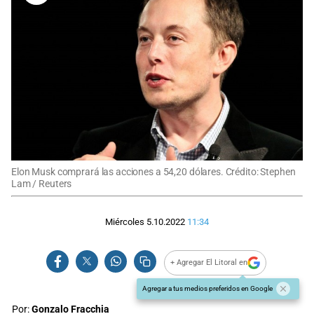
Elon Musk comprará las acciones a 54,20 dólares. Crédito: Stephen
Lam / Reuters
Miércoles 5.10.2022
11:34
+ Agregar El Litoral en
Agregar a tus medios preferidos en Google
Por:
Gonzalo Fracchia