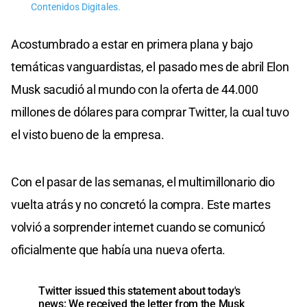
Contenidos Digitales.
Acostumbrado a estar en primera plana y bajo
temáticas vanguardistas, el pasado mes de abril Elon
Musk sacudió al mundo con la oferta de 44.000
millones de dólares para comprar Twitter, la cual tuvo
el visto bueno de la empresa.
Con el pasar de las semanas, el multimillonario dio
vuelta atrás y no concretó la compra. Este martes
volvió a sorprender internet cuando se comunicó
oficialmente que había una nueva oferta.
Twitter issued this statement about today's
news: We received the letter from the Musk