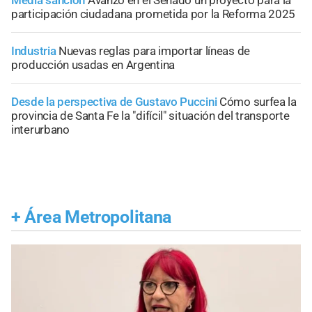
participación ciudadana prometida por la Reforma 2025
Industria
Nuevas reglas para importar líneas de
producción usadas en Argentina
Desde la perspectiva de Gustavo Puccini
Cómo surfea la
provincia de Santa Fe la "difícil" situación del transporte
interurbano
+
Área Metropolitana