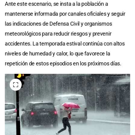
Ante este escenario, se insta a la población a
mantenerse informada por canales oficiales y seguir
las indicaciones de Defensa Civil y organismos
meteorológicos para reducir riesgos y prevenir
accidentes. La temporada estival continúa con altos
niveles de humedad y calor, lo que favorece la
repetición de estos episodios en los próximos días.