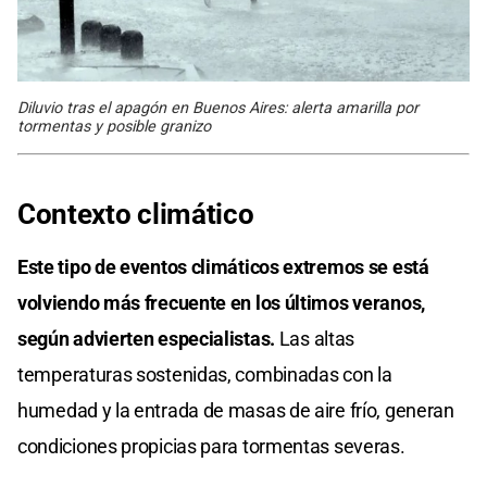
Diluvio tras el apagón en Buenos Aires: alerta amarilla por
tormentas y posible granizo
Contexto climático
Este tipo de eventos climáticos extremos se está
volviendo más frecuente en los últimos veranos,
según advierten especialistas.
Las altas
temperaturas sostenidas, combinadas con la
humedad y la entrada de masas de aire frío, generan
condiciones propicias para tormentas severas.