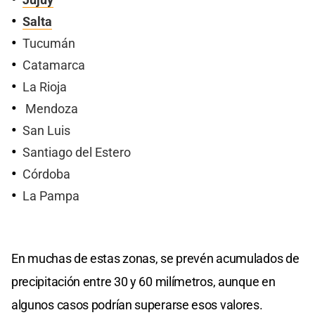
Jujuy
Salta
Tucumán
Catamarca
La Rioja
Mendoza
San Luis
Santiago del Estero
Córdoba
La Pampa
En muchas de estas zonas, se prevén acumulados de
precipitación entre 30 y 60 milímetros, aunque en
algunos casos podrían superarse esos valores.