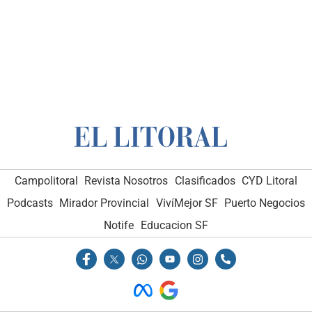
Campolitoral
Revista Nosotros
Clasificados
CYD Litoral
Podcasts
Mirador Provincial
VivíMejor SF
Puerto Negocios
Notife
Educacion SF