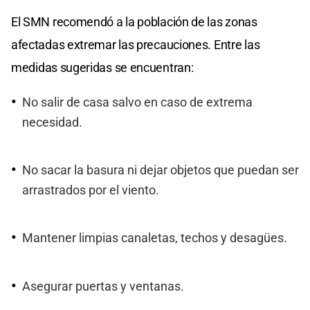
El SMN recomendó a la población de las zonas
afectadas extremar las precauciones. Entre las
medidas sugeridas se encuentran:
No salir de casa salvo en caso de extrema
necesidad.
No sacar la basura ni dejar objetos que puedan ser
arrastrados por el viento.
Mantener limpias canaletas, techos y desagües.
Asegurar puertas y ventanas.