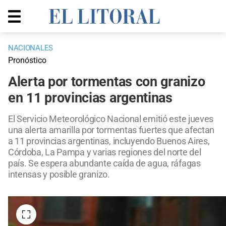
NACIONALES
Pronóstico
Alerta por tormentas con granizo
en 11 provincias argentinas
El Servicio Meteorológico Nacional emitió este jueves
una alerta amarilla por tormentas fuertes que afectan
a 11 provincias argentinas, incluyendo Buenos Aires,
Córdoba, La Pampa y varias regiones del norte del
país. Se espera abundante caída de agua, ráfagas
intensas y posible granizo.