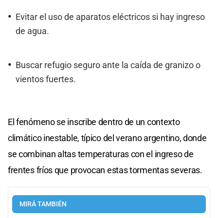
Evitar el uso de aparatos eléctricos si hay ingreso
de agua.
Buscar refugio seguro ante la caída de granizo o
vientos fuertes.
El fenómeno se inscribe dentro de un contexto
climático inestable, típico del verano argentino, donde
se combinan altas temperaturas con el ingreso de
frentes fríos que provocan estas tormentas severas.
MIRÁ TAMBIÉN