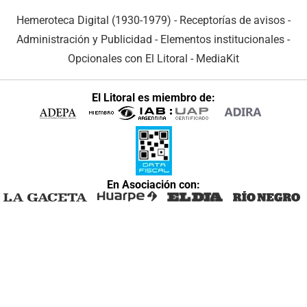
Hemeroteca Digital (1930-1979)
-
Receptorías de avisos
-
Administración y Publicidad
-
Elementos institucionales
-
Opcionales con El Litoral
-
MediaKit
El Litoral es miembro de:
En Asociación con: