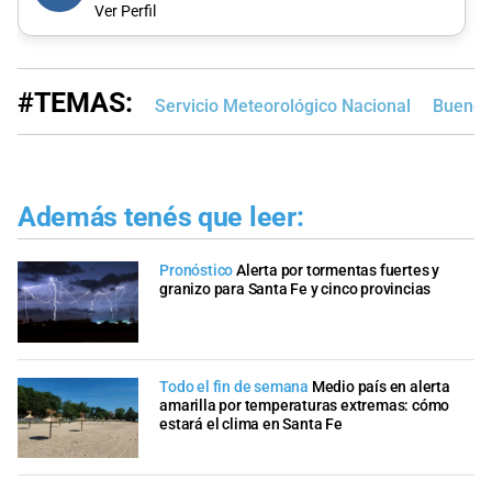
Ver Perfil
#TEMAS:
Servicio Meteorológico Nacional
Buenos
Además tenés que leer:
Pronóstico
Alerta por tormentas fuertes y
granizo para Santa Fe y cinco provincias
Todo el fin de semana
Medio país en alerta
amarilla por temperaturas extremas: cómo
estará el clima en Santa Fe