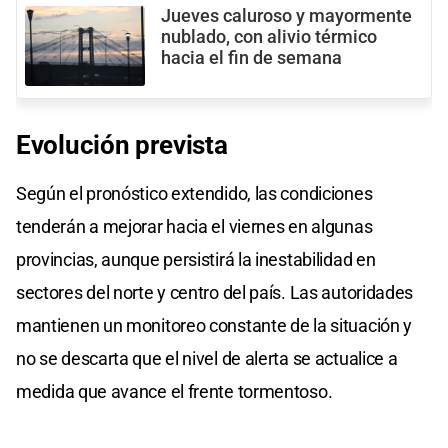
Jueves caluroso y mayormente
nublado, con alivio térmico
hacia el fin de semana
Evolución prevista
Según el pronóstico extendido, las condiciones
tenderán a mejorar hacia el viernes en algunas
provincias, aunque persistirá la inestabilidad en
sectores del norte y centro del país. Las autoridades
mantienen un monitoreo constante de la situación y
no se descarta que el nivel de alerta se actualice a
medida que avance el frente tormentoso.