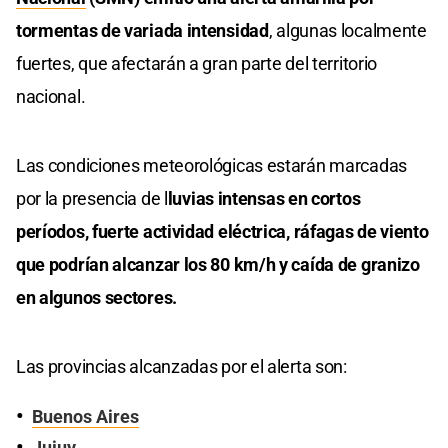
tormentas de variada intensidad
, algunas localmente
fuertes, que afectarán a gran parte del territorio
nacional.
Las condiciones meteorológicas estarán marcadas
por la presencia de l
luvias intensas en cortos
períodos, fuerte actividad eléctrica, ráfagas de viento
que podrían alcanzar los 80 km/h y caída de granizo
en algunos sectores.
Las provincias alcanzadas por el alerta son:
Buenos Aires