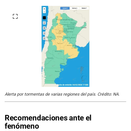
Alerta por tormentas de varias regiones del país. Crédito: NA.
Recomendaciones ante el
fenómeno