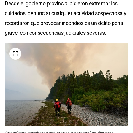
Desde el gobierno provincial pidieron extremar los
cuidados, denunciar cualquier actividad sospechosa y
recordaron que provocar incendios es un delito penal
grave, con consecuencias judiciales severas.