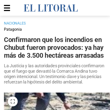
NACIONALES
Patagonia
Confirmaron que los incendios en
Chubut fueron provocados: ya hay
más de 3.500 hectáreas arrasadas
La Justicia y las autoridades provinciales confirmaron
que el fuego que devastó la Comarca Andina tuvo
origen intencional. Un testimonio clave y las pericias
refuerzan la hipótesis del delito ambiental.