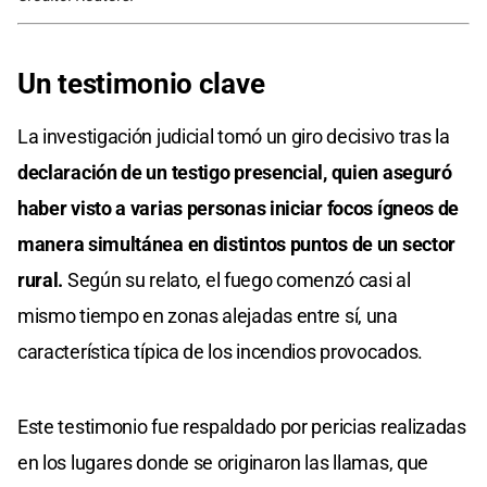
Un testimonio clave
La investigación judicial tomó un giro decisivo tras la
declaración de un testigo presencial, quien aseguró
haber visto a varias personas iniciar focos ígneos de
manera simultánea en distintos puntos de un sector
rural.
Según su relato, el fuego comenzó casi al
mismo tiempo en zonas alejadas entre sí, una
característica típica de los incendios provocados.
Este testimonio fue respaldado por pericias realizadas
en los lugares donde se originaron las llamas, que