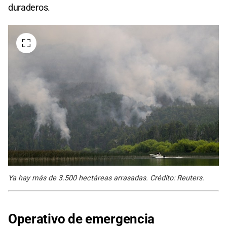
duraderos.
Ya hay más de 3.500 hectáreas arrasadas. Crédito: Reuters.
Operativo de emergencia