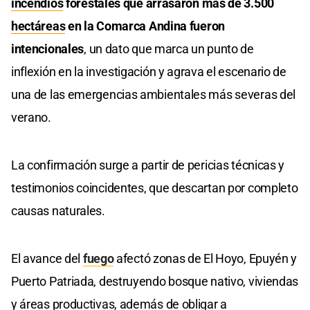
incendios
forestales que arrasaron más de 3.500
hectáreas
en la Comarca Andina fueron
intencionales
, un dato que marca un punto de
inflexión en la investigación y agrava el escenario de
una de las emergencias ambientales más severas del
verano.
La confirmación surge a partir de pericias técnicas y
testimonios coincidentes, que descartan por completo
causas naturales.
El avance del
fuego
afectó zonas de El Hoyo, Epuyén y
Puerto Patriada, destruyendo bosque nativo, viviendas
y áreas productivas, además de obligar a