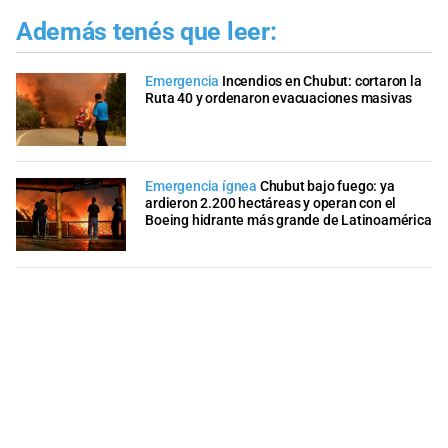
Además tenés que leer:
Emergencia
Incendios en Chubut: cortaron la
Ruta 40 y ordenaron evacuaciones masivas
Emergencia ígnea
Chubut bajo fuego: ya
ardieron 2.200 hectáreas y operan con el
Boeing hidrante más grande de Latinoamérica