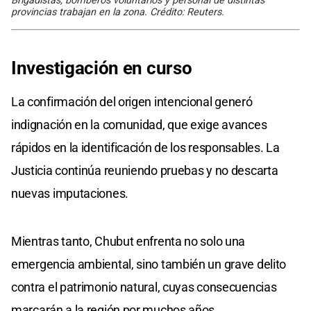
Brigadistas, bomberos voluntarios y personal de distintas
provincias trabajan en la zona. Crédito: Reuters.
Investigación en curso
La confirmación del origen intencional generó
indignación en la comunidad, que exige avances
rápidos en la identificación de los responsables. La
Justicia continúa reuniendo pruebas y no descarta
nuevas imputaciones.
Mientras tanto, Chubut enfrenta no solo una
emergencia ambiental, sino también un grave delito
contra el patrimonio natural, cuyas consecuencias
marcarán a la región por muchos años.