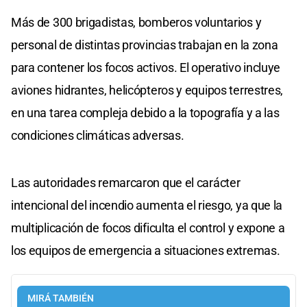
Más de 300 brigadistas, bomberos voluntarios y
personal de distintas provincias trabajan en la zona
para contener los focos activos. El operativo incluye
aviones hidrantes, helicópteros y equipos terrestres,
en una tarea compleja debido a la topografía y a las
condiciones climáticas adversas.
Las autoridades remarcaron que el carácter
intencional del incendio aumenta el riesgo, ya que la
multiplicación de focos dificulta el control y expone a
los equipos de emergencia a situaciones extremas.
MIRÁ TAMBIÉN