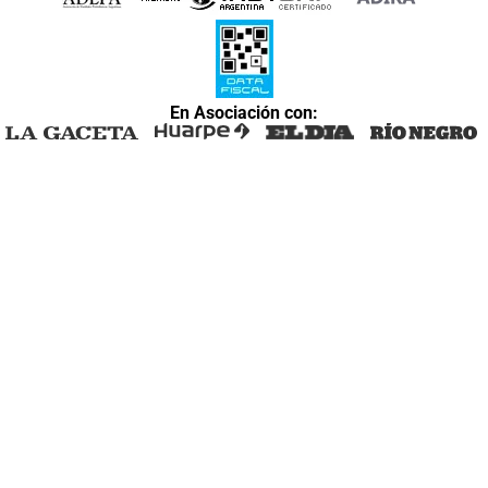
En Asociación con: