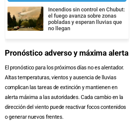
Incendios sin control en Chubut:
el fuego avanza sobre zonas
pobladas y esperan lluvias que
no llegan
Pronóstico adverso y máxima alerta
El pronóstico para los próximos días no es alentador.
Altas temperaturas, vientos y ausencia de lluvias
complican las tareas de extinción y mantienen en
alerta máxima a las autoridades. Cada cambio en la
dirección del viento puede reactivar focos contenidos
o generar nuevos frentes.