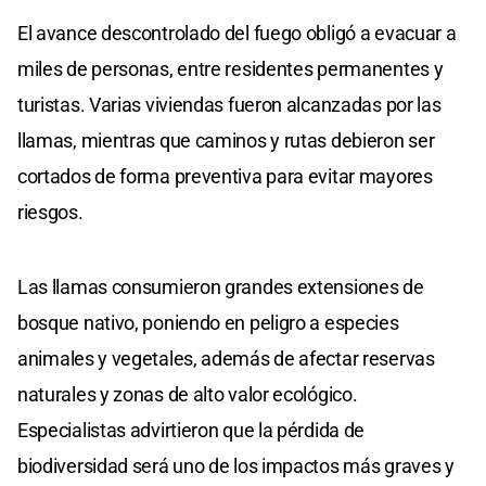
El avance descontrolado del fuego obligó a evacuar a
miles de personas, entre residentes permanentes y
turistas. Varias viviendas fueron alcanzadas por las
llamas, mientras que caminos y rutas debieron ser
cortados de forma preventiva para evitar mayores
riesgos.
Las llamas consumieron grandes extensiones de
bosque nativo, poniendo en peligro a especies
animales y vegetales, además de afectar reservas
naturales y zonas de alto valor ecológico.
Especialistas advirtieron que la pérdida de
biodiversidad será uno de los impactos más graves y