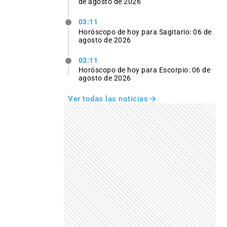
de agosto de 2026
03:11
Horóscopo de hoy para Sagitario: 06 de
agosto de 2026
03:11
Horóscopo de hoy para Escorpio: 06 de
agosto de 2026
Ver todas las noticias