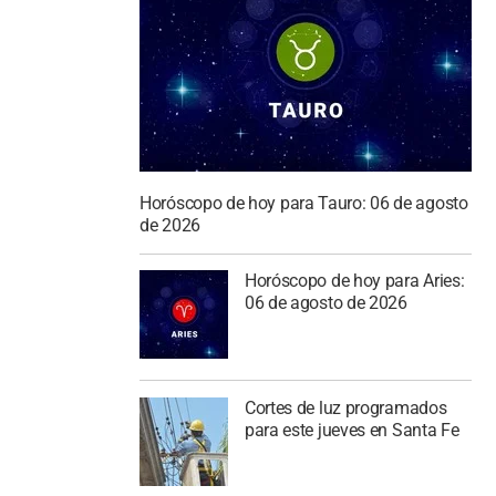
Horóscopo de hoy para Tauro: 06 de agosto
de 2026
Horóscopo de hoy para Aries:
06 de agosto de 2026
Cortes de luz programados
para este jueves en Santa Fe