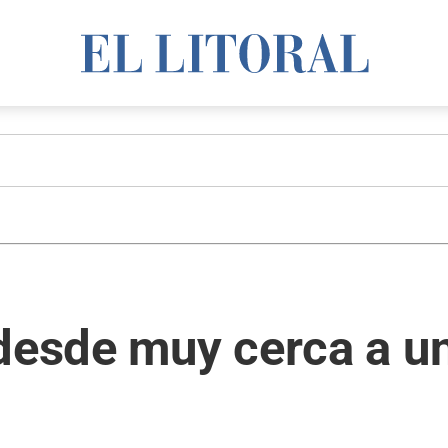
 desde muy cerca a u