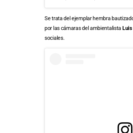
Se trata del ejemplar hembra bautiza
por las cámaras del ambientalista
Luis
sociales.