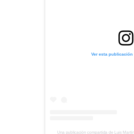
Ver esta publicación
Una publicación compartida de Luis Martí