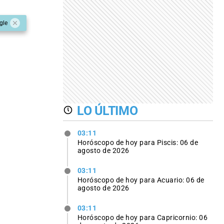
gle
LO ÚLTIMO
03:11
Horóscopo de hoy para Piscis: 06 de
agosto de 2026
03:11
Horóscopo de hoy para Acuario: 06 de
agosto de 2026
03:11
Horóscopo de hoy para Capricornio: 06