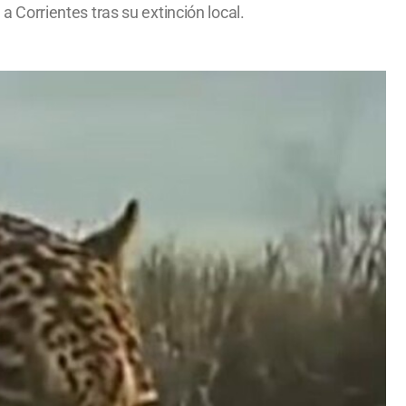
a Corrientes tras su extinción local.