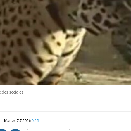
edes sociales.
Martes 7.7.2026
0:25