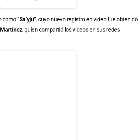
do como
"Sa’yju"
, cuyo nuevo registro en video fue obtenido
 Martínez
, quien compartió los videos en sus redes