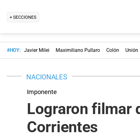
+ SECCIONES
#HOY:
Javier Milei
Maximiliano Pullaro
Colón
Unión
NACIONALES
Imponente
Lograron filmar
Corrientes