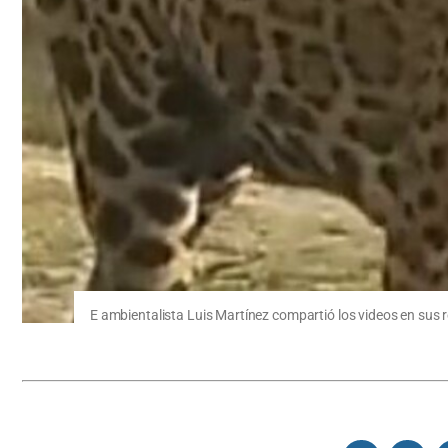
E ambientalista Luis Martínez compartió los videos en sus r