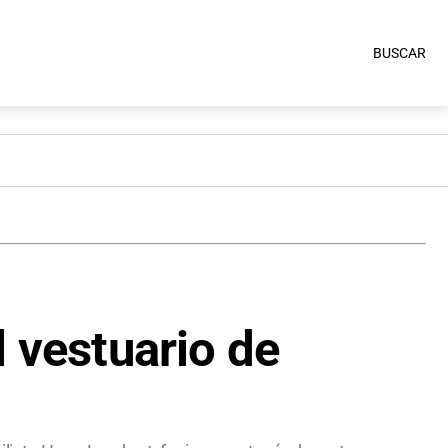
BUSCAR
l vestuario de