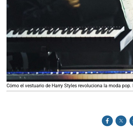
Cómo el vestuario de Harry Styles revoluciona la moda pop. 