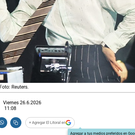
Foto: Reuters.
Viernes 26.6.2026
11:08
+ Agregar El Litoral en
Agregar a tus medios preferidos en Goo