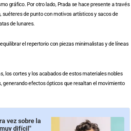
mo gráfico. Por otro lado, Prada se hace presente a través
 suéteres de punto con motivos artísticos y sacos de
tas de lunares.
quilibrar el repertorio con piezas minimalistas y de líneas
uras, los cortes y los acabados de estos materiales nobles
, generando efectos ópticos que resaltan el movimiento
ra vez sobre la
uy difícil"