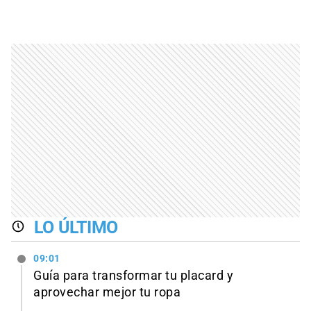
LO ÚLTIMO
09:01
Guía para transformar tu placard y
aprovechar mejor tu ropa