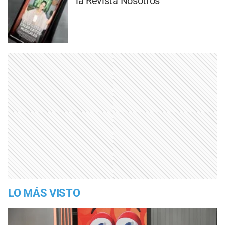
la Revista Nosotros
LO MÁS VISTO