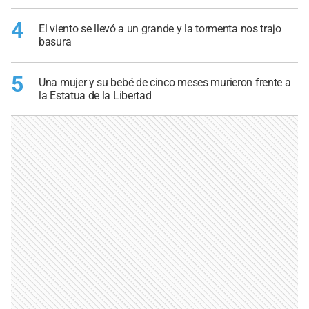
4
El viento se llevó a un grande y la tormenta nos trajo
basura
5
Una mujer y su bebé de cinco meses murieron frente a
la Estatua de la Libertad