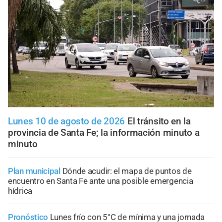
Lunes 10 de agosto de 2026
El tránsito en la
provincia de Santa Fe; la información minuto a
minuto
Plan municipal
Dónde acudir: el mapa de puntos de
encuentro en Santa Fe ante una posible emergencia
hídrica
Pronóstico
Lunes frío con 5°C de mínima y una jornada