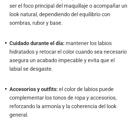
ser el foco principal del maquillaje o acompañar un
look natural, dependiendo del equilibrio con
sombras, rubor y base.
Cuidado durante el día:
mantener los labios
hidratados y retocar el color cuando sea necesario
asegura un acabado impecable y evita que el
labial se desgaste.
Accesorios y outfits:
el color de labios puede
complementar los tonos de ropa y accesorios,
reforzando la armonía y la coherencia del look
general.