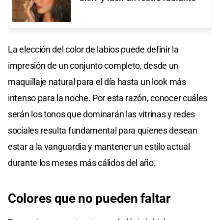
La elección del color de labios puede definir la
impresión de un conjunto completo, desde un
maquillaje natural para el día hasta un look más
intenso para la noche. Por esta razón, conocer cuáles
serán los tonos que dominarán las vitrinas y redes
sociales resulta fundamental para quienes desean
estar a la vanguardia y mantener un estilo actual
durante los meses más cálidos del año.
Colores que no pueden faltar