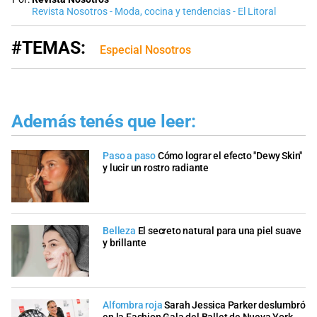
Revista Nosotros - Moda, cocina y tendencias - El Litoral
#TEMAS:
Especial Nosotros
Además tenés que leer:
Paso a paso
Cómo lograr el efecto "Dewy Skin"
y lucir un rostro radiante
Belleza
El secreto natural para una piel suave
y brillante
Alfombra roja
Sarah Jessica Parker deslumbró