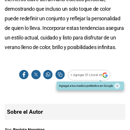
demostrando que incluso un solo toque de color
puede redefinir un conjunto y reflejar la personalidad
de quien lo lleva. Incorporar estas tendencias asegura
un estilo actual, cuidado y listo para disfrutar de un
verano lleno de color, brillo y posibilidades infinitas.
+ Agregar El Litoral en
Agregar a tus medios preferidos en Google
Sobre el Autor
Por:
Revista Nosotros