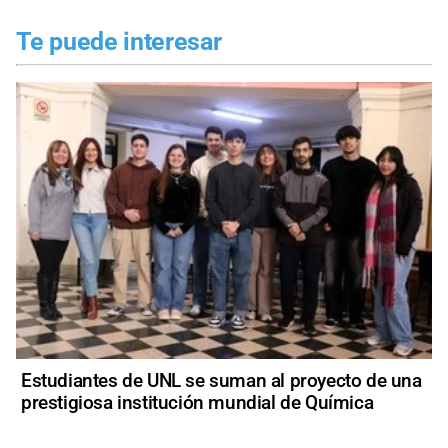
Te puede interesar
Estudiantes de UNL se suman al proyecto de una
prestigiosa institución mundial de Química