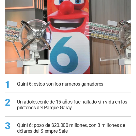
1
Quini 6: estos son los números ganadores
2
Un adolescente de 15 años fue hallado sin vida en los
piletones del Parque Garay
3
Quini 6: pozo de $20.000 millones, con 3 millones de
dólares del Siempre Sale