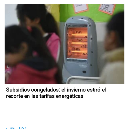
Subsidios congelados: el invierno estiró el
recorte en las tarifas energéticas