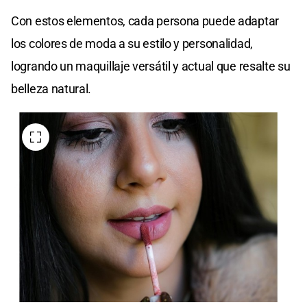
Con estos elementos, cada persona puede adaptar
los colores de moda a su estilo y personalidad,
logrando un maquillaje versátil y actual que resalte su
belleza natural.