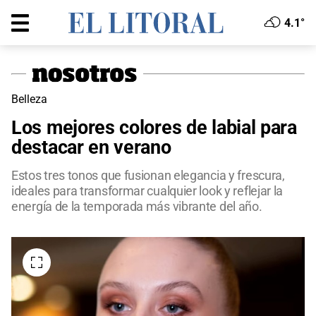
4.1°
Belleza
Los mejores colores de labial para
destacar en verano
Estos tres tonos que fusionan elegancia y frescura,
ideales para transformar cualquier look y reflejar la
energía de la temporada más vibrante del año.