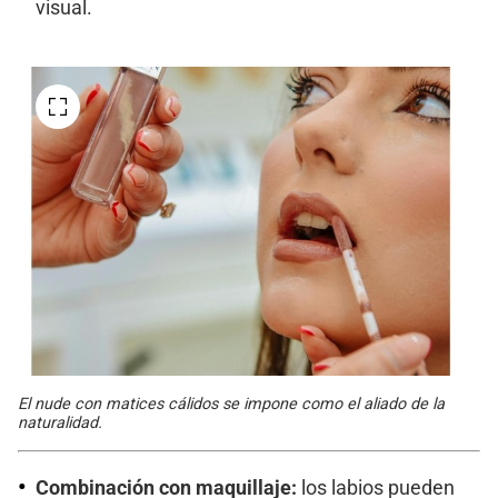
visual.
El nude con matices cálidos se impone como el aliado de la
naturalidad.
Combinación con maquillaje:
los labios pueden