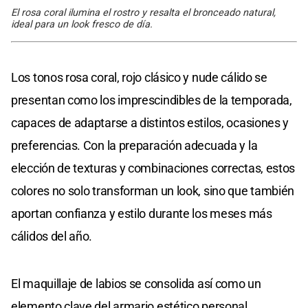
El rosa coral ilumina el rostro y resalta el bronceado natural,
ideal para un look fresco de día.
Los tonos rosa coral, rojo clásico y nude cálido se
presentan como los imprescindibles de la temporada,
capaces de adaptarse a distintos estilos, ocasiones y
preferencias. Con la preparación adecuada y la
elección de texturas y combinaciones correctas, estos
colores no solo transforman un look, sino que también
aportan confianza y estilo durante los meses más
cálidos del año.
El maquillaje de labios se consolida así como un
elemento clave del armario estético personal,