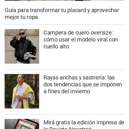
Guía para transformar tu placard y aprovechar
mejor tu ropa
Campera de cuero oversize:
cómo usar el modelo viral con
cuello alto
Rayas anchas y sastrería: las
dos tendencias que se imponen
a fines del invierno
Mirá gratis la edición impresa de