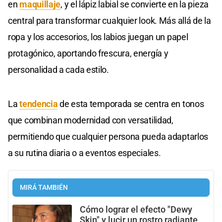
en
maquillaje
, y el lápiz labial se convierte en la pieza
central para transformar cualquier look. Más allá de la
ropa y los accesorios, los labios juegan un papel
protagónico, aportando frescura, energía y
personalidad a cada estilo.
La
tendencia
de esta temporada se centra en tonos
que combinan modernidad con versatilidad,
permitiendo que cualquier persona pueda adaptarlos
a su rutina diaria o a eventos especiales.
MIRÁ TAMBIÉN
Cómo lograr el efecto "Dewy
Skin" y lucir un rostro radiante