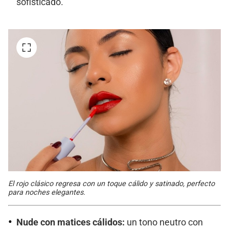
sofisticado.
El rojo clásico regresa con un toque cálido y satinado, perfecto
para noches elegantes.
Nude con matices cálidos:
un tono neutro con