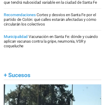
que tendrá nubosidad variable en la ciudad de Santa Fe
Recomendaciones
Cortes y desvíos en Santa Fe por el
partido de Colón: qué calles estarán afectadas y cómo
circularán los colectivos
Municipalidad
Vacunación en Santa Fe: dónde y cuándo
aplican vacunas contra la gripe, neumonía, VSR y
coqueluche
+
Sucesos