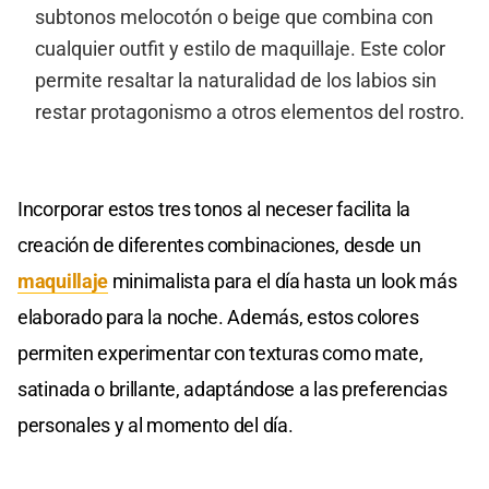
subtonos melocotón o beige que combina con
cualquier outfit y estilo de maquillaje. Este color
permite resaltar la naturalidad de los labios sin
restar protagonismo a otros elementos del rostro.
Incorporar estos tres tonos al neceser facilita la
creación de diferentes combinaciones, desde un
maquillaje
minimalista para el día hasta un look más
elaborado para la noche. Además, estos colores
permiten experimentar con texturas como mate,
satinada o brillante, adaptándose a las preferencias
personales y al momento del día.