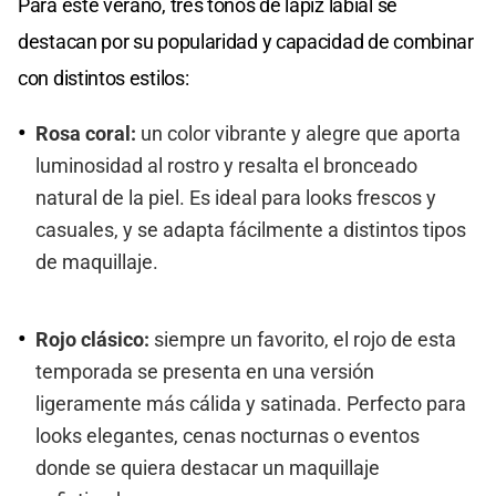
Para este verano, tres tonos de lápiz labial se
destacan por su popularidad y capacidad de combinar
con distintos estilos:
Rosa coral:
un color vibrante y alegre que aporta
luminosidad al rostro y resalta el bronceado
natural de la piel. Es ideal para looks frescos y
casuales, y se adapta fácilmente a distintos tipos
de maquillaje.
Rojo clásico:
siempre un favorito, el rojo de esta
temporada se presenta en una versión
ligeramente más cálida y satinada. Perfecto para
looks elegantes, cenas nocturnas o eventos
donde se quiera destacar un maquillaje