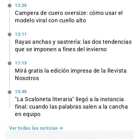
12:20
Campera de cuero oversize: cómo usar el
modelo viral con cuello alto
12:11
Rayas anchas y sastrería: las dos tendencias
que se imponen a fines del invierno
11:13
Mirá gratis la edición impresa de la Revista
Nosotros
10:40
"La Scaloneta literaria" llegó a la instancia
final: cuando las palabras salen a la cancha
en equipo
Ver todas las noticias