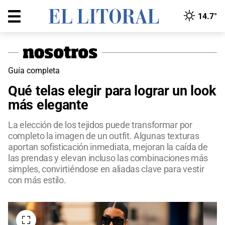
14.7°
Guía completa
Qué telas elegir para lograr un look
más elegante
La elección de los tejidos puede transformar por
completo la imagen de un outfit. Algunas texturas
aportan sofisticación inmediata, mejoran la caída de
las prendas y elevan incluso las combinaciones más
simples, convirtiéndose en aliadas clave para vestir
con más estilo.