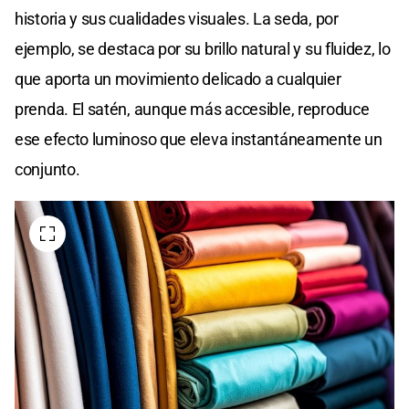
historia y sus cualidades visuales. La seda, por
ejemplo, se destaca por su brillo natural y su fluidez, lo
que aporta un movimiento delicado a cualquier
prenda. El satén, aunque más accesible, reproduce
ese efecto luminoso que eleva instantáneamente un
conjunto.