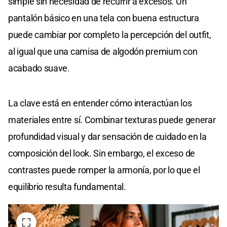
simple sin necesidad de recurrir a excesos. Un
pantalón básico en una tela con buena estructura
puede cambiar por completo la percepción del outfit,
al igual que una camisa de algodón premium con
acabado suave.
La clave está en entender cómo interactúan los
materiales entre sí. Combinar texturas puede generar
profundidad visual y dar sensación de cuidado en la
composición del look. Sin embargo, el exceso de
contrastes puede romper la armonía, por lo que el
equilibrio resulta fundamental.