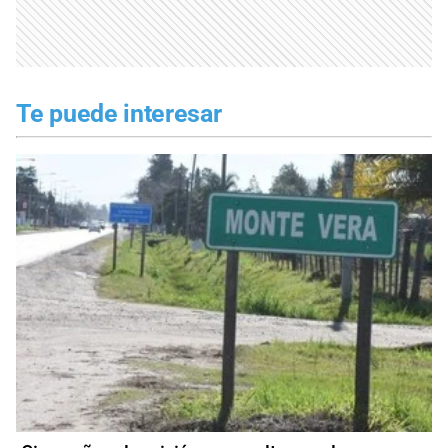
Te puede interesar