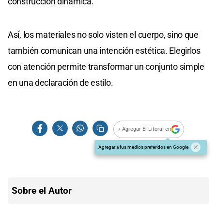
construcción dinámica.
Así, los materiales no solo visten el cuerpo, sino que
también comunican una intención estética. Elegirlos
con atención permite transformar un conjunto simple
en una declaración de estilo.
+ Agregar El Litoral en
Agregar a tus medios preferidos en Google
Sobre el Autor