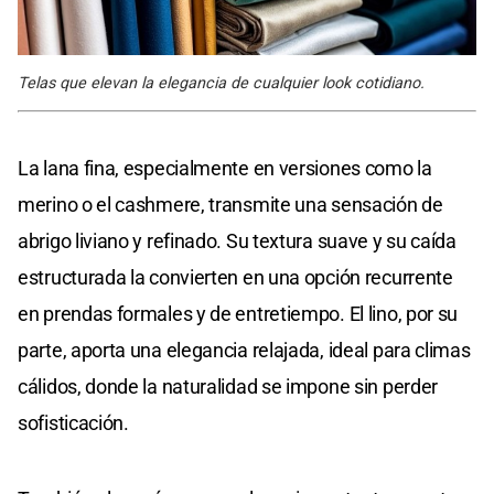
Telas que elevan la elegancia de cualquier look cotidiano.
La lana fina, especialmente en versiones como la
merino o el cashmere, transmite una sensación de
abrigo liviano y refinado. Su textura suave y su caída
estructurada la convierten en una opción recurrente
en prendas formales y de entretiempo. El lino, por su
parte, aporta una elegancia relajada, ideal para climas
cálidos, donde la naturalidad se impone sin perder
sofisticación.