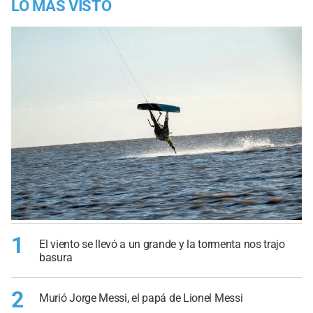
LO MÁS VISTO
1
El viento se llevó a un grande y la tormenta nos trajo
basura
2
Murió Jorge Messi, el papá de Lionel Messi