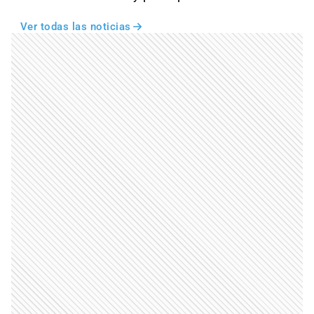
Ver todas las noticias