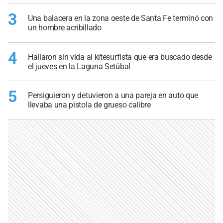
3
Una balacera en la zona oeste de Santa Fe terminó con
un hombre acribillado
4
Hallaron sin vida al kitesurfista que era buscado desde
el jueves en la Laguna Setúbal
5
Persiguieron y detuvieron a una pareja en auto que
llevaba una pistola de grueso calibre