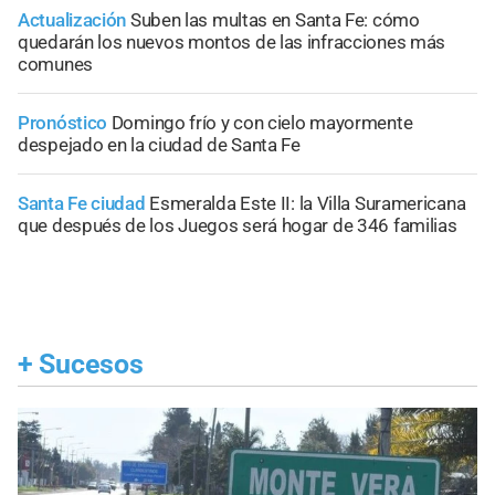
Actualización
Suben las multas en Santa Fe: cómo
quedarán los nuevos montos de las infracciones más
comunes
Pronóstico
Domingo frío y con cielo mayormente
despejado en la ciudad de Santa Fe
Santa Fe ciudad
Esmeralda Este II: la Villa Suramericana
que después de los Juegos será hogar de 346 familias
+
Sucesos