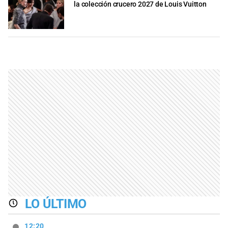
la colección crucero 2027 de Louis Vuitton
LO ÚLTIMO
12:20