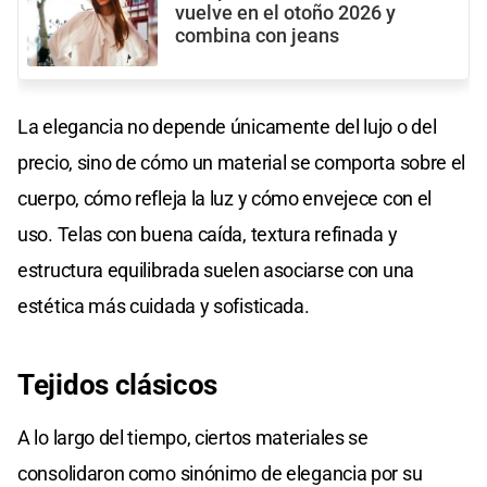
vuelve en el otoño 2026 y
combina con jeans
La elegancia no depende únicamente del lujo o del
precio, sino de cómo un material se comporta sobre el
cuerpo, cómo refleja la luz y cómo envejece con el
uso. Telas con buena caída, textura refinada y
estructura equilibrada suelen asociarse con una
estética más cuidada y sofisticada.
Tejidos clásicos
A lo largo del tiempo, ciertos materiales se
consolidaron como sinónimo de elegancia por su