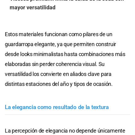
mayor versatilidad
Estos materiales funcionan como pilares de un
guardarropa elegante, ya que permiten construir
desde looks minimalistas hasta combinaciones más
elaboradas sin perder coherencia visual. Su
versatilidad los convierte en aliados clave para
distintas estaciones del año y tipos de ocasión.
La elegancia como resultado de la textura
La percepción de elegancia no depende únicamente