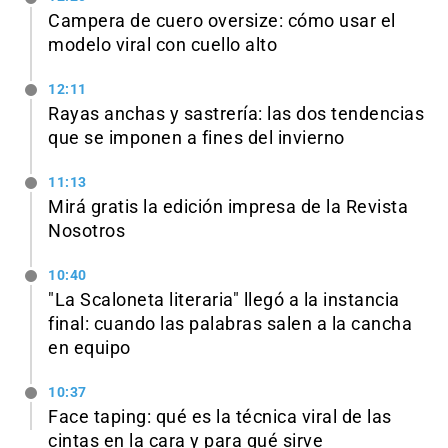
Campera de cuero oversize: cómo usar el
modelo viral con cuello alto
12:11
Rayas anchas y sastrería: las dos tendencias
que se imponen a fines del invierno
11:13
Mirá gratis la edición impresa de la Revista
Nosotros
10:40
"La Scaloneta literaria" llegó a la instancia
final: cuando las palabras salen a la cancha
en equipo
10:37
Face taping: qué es la técnica viral de las
cintas en la cara y para qué sirve