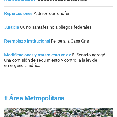
Repercusiones
A Unión con chofer
Justicia
Guiño santafesino a pliegos federales
Reemplazo institucional
Felipe a la Casa Gris
Modificaciones y tratamiento veloz
El Senado agregó
una comisión de seguimiento y control a la ley de
emergencia hídrica
+
Área Metropolitana