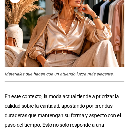
Materiales que hacen que un atuendo luzca más elegante.
En este contexto, la moda actual tiende a priorizar la
calidad sobre la cantidad, apostando por prendas
duraderas que mantengan su forma y aspecto con el
paso del tiempo. Esto no solo responde a una