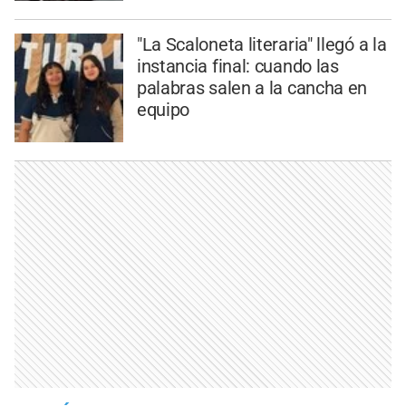
"La Scaloneta literaria" llegó a la
instancia final: cuando las
palabras salen a la cancha en
equipo