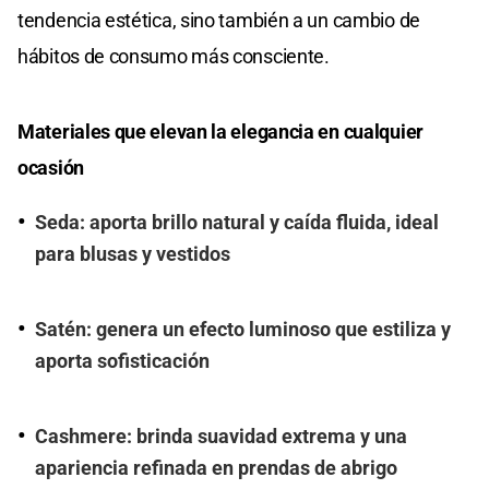
tendencia estética, sino también a un cambio de
hábitos de consumo más consciente.
Materiales que elevan la elegancia en cualquier
ocasión
Seda: aporta brillo natural y caída fluida, ideal
para blusas y vestidos
Satén: genera un efecto luminoso que estiliza y
aporta sofisticación
Cashmere: brinda suavidad extrema y una
apariencia refinada en prendas de abrigo