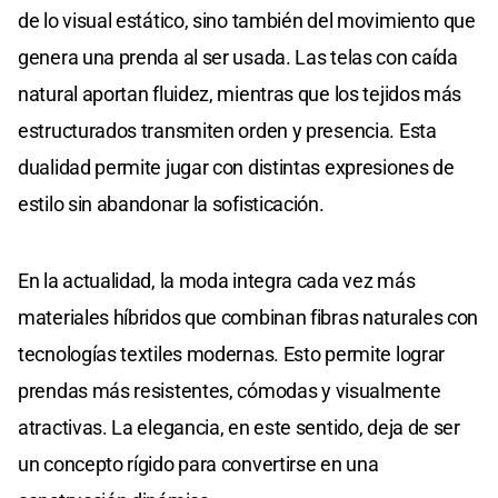
de lo visual estático, sino también del movimiento que
genera una prenda al ser usada. Las telas con caída
natural aportan fluidez, mientras que los tejidos más
estructurados transmiten orden y presencia. Esta
dualidad permite jugar con distintas expresiones de
estilo sin abandonar la sofisticación.
En la actualidad, la moda integra cada vez más
materiales híbridos que combinan fibras naturales con
tecnologías textiles modernas. Esto permite lograr
prendas más resistentes, cómodas y visualmente
atractivas. La elegancia, en este sentido, deja de ser
un concepto rígido para convertirse en una