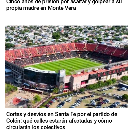
Cinco años de prisión por asaltar y golpear a su
propia madre en Monte Vera
Cortes y desvíos en Santa Fe por el partido de
Colón: qué calles estarán afectadas y cómo
circularán los colectivos