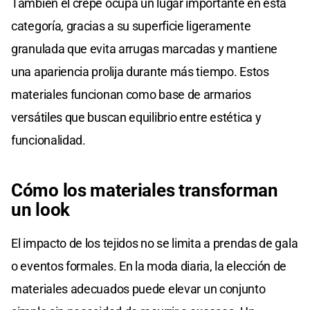
También el crepé ocupa un lugar importante en esta
categoría, gracias a su superficie ligeramente
granulada que evita arrugas marcadas y mantiene
una apariencia prolija durante más tiempo. Estos
materiales funcionan como base de armarios
versátiles que buscan equilibrio entre estética y
funcionalidad.
Cómo los materiales transforman
un look
El impacto de los tejidos no se limita a prendas de gala
o eventos formales. En la moda diaria, la elección de
materiales adecuados puede elevar un conjunto