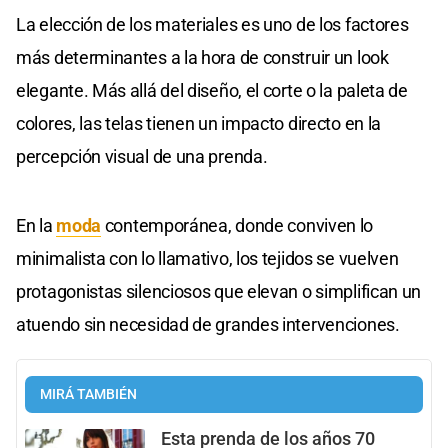
La elección de los materiales es uno de los factores
más determinantes a la hora de construir un look
elegante. Más allá del diseño, el corte o la paleta de
colores, las telas tienen un impacto directo en la
percepción visual de una prenda.
En la
moda
contemporánea, donde conviven lo
minimalista con lo llamativo, los tejidos se vuelven
protagonistas silenciosos que elevan o simplifican un
atuendo sin necesidad de grandes intervenciones.
MIRÁ TAMBIÉN
Esta prenda de los años 70