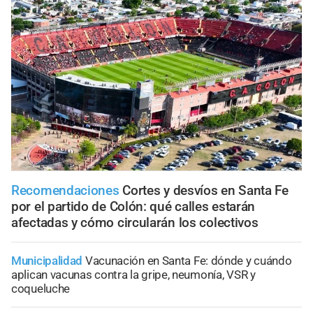
Recomendaciones
Cortes y desvíos en Santa Fe
por el partido de Colón: qué calles estarán
afectadas y cómo circularán los colectivos
Municipalidad
Vacunación en Santa Fe: dónde y cuándo
aplican vacunas contra la gripe, neumonía, VSR y
coqueluche