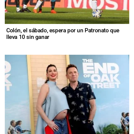
Colón, el sábado, espera por un Patronato que
lleva 10 sin ganar