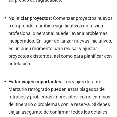
sorpresas desagradables.
No iniciar proyectos:
Comenzar proyectos nuevos
o emprender cambios significativos en tu vida
profesional o personal puede llevar a problemas
inesperados. En lugar de lanzar nuevas iniciativas,
es un buen momento para revisar y ajustar
proyectos existentes, así como para planificar con
antelación.
Evitar viajes importantes:
Los viajes durante
Mercurio retrógrado pueden estar plagados de
retrasos y problemas imprevistos, como cambios
de itinerario o problemas con la reserva. Si debes
viajar, asegúrate de confirmar todos los detalles