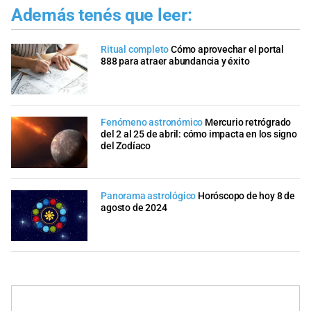
Además tenés que leer:
Ritual completo
Cómo aprovechar el portal
888 para atraer abundancia y éxito
Fenómeno astronómico
Mercurio retrógrado
del 2 al 25 de abril: cómo impacta en los signo
del Zodíaco
Panorama astrológico
Horóscopo de hoy 8 de
agosto de 2024