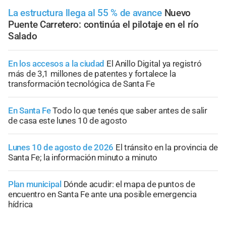
La estructura llega al 55 % de avance
Nuevo
Puente Carretero: continúa el pilotaje en el río
Salado
En los accesos a la ciudad
El Anillo Digital ya registró
más de 3,1 millones de patentes y fortalece la
transformación tecnológica de Santa Fe
En Santa Fe
Todo lo que tenés que saber antes de salir
de casa este lunes 10 de agosto
Lunes 10 de agosto de 2026
El tránsito en la provincia de
Santa Fe; la información minuto a minuto
Plan municipal
Dónde acudir: el mapa de puntos de
encuentro en Santa Fe ante una posible emergencia
hídrica