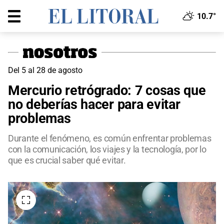
10.7°
Del 5 al 28 de agosto
Mercurio retrógrado: 7 cosas que
no deberías hacer para evitar
problemas
Durante el fenómeno, es común enfrentar problemas
con la comunicación, los viajes y la tecnología, por lo
que es crucial saber qué evitar.