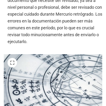
documento que necesite ser revisado, ya sea a
nivel personal o profesional, debe ser revisado con
especial cuidado durante Mercurio retrógrado. Los
errores en la documentación pueden ser más
comunes en este período, por lo que es crucial
revisar todo minuciosamente antes de enviarlo o
ejecutarlo.