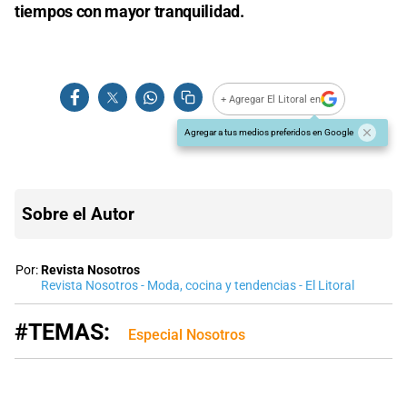
tiempos con mayor tranquilidad.
+ Agregar El Litoral en
Agregar a tus medios preferidos en Google
Sobre el Autor
Por:
Revista Nosotros
Revista Nosotros - Moda, cocina y tendencias - El Litoral
#TEMAS:
Especial Nosotros