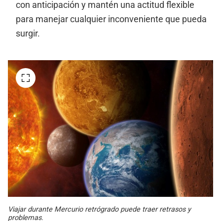
con anticipación y mantén una actitud flexible
para manejar cualquier inconveniente que pueda
surgir.
Viajar durante Mercurio retrógrado puede traer retrasos y
problemas.