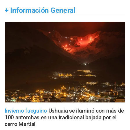
+
Información General
Invierno fueguino
Ushuaia se iluminó con más de
100 antorchas en una tradicional bajada por el
cerro Martial