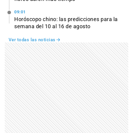
09:01
Horóscopo chino: las predicciones para la
semana del 10 al 16 de agosto
Ver todas las noticias