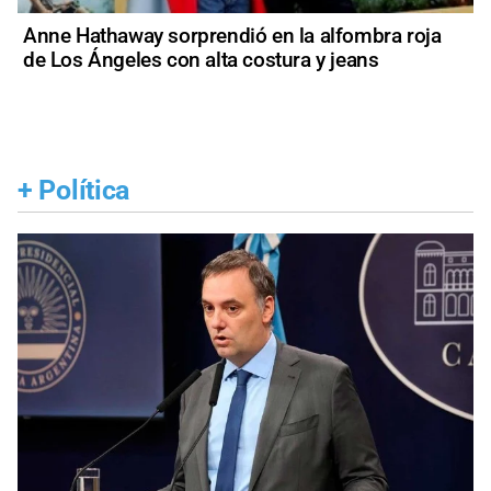
Anne Hathaway sorprendió en la alfombra roja
de Los Ángeles con alta costura y jeans
+
Política