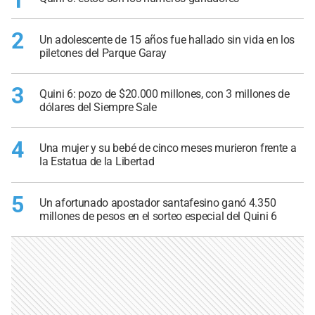
1
2
Un adolescente de 15 años fue hallado sin vida en los
piletones del Parque Garay
3
Quini 6: pozo de $20.000 millones, con 3 millones de
dólares del Siempre Sale
4
Una mujer y su bebé de cinco meses murieron frente a
la Estatua de la Libertad
5
Un afortunado apostador santafesino ganó 4.350
millones de pesos en el sorteo especial del Quini 6