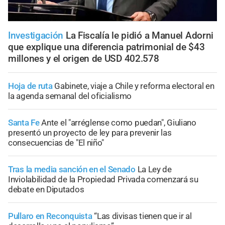
Investigación
La Fiscalía le pidió a Manuel Adorni
que explique una diferencia patrimonial de $43
millones y el origen de USD 402.578
Hoja de ruta
Gabinete, viaje a Chile y reforma electoral en
la agenda semanal del oficialismo
Santa Fe
Ante el "arréglense como puedan", Giuliano
presentó un proyecto de ley para prevenir las
consecuencias de "El niño"
Tras la media sanción en el Senado
La Ley de
Inviolabilidad de la Propiedad Privada comenzará su
debate en Diputados
Pullaro en Reconquista
“Las divisas tienen que ir al