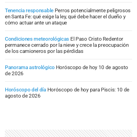
Tenencia responsable
Perros potencialmente peligrosos
en Santa Fe: qué exige la ley, qué debe hacer el dueño y
cómo actuar ante un ataque
Condiciones meteorológicas
El Paso Cristo Redentor
permanece cerrado por la nieve y crece la preocupación
de los camioneros por las pérdidas
Panorama astrológico
Horóscopo de hoy 10 de agosto
de 2026
Horóscopo del día
Horóscopo de hoy para Piscis: 10 de
agosto de 2026