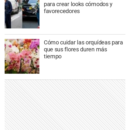
para crear looks cómodos y
favorecedores
Cómo cuidar las orquídeas para
que sus flores duren más
tiempo