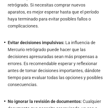
retrógrado. Si necesitas comprar nuevos
aparatos, es mejor esperar hasta que el período
haya terminado para evitar posibles fallos o
complicaciones.
Evitar decisiones impulsivas:
La influencia de
Mercurio retrógrado puede hacer que las
decisiones apresuradas sean más propensas a
errores. Es recomendable esperar y reflexionar
antes de tomar decisiones importantes, dándote
tiempo para evaluar todas las opciones y posibles
consecuencias.
No ignorar la revisión de documentos:
Cualquier