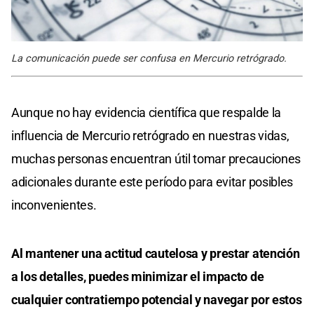
La comunicación puede ser confusa en Mercurio retrógrado.
Aunque no hay evidencia científica que respalde la
influencia de Mercurio retrógrado en nuestras vidas,
muchas personas encuentran útil tomar precauciones
adicionales durante este período para evitar posibles
inconvenientes.
Al mantener una actitud cautelosa y prestar atención
a los detalles, puedes minimizar el impacto de
cualquier contratiempo potencial y navegar por estos