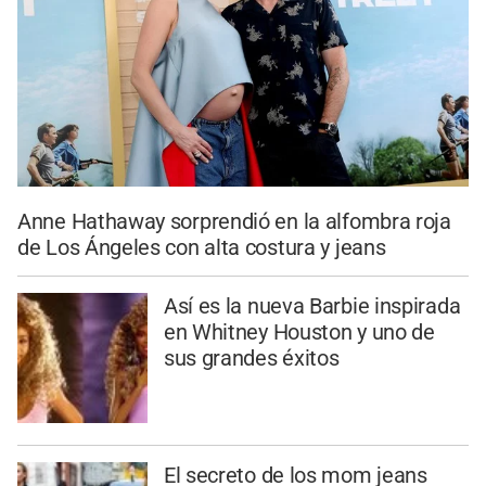
Anne Hathaway sorprendió en la alfombra roja
de Los Ángeles con alta costura y jeans
Así es la nueva Barbie inspirada
en Whitney Houston y uno de
sus grandes éxitos
El secreto de los mom jeans