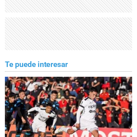
Te puede interesar