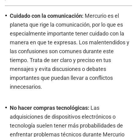
Cuidado con la comunicación:
Mercurio es el
planeta que rige la comunicación, por lo que es
especialmente importante tener cuidado con la
manera en que te expresas. Los malentendidos y
las confusiones son comunes durante este
tiempo. Trata de ser claro y preciso en tus
mensajes y evita discusiones o debates
importantes que puedan llevar a conflictos
innecesarios.
No hacer compras tecnológicas:
Las
adquisiciones de dispositivos electrónicos o
tecnología suelen tener más probabilidades de
enfrentar problemas técnicos durante Mercurio