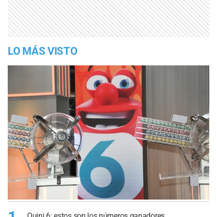
LO MÁS VISTO
Quini 6: estos son los números ganadores