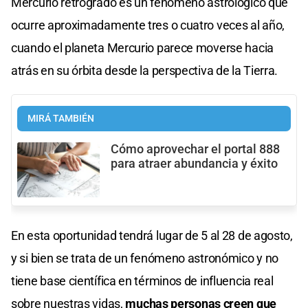
Mercurio retrógrado es un fenómeno astrológico que
ocurre aproximadamente tres o cuatro veces al año,
cuando el planeta Mercurio parece moverse hacia
atrás en su órbita desde la perspectiva de la Tierra.
MIRÁ TAMBIÉN
Cómo aprovechar el portal 888
para atraer abundancia y éxito
En esta oportunidad tendrá lugar de 5 al 28 de agosto,
y si bien se trata de un fenómeno astronómico y no
tiene base científica en términos de influencia real
sobre nuestras vidas,
muchas personas creen que