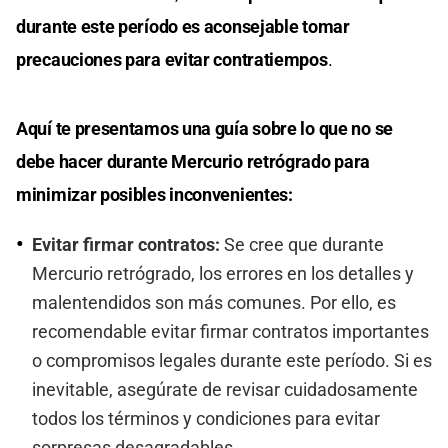
durante este período es aconsejable tomar
precauciones para evitar contratiempos
.
Aquí te presentamos una guía sobre lo que no se
debe hacer durante Mercurio retrógrado para
minimizar posibles inconvenientes:
Evitar firmar contratos:
Se cree que durante
Mercurio retrógrado, los errores en los detalles y
malentendidos son más comunes. Por ello, es
recomendable evitar firmar contratos importantes
o compromisos legales durante este período. Si es
inevitable, asegúrate de revisar cuidadosamente
todos los términos y condiciones para evitar