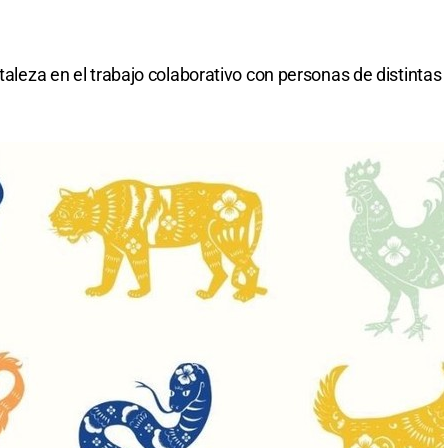
rtaleza en el trabajo colaborativo con personas de distintas