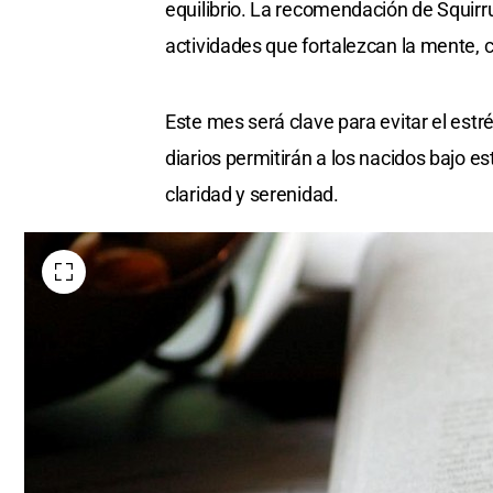
equilibrio. La recomendación de Squirru 
actividades que fortalezcan la mente, 
Este mes será clave para evitar el estré
diarios permitirán a los nacidos bajo 
claridad y serenidad.