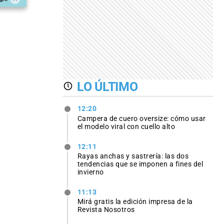
LO ÚLTIMO
12:20
Campera de cuero oversize: cómo usar
el modelo viral con cuello alto
12:11
Rayas anchas y sastrería: las dos
tendencias que se imponen a fines del
invierno
11:13
Mirá gratis la edición impresa de la
Revista Nosotros