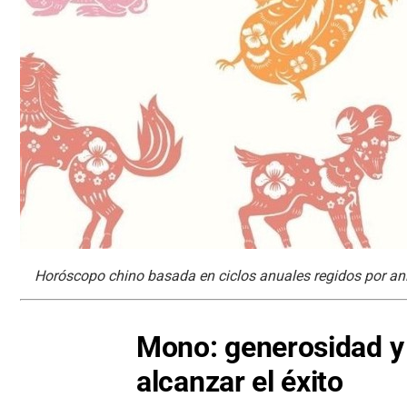
Horóscopo chino basada en ciclos anuales regidos por a
Mono: generosidad y 
alcanzar el éxito