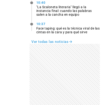
10:40
"La Scaloneta literaria" llegó a la
instancia final: cuando las palabras
salen a la cancha en equipo
10:37
Face taping: qué es la técnica viral de las
cintas en la cara y para qué sirve
Ver todas las noticias