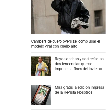
Campera de cuero oversize: cómo usar el
modelo viral con cuello alto
Rayas anchas y sastrería: las
dos tendencias que se
imponen a fines del invierno
Mirá gratis la edición impresa
de la Revista Nosotros