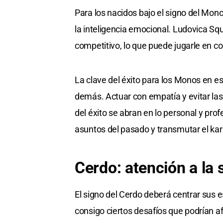
Para los nacidos bajo el signo del Mono
la inteligencia emocional. Ludovica Squ
competitivo, lo que puede jugarle en con
La clave del éxito para los Monos en est
demás. Actuar con empatía y evitar las
del éxito se abran en lo personal y pro
asuntos del pasado y transmutar el karm
Cerdo: atención a la 
El signo del Cerdo deberá centrar sus e
consigo ciertos desafíos que podrían a