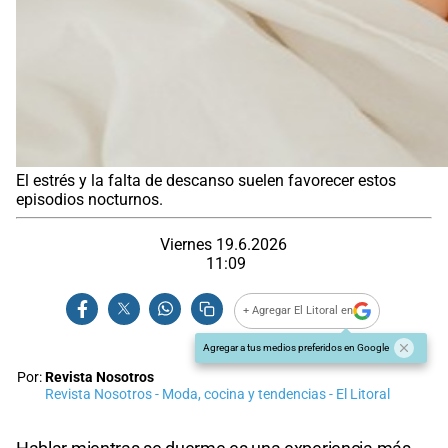
El estrés y la falta de descanso suelen favorecer estos
episodios nocturnos.
Viernes 19.6.2026
11:09
+ Agregar El Litoral en
Agregar a tus medios preferidos en Google
Por:
Revista Nosotros
Revista Nosotros - Moda, cocina y tendencias - El Litoral