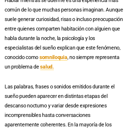
Hablar mientras se duerme es una experiencia más
común de lo que muchas personas imaginan. Aunque
suele generar curiosidad, risas o incluso preocupación
entre quienes comparten habitación con alguien que
habla durante la noche, la psicología y los
especialistas del sueño explican que este fenómeno,
conocido como
somniloquia
, no siempre representa
un problema de
salud.
Las palabras, frases o sonidos emitidos durante el
sueño pueden aparecer en distintas etapas del
descanso nocturno y variar desde expresiones
incomprensibles hasta conversaciones
aparentemente coherentes. En la mayoría de los