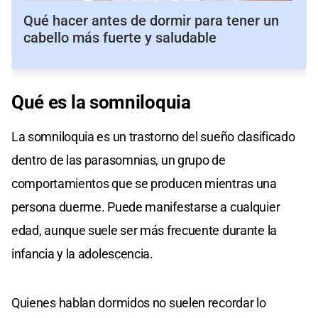
Qué hacer antes de dormir para tener un
cabello más fuerte y saludable
Qué es la somniloquia
La somniloquia es un trastorno del sueño clasificado
dentro de las parasomnias, un grupo de
comportamientos que se producen mientras una
persona duerme. Puede manifestarse a cualquier
edad, aunque suele ser más frecuente durante la
infancia y la adolescencia.
Quienes hablan dormidos no suelen recordar lo