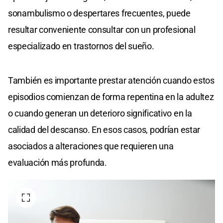
sonambulismo o despertares frecuentes, puede
resultar conveniente consultar con un profesional
especializado en trastornos del sueño.
También es importante prestar atención cuando estos
episodios comienzan de forma repentina en la adultez
o cuando generan un deterioro significativo en la
calidad del descanso. En esos casos, podrían estar
asociados a alteraciones que requieren una
evaluación más profunda.