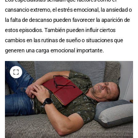
cansancio extremo, el estrés emocional, la ansiedad o
la falta de descanso pueden favorecer la aparición de
estos episodios. También pueden influir ciertos
cambios en las rutinas de sueño o situaciones que
generen una carga emocional importante.