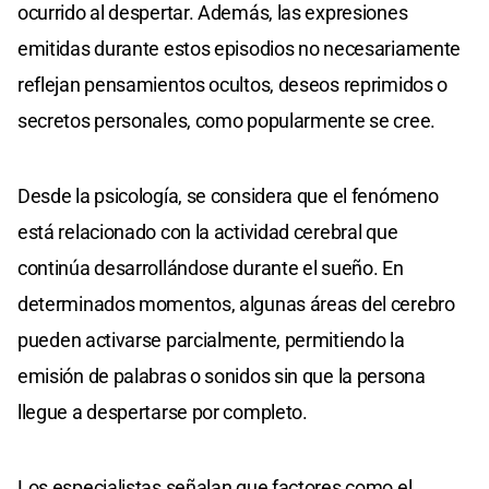
ocurrido al despertar. Además, las expresiones
emitidas durante estos episodios no necesariamente
reflejan pensamientos ocultos, deseos reprimidos o
secretos personales, como popularmente se cree.
Desde la psicología, se considera que el fenómeno
está relacionado con la actividad cerebral que
continúa desarrollándose durante el sueño. En
determinados momentos, algunas áreas del cerebro
pueden activarse parcialmente, permitiendo la
emisión de palabras o sonidos sin que la persona
llegue a despertarse por completo.
Los especialistas señalan que factores como el