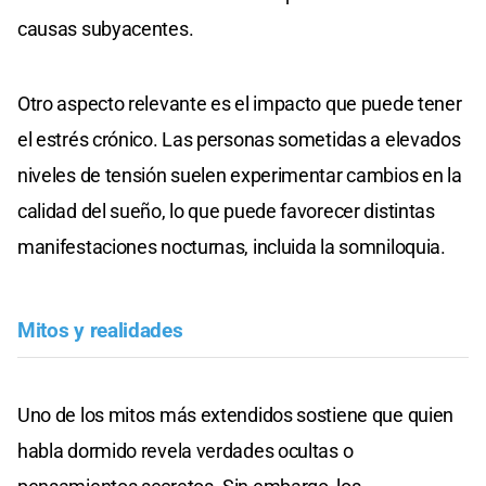
causas subyacentes.
Otro aspecto relevante es el impacto que puede tener
el estrés crónico. Las personas sometidas a elevados
niveles de tensión suelen experimentar cambios en la
calidad del sueño, lo que puede favorecer distintas
manifestaciones nocturnas, incluida la somniloquia.
Mitos y realidades
Uno de los mitos más extendidos sostiene que quien
habla dormido revela verdades ocultas o