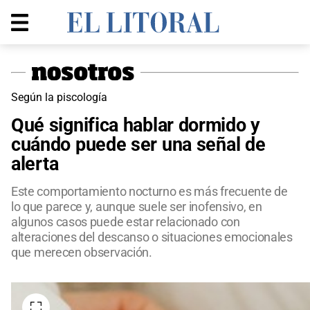
Según la piscología
Qué significa hablar dormido y
cuándo puede ser una señal de
alerta
Este comportamiento nocturno es más frecuente de
lo que parece y, aunque suele ser inofensivo, en
algunos casos puede estar relacionado con
alteraciones del descanso o situaciones emocionales
que merecen observación.