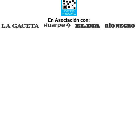
En Asociación con: