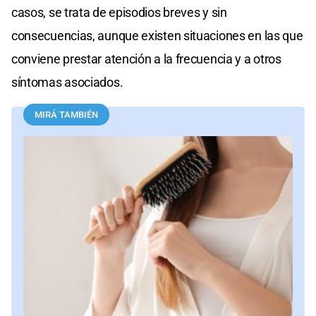
casos, se trata de episodios breves y sin
consecuencias, aunque existen situaciones en las que
conviene prestar atención a la frecuencia y a otros
síntomas asociados.
MIRÁ TAMBIÉN