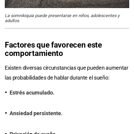
La somniloquia puede presentarse en niños, adolescentes y
adultos.
Factores que favorecen este
comportamiento
Existen diversas circunstancias que pueden aumentar
las probabilidades de hablar durante el sueño:
Estrés acumulado.
Ansiedad persistente.