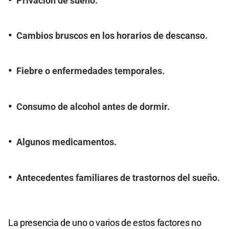
Privación de sueño.
Cambios bruscos en los horarios de descanso.
Fiebre o enfermedades temporales.
Consumo de alcohol antes de dormir.
Algunos medicamentos.
Antecedentes familiares de trastornos del sueño.
La presencia de uno o varios de estos factores no