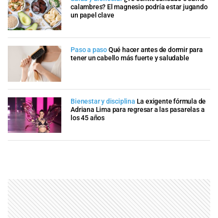
calambres? El magnesio podría estar jugando
un papel clave
Paso a paso
Qué hacer antes de dormir para
tener un cabello más fuerte y saludable
Bienestar y disciplina
La exigente fórmula de
Adriana Lima para regresar a las pasarelas a
los 45 años