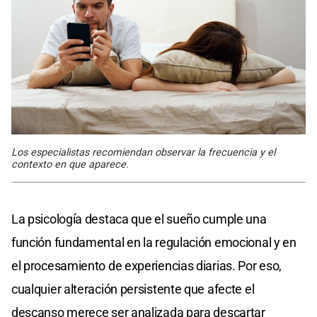
Los especialistas recomiendan observar la frecuencia y el
contexto en que aparece.
La psicología destaca que el sueño cumple una
función fundamental en la regulación emocional y en
el procesamiento de experiencias diarias. Por eso,
cualquier alteración persistente que afecte el
descanso merece ser analizada para descartar