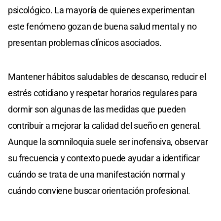
psicológico. La mayoría de quienes experimentan
este fenómeno gozan de buena salud mental y no
presentan problemas clínicos asociados.
Mantener hábitos saludables de descanso, reducir el
estrés cotidiano y respetar horarios regulares para
dormir son algunas de las medidas que pueden
contribuir a mejorar la calidad del sueño en general.
Aunque la somniloquia suele ser inofensiva, observar
su frecuencia y contexto puede ayudar a identificar
cuándo se trata de una manifestación normal y
cuándo conviene buscar orientación profesional.