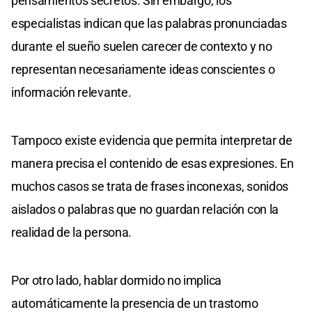
pensamientos secretos. Sin embargo, los
especialistas indican que las palabras pronunciadas
durante el sueño suelen carecer de contexto y no
representan necesariamente ideas conscientes o
información relevante.
Tampoco existe evidencia que permita interpretar de
manera precisa el contenido de esas expresiones. En
muchos casos se trata de frases inconexas, sonidos
aislados o palabras que no guardan relación con la
realidad de la persona.
Por otro lado, hablar dormido no implica
automáticamente la presencia de un trastorno