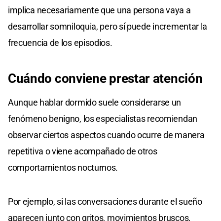
implica necesariamente que una persona vaya a
desarrollar somniloquia, pero sí puede incrementar la
frecuencia de los episodios.
Cuándo conviene prestar atención
Aunque hablar dormido suele considerarse un
fenómeno benigno, los especialistas recomiendan
observar ciertos aspectos cuando ocurre de manera
repetitiva o viene acompañado de otros
comportamientos nocturnos.
Por ejemplo, si las conversaciones durante el sueño
aparecen junto con gritos, movimientos bruscos,