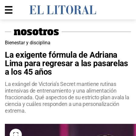
Bienestar y disciplina
La exigente fórmula de Adriana
Lima para regresar a las pasarelas
a los 45 años
La exángel de Victoria’s Secret mantiene rutinas
intensivas de entrenamiento y una alimentación
fraccionada. Qué aspectos de su estricto plan avala la
ciencia y cuáles responden a una personalización
extrema.