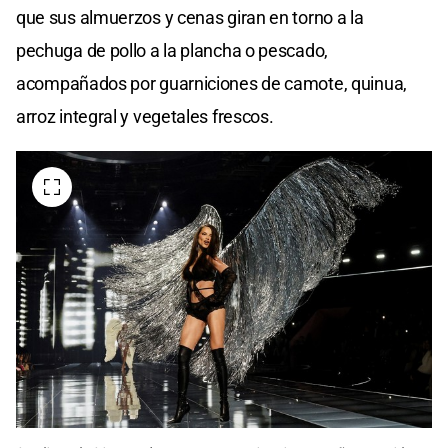
que sus almuerzos y cenas giran en torno a la
pechuga de pollo a la plancha o pescado,
acompañados por guarniciones de camote, quinua,
arroz integral y vegetales frescos.