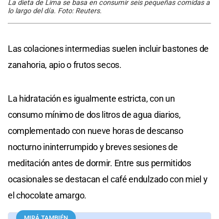
La dieta de Lima se basa en consumir seis pequeñas comidas a
lo largo del día. Foto: Reuters.
Las colaciones intermedias suelen incluir bastones de
zanahoria, apio o frutos secos.
La hidratación es igualmente estricta, con un
consumo mínimo de dos litros de agua diarios,
complementado con nueve horas de descanso
nocturno ininterrumpido y breves sesiones de
meditación antes de dormir. Entre sus permitidos
ocasionales se destacan el café endulzado con miel y
el chocolate amargo.
MIRÁ TAMBIÉN