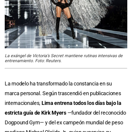
La exángel de Victoria’s Secret mantiene rutinas intensivas de
entrenamiento. Foto: Reuters.
La modelo ha transformado la constancia en su
marca personal. Según trascendió en publicaciones
internacionales,
Lima entrena todos los días bajo la
estricta guía de Kirk Myers
—fundador del reconocido
Dogpound Gym— y del ex campeón mundial de peso