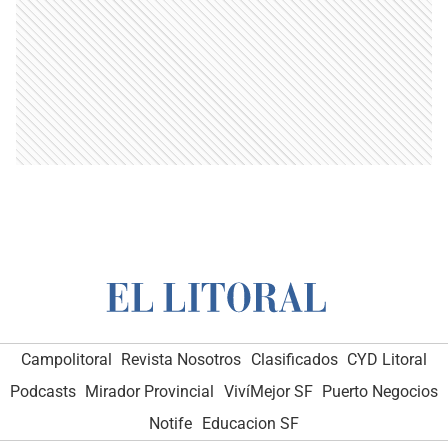
Campolitoral
Revista Nosotros
Clasificados
CYD Litoral
Podcasts
Mirador Provincial
VivíMejor SF
Puerto Negocios
Notife
Educacion SF