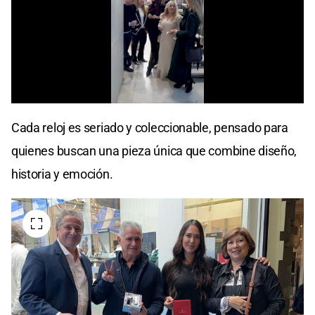
Cada reloj es seriado y coleccionable, pensado para
quienes buscan una pieza única que combine diseño,
historia y emoción.