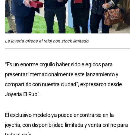
La joyería ofrece el reloj con stock limitado.
“Es un enorme orgullo haber sido elegidos para
presentar internacionalmente este lanzamiento y
compartirlo con nuestra ciudad”, expresaron desde
Joyería El Rubí.
El exclusivo modelo ya puede encontrarse en la
joyería, con disponibilidad limitada y venta online para
todo el país.