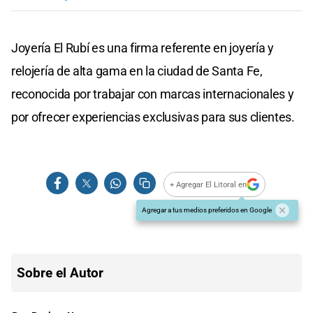
Joyería El Rubí es una firma referente en joyería y
relojería de alta gama en la ciudad de Santa Fe,
reconocida por trabajar con marcas internacionales y
por ofrecer experiencias exclusivas para sus clientes.
+ Agregar El Litoral en
Agregar a tus medios preferidos en Google
Sobre el Autor