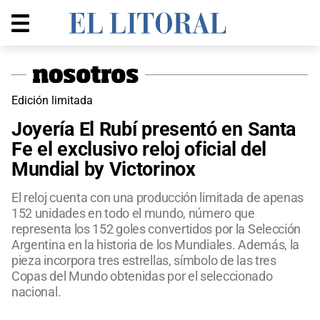
Edición limitada
Joyería El Rubí presentó en Santa
Fe el exclusivo reloj oficial del
Mundial by Victorinox
El reloj cuenta con una producción limitada de apenas
152 unidades en todo el mundo, número que
representa los 152 goles convertidos por la Selección
Argentina en la historia de los Mundiales. Además, la
pieza incorpora tres estrellas, símbolo de las tres
Copas del Mundo obtenidas por el seleccionado
nacional.