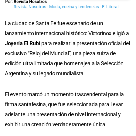
Por:
Revista Nosotros
Revista Nosotros - Moda, cocina y tendencias - El Litoral
La ciudad de Santa Fe fue escenario de un
lanzamiento internacional histórico: Victorinox eligió a
Joyería El Rubí
para realizar la presentación oficial del
exclusivo “Reloj del Mundial”, una pieza suiza de
edición ultra limitada que homenajea a la Selección
Argentina y su legado mundialista.
El evento marcó un momento trascendental para la
firma santafesina, que fue seleccionada para llevar
adelante una presentación de nivel internacional y
exhibir una creación verdaderamente única.