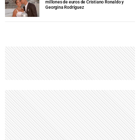
millones de euros de Cristiano Ronaldo y
Georgina Rodríguez