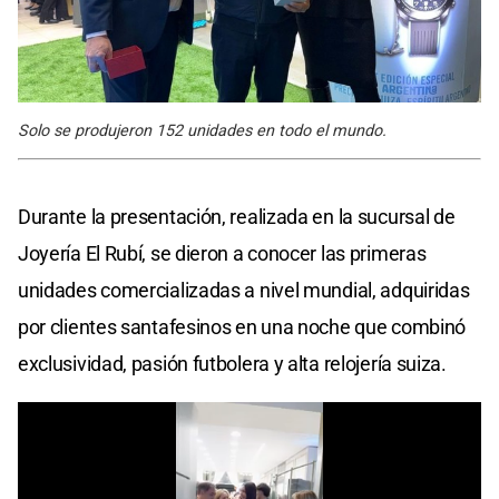
Solo se produjeron 152 unidades en todo el mundo.
Durante la presentación, realizada en la sucursal de
Joyería El Rubí, se dieron a conocer las primeras
unidades comercializadas a nivel mundial, adquiridas
por clientes santafesinos en una noche que combinó
exclusividad, pasión futbolera y alta relojería suiza.