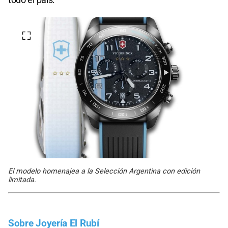
El modelo homenajea a la Selección Argentina con edición
limitada.
Sobre Joyería El Rubí