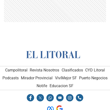
Campolitoral
Revista Nosotros
Clasificados
CYD Litoral
Podcasts
Mirador Provincial
VivíMejor SF
Puerto Negocios
Notife
Educacion SF