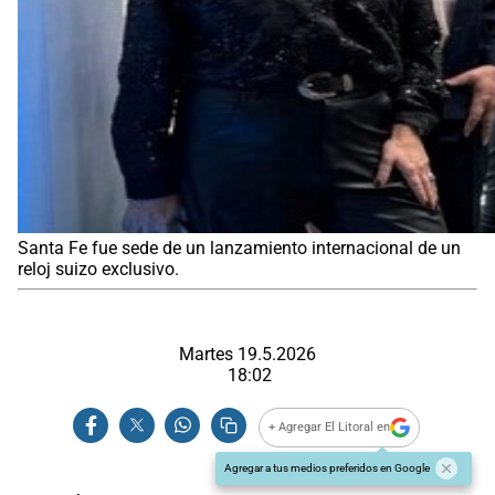
Santa Fe fue sede de un lanzamiento internacional de un
reloj suizo exclusivo.
Martes 19.5.2026
18:02
+ Agregar El Litoral en
Agregar a tus medios preferidos en Google