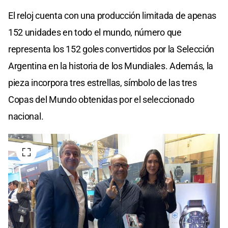
El reloj cuenta con una producción limitada de apenas
152 unidades en todo el mundo, número que
representa los 152 goles convertidos por la Selección
Argentina en la historia de los Mundiales. Además, la
pieza incorpora tres estrellas, símbolo de las tres
Copas del Mundo obtenidas por el seleccionado
nacional.