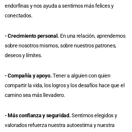
endorfinas y nos ayuda a sentirnos más felices y
conectados.
- Crecimiento personal.
En una relación, aprendemos
sobre nosotros mismos, sobre nuestros patrones,
deseos y límites.
- Compañía y apoyo.
Tener a alguien con quien
compartir la vida, los logros y los desafíos hace que el
camino sea más llevadero.
- Más confianza y seguridad.
Sentirnos elegidos y
valorados refuerza nuestra autoestima y nuestra