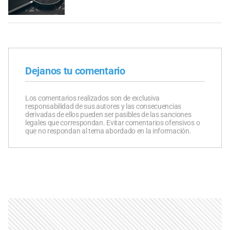
Dejanos tu comentario
Los comentarios realizados son de exclusiva
responsabilidad de sus autores y las consecuencias
derivadas de ellos pueden ser pasibles de las sanciones
legales que correspondan. Evitar comentarios ofensivos o
que no respondan al tema abordado en la información.