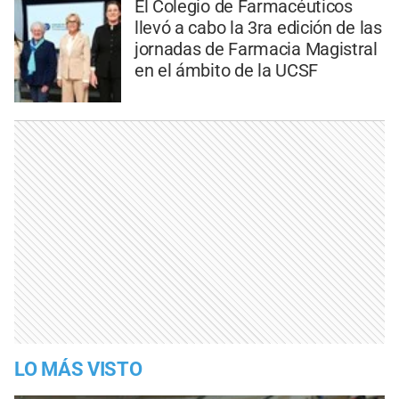
El Colegio de Farmacéuticos
llevó a cabo la 3ra edición de las
jornadas de Farmacia Magistral
en el ámbito de la UCSF
LO MÁS VISTO