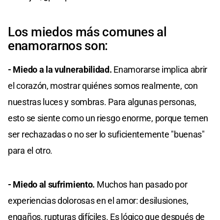
Los miedos más comunes al
enamorarnos son:
- Miedo a la vulnerabilidad.
Enamorarse implica abrir
el corazón, mostrar quiénes somos realmente, con
nuestras luces y sombras. Para algunas personas,
esto se siente como un riesgo enorme, porque temen
ser rechazadas o no ser lo suficientemente "buenas"
para el otro.
- Miedo al sufrimiento.
Muchos han pasado por
experiencias dolorosas en el amor: desilusiones,
engaños, rupturas difíciles. Es lógico que después de