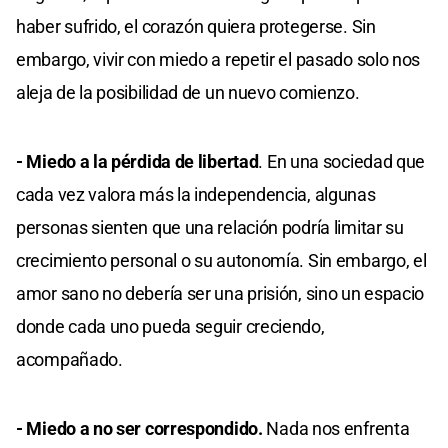
haber sufrido, el corazón quiera protegerse. Sin
embargo, vivir con miedo a repetir el pasado solo nos
aleja de la posibilidad de un nuevo comienzo.
- Miedo a la pérdida de libertad
. En una sociedad que
cada vez valora más la independencia, algunas
personas sienten que una relación podría limitar su
crecimiento personal o su autonomía. Sin embargo, el
amor sano no debería ser una prisión, sino un espacio
donde cada uno pueda seguir creciendo,
acompañado.
- Miedo a no ser correspondido.
Nada nos enfrenta