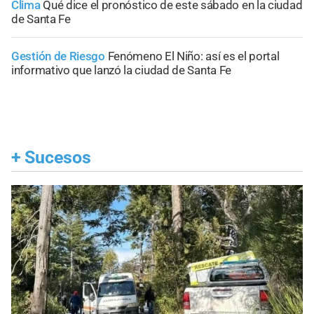
Clima
Qué dice el pronóstico de este sábado en la ciudad
de Santa Fe
Gestión de Riesgo
Fenómeno El Niño: así es el portal
informativo que lanzó la ciudad de Santa Fe
+
Sucesos