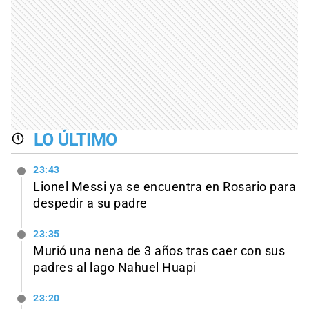
LO ÚLTIMO
23:43
Lionel Messi ya se encuentra en Rosario para
despedir a su padre
23:35
Murió una nena de 3 años tras caer con sus
padres al lago Nahuel Huapi
23:20