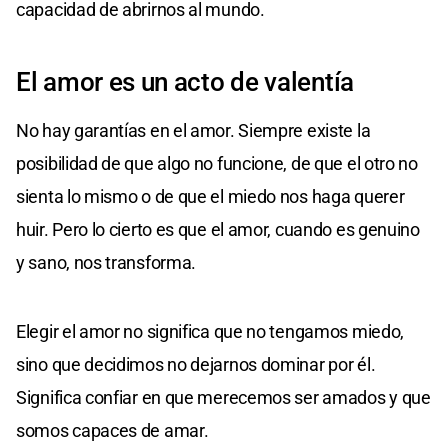
capacidad de abrirnos al mundo.
El amor es un acto de valentía
No hay garantías en el amor. Siempre existe la
posibilidad de que algo no funcione, de que el otro no
sienta lo mismo o de que el miedo nos haga querer
huir. Pero lo cierto es que el amor, cuando es genuino
y sano, nos transforma.
Elegir el amor no significa que no tengamos miedo,
sino que decidimos no dejarnos dominar por él.
Significa confiar en que merecemos ser amados y que
somos capaces de amar.