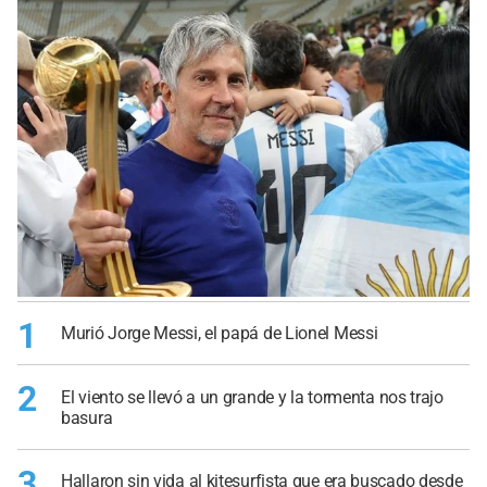
1
Murió Jorge Messi, el papá de Lionel Messi
2
El viento se llevó a un grande y la tormenta nos trajo
basura
3
Hallaron sin vida al kitesurfista que era buscado desde