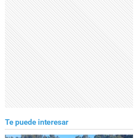
Te puede interesar