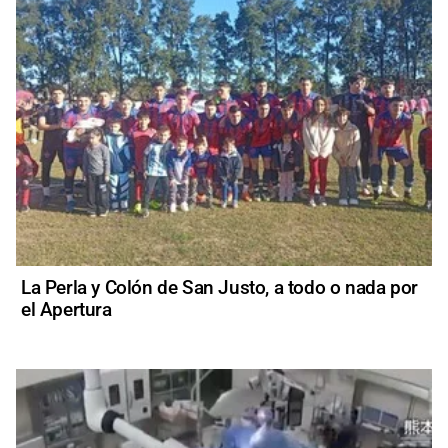
La Perla y Colón de San Justo, a todo o nada por
el Apertura