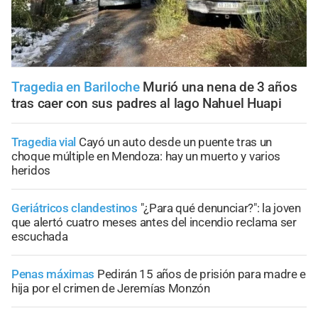
Tragedia en Bariloche
Murió una nena de 3 años
tras caer con sus padres al lago Nahuel Huapi
Tragedia vial
Cayó un auto desde un puente tras un
choque múltiple en Mendoza: hay un muerto y varios
heridos
Geriátricos clandestinos
"¿Para qué denunciar?": la joven
que alertó cuatro meses antes del incendio reclama ser
escuchada
Penas máximas
Pedirán 15 años de prisión para madre e
hija por el crimen de Jeremías Monzón