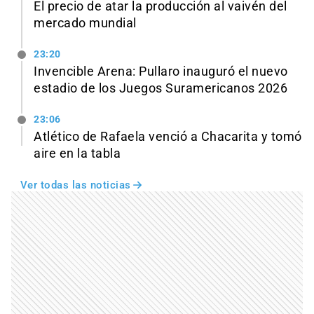
El precio de atar la producción al vaivén del
mercado mundial
23:20
Invencible Arena: Pullaro inauguró el nuevo
estadio de los Juegos Suramericanos 2026
23:06
Atlético de Rafaela venció a Chacarita y tomó
aire en la tabla
Ver todas las noticias