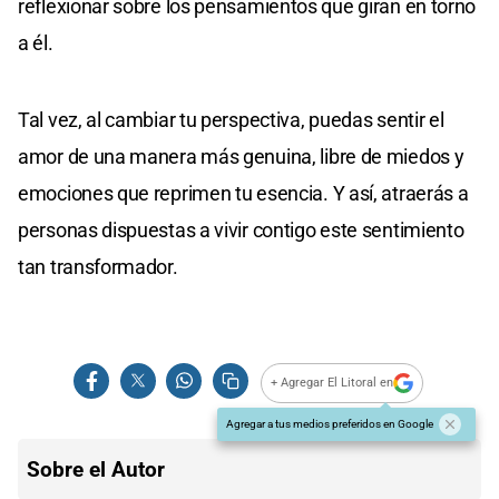
reflexionar sobre los pensamientos que giran en torno
a él.
Tal vez, al cambiar tu perspectiva, puedas sentir el
amor de una manera más genuina, libre de miedos y
emociones que reprimen tu esencia. Y así, atraerás a
personas dispuestas a vivir contigo este sentimiento
tan transformador.
+ Agregar El Litoral en
Agregar a tus medios preferidos en Google
Sobre el Autor