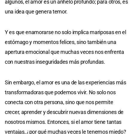
algunos, el amor es un anhelo profundo; para otros, es
una idea que genera temor.
Y es que enamorarse no solo implica mariposas en el
estómago y momentos felices, sino también una
apertura emocional que muchas veces nos enfrenta
con nuestras inseguridades más profundas.
Sin embargo, el amor es una de las experiencias más
transformadoras que podemos vivir. No solo nos
conecta con otra persona, sino que nos permite
crecer, aprender y descubrir nuevas dimensiones de
nosotros mismos. Entonces, si el amor tiene tantas
ventajas, ¿por qué muchas veces le tenemos miedo?