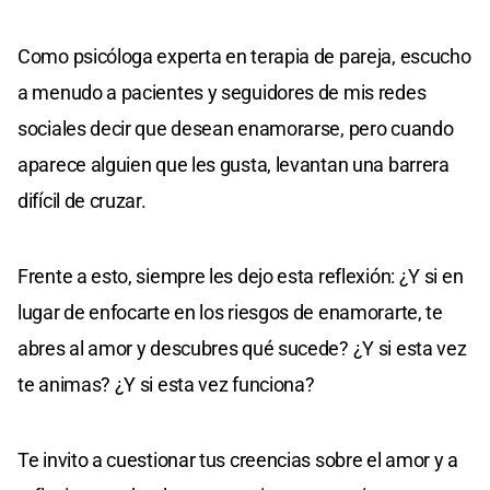
Como psicóloga experta en terapia de pareja, escucho
a menudo a pacientes y seguidores de mis redes
sociales decir que desean enamorarse, pero cuando
aparece alguien que les gusta, levantan una barrera
difícil de cruzar.
Frente a esto, siempre les dejo esta reflexión: ¿Y si en
lugar de enfocarte en los riesgos de enamorarte, te
abres al amor y descubres qué sucede? ¿Y si esta vez
te animas? ¿Y si esta vez funciona?
Te invito a cuestionar tus creencias sobre el amor y a