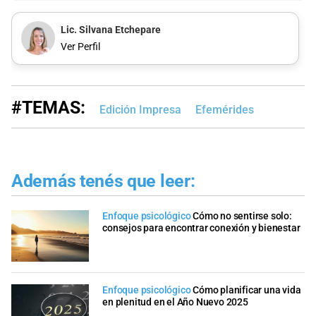
Lic. Silvana Etchepare
Ver Perfil
#TEMAS:
Edición Impresa
Efemérides
Además tenés que leer:
Enfoque psicológico
Cómo no sentirse solo:
consejos para encontrar conexión y bienestar
Enfoque psicológico
Cómo planificar una vida
en plenitud en el Año Nuevo 2025