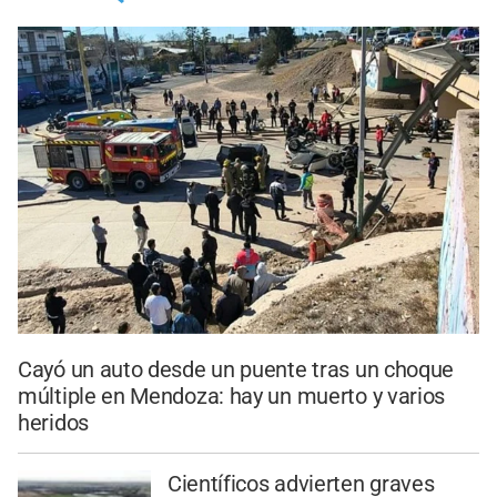
Cayó un auto desde un puente tras un choque
múltiple en Mendoza: hay un muerto y varios
heridos
Científicos advierten graves