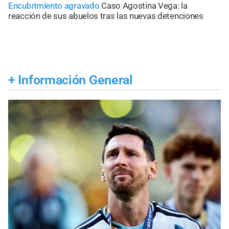
Encubrimiento agravado
Caso Agostina Vega: la
reacción de sus abuelos tras las nuevas detenciones
+
Información General