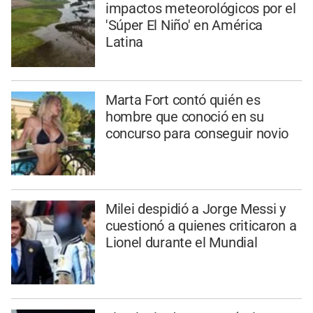
impactos meteorológicos por el
'Súper El Niño' en América
Latina
Marta Fort contó quién es
hombre que conoció en su
concurso para conseguir novio
Milei despidió a Jorge Messi y
cuestionó a quienes criticaron a
Lionel durante el Mundial