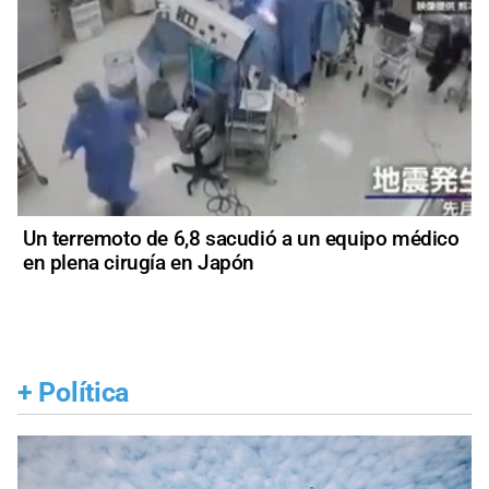
Un terremoto de 6,8 sacudió a un equipo médico
en plena cirugía en Japón
+
Política