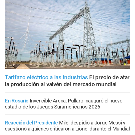
Tarifazo eléctrico a las industrias
El precio de atar
la producción al vaivén del mercado mundial
En Rosario
Invencible Arena: Pullaro inauguró el nuevo
estadio de los Juegos Suramericanos 2026
Reacción del Presidente
Milei despidió a Jorge Messi y
cuestionó a quienes criticaron a Lionel durante el Mundial