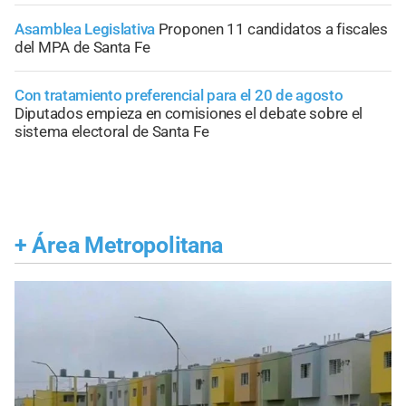
Asamblea Legislativa
Proponen 11 candidatos a fiscales
del MPA de Santa Fe
Con tratamiento preferencial para el 20 de agosto
Diputados empieza en comisiones el debate sobre el
sistema electoral de Santa Fe
+
Área Metropolitana