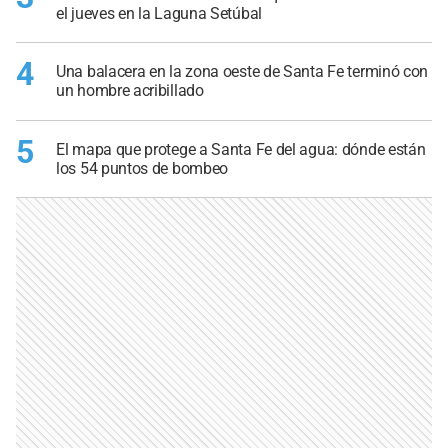
el jueves en la Laguna Setúbal
4
Una balacera en la zona oeste de Santa Fe terminó con
un hombre acribillado
5
El mapa que protege a Santa Fe del agua: dónde están
los 54 puntos de bombeo