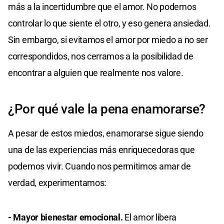
más a la incertidumbre que el amor. No podemos
controlar lo que siente el otro, y eso genera ansiedad.
Sin embargo, si evitamos el amor por miedo a no ser
correspondidos, nos cerramos a la posibilidad de
encontrar a alguien que realmente nos valore.
¿Por qué vale la pena enamorarse?
A pesar de estos miedos, enamorarse sigue siendo
una de las experiencias más enriquecedoras que
podemos vivir. Cuando nos permitimos amar de
verdad, experimentamos:
- Mayor bienestar emocional.
El amor libera