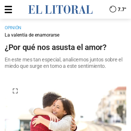
7.7°
OPINIÓN
La valentía de enamorarse
¿Por qué nos asusta el amor?
En este mes tan especial, analicemos juntos sobre el
miedo que surge en torno a este sentimiento.