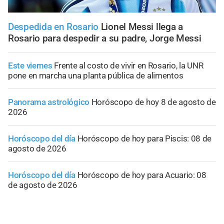
Despedida en Rosario
Lionel Messi llega a
Rosario para despedir a su padre, Jorge Messi
Este viernes
Frente al costo de vivir en Rosario, la UNR
pone en marcha una planta pública de alimentos
Panorama astrológico
Horóscopo de hoy 8 de agosto de
2026
Horóscopo del día
Horóscopo de hoy para Piscis: 08 de
agosto de 2026
Horóscopo del día
Horóscopo de hoy para Acuario: 08
de agosto de 2026