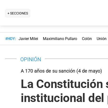
+ SECCIONES
#HOY:
Javier Milei
Maximiliano Pullaro
Colón
Unión
OPINIÓN
A 170 años de su sanción (4 de mayo)
La Constitución 
institucional del