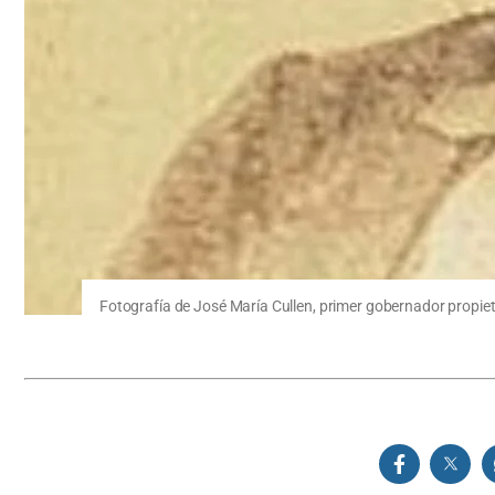
Fotografía de José María Cullen, primer gobernador propieta