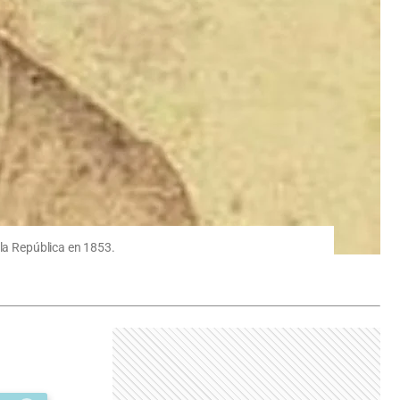
 la República en 1853.