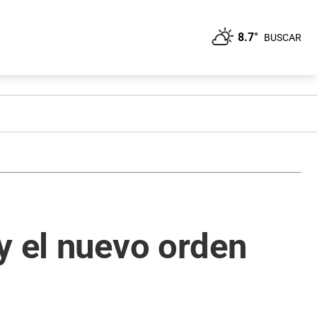
8.7°
BUSCAR
y el nuevo orden