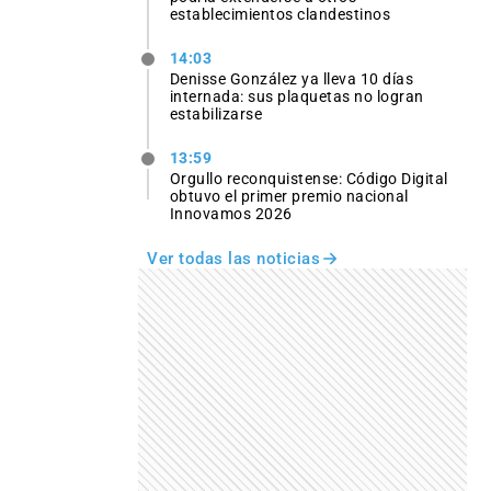
establecimientos clandestinos
14:03
Denisse González ya lleva 10 días
internada: sus plaquetas no logran
estabilizarse
13:59
Orgullo reconquistense: Código Digital
obtuvo el primer premio nacional
Innovamos 2026
Ver todas las noticias