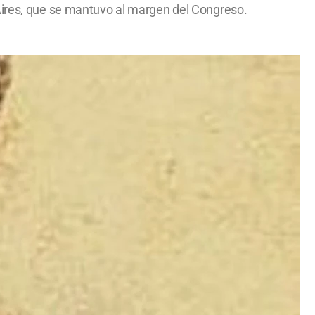
 Aires, que se mantuvo al margen del Congreso.