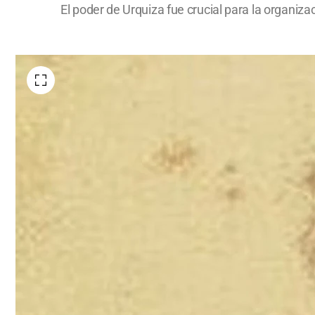
El poder de Urquiza fue crucial para la organi