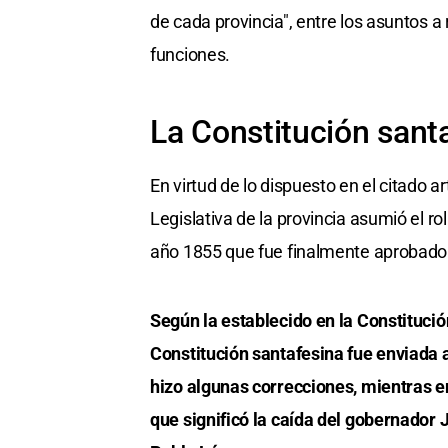
de cada provincia", entre los asuntos 
funciones.
La Constitución sant
En virtud de lo dispuesto en el citado a
Legislativa de la provincia asumió el r
año 1855 que fue finalmente aprobado
Según la establecido en la Constitució
Constitución santafesina fue enviada 
hizo algunas correcciones, mientras en 
que significó la caída del gobernador