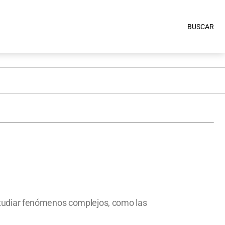
BUSCAR
studiar fenómenos complejos, como las