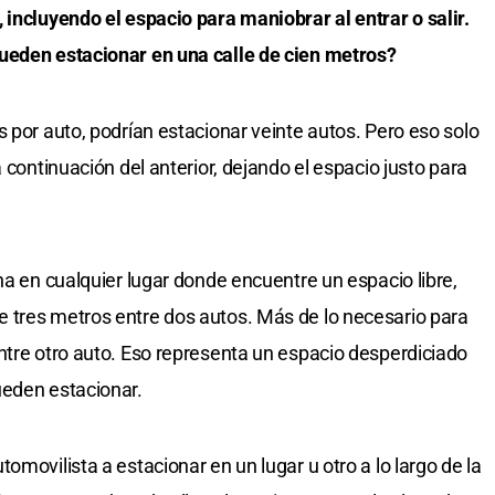
 incluyendo el espacio para maniobrar al entrar o salir.
ueden estacionar en una calle de cien metros?
 por auto, podrían estacionar veinte autos. Pero eso solo
 continuación del anterior, dejando el espacio justo para
na en cualquier lugar donde encuentre un espacio libre,
 tres metros entre dos autos. Más de lo necesario para
ntre otro auto. Eso representa un espacio desperdiciado
ueden estacionar.
omovilista a estacionar en un lugar u otro a lo largo de la