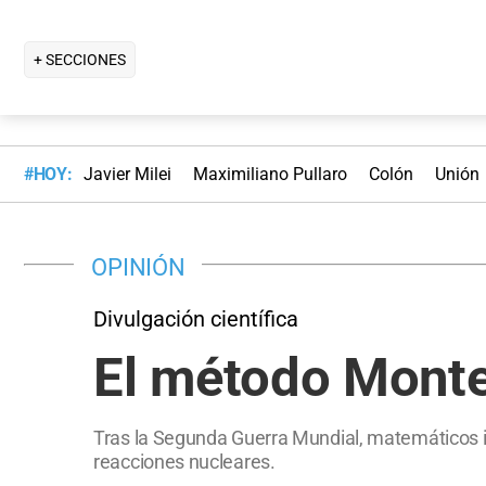
+ SECCIONES
#HOY:
Javier Milei
Maximiliano Pullaro
Colón
Unión
OPINIÓN
Divulgación científica
El método Monte
Tras la Segunda Guerra Mundial, matemáticos 
reacciones nucleares.