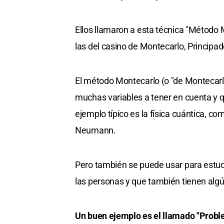
Ellos llamaron a esta técnica "Método 
las del casino de Montecarlo, Principa
El método Montecarlo (o "de Montecarl
muchas variables a tener en cuenta y
ejemplo típico es la física cuántica, c
Neumann.
Pero también se puede usar para estu
las personas y que también tienen alg
Un buen ejemplo es el llamado "Prob