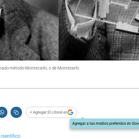
nado método Montecarlo, o de Montecarlo.
+ Agregar El Litoral en
Agregar a tus medios preferidos en Goo
científico