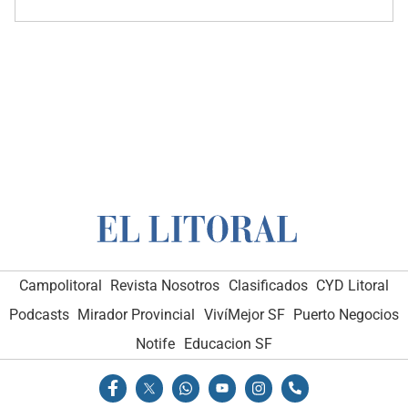
Campolitoral
Revista Nosotros
Clasificados
CYD Litoral
Podcasts
Mirador Provincial
VivíMejor SF
Puerto Negocios
Notife
Educacion SF