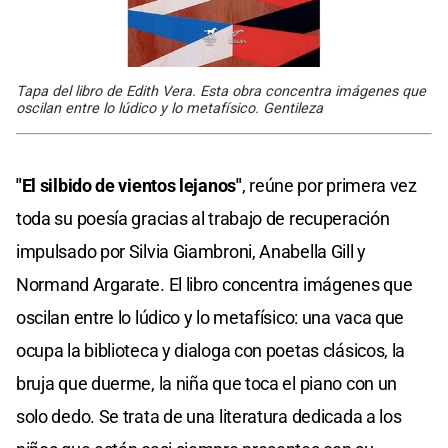
Tapa del libro de Edith Vera. Esta obra concentra imágenes que
oscilan entre lo lúdico y lo metafísico. Gentileza
"El silbido de vientos lejanos"
, reúne por primera vez
toda su poesía gracias al trabajo de recuperación
impulsado por Silvia Giambroni, Anabella Gill y
Normand Argarate. El libro concentra imágenes que
oscilan entre lo lúdico y lo metafísico: una vaca que
ocupa la biblioteca y dialoga con poetas clásicos, la
bruja que duerme, la niña que toca el piano con un
solo dedo. Se trata de una literatura dedicada a los