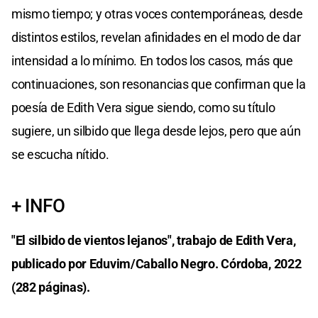
mismo tiempo; y otras voces contemporáneas, desde
distintos estilos, revelan afinidades en el modo de dar
intensidad a lo mínimo. En todos los casos, más que
continuaciones, son resonancias que confirman que la
poesía de Edith Vera sigue siendo, como su título
sugiere, un silbido que llega desde lejos, pero que aún
se escucha nítido.
+ INFO
"El silbido de vientos lejanos", trabajo de Edith Vera,
publicado por Eduvim/Caballo Negro. Córdoba, 2022
(282 páginas).