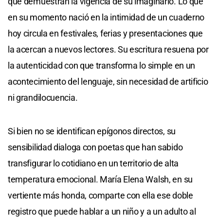
que demuestran la vigencia de su imaginario. Lo que
en su momento nació en la intimidad de un cuaderno
hoy circula en festivales, ferias y presentaciones que
la acercan a nuevos lectores. Su escritura resuena por
la autenticidad con que transforma lo simple en un
acontecimiento del lenguaje, sin necesidad de artificio
ni grandilocuencia.
Si bien no se identifican epígonos directos, su
sensibilidad dialoga con poetas que han sabido
transfigurar lo cotidiano en un territorio de alta
temperatura emocional. María Elena Walsh, en su
vertiente más honda, comparte con ella ese doble
registro que puede hablar a un niño y a un adulto al