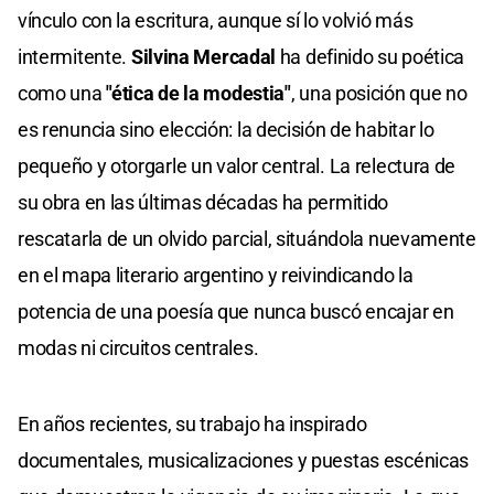
vínculo con la escritura, aunque sí lo volvió más
intermitente.
Silvina Mercadal
ha definido su poética
como una
"ética de la modestia"
, una posición que no
es renuncia sino elección: la decisión de habitar lo
pequeño y otorgarle un valor central. La relectura de
su obra en las últimas décadas ha permitido
rescatarla de un olvido parcial, situándola nuevamente
en el mapa literario argentino y reivindicando la
potencia de una poesía que nunca buscó encajar en
modas ni circuitos centrales.
En años recientes, su trabajo ha inspirado
documentales, musicalizaciones y puestas escénicas