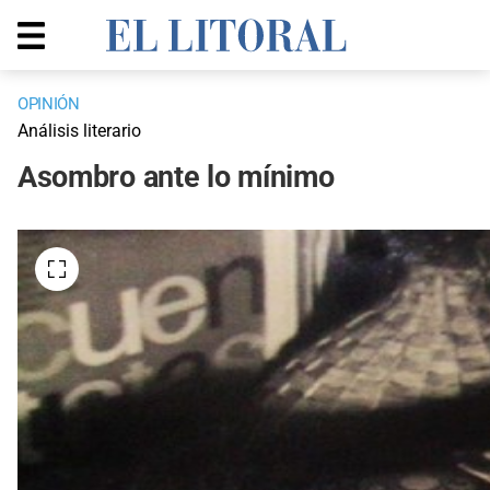
OPINIÓN
Análisis literario
Asombro ante lo mínimo