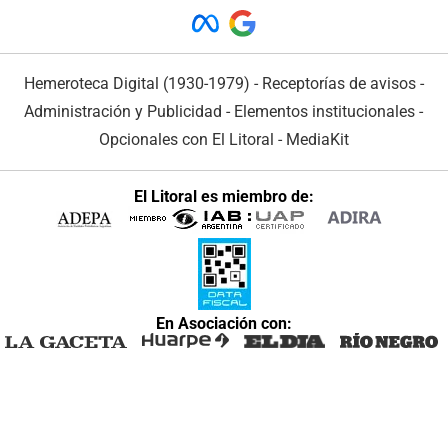
Hemeroteca Digital (1930-1979)
-
Receptorías de avisos
-
Administración y Publicidad
-
Elementos institucionales
-
Opcionales con El Litoral
-
MediaKit
El Litoral es miembro de:
En Asociación con: