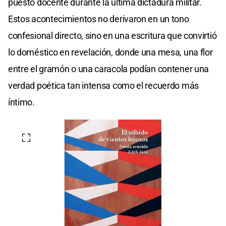
puesto docente durante la última dictadura militar.
Estos acontecimientos no derivaron en un tono
confesional directo, sino en una escritura que convirtió
lo doméstico en revelación, donde una mesa, una flor
entre el gramón o una caracola podían contener una
verdad poética tan intensa como el recuerdo más
íntimo.